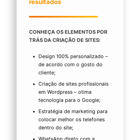
resultados
CONHEÇA OS ELEMENTOS POR
TRÁS DA CRIAÇÃO DE SITES:
Design 100% personalizado –
de acordo com o gosto do
cliente;
Criação de sites profissionais
em Wordpress – otima
tecnologia para o Google;
Estratégia de marketing para
colocar melhor os telefones
dentro do site;
WhatsApp direto com a