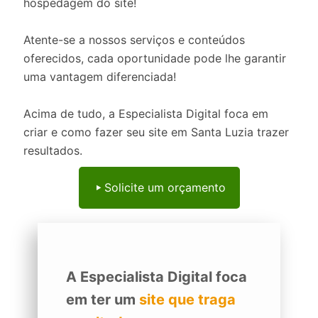
hospedagem do site!
Atente-se a nossos serviços e conteúdos
oferecidos, cada oportunidade pode lhe garantir
uma vantagem diferenciada!
Acima de tudo, a Especialista Digital foca em
criar e como fazer seu site em Santa Luzia trazer
resultados.
Solicite um orçamento
A Especialista Digital foca
em ter um
site que traga