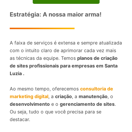
Estratégia: A nossa maior arma!
A faixa de serviços é extensa e sempre atualizada
com o intuito claro de aprimorar cada vez mais
as técnicas da equipe. Temos
planos de criação
de sites profissionais para empresas em Santa
Luzia .
Ao mesmo tempo, oferecemos
consultoria de
marketing digital
, a
criação
, a
manutenção
, o
desenvolvimento
e o
gerenciamento de sites
.
Ou seja, tudo o que você precisa para se
destacar.