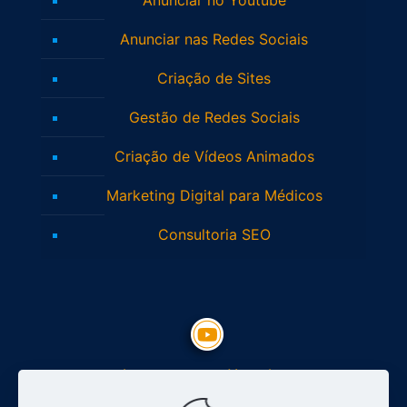
Anunciar nas Redes Sociais
Criação de Sites
Gestão de Redes Sociais
Criação de Vídeos Animados
Marketing Digital para Médicos
Consultoria SEO
Inscreva-se no Youtube