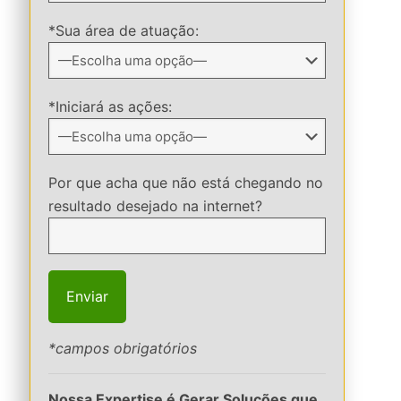
*Sua área de atuação:
*Iniciará as ações:
Por que acha que não está chegando no
resultado desejado na internet?
*campos obrigatórios
Nossa Expertise é Gerar Soluções que