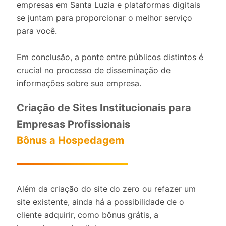
empresas em Santa Luzia e plataformas digitais
se juntam para proporcionar o melhor serviço
para você.
Em conclusão, a ponte entre públicos distintos é
crucial no processo de disseminação de
informações sobre sua empresa.
Criação de Sites Institucionais para
Empresas Profissionais
Bônus a Hospedagem
Além da criação do site do zero ou refazer um
site existente, ainda há a possibilidade de o
cliente adquirir, como bônus grátis, a