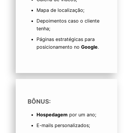
Mapa de localização;
Depoimentos caso o cliente
tenha;
Páginas estratégicas para
posicionamento no
Google
.
BÔNUS:
Hospedagem
por um ano;
E-mails personalizados;