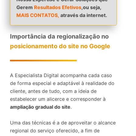
Gerem
Resultados Efetivos
,ou seja,
MAIS CONTATOS,
através da internet.
Importância da regionalização no
posicionamento do site no Google
A Especialista Digital acompanha cada caso
de forma especial e adaptável à realidade do
cliente, antes de tudo, com a ideia de
estabelecer um alicerce e corresponder à
ampliação gradual do site
.
Uma das técnicas é a de aproveitar o alcance
regional do serviço oferecido, a fim de