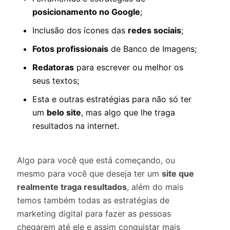
posicionamento no Google
;
Inclusão dos ícones das
redes sociais
;
Fotos profissionais
de Banco de Imagens;
Redatoras
para escrever ou melhor os
seus textos;
Esta e outras estratégias para não só ter
um
belo site
, mas algo que lhe traga
resultados na internet.
Algo para você que está começando, ou
mesmo para você que deseja ter um
site que
realmente traga resultados
, além do mais
temos também todas as estratégias de
marketing digital para fazer as pessoas
chegarem até ele e assim conquistar mais