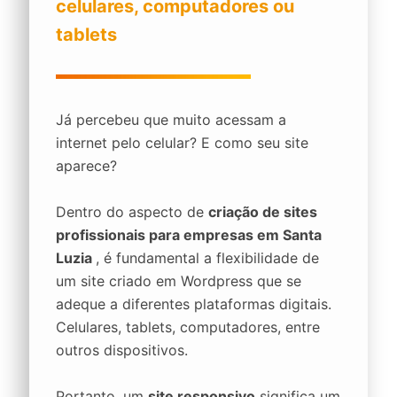
celulares, computadores ou
tablets
Já percebeu que muito acessam a
internet pelo celular? E como seu site
aparece?
Dentro do aspecto de
criação de sites
profissionais para empresas em Santa
Luzia
, é fundamental a flexibilidade de
um site criado em Wordpress que se
adeque a diferentes plataformas digitais.
Celulares, tablets, computadores, entre
outros dispositivos.
Portanto, um
site responsivo
significa um