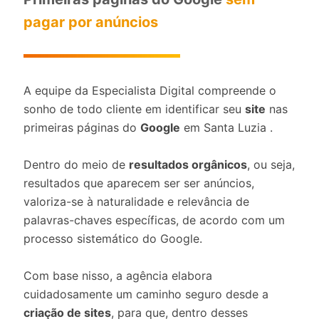
pagar por anúncios
A equipe da Especialista Digital compreende o
sonho de todo cliente em identificar seu
site
nas
primeiras páginas do
Google
em Santa Luzia .
Dentro do meio de
resultados orgânicos
, ou seja,
resultados que aparecem ser ser anúncios,
valoriza-se à naturalidade e relevância de
palavras-chaves específicas, de acordo com um
processo sistemático do Google.
Com base nisso, a agência elabora
cuidadosamente um caminho seguro desde a
criação de sites
, para que, dentro desses