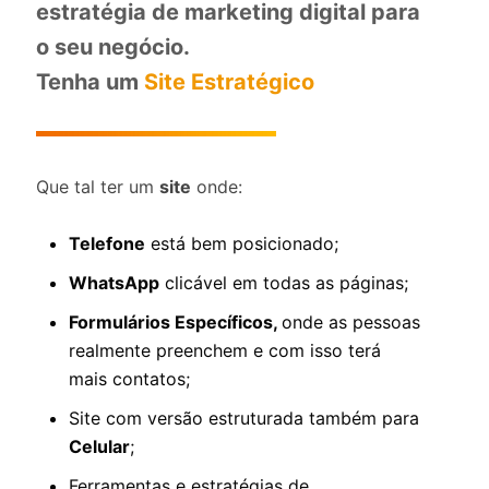
estratégia de marketing digital para
o seu negócio.
Tenha um
Site Estratégico
Que tal ter um
site
onde:
Telefone
está bem posicionado;
WhatsApp
clicável em todas as páginas;
Formulários Específicos,
onde as pessoas
realmente preenchem e com isso terá
mais contatos;
Site com versão estruturada também para
Celular
;
Ferramentas e estratégias de