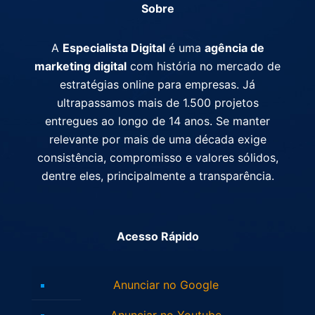
Sobre
A
Especialista Digital
é uma
agência de
marketing digital
com história no mercado de
estratégias online para empresas. Já
ultrapassamos mais de 1.500 projetos
entregues ao longo de 14 anos. Se manter
relevante por mais de uma década exige
consistência, compromisso e valores sólidos,
dentre eles, principalmente a transparência.
Acesso Rápido
Anunciar no Google
Anunciar no Youtube