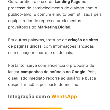
Outra prática é o uso de
Landing Page
no
processo de estabelecimento de diálogo com o
público-alvo. É comum e muito bem utilizada pela
equipe, a fim de representar elementos
proveitosos do
Marketing Digital
.
Em outras palavras, trata-se de
criação de sites
de páginas únicas, com informações lançadas
num espaço menor que os demais.
Portanto, serve com eficiência o propósito de
lançar
campanhas de anúncio no Google.
Pois,
o seu lado imediato recorre ao usuário e busca
despertar ações por parte do mesmo.
Integração com o
WhatsApp