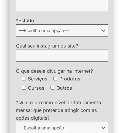
*Estado:
Qual seu instagram ou site?
O que deseja divulgar na internet?
Serviços
Produtos
Cursos
Outros
*Qual o próximo nível de faturamento
mensal que pretende atingir com as
ações digitais?