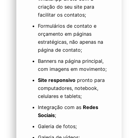
criação do seu site para
facilitar os contatos;
Formulários de contato e
orçamento em páginas
estratégicas, não apenas na
página de contato;
Banners na página principal,
com imagens em movimento;
Site responsivo
pronto para
computadores, notebook,
celulares e tablets;
Integração com as
Redes
Sociais
;
Galeria de fotos;
Galeria de vídeos;