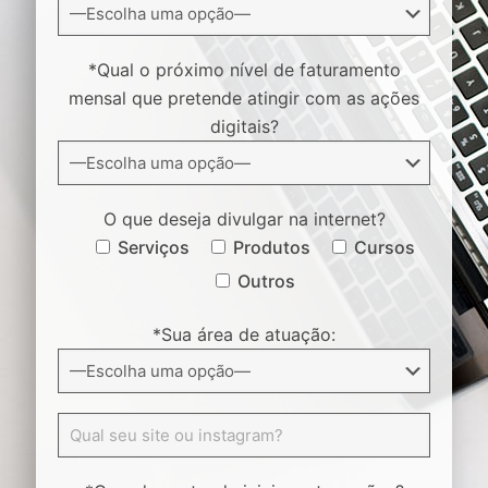
*Qual o próximo nível de faturamento
mensal que pretende atingir com as ações
digitais?
O que deseja divulgar na internet?
Serviços
Produtos
Cursos
Outros
*Sua área de atuação: