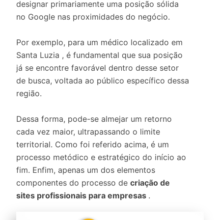
designar primariamente uma posição sólida
no Google nas proximidades do negócio.
Por exemplo, para um médico localizado em
Santa Luzia , é fundamental que sua posição
já se encontre favorável dentro desse setor
de busca, voltada ao público específico dessa
região.
Dessa forma, pode-se almejar um retorno
cada vez maior, ultrapassando o limite
territorial. Como foi referido acima, é um
processo metódico e estratégico do início ao
fim. Enfim, apenas um dos elementos
componentes do processo de
criação de
sites profissionais para empresas
.