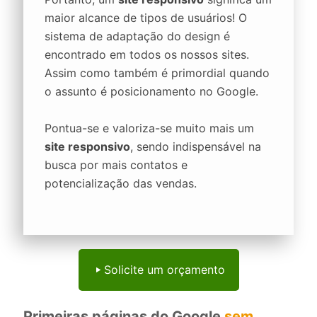
maior alcance de tipos de usuários! O
sistema de adaptação do design é
encontrado em todos os nossos sites.
Assim como também é primordial quando
o assunto é posicionamento no Google.
Pontua-se e valoriza-se muito mais um
site responsivo
, sendo indispensável na
busca por mais contatos e
potencialização das vendas.
Solicite um orçamento
Primeiras páginas do Google
sem