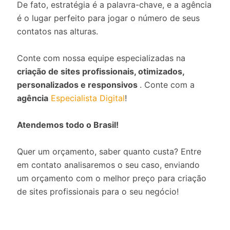
De fato, estratégia é a palavra-chave, e a agência
é o lugar perfeito para jogar o número de seus
contatos nas alturas.
Conte com nossa equipe especializadas na
criação de sites profissionais, otimizados,
personalizados e responsivos
. Conte com a
agência
Especialista Digital
!
Atendemos todo o Brasil!
Quer um orçamento, saber quanto custa? Entre
em contato analisaremos o seu caso, enviando
um orçamento com o melhor preço para criação
de sites profissionais para o seu negócio!