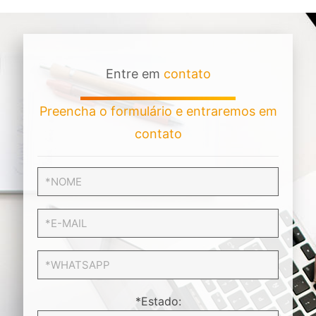
Entre em
contato
Preencha o formulário e entraremos em
contato
*Estado: