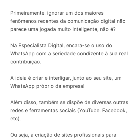
Primeiramente, ignorar um dos maiores
fenômenos recentes da comunicação digital não
parece uma jogada muito inteligente, não é?
Na Especialista Digital, encara-se o uso do
WhatsApp com a seriedade condizente à sua real
contribuição.
A ideia é criar e interligar, junto ao seu site, um
WhatsApp próprio da empresa!
Além disso, também se dispõe de diversas outras
redes e ferramentas sociais (YouTube, Facebook,
etc).
Ou seja, a criação de sites profissionais para