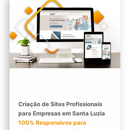
Criação de Sites Profissionais
para Empresas em Santa Luzia
100% Responsivos para