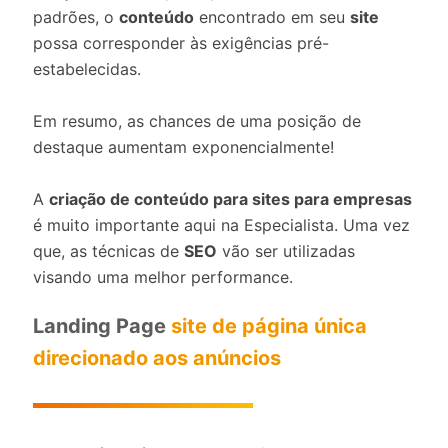
padrões, o
conteúdo
encontrado em seu
site
possa corresponder às exigências pré-
estabelecidas.
Em resumo, as chances de uma posição de
destaque aumentam exponencialmente!
A
criação de conteúdo para sites para empresas
é muito importante aqui na Especialista. Uma vez
que, as técnicas de
SEO
vão ser utilizadas
visando uma melhor performance.
Landing Page
site de página única
direcionado aos anúncios