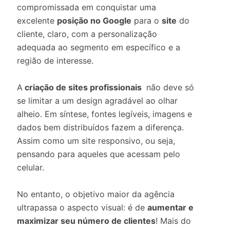
compromissada em conquistar uma
excelente
posição no Google
para o
site
do
cliente, claro, com a personalização
adequada ao segmento em específico e a
região de interesse.
A
criação de sites profissionais
não deve só
se limitar a um design agradável ao olhar
alheio. Em síntese, fontes legíveis, imagens e
dados bem distribuídos fazem a diferença.
Assim como um site responsivo, ou seja,
pensando para aqueles que acessam pelo
celular.
No entanto, o objetivo maior da agência
ultrapassa o aspecto visual: é de
aumentar e
maximizar seu número de clientes
! Mais do