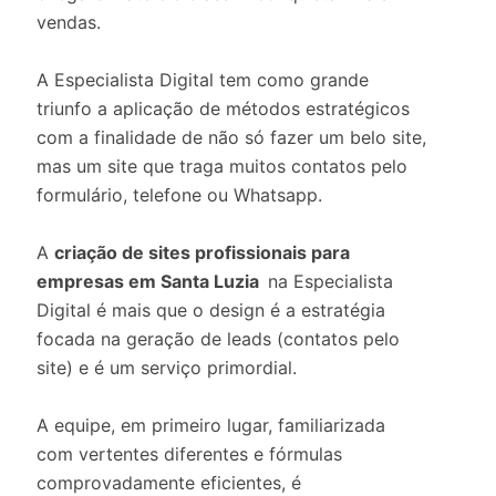
vendas.
A Especialista Digital tem como grande
triunfo a aplicação de métodos estratégicos
com a finalidade de não só fazer um belo site,
mas um site que traga muitos contatos pelo
formulário, telefone ou Whatsapp.
A
criação de sites profissionais para
empresas em Santa Luzia
na Especialista
Digital é mais que o design é a estratégia
focada na geração de leads (contatos pelo
site) e é um serviço primordial.
A equipe, em primeiro lugar, familiarizada
com vertentes diferentes e fórmulas
comprovadamente eficientes, é