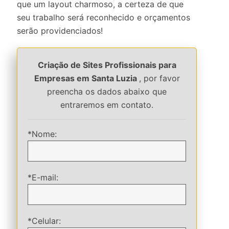
que um layout charmoso, a certeza de que
seu trabalho será reconhecido e orçamentos
serão providenciados!
Criação de Sites Profissionais para
Empresas em Santa Luzia
, por favor
preencha os dados abaixo que
entraremos em contato.
*Nome:
*E-mail:
*Celular: