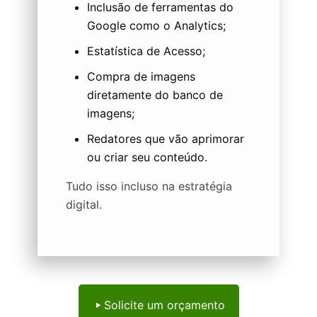
Inclusão de ferramentas do
Google como o Analytics;
Estatística de Acesso;
Compra de imagens
diretamente do banco de
imagens;
Redatores que vão aprimorar
ou criar seu conteúdo.
Tudo isso incluso na estratégia
digital.
Solicite um orçamento