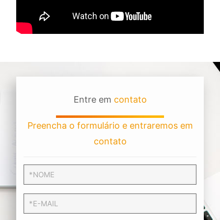
Entre em
contato
Preencha o formulário e entraremos em
contato