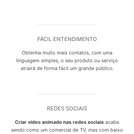
FÁCIL ENTENDIMENTO
Obtenha muito mais contatos, com uma
linguagem simples, o seu produto ou serviço
atrairá de forma fácil um grande público.
REDES SOCIAIS
Criar vídeo animado nas redes sociais
acaba
sendo como um comercial de TV, mas com baixo