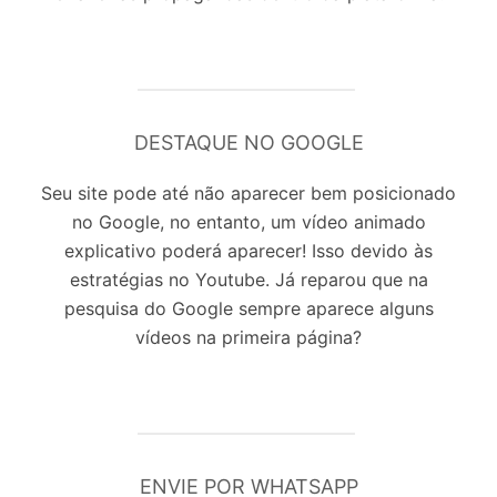
DESTAQUE NO GOOGLE
Seu site pode até não aparecer bem posicionado
no Google, no entanto, um vídeo animado
explicativo poderá aparecer! Isso devido às
estratégias no Youtube. Já reparou que na
pesquisa do Google sempre aparece alguns
vídeos na primeira página?
ENVIE POR WHATSAPP