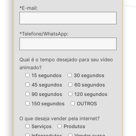
*E-mail:
*Telefone/WhatsApp:
Qual é o tempo desejado para seu vídeo
animado?
15 segundos
30 segundos
45 segundos
60 segundos
90 segundos
120 segundos
150 segundos
OUTROS
O que deseja vender pela internet?
Serviços
Produtos
Infoprodutos
Vender curso