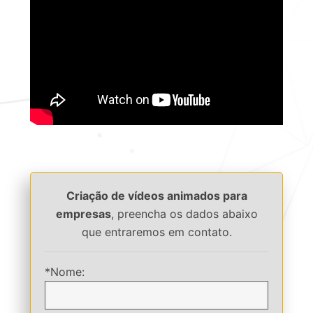
Criação de vídeos animados para
empresas
, preencha os dados abaixo
que entraremos em contato.
*Nome: