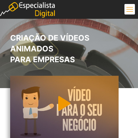
CRIAÇÃO DE VÍDEOS
ANIMADOS
PARA EMPRESAS