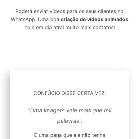
Poderá enviar vídeos para os seus clientes no
WhatsApp. Uma boa
criação de vídeos animados
hoje em dia atrai muito mais contatos!
CONFÚCIO DISSE CERTA VEZ:
“Uma imagem vale mais que mil
palavras”.
É uma pena que ele não tenha