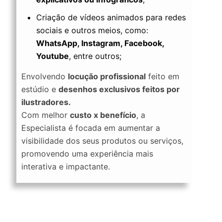
Criação de vídeos animados para redes
sociais e outros meios, como:
WhatsApp, Instagram, Facebook,
Youtube
, entre outros;
Envolvendo
locução profissional
feito em
estúdio e
desenhos exclusivos feitos por
ilustradores.
Com melhor
custo x benefício
, a
Especialista é focada em aumentar a
visibilidade dos seus produtos ou serviços,
promovendo uma experiência mais
interativa e impactante.