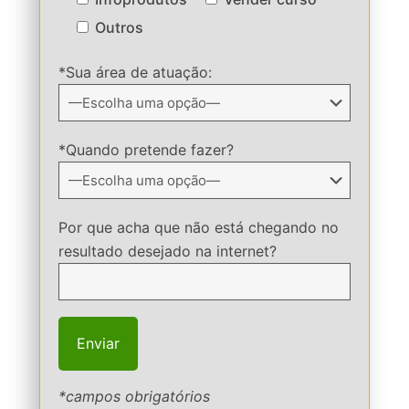
Outros
*Sua área de atuação:
*Quando pretende fazer?
Por que acha que não está chegando no
resultado desejado na internet?
*campos obrigatórios