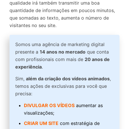
qualidade irá também transmitir uma boa
quantidade de informações em poucos minutos,
que somadas ao texto, aumenta o número de
visitantes no seu site.
Somos uma agência de marketing digital
presente a
14 anos no mercado
que conta
com profissionais com mais de
20 anos de
experiência
.
Sim,
além da criação dos vídeos animados
,
temos ações de exclusivas para você que
precisa:
DIVULGAR OS VÍDEOS
aumentar as
visualizações;
CRIAR UM SITE
com estratégia de