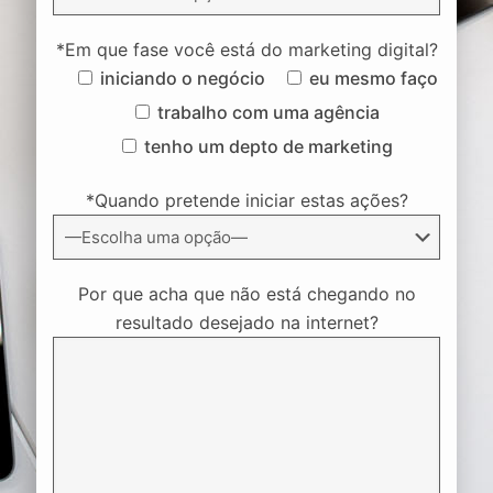
*Em que fase você está do marketing digital?
iniciando o negócio
eu mesmo faço
trabalho com uma agência
tenho um depto de marketing
*Quando pretende iniciar estas ações?
Por que acha que não está chegando no
resultado desejado na internet?