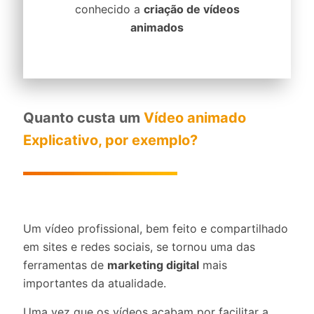
conhecido a
criação de vídeos
animados
Quanto custa um
Vídeo animado
Explicativo, por exemplo?
Um vídeo profissional, bem feito e compartilhado
em sites e redes sociais, se tornou uma das
ferramentas de
marketing digital
mais
importantes da atualidade.
Uma vez que os vídeos acabam por facilitar a