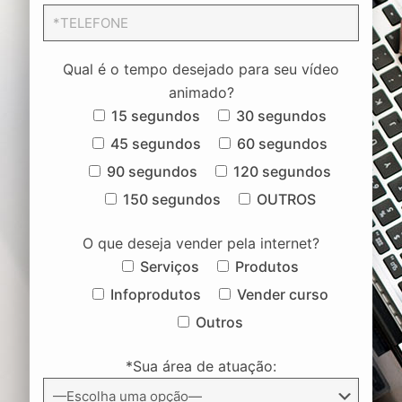
Qual é o tempo desejado para seu vídeo
animado?
15 segundos
30 segundos
45 segundos
60 segundos
90 segundos
120 segundos
150 segundos
OUTROS
O que deseja vender pela internet?
Serviços
Produtos
Infoprodutos
Vender curso
Outros
*Sua área de atuação: