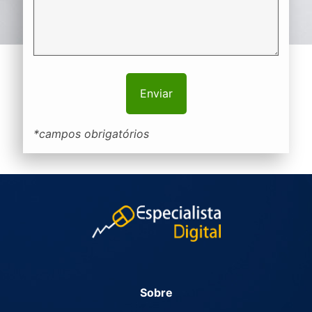
*campos obrigatórios
Sobre