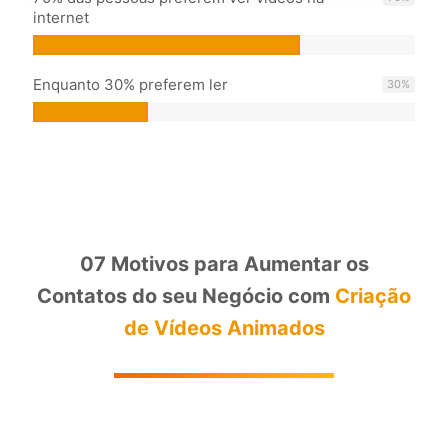
internet
Enquanto 30% preferem ler
30
%
07 Motivos para Aumentar os
Contatos do seu Negócio com
Criação
de Vídeos Animados