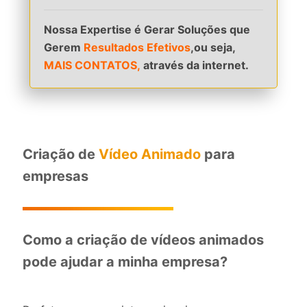
Nossa Expertise é Gerar Soluções que
Gerem
Resultados Efetivos
,ou seja,
MAIS CONTATOS,
através da internet.
Criação de
Vídeo Animado
para
empresas
Como a criação de vídeos animados
pode ajudar a minha empresa?