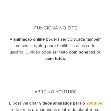
FUNCIONA NO SITE
A
animação online
poderá ser colocada também
no seu site/blog para facilitar o acesso do
usuário. O vídeo pode ser feito
com bonecos
ou
com fotos
.
ABRE NO YOUTUBE
É possível
criar vídeos animados para o
Youtube
e fazer as propagandas dentro da plataforma.