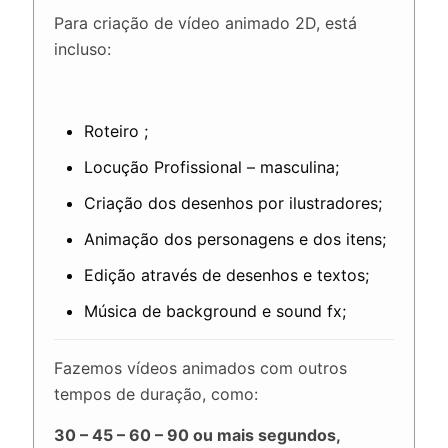
Para criação de vídeo animado 2D, está
incluso:
Roteiro ;
Locução Profissional – masculina;
Criação dos desenhos por ilustradores;
Animação dos personagens e dos itens;
Edição através de desenhos e textos;
Música de background e sound fx;
Fazemos vídeos animados com outros
tempos de duração, como:
30 – 45 – 60 – 90 ou mais segundos,