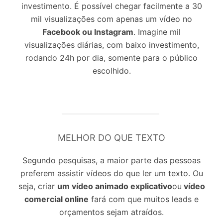
investimento. É possível chegar facilmente a 30
mil visualizações com apenas um vídeo no
Facebook ou Instagram
. Imagine mil
visualizações diárias, com baixo investimento,
rodando 24h por dia, somente para o público
escolhido.
MELHOR DO QUE TEXTO
Segundo pesquisas, a maior parte das pessoas
preferem assistir vídeos do que ler um texto. Ou
seja, criar
um vídeo animado explicativo
ou
vídeo
comercial online
fará com que muitos leads e
orçamentos sejam atraídos.