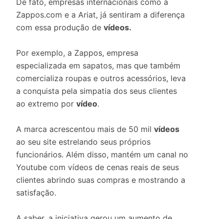
De fato, empresas internacionais como a
Zappos.com e a Ariat, já sentiram a diferença
com essa produção de
vídeos.
Por exemplo, a Zappos, empresa
especializada em sapatos, mas que também
comercializa roupas e outros acessórios, leva
a conquista pela simpatia dos seus clientes
ao extremo por
vídeo
.
A marca acrescentou mais de 50 mil
vídeos
ao seu site estrelando seus próprios
funcionários. Além disso, mantém um canal no
Youtube com vídeos de cenas reais de seus
clientes abrindo suas compras e mostrando a
satisfação.
A saber, a iniciativa gerou um aumento de