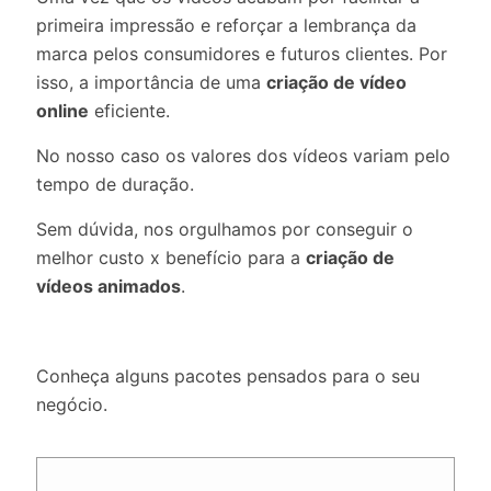
primeira impressão e reforçar a lembrança da
marca pelos consumidores e futuros clientes. Por
isso, a importância de uma
criação de vídeo
online
eficiente.
No nosso caso os valores dos vídeos variam pelo
tempo de duração.
Sem dúvida, nos orgulhamos por conseguir o
melhor custo x benefício para a
criação de
vídeos animados
.
Conheça alguns pacotes pensados para o seu
negócio.