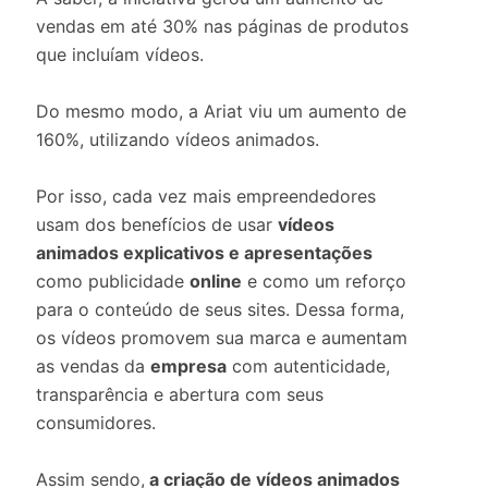
vendas em até 30% nas páginas de produtos
que incluíam vídeos.
Do mesmo modo, a Ariat viu um aumento de
160%, utilizando vídeos animados.
Por isso, cada vez mais empreendedores
usam dos benefícios de usar
vídeos
animados explicativos e apresentações
como publicidade
online
e como um reforço
para o conteúdo de seus sites. Dessa forma,
os vídeos promovem sua marca e aumentam
as vendas da
empresa
com autenticidade,
transparência e abertura com seus
consumidores.
Assim sendo,
a criação de vídeos animados