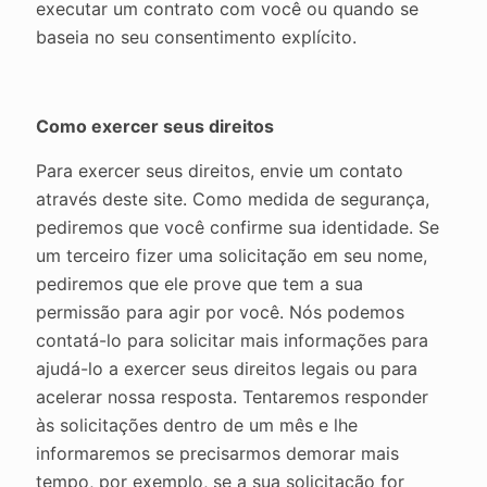
executar um contrato com você ou quando se
baseia no seu consentimento explícito.
Como exercer seus direitos
Para exercer seus direitos, envie um contato
através deste site. Como medida de segurança,
pediremos que você confirme sua identidade. Se
um terceiro fizer uma solicitação em seu nome,
pediremos que ele prove que tem a sua
permissão para agir por você. Nós podemos
contatá-lo para solicitar mais informações para
ajudá-lo a exercer seus direitos legais ou para
acelerar nossa resposta. Tentaremos responder
às solicitações dentro de um mês e lhe
informaremos se precisarmos demorar mais
tempo, por exemplo, se a sua solicitação for