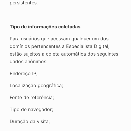
persistentes.
Tipo de informações coletadas
Para usuários que acessam qualquer um dos
domínios pertencentes a Especialista Digital,
estão sujeitos a coleta automática dos seguintes
dados anônimos:
Endereço IP;
Localização geográfica;
Fonte de referência;
Tipo de navegador;
Duração da visita;