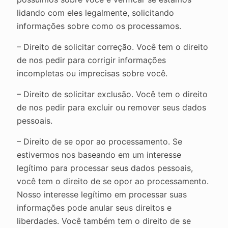
lidando com eles legalmente, solicitando
informações sobre como os processamos.
– Direito de solicitar correção. Você tem o direito
de nos pedir para corrigir informações
incompletas ou imprecisas sobre você.
– Direito de solicitar exclusão. Você tem o direito
de nos pedir para excluir ou remover seus dados
pessoais.
– Direito de se opor ao processamento. Se
estivermos nos baseando em um interesse
legítimo para processar seus dados pessoais,
você tem o direito de se opor ao processamento.
Nosso interesse legítimo em processar suas
informações pode anular seus direitos e
liberdades. Você também tem o direito de se