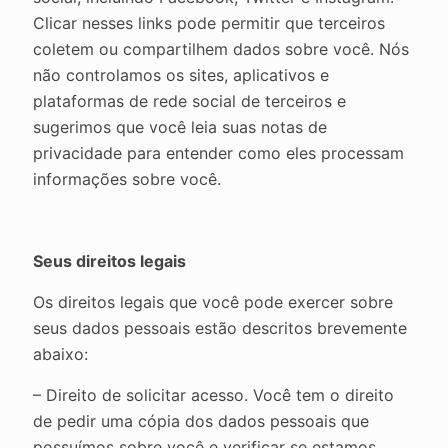
Clicar nesses links pode permitir que terceiros
coletem ou compartilhem dados sobre você. Nós
não controlamos os sites, aplicativos e
plataformas de rede social de terceiros e
sugerimos que você leia suas notas de
privacidade para entender como eles processam
informações sobre você.
Seus direitos legais
Os direitos legais que você pode exercer sobre
seus dados pessoais estão descritos brevemente
abaixo:
– Direito de solicitar acesso. Você tem o direito
de pedir uma cópia dos dados pessoais que
possuímos sobre você e verificar se estamos