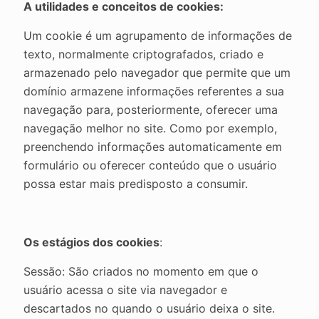
A utilidades e conceitos de cookies:
Um cookie é um agrupamento de informações de
texto, normalmente criptografados, criado e
armazenado pelo navegador que permite que um
domínio armazene informações referentes a sua
navegação para, posteriormente, oferecer uma
navegação melhor no site. Como por exemplo,
preenchendo informações automaticamente em
formulário ou oferecer conteúdo que o usuário
possa estar mais predisposto a consumir.
Os estágios dos cookies
:
Sessão: São criados no momento em que o
usuário acessa o site via navegador e
descartados no quando o usuário deixa o site.