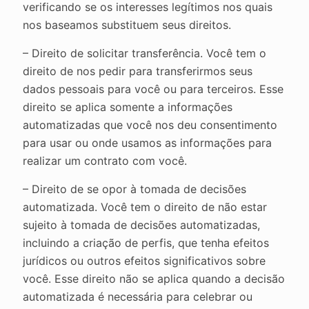
verificando se os interesses legítimos nos quais
nos baseamos substituem seus direitos.
– Direito de solicitar transferência. Você tem o
direito de nos pedir para transferirmos seus
dados pessoais para você ou para terceiros. Esse
direito se aplica somente a informações
automatizadas que você nos deu consentimento
para usar ou onde usamos as informações para
realizar um contrato com você.
– Direito de se opor à tomada de decisões
automatizada. Você tem o direito de não estar
sujeito à tomada de decisões automatizadas,
incluindo a criação de perfis, que tenha efeitos
jurídicos ou outros efeitos significativos sobre
você. Esse direito não se aplica quando a decisão
automatizada é necessária para celebrar ou