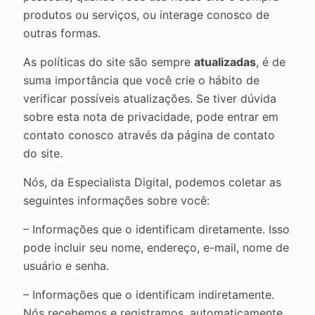
produtos ou serviços, ou interage conosco de
outras formas.
As políticas do site são sempre
atualizadas
, é de
suma importância que você crie o hábito de
verificar possíveis atualizações. Se tiver dúvida
sobre esta nota de privacidade, pode entrar em
contato conosco através da página de contato
do site.
Nós, da Especialista Digital, podemos coletar as
seguintes informações sobre você:
– Informações que o identificam diretamente. Isso
pode incluir seu nome, endereço, e-mail, nome de
usuário e senha.
– Informações que o identificam indiretamente.
Nós recebemos e registramos, automaticamente,