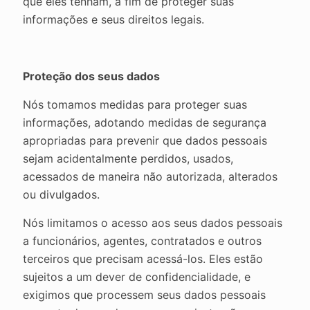
que eles tenham, a fim de proteger suas
informações e seus direitos legais.
Proteção dos seus dados
Nós tomamos medidas para proteger suas
informações, adotando medidas de segurança
apropriadas para prevenir que dados pessoais
sejam acidentalmente perdidos, usados,
acessados de maneira não autorizada, alterados
ou divulgados.
Nós limitamos o acesso aos seus dados pessoais
a funcionários, agentes, contratados e outros
terceiros que precisam acessá-los. Eles estão
sujeitos a um dever de confidencialidade, e
exigimos que processem seus dados pessoais