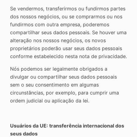
Se vendermos, transferirmos ou fundirmos partes
dos nossos negócios, ou se comprarmos ou nos
fundirmos com outra empresa, poderemos
compartilhar seus dados pessoais. Se houver uma
alteração nos nossos negócios, os novos
proprietários poderão usar seus dados pessoais
conforme estabelecido nesta nota de privacidade.
Nós podemos ser legalmente obrigados a
divulgar ou compartilhar seus dados pessoais
sem o seu consentimento em algumas
circunstâncias, por exemplo, para cumprir uma
ordem judicial ou aplicação da lei.
Usuários da UE: transferência internacional dos
seus dados