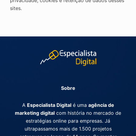
privacidade, cookies e retenção de dados desses
sites.
Sobre
A
Especialista Digital
é uma
agência de
marketing digital
com história no mercado de
estratégias online para empresas. Já
ultrapassamos mais de 1.500 projetos