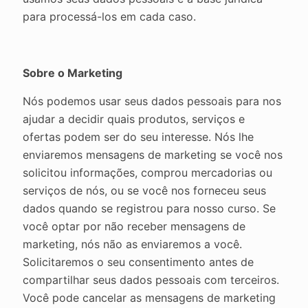
para processá-los em cada caso.
Sobre o Marketing
Nós podemos usar seus dados pessoais para nos
ajudar a decidir quais produtos, serviços e
ofertas podem ser do seu interesse. Nós lhe
enviaremos mensagens de marketing se você nos
solicitou informações, comprou mercadorias ou
serviços de nós, ou se você nos forneceu seus
dados quando se registrou para nosso curso. Se
você optar por não receber mensagens de
marketing, nós não as enviaremos a você.
Solicitaremos o seu consentimento antes de
compartilhar seus dados pessoais com terceiros.
Você pode cancelar as mensagens de marketing