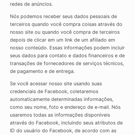
redes de anúncios.
Nós podemos receber seus dados pessoais de
terceiros quando você compra coisas através do
nosso site ou quando você compra de terceiros
depois de clicar em um link de um afiliado em
nosso conteúdo. Essas informações podem incluir
seus dados para contato e dados financeiros e de
transações de fornecedores de serviços técnicos,
de pagamento e de entrega.
Se você acessar nosso site usando suas
credenciais de Facebook, coletaremos
automaticamente determinadas informações,
como seu nome, foto e endereço de e-mail. Nós
usaremos todas as informações disponíveis
através do Facebook, incluindo seus atributos de
ID do usuário do Facebook, de acordo com as