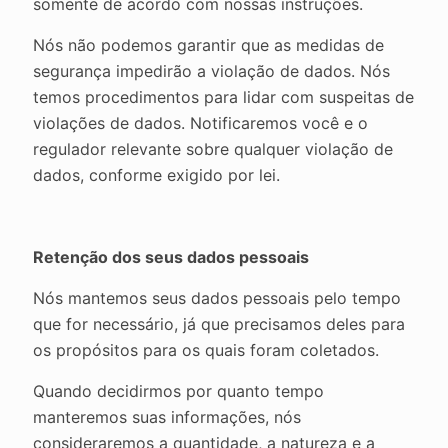
somente de acordo com nossas instruções.
Nós não podemos garantir que as medidas de
segurança impedirão a violação de dados. Nós
temos procedimentos para lidar com suspeitas de
violações de dados. Notificaremos você e o
regulador relevante sobre qualquer violação de
dados, conforme exigido por lei.
Retenção dos seus dados pessoais
Nós mantemos seus dados pessoais pelo tempo
que for necessário, já que precisamos deles para
os propósitos para os quais foram coletados.
Quando decidirmos por quanto tempo
manteremos suas informações, nós
consideraremos a quantidade, a natureza e a