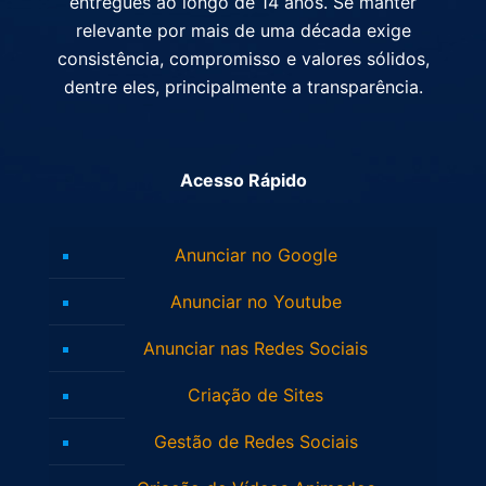
entregues ao longo de 14 anos. Se manter
relevante por mais de uma década exige
consistência, compromisso e valores sólidos,
dentre eles, principalmente a transparência.
Acesso Rápido
Anunciar no Google
Anunciar no Youtube
Anunciar nas Redes Sociais
Criação de Sites
Gestão de Redes Sociais