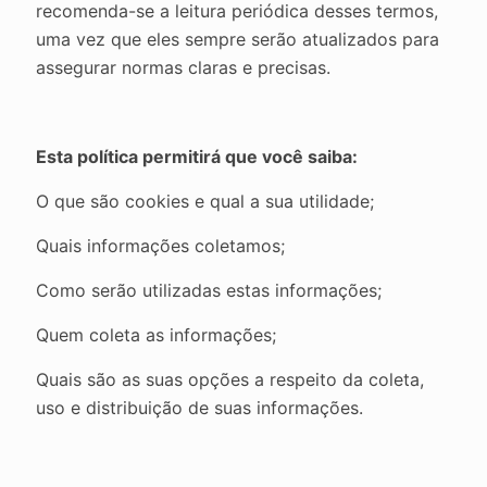
recomenda-se a leitura periódica desses termos,
uma vez que eles sempre serão atualizados para
assegurar normas claras e precisas.
Esta política permitirá que você saiba:
O que são cookies e qual a sua utilidade;
Quais informações coletamos;
Como serão utilizadas estas informações;
Quem coleta as informações;
Quais são as suas opções a respeito da coleta,
uso e distribuição de suas informações.