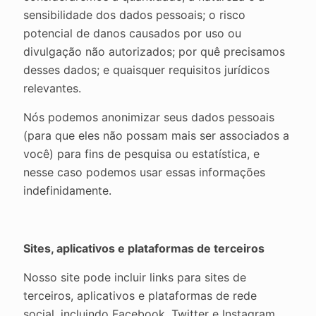
sensibilidade dos dados pessoais; o risco
potencial de danos causados por uso ou
divulgação não autorizados; por quê precisamos
desses dados; e quaisquer requisitos jurídicos
relevantes.
Nós podemos anonimizar seus dados pessoais
(para que eles não possam mais ser associados a
você) para fins de pesquisa ou estatística, e
nesse caso podemos usar essas informações
indefinidamente.
Sites, aplicativos e plataformas de terceiros
Nosso site pode incluir links para sites de
terceiros, aplicativos e plataformas de rede
social, incluindo Facebook, Twitter e Instagram.