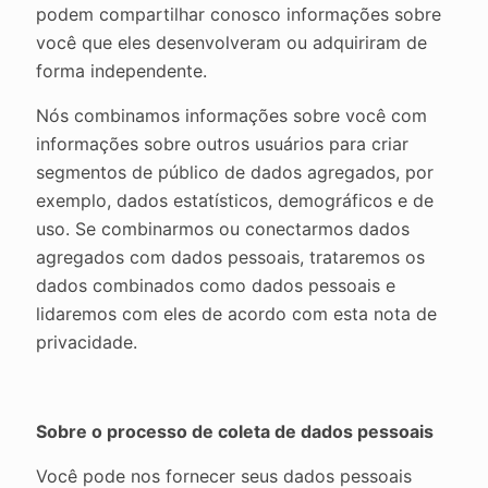
podem compartilhar conosco informações sobre
você que eles desenvolveram ou adquiriram de
forma independente.
Nós combinamos informações sobre você com
informações sobre outros usuários para criar
segmentos de público de dados agregados, por
exemplo, dados estatísticos, demográficos e de
uso. Se combinarmos ou conectarmos dados
agregados com dados pessoais, trataremos os
dados combinados como dados pessoais e
lidaremos com eles de acordo com esta nota de
privacidade.
Sobre o processo de coleta de dados pessoais
Você pode nos fornecer seus dados pessoais