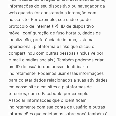
informações do seu dispositivo ou navegador da
web quando for constatada a interação com
nosso site. Por exemplo, seu endereço de
protocolo de internet (IP), ID de dispositivo
móvel, configuração de fuso horário, dados de
localização, preferência de idioma, sistema
operacional, plataforma e links que clicou o
compartilhou com outras pessoas (inclusive por
e-mail e mídias sociais.) Também podemos criar
um ID de usuário que possa identifica-lo
indiretamente. Podemos usar essas informações
para coletar dados relacionados a suas atividades
em nosso site e em sites e plataformas de
terceiros, com o Facebook, por exemplo.
Associar informações que o identificam
indiretamente com sua conta de usuário e outras
informações que coletamos sobre você também é