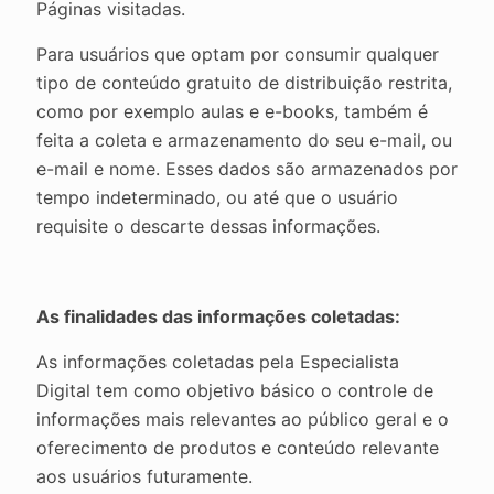
Páginas visitadas.
Para usuários que optam por consumir qualquer
tipo de conteúdo gratuito de distribuição restrita,
como por exemplo aulas e e-books, também é
feita a coleta e armazenamento do seu e-mail, ou
e-mail e nome. Esses dados são armazenados por
tempo indeterminado, ou até que o usuário
requisite o descarte dessas informações.
As finalidades das informações coletadas:
As informações coletadas pela Especialista
Digital tem como objetivo básico o controle de
informações mais relevantes ao público geral e o
oferecimento de produtos e conteúdo relevante
aos usuários futuramente.