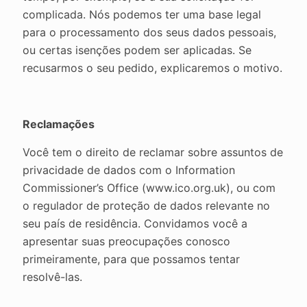
complicada. Nós podemos ter uma base legal
para o processamento dos seus dados pessoais,
ou certas isenções podem ser aplicadas. Se
recusarmos o seu pedido, explicaremos o motivo.
Reclamações
Você tem o direito de reclamar sobre assuntos de
privacidade de dados com o Information
Commissioner’s Office (www.ico.org.uk), ou com
o regulador de proteção de dados relevante no
seu país de residência. Convidamos você a
apresentar suas preocupações conosco
primeiramente, para que possamos tentar
resolvê-las.