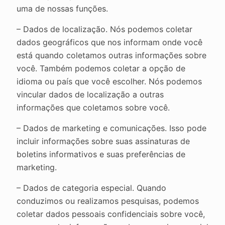
uma de nossas funções.
– Dados de localização. Nós podemos coletar
dados geográficos que nos informam onde você
está quando coletamos outras informações sobre
você. Também podemos coletar a opção de
idioma ou país que você escolher. Nós podemos
vincular dados de localização a outras
informações que coletamos sobre você.
– Dados de marketing e comunicações. Isso pode
incluir informações sobre suas assinaturas de
boletins informativos e suas preferências de
marketing.
– Dados de categoria especial. Quando
conduzimos ou realizamos pesquisas, podemos
coletar dados pessoais confidenciais sobre você,