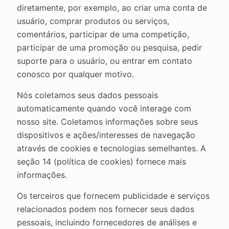
diretamente, por exemplo, ao criar uma conta de
usuário, comprar produtos ou serviços,
comentários, participar de uma competição,
participar de uma promoção ou pesquisa, pedir
suporte para o usuário, ou entrar em contato
conosco por qualquer motivo.
Nós coletamos seus dados pessoais
automaticamente quando você interage com
nosso site. Coletamos informações sobre seus
dispositivos e ações/interesses de navegação
através de cookies e tecnologias semelhantes. A
seção 14 (política de cookies) fornece mais
informações.
Os terceiros que fornecem publicidade e serviços
relacionados podem nos fornecer seus dados
pessoais, incluindo fornecedores de análises e