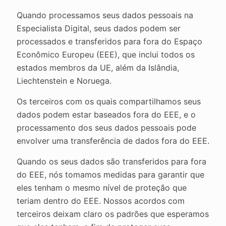
Quando processamos seus dados pessoais na
Especialista Digital, seus dados podem ser
processados e transferidos para fora do Espaço
Econômico Europeu (EEE), que inclui todos os
estados membros da UE, além da Islândia,
Liechtenstein e Noruega.
Os terceiros com os quais compartilhamos seus
dados podem estar baseados fora do EEE, e o
processamento dos seus dados pessoais pode
envolver uma transferência de dados fora do EEE.
Quando os seus dados são transferidos para fora
do EEE, nós tomamos medidas para garantir que
eles tenham o mesmo nível de proteção que
teriam dentro do EEE. Nossos acordos com
terceiros deixam claro os padrões que esperamos