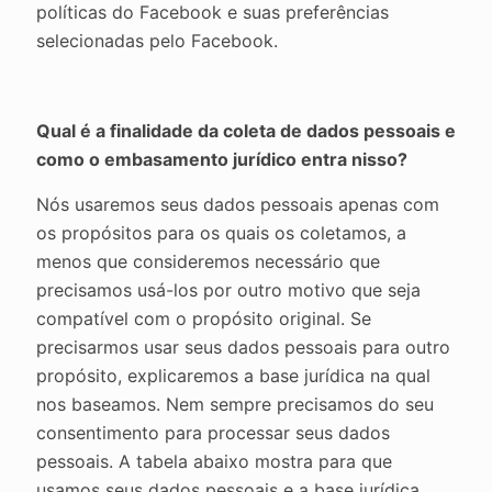
políticas do Facebook e suas preferências
selecionadas pelo Facebook.
Qual é a finalidade da coleta de dados pessoais e
como o embasamento jurídico entra nisso?
Nós usaremos seus dados pessoais apenas com
os propósitos para os quais os coletamos, a
menos que consideremos necessário que
precisamos usá-los por outro motivo que seja
compatível com o propósito original. Se
precisarmos usar seus dados pessoais para outro
propósito, explicaremos a base jurídica na qual
nos baseamos. Nem sempre precisamos do seu
consentimento para processar seus dados
pessoais. A tabela abaixo mostra para que
usamos seus dados pessoais e a base jurídica