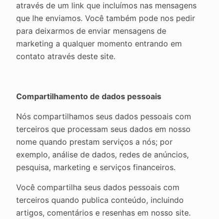
através de um link que incluímos nas mensagens
que lhe enviamos. Você também pode nos pedir
para deixarmos de enviar mensagens de
marketing a qualquer momento entrando em
contato através deste site.
Compartilhamento de dados pessoais
Nós compartilhamos seus dados pessoais com
terceiros que processam seus dados em nosso
nome quando prestam serviços a nós; por
exemplo, análise de dados, redes de anúncios,
pesquisa, marketing e serviços financeiros.
Você compartilha seus dados pessoais com
terceiros quando publica conteúdo, incluindo
artigos, comentários e resenhas em nosso site.