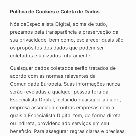
Política de Cookies e Coleta de Dados
Nós daEspecialista Digital, acima de tudo,
prezamos pela transparência e preservação da
sua privacidade, bem como, esclarecer quais são
os propósitos dos dados que podem ser
coletados e utilizados futuramente.
Quaisquer dados coletados serão tratados de
acordo com as normas relevantes da
Comunidade Europeia. Suas informações nunca
serão reveladas a qualquer pessoa fora da
Especialista Digital, incluindo quaisquer afiliado,
empresa associada e outras empresas com a
quais a Especialista Digital tem, de forma direta
ou indireta, providenciado serviços em seu
benefício. Para assegurar regras claras e precisas,