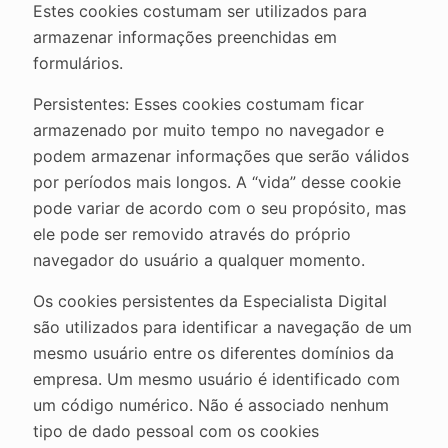
Estes cookies costumam ser utilizados para
armazenar informações preenchidas em
formulários.
Persistentes: Esses cookies costumam ficar
armazenado por muito tempo no navegador e
podem armazenar informações que serão válidos
por períodos mais longos. A “vida” desse cookie
pode variar de acordo com o seu propósito, mas
ele pode ser removido através do próprio
navegador do usuário a qualquer momento.
Os cookies persistentes da Especialista Digital
são utilizados para identificar a navegação de um
mesmo usuário entre os diferentes domínios da
empresa. Um mesmo usuário é identificado com
um código numérico. Não é associado nenhum
tipo de dado pessoal com os cookies