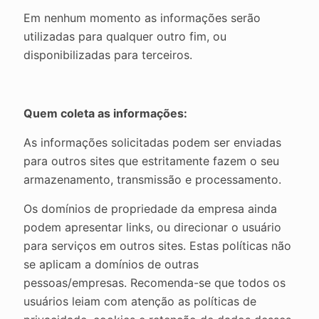
Em nenhum momento as informações serão
utilizadas para qualquer outro fim, ou
disponibilizadas para terceiros.
Quem coleta as informações:
As informações solicitadas podem ser enviadas
para outros sites que estritamente fazem o seu
armazenamento, transmissão e processamento.
Os domínios de propriedade da empresa ainda
podem apresentar links, ou direcionar o usuário
para serviços em outros sites. Estas políticas não
se aplicam a domínios de outras
pessoas/empresas. Recomenda-se que todos os
usuários leiam com atenção as políticas de