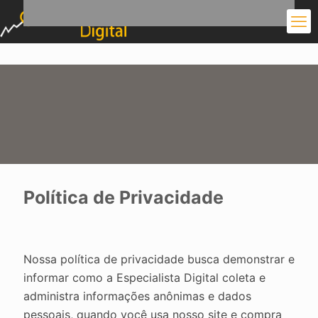
Política de Privacidade
Nossa política de privacidade busca demonstrar e
informar como a Especialista Digital coleta e
administra informações anônimas e dados
pessoais, quando você usa nosso site e compra