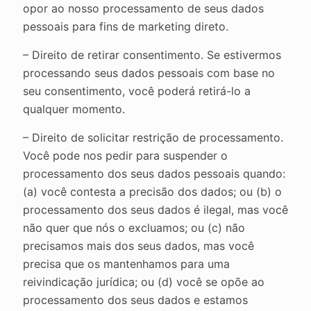
opor ao nosso processamento de seus dados
pessoais para fins de marketing direto.
– Direito de retirar consentimento. Se estivermos
processando seus dados pessoais com base no
seu consentimento, você poderá retirá-lo a
qualquer momento.
– Direito de solicitar restrição de processamento.
Você pode nos pedir para suspender o
processamento dos seus dados pessoais quando:
(a) você contesta a precisão dos dados; ou (b) o
processamento dos seus dados é ilegal, mas você
não quer que nós o excluamos; ou (c) não
precisamos mais dos seus dados, mas você
precisa que os mantenhamos para uma
reivindicação jurídica; ou (d) você se opõe ao
processamento dos seus dados e estamos