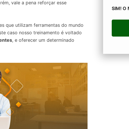
rém, vale a pena reforçar esse
SIM! O
es que utilizam ferramentas do mundo
ste caso nosso treinamento é voltado
ientes
, e oferecer um determinado