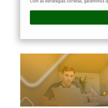
Com as estratégias corretas, garantimos q