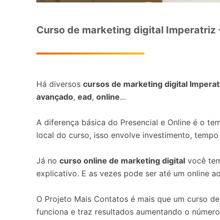
Curso de marketing digital Imperatriz 
Há diversos
cursos de marketing digital Imperat
avançado
,
ead
,
online
...
A diferença básica do Presencial e Online é o tem
local do curso, isso envolve investimento, tempo
Já no
curso online de marketing digital
você tem
explicativo. E as vezes pode ser até um online a
O Projeto Mais Contatos é mais que um curso de 
funciona e traz resultados aumentando o número 