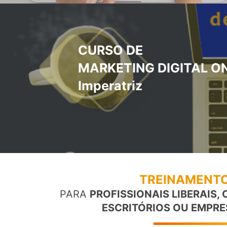
CURSO DE
MARKETING DIGITAL O
Imperatriz
TREINAMENTO
PARA
PROFISSIONAIS LIBERAIS,
ESCRITÓRIOS OU EMPRE