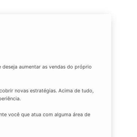
 deseja aumentar as vendas do próprio
cobrir novas estratégias. Acima de tudo,
eriência.
ente você que atua com alguma área de