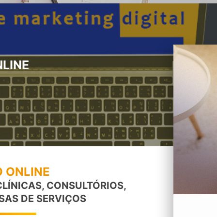
NLINE
 ONLINE
 CLÍNICAS, CONSULTÓRIOS,
SAS DE SERVIÇOS