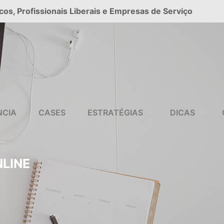
cos, Profissionais Liberais e Empresas de Serviço
NCIA
CASES
ESTRATÉGIAS
DICAS
NLINE