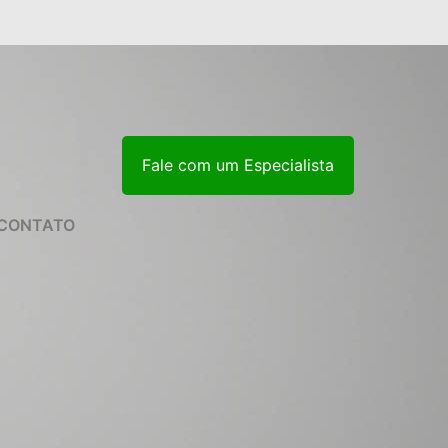
Fale com um Especialista
CONTATO