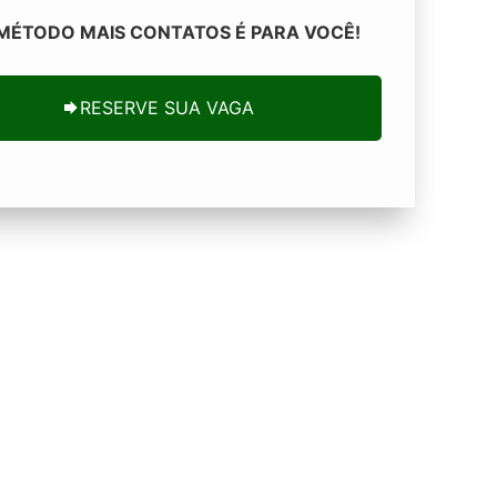
MÉTODO MAIS CONTATOS
É PARA VOCÊ!
RESERVE SUA VAGA