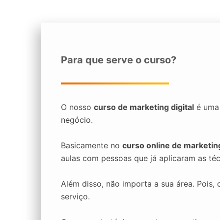
Para que serve o curso?
O nosso
curso de marketing digital
é uma 
negócio.
Basicamente no
curso online de marketing
aulas com pessoas que já aplicaram as técn
Além disso, não importa a sua área. Pois,
serviço.