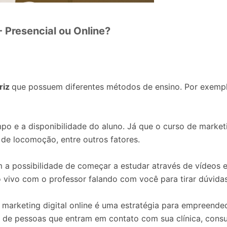
- Presencial ou Online?
riz
que possuem diferentes métodos de ensino. Por exempl
po e a disponibilidade do aluno. Já que o curso de marketin
 de locomoção, entre outros fatores.
 a possibilidade de começar a estudar através de vídeos e
o vivo com o professor falando com você para tirar dúvidas
marketing digital online é uma estratégia para empreende
de pessoas que entram em contato com sua clínica, consult