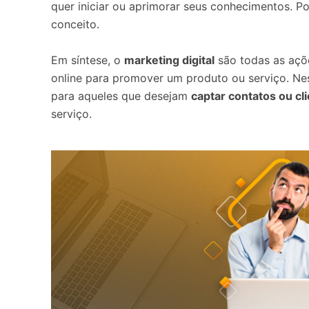
quer iniciar ou aprimorar seus conhecimentos. Po
conceito.
Em síntese, o
marketing digital
são todas as açõ
online para promover um produto ou serviço. Ne
para aqueles que desejam
captar contatos ou cl
serviço.