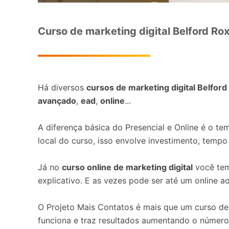
Curso de marketing digital Belford Rox
Há diversos
cursos de marketing digital Belfor
avançado
,
ead
,
online
...
A diferença básica do Presencial e Online é o tem
local do curso, isso envolve investimento, tempo
Já no
curso online de marketing digital
você tem
explicativo. E as vezes pode ser até um online a
O Projeto Mais Contatos é mais que um curso de 
funciona e traz resultados aumentando o número 