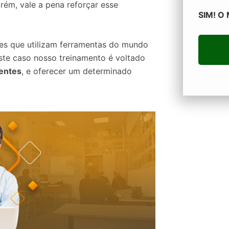
rém, vale a pena reforçar esse
SIM! O
es que utilizam ferramentas do mundo
ste caso nosso treinamento é voltado
ientes
, e oferecer um determinado