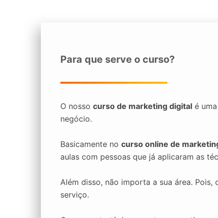
Para que serve o curso?
O nosso
curso de marketing digital
é uma 
negócio.
Basicamente no
curso online de marketing
aulas com pessoas que já aplicaram as técn
Além disso, não importa a sua área. Pois,
serviço.