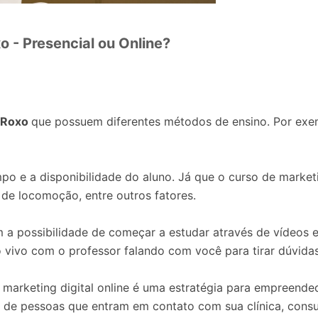
o - Presencial ou Online?
d Roxo
que possuem diferentes métodos de ensino. Por exe
po e a disponibilidade do aluno. Já que o curso de marketin
 de locomoção, entre outros fatores.
 a possibilidade de começar a estudar através de vídeos e
o vivo com o professor falando com você para tirar dúvidas
marketing digital online é uma estratégia para empreende
de pessoas que entram em contato com sua clínica, consult