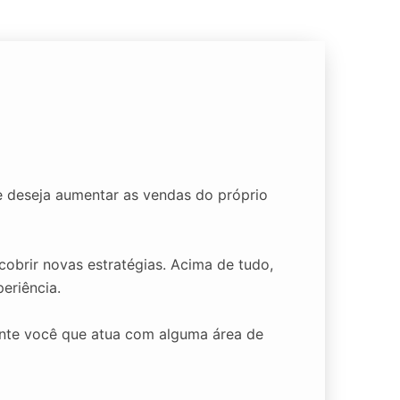
 deseja aumentar as vendas do próprio
cobrir novas estratégias. Acima de tudo,
eriência.
ente você que atua com alguma área de