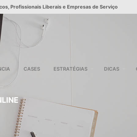
cos, Profissionais Liberais e Empresas de Serviço
NCIA
CASES
ESTRATÉGIAS
DICAS
NLINE