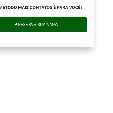
MÉTODO MAIS CONTATOS
É PARA VOCÊ!
RESERVE SUA VAGA