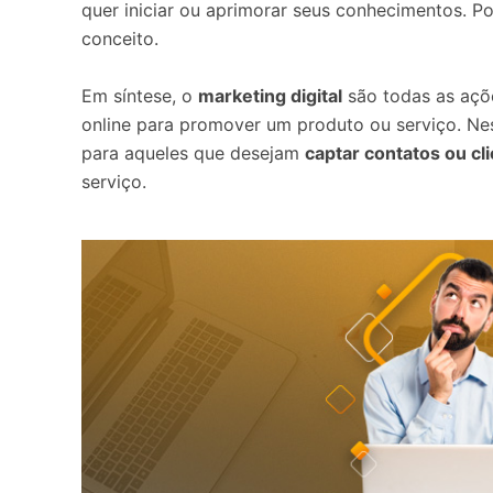
quer iniciar ou aprimorar seus conhecimentos. Po
conceito.
Em síntese, o
marketing digital
são todas as açõ
online para promover um produto ou serviço. Ne
para aqueles que desejam
captar contatos ou cl
serviço.