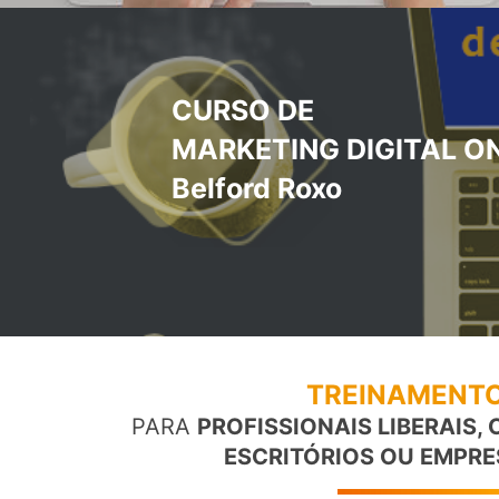
CURSO DE
MARKETING DIGITAL O
Belford Roxo
TREINAMENTO
PARA
PROFISSIONAIS LIBERAIS,
ESCRITÓRIOS OU EMPRE