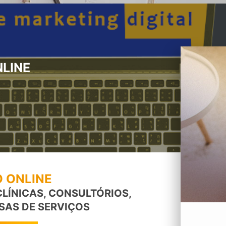
NLINE
 ONLINE
 CLÍNICAS, CONSULTÓRIOS,
SAS DE SERVIÇOS