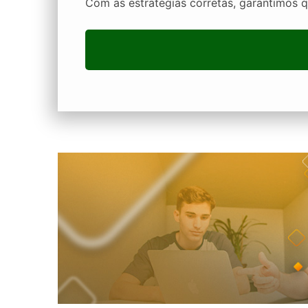
Com as estratégias corretas, garantimos q