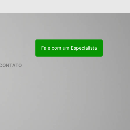
Fale com um Especialista
CONTATO