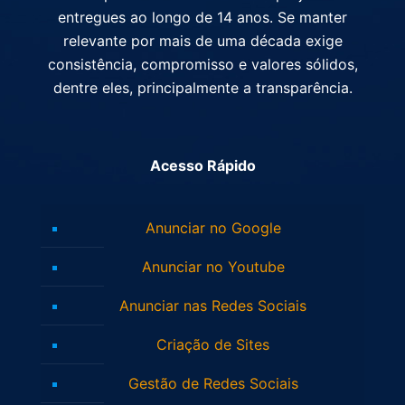
entregues ao longo de 14 anos. Se manter
relevante por mais de uma década exige
consistência, compromisso e valores sólidos,
dentre eles, principalmente a transparência.
Acesso Rápido
Anunciar no Google
Anunciar no Youtube
Anunciar nas Redes Sociais
Criação de Sites
Gestão de Redes Sociais