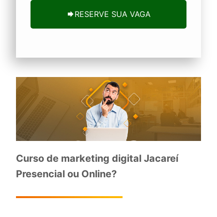
RESERVE SUA VAGA
Curso de marketing digital Jacareí
Presencial ou Online?