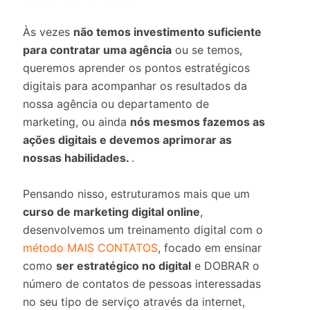
Às vezes
não temos investimento suficiente
para contratar uma agência
ou se temos,
queremos aprender os pontos estratégicos
digitais para acompanhar os resultados da
nossa agência ou departamento de
marketing, ou ainda
nós mesmos fazemos as
ações digitais e devemos aprimorar as
nossas habilidades.
.
Pensando nisso, estruturamos mais que um
curso de marketing digital online
,
desenvolvemos um treinamento digital com o
método MAIS CONTATOS
, focado em ensinar
como
ser estratégico no digital
e DOBRAR o
número de contatos
de pessoas interessadas
no seu tipo de serviço através da internet,