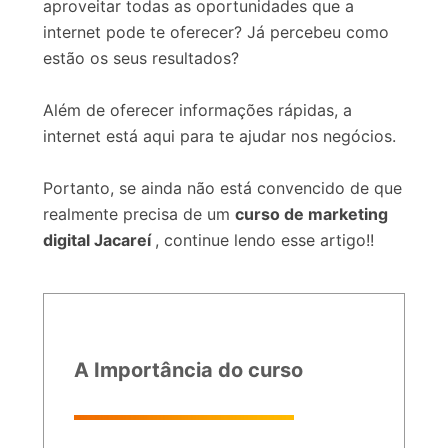
aproveitar todas as oportunidades que a
internet pode te oferecer? Já percebeu como
estão os seus resultados?
Além de oferecer informações rápidas, a
internet está aqui para te ajudar nos negócios.
Portanto, se ainda não está convencido de que
realmente precisa de um
curso de marketing
digital Jacareí
, continue lendo esse artigo!!
A Importância do curso