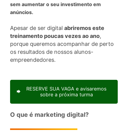
sem aumentar o seu investimento em
anúncios.
Apesar de ser digital
abriremos este
treinamento poucas vezes ao ano
,
porque queremos acompanhar de perto
os resultados de nossos alunos-
empreendedores.
RESERVE SUA VAGA e avisaremos
sobre a próxima turma
O que é marketing digital?