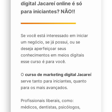
digital Jacareí online é só
para iniciantes? NÃO!!
Se você está interessado em iniciar
um negócio, se já possui, ou se
deseja aperfeiçoar seus
conhecimentos em meios digitais
esse curso é para você.
O
curso de marketing digital Jacareí
serve tanto para iniciantes, quanto
para os mais avançados.
Profissionais liberais, como:
médicos, dentistas, psicólogos,