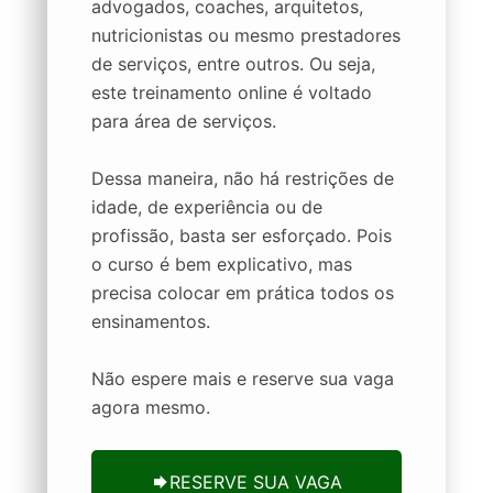
advogados, coaches, arquitetos,
nutricionistas ou mesmo prestadores
de serviços, entre outros. Ou seja,
este treinamento online é voltado
para área de serviços.
Dessa maneira, não há restrições de
idade, de experiência ou de
profissão, basta ser esforçado. Pois
o curso é bem explicativo, mas
precisa colocar em prática todos os
ensinamentos.
Não espere mais e reserve sua vaga
agora mesmo.
RESERVE SUA VAGA