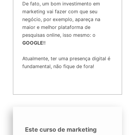
De fato, um bom investimento em
marketing vai fazer com que seu
negócio, por exemplo, apareça na
maior e melhor plataforma de
pesquisas online, isso mesmo: o
GOOGLE
!!
Atualmente, ter uma presença digital é
fundamental, não fique de fora!
Este curso de marketing