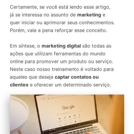
Certamente, se você está lendo esse artigo,
já se interessa no assunto de
marketing
e
quer iniciar ou aprimorar seus conhecimentos.
Porém, vale a pena reforçar esse conceito.
Em síntese, o
marketing digital
são todas as
ações que utilizam ferramentas do mundo
online para promover um produto ou serviço.
Neste caso nosso treinamento é voltado para
aqueles que deseja
captar contatos ou
clientes
e oferecer um determinado serviço.