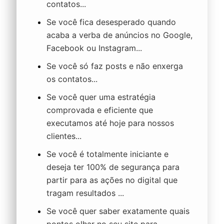
contatos...
Se você fica desesperado quando
acaba a verba de anúncios no Google,
Facebook ou Instagram...
Se você só faz posts e não enxerga
os contatos...
Se você quer uma estratégia
comprovada e eficiente que
executamos até hoje para nossos
clientes...
Se você é totalmente iniciante e
deseja ter 100% de segurança para
partir para as ações no digital que
tragam resultados ...
Se você quer saber exatamente quais
pontos olhar no seu site para