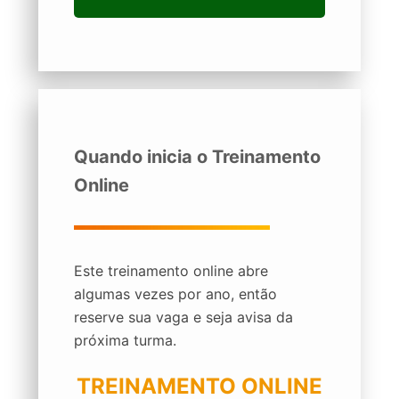
Quando inicia o Treinamento
Online
Este treinamento online abre
algumas vezes por ano, então
reserve sua vaga e seja avisa da
próxima turma.
TREINAMENTO ONLINE