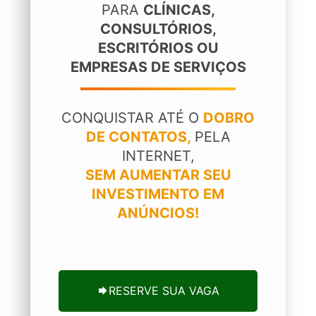
PARA
CLÍNICAS,
CONSULTÓRIOS,
ESCRITÓRIOS OU
EMPRESAS DE SERVIÇOS
CONQUISTAR ATÉ O
DOBRO
DE CONTATOS,
PELA
INTERNET,
SEM AUMENTAR SEU
INVESTIMENTO EM
ANÚNCIOS!
RESERVE SUA VAGA