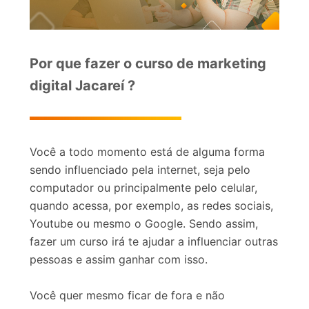
Por que fazer o curso de marketing
digital Jacareí ?
Você a todo momento está de alguma forma
sendo influenciado pela internet, seja pelo
computador ou principalmente pelo celular,
quando acessa, por exemplo, as redes sociais,
Youtube ou mesmo o Google. Sendo assim,
fazer um curso irá te ajudar a influenciar outras
pessoas e assim ganhar com isso.
Você quer mesmo ficar de fora e não