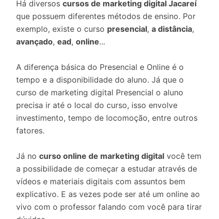
Há diversos
cursos de marketing digital Jacareí
que possuem diferentes métodos de ensino. Por
exemplo, existe o curso
presencial
,
a distância
,
avançado
,
ead
,
online
...
A diferença básica do Presencial e Online é o
tempo e a disponibilidade do aluno. Já que o
curso de marketing digital Presencial o aluno
precisa ir até o local do curso, isso envolve
investimento, tempo de locomoção, entre outros
fatores.
Já no
curso online de marketing digital
você tem
a possibilidade de começar a estudar através de
vídeos e materiais digitais com assuntos bem
explicativo. E as vezes pode ser até um online ao
vivo com o professor falando com você para tirar