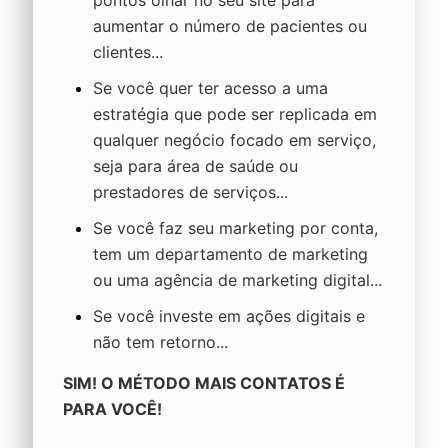
aumentar o número de pacientes ou
clientes...
Se você quer ter acesso a uma
estratégia que pode ser replicada em
qualquer negócio focado em serviço,
seja para área de saúde ou
prestadores de serviços...
Se você faz seu marketing por conta,
tem um departamento de marketing
ou uma agência de marketing digital...
Se você investe em ações digitais e
não tem retorno...
SIM! O
MÉTODO MAIS CONTATOS
É
PARA VOCÊ!