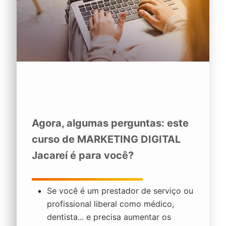
Agora, algumas perguntas: este
curso de
MARKETING DIGITAL
Jacareí
é para você?
Se você é um prestador de serviço ou
profissional liberal como médico,
dentista... e precisa aumentar os