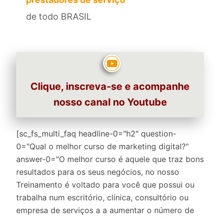
de todo BRASIL
Clique, inscreva-se e acompanhe
nosso canal no Youtube
[sc_fs_multi_faq headline-0="h2" question-
0="Qual o melhor curso de marketing digital?"
answer-0="O melhor curso é aquele que traz bons
resultados para os seus negócios, no nosso
Treinamento é voltado para você que possui ou
trabalha num escritório, clínica, consultório ou
empresa de serviços a a aumentar o número de