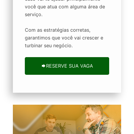
você que atua com alguma área de
serviço.
Com as estratégias corretas,
garantimos que você vai crescer e
turbinar seu negócio.
RESERVE SUA VAGA