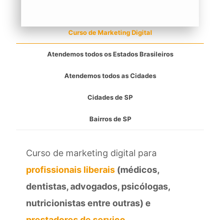
Curso de Marketing Digital
Atendemos todos os Estados Brasileiros
Atendemos todos as Cidades
Cidades de SP
Bairros de SP
Curso de marketing digital para
profissionais liberais
(médicos,
dentistas, advogados, psicólogas,
nutricionistas entre outras) e
prestadores de serviço