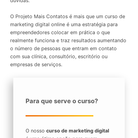
dúvidas.
O Projeto Mais Contatos é mais que um curso de
marketing digital online é uma estratégia para
empreendedores colocar em prática o que
realmente funciona e traz resultados aumentando
o número de pessoas que entram em contato
com sua clínica, consultório, escritório ou
empresas de serviços.
Para que serve o curso?
O nosso
curso de marketing digital