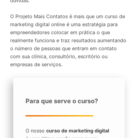
dúvidas.
O Projeto Mais Contatos é mais que um curso de
marketing digital online é uma estratégia para
empreendedores colocar em prática o que
realmente funciona e traz resultados aumentando
o número de pessoas que entram em contato
com sua clínica, consultório, escritório ou
empresas de serviços.
Para que serve o curso?
O nosso
curso de marketing digital