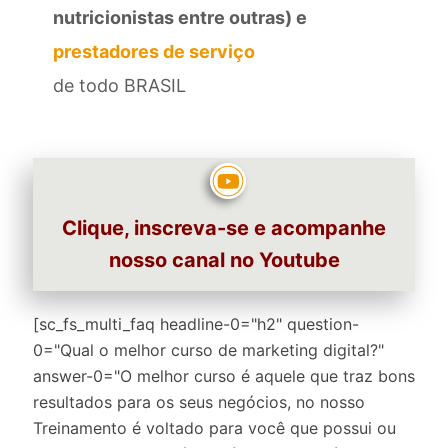
nutricionistas entre outras) e
prestadores de serviço
de todo BRASIL
Clique, inscreva-se e acompanhe
nosso canal no Youtube
[sc_fs_multi_faq headline-0="h2" question-
0="Qual o melhor curso de marketing digital?"
answer-0="O melhor curso é aquele que traz bons
resultados para os seus negócios, no nosso
Treinamento é voltado para você que possui ou