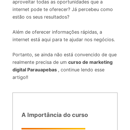
aproveitar todas as oportunidades que a
internet pode te oferecer? Já percebeu como
estão os seus resultados?
Além de oferecer informações rápidas, a
internet está aqui para te ajudar nos negócios.
Portanto, se ainda não está convencido de que
realmente precisa de um
curso de marketing
digital Parauapebas
, continue lendo esse
artigo!!
A Importância do curso