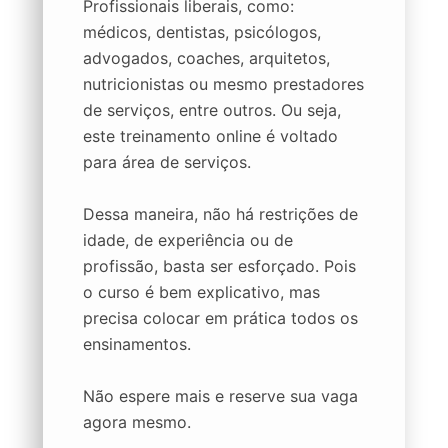
Profissionais liberais, como:
médicos, dentistas, psicólogos,
advogados, coaches, arquitetos,
nutricionistas ou mesmo prestadores
de serviços, entre outros. Ou seja,
este treinamento online é voltado
para área de serviços.
Dessa maneira, não há restrições de
idade, de experiência ou de
profissão, basta ser esforçado. Pois
o curso é bem explicativo, mas
precisa colocar em prática todos os
ensinamentos.
Não espere mais e reserve sua vaga
agora mesmo.