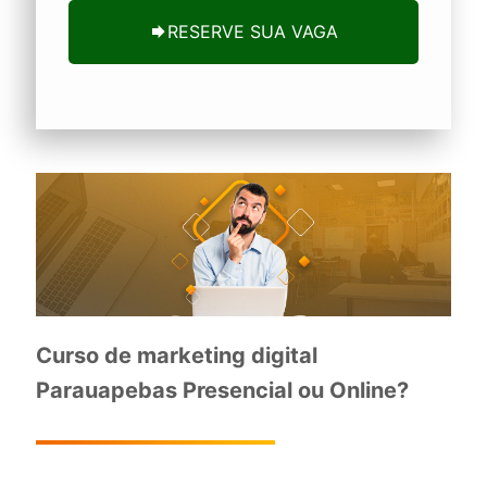
RESERVE SUA VAGA
Curso de marketing digital
Parauapebas Presencial ou Online?