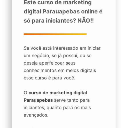
Este curso de marketing
digital Parauapebas online é
só para iniciantes? NÃO!!
Se você está interessado em iniciar
um negócio, se já possui, ou se
deseja aperfeiçoar seus
conhecimentos em meios digitais
esse curso é para você.
O
curso de marketing digital
Parauapebas
serve tanto para
iniciantes, quanto para os mais
avançados.