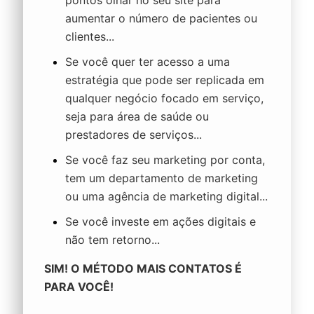
aumentar o número de pacientes ou
clientes...
Se você quer ter acesso a uma
estratégia que pode ser replicada em
qualquer negócio focado em serviço,
seja para área de saúde ou
prestadores de serviços...
Se você faz seu marketing por conta,
tem um departamento de marketing
ou uma agência de marketing digital...
Se você investe em ações digitais e
não tem retorno...
SIM! O
MÉTODO MAIS CONTATOS
É
PARA VOCÊ!