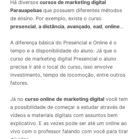
Há diversos
cursos de marketing digital
Parauapebas
que possuem diferentes métodos
de ensino. Por exemplo, existe o curso
presencial
,
a distância
,
avançado
,
ead
,
online
...
A diferença básica do Presencial e Online é o
tempo e a disponibilidade do aluno. Já que o
curso de marketing digital Presencial o aluno
precisa ir até o local do curso, isso envolve
investimento, tempo de locomoção, entre outros
fatores.
Já no
curso online de marketing digital
você tem
a possibilidade de começar a estudar através de
vídeos e materiais digitais com assuntos bem
explicativo. E as vezes pode ser até um online ao
vivo com o professor falando com você para tirar