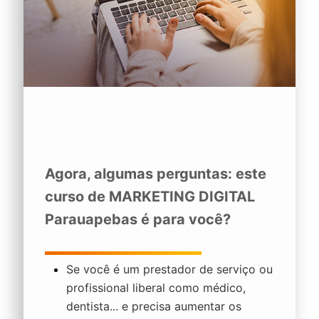
Agora, algumas perguntas: este
curso de
MARKETING DIGITAL
Parauapebas
é para você?
Se você é um prestador de serviço ou
profissional liberal como médico,
dentista... e precisa aumentar os