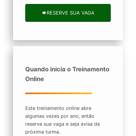
RESERVE SUA VAGA
Quando inicia o Treinamento
Online
Este treinamento online abre
algumas vezes por ano, então
reserve sua vaga e seja avisa da
próxima turma.