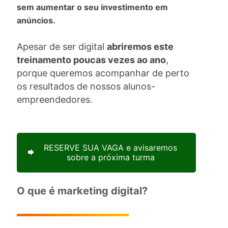
sem aumentar o seu investimento em
anúncios.
Apesar de ser digital
abriremos este
treinamento poucas vezes ao ano
,
porque queremos acompanhar de perto
os resultados de nossos alunos-
empreendedores.
RESERVE SUA VAGA e avisaremos
sobre a próxima turma
O que é marketing digital?