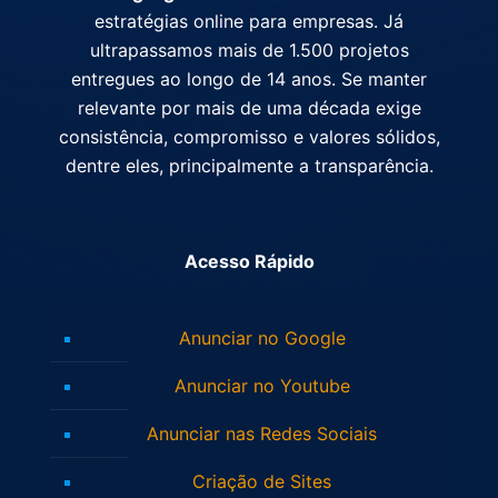
estratégias online para empresas. Já
ultrapassamos mais de 1.500 projetos
entregues ao longo de 14 anos. Se manter
relevante por mais de uma década exige
consistência, compromisso e valores sólidos,
dentre eles, principalmente a transparência.
Acesso Rápido
Anunciar no Google
Anunciar no Youtube
Anunciar nas Redes Sociais
Criação de Sites