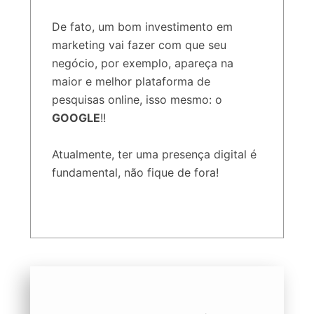
De fato, um bom investimento em
marketing vai fazer com que seu
negócio, por exemplo, apareça na
maior e melhor plataforma de
pesquisas online, isso mesmo: o
GOOGLE
!!
Atualmente, ter uma presença digital é
fundamental, não fique de fora!