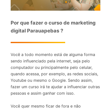
Por que fazer o curso de marketing
digital Parauapebas ?
Você a todo momento está de alguma forma
sendo influenciado pela internet, seja pelo
computador ou principalmente pelo celular,
quando acessa, por exemplo, as redes sociais,
Youtube ou mesmo o Google. Sendo assim,
fazer um curso irá te ajudar a influenciar outras
pessoas e assim ganhar com isso.
Você quer mesmo ficar de fora e não