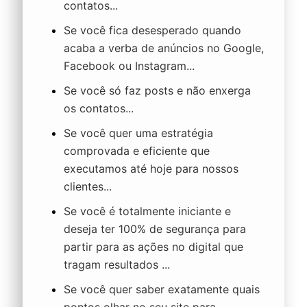
contatos...
Se você fica desesperado quando
acaba a verba de anúncios no Google,
Facebook ou Instagram...
Se você só faz posts e não enxerga
os contatos...
Se você quer uma estratégia
comprovada e eficiente que
executamos até hoje para nossos
clientes...
Se você é totalmente iniciante e
deseja ter 100% de segurança para
partir para as ações no digital que
tragam resultados ...
Se você quer saber exatamente quais
pontos olhar no seu site para