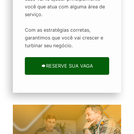
você que atua com alguma área de
serviço.
Com as estratégias corretas,
garantimos que você vai crescer e
turbinar seu negócio.
RESERVE SUA VAGA