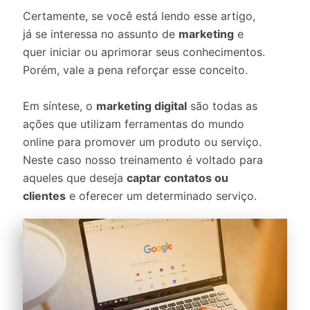
Certamente, se você está lendo esse artigo,
já se interessa no assunto de
marketing
e
quer iniciar ou aprimorar seus conhecimentos.
Porém, vale a pena reforçar esse conceito.
Em síntese, o
marketing digital
são todas as
ações que utilizam ferramentas do mundo
online para promover um produto ou serviço.
Neste caso nosso treinamento é voltado para
aqueles que deseja
captar contatos ou
clientes
e oferecer um determinado serviço.