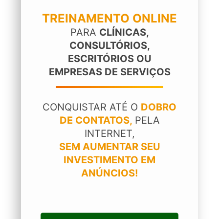
TREINAMENTO ONLINE
PARA
CLÍNICAS,
CONSULTÓRIOS,
ESCRITÓRIOS OU
EMPRESAS DE SERVIÇOS
CONQUISTAR ATÉ O
DOBRO
DE CONTATOS,
PELA
INTERNET,
SEM AUMENTAR SEU
INVESTIMENTO EM
ANÚNCIOS!