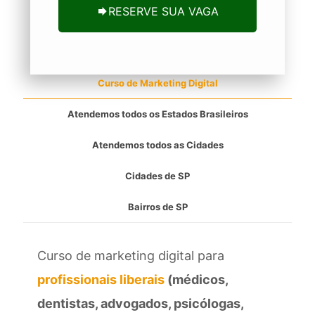
RESERVE SUA VAGA
Curso de Marketing Digital
Atendemos todos os Estados Brasileiros
Atendemos todos as Cidades
Cidades de SP
Bairros de SP
Curso de marketing digital para
profissionais liberais
(médicos,
dentistas, advogados, psicólogas,