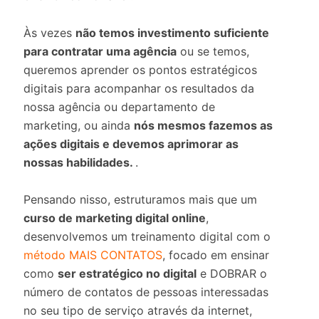
Às vezes
não temos investimento suficiente
para contratar uma agência
ou se temos,
queremos aprender os pontos estratégicos
digitais para acompanhar os resultados da
nossa agência ou departamento de
marketing, ou ainda
nós mesmos fazemos as
ações digitais e devemos aprimorar as
nossas habilidades.
.
Pensando nisso, estruturamos mais que um
curso de marketing digital online
,
desenvolvemos um treinamento digital com o
método MAIS CONTATOS
, focado em ensinar
como
ser estratégico no digital
e DOBRAR o
número de contatos
de pessoas interessadas
no seu tipo de serviço através da internet,