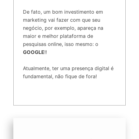
De fato, um bom investimento em
marketing vai fazer com que seu
negócio, por exemplo, apareça na
maior e melhor plataforma de
pesquisas online, isso mesmo: o
GOOGLE
!!
Atualmente, ter uma presença digital é
fundamental, não fique de fora!