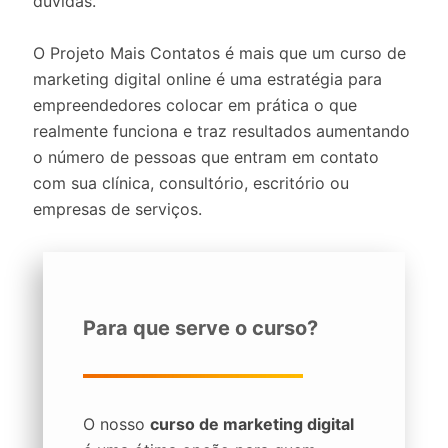
dúvidas.
O Projeto Mais Contatos é mais que um curso de
marketing digital online é uma estratégia para
empreendedores colocar em prática o que
realmente funciona e traz resultados aumentando
o número de pessoas que entram em contato
com sua clínica, consultório, escritório ou
empresas de serviços.
Para que serve o curso?
O nosso
curso de marketing digital