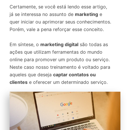
Certamente, se você está lendo esse artigo,
já se interessa no assunto de
marketing
e
quer iniciar ou aprimorar seus conhecimentos.
Porém, vale a pena reforçar esse conceito.
Em síntese, o
marketing digital
são todas as
ações que utilizam ferramentas do mundo
online para promover um produto ou serviço.
Neste caso nosso treinamento é voltado para
aqueles que deseja
captar contatos ou
clientes
e oferecer um determinado serviço.