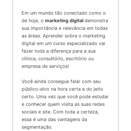
Em um mundo tão conectado como o
de hoje, o
marketing digital
demonstra
sua importância e relevância em todas
as áreas. Aprender sobre o marketing
digital em um curso especializado vai
fazer toda a diferença para a sua
clínica, consultório, escritório ou
empresa de serviços!
Você ainda consegue falar com seu
público-alvo na hora certa e do jeito
certo. Uma vez que você pode estudar
e conhecer quem visita as suas redes
sociais e site. Com toda a certeza,
essa é uma das vantagens da
segmentação.