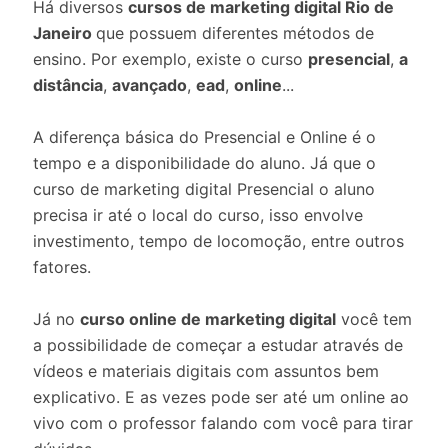
Há diversos
cursos de marketing digital Rio de
Janeiro
que possuem diferentes métodos de
ensino. Por exemplo, existe o curso
presencial
,
a
distância
,
avançado
,
ead
,
online
...
A diferença básica do Presencial e Online é o
tempo e a disponibilidade do aluno. Já que o
curso de marketing digital Presencial o aluno
precisa ir até o local do curso, isso envolve
investimento, tempo de locomoção, entre outros
fatores.
Já no
curso online de marketing digital
você tem
a possibilidade de começar a estudar através de
vídeos e materiais digitais com assuntos bem
explicativo. E as vezes pode ser até um online ao
vivo com o professor falando com você para tirar