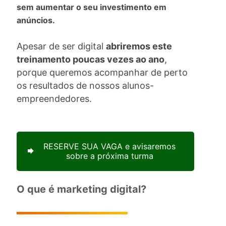
sem aumentar o seu investimento em
anúncios.
Apesar de ser digital
abriremos este
treinamento poucas vezes ao ano
,
porque queremos acompanhar de perto
os resultados de nossos alunos-
empreendedores.
RESERVE SUA VAGA e avisaremos
sobre a próxima turma
O que é marketing digital?