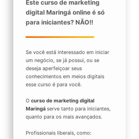
Este curso de marketing
digital Maringá online é só
para iniciantes? NÃO!!
Se você está interessado em iniciar
um negócio, se já possui, ou se
deseja aperfeiçoar seus
conhecimentos em meios digitais
esse curso é para você.
O
curso de marketing digital
Maringá
serve tanto para iniciantes,
quanto para os mais avançados.
Profissionais liberais, como: