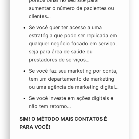
aumentar o número de pacientes ou
clientes...
Se você quer ter acesso a uma
estratégia que pode ser replicada em
qualquer negócio focado em serviço,
seja para área de saúde ou
prestadores de serviços...
Se você faz seu marketing por conta,
tem um departamento de marketing
ou uma agência de marketing digital...
Se você investe em ações digitais e
não tem retorno...
SIM! O
MÉTODO MAIS CONTATOS
É
PARA VOCÊ!