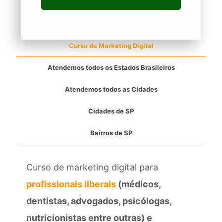
Curso de Marketing Digital
Atendemos todos os Estados Brasileiros
Atendemos todos as Cidades
Cidades de SP
Bairros de SP
Curso de marketing digital para
profissionais liberais
(médicos,
dentistas, advogados, psicólogas,
nutricionistas entre outras) e