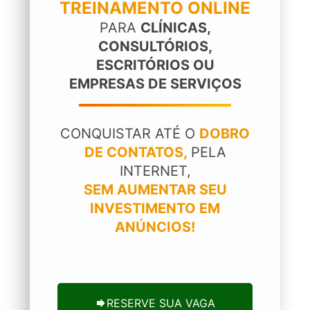
TREINAMENTO ONLINE
PARA
CLÍNICAS,
CONSULTÓRIOS,
ESCRITÓRIOS OU
EMPRESAS DE SERVIÇOS
CONQUISTAR ATÉ O
DOBRO
DE CONTATOS,
PELA
INTERNET,
SEM AUMENTAR SEU
INVESTIMENTO EM
ANÚNCIOS!
RESERVE SUA VAGA