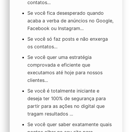
contatos...
Se você fica desesperado quando
acaba a verba de anúncios no Google,
Facebook ou Instagram...
Se você só faz posts e não enxerga
os contatos...
Se você quer uma estratégia
comprovada e eficiente que
executamos até hoje para nossos
clientes...
Se você é totalmente iniciante e
deseja ter 100% de segurança para
partir para as ações no digital que
tragam resultados ...
Se você quer saber exatamente quais
pontos olhar no seu site para