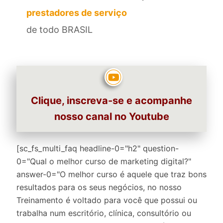
prestadores de serviço
de todo BRASIL
Clique, inscreva-se e acompanhe
nosso canal no Youtube
[sc_fs_multi_faq headline-0="h2" question-
0="Qual o melhor curso de marketing digital?"
answer-0="O melhor curso é aquele que traz bons
resultados para os seus negócios, no nosso
Treinamento é voltado para você que possui ou
trabalha num escritório, clínica, consultório ou