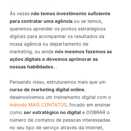
Às vezes
não temos investimento suficiente
para contratar uma agência
ou se temos,
queremos aprender os pontos estratégicos
digitais para acompanhar os resultados da
nossa agência ou departamento de
marketing, ou ainda
nós mesmos fazemos as
ações digitais e devemos aprimorar as
nossas habilidades.
.
Pensando nisso, estruturamos mais que um
curso de marketing digital online
,
desenvolvemos um treinamento digital com o
método MAIS CONTATOS
, focado em ensinar
como
ser estratégico no digital
e DOBRAR o
número de contatos
de pessoas interessadas
no seu tipo de serviço através da internet,