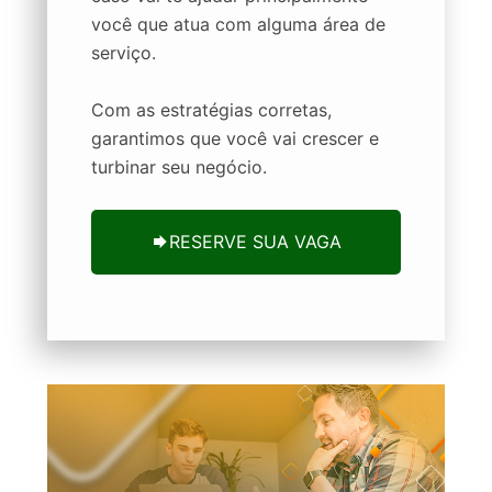
você que atua com alguma área de
serviço.
Com as estratégias corretas,
garantimos que você vai crescer e
turbinar seu negócio.
RESERVE SUA VAGA