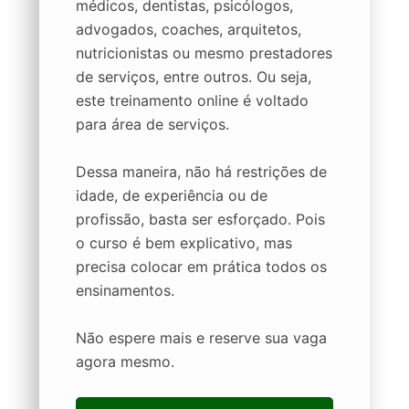
médicos, dentistas, psicólogos,
advogados, coaches, arquitetos,
nutricionistas ou mesmo prestadores
de serviços, entre outros. Ou seja,
este treinamento online é voltado
para área de serviços.
Dessa maneira, não há restrições de
idade, de experiência ou de
profissão, basta ser esforçado. Pois
o curso é bem explicativo, mas
precisa colocar em prática todos os
ensinamentos.
Não espere mais e reserve sua vaga
agora mesmo.