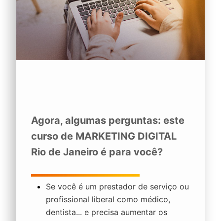
Agora, algumas perguntas: este
curso de
MARKETING DIGITAL
Rio de Janeiro
é para você?
Se você é um prestador de serviço ou
profissional liberal como médico,
dentista... e precisa aumentar os