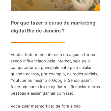
Por que fazer o curso de marketing
digital Rio de Janeiro ?
Você a todo momento está de alguma forma
sendo influenciado pela internet, seja pelo
computador ou principalmente pelo celular,
quando acessa, por exemplo, as redes sociais,
Youtube ou mesmo o Google. Sendo assim,
fazer um curso irá te ajudar a influenciar outras
pessoas e assim ganhar com isso.
Você quer mesmo ficar de fora e não