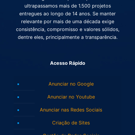
ultrapassamos mais de 1.500 projetos
entregues ao longo de 14 anos. Se manter
relevante por mais de uma década exige
consistência, compromisso e valores sólidos,
dentre eles, principalmente a transparência.
Acesso Rápido
Anunciar no Google
Anunciar no Youtube
Anunciar nas Redes Sociais
Criação de Sites