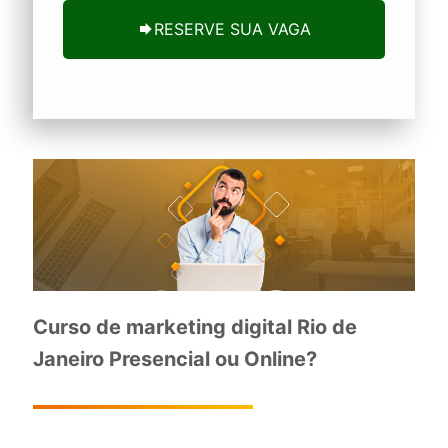
RESERVE SUA VAGA
Curso de marketing digital Rio de
Janeiro Presencial ou Online?