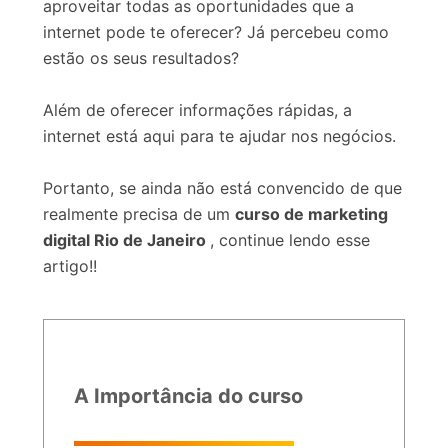
aproveitar todas as oportunidades que a
internet pode te oferecer? Já percebeu como
estão os seus resultados?
Além de oferecer informações rápidas, a
internet está aqui para te ajudar nos negócios.
Portanto, se ainda não está convencido de que
realmente precisa de um
curso de marketing
digital Rio de Janeiro
, continue lendo esse
artigo!!
A Importância do curso