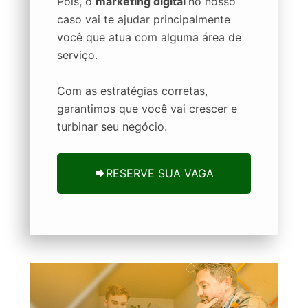
Pois, o
marketing digital
no nosso
caso vai te ajudar principalmente
você que atua com alguma área de
serviço.
Com as estratégias corretas,
garantimos que você vai crescer e
turbinar seu negócio.
RESERVE SUA VAGA