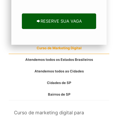
RESERVE SUA VAGA
Curso de Marketing Digital
Atendemos todos os Estados Brasileiros
Atendemos todos as Cidades
Cidades de SP
Bairros de SP
Curso de marketing digital para