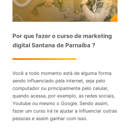
Por que fazer o curso de marketing
digital Santana de Parnaíba ?
Você a todo momento está de alguma forma
sendo influenciado pela internet, seja pelo
computador ou principalmente pelo celular,
quando acessa, por exemplo, as redes sociais,
Youtube ou mesmo o Google. Sendo assim,
fazer um curso irá te ajudar a influenciar outras
pessoas e assim ganhar com isso.