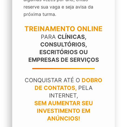
reserve sua vaga e seja avisa da
próxima turma.
TREINAMENTO ONLINE
PARA
CLÍNICAS,
CONSULTÓRIOS,
ESCRITÓRIOS OU
EMPRESAS DE SERVIÇOS
CONQUISTAR ATÉ O
DOBRO
DE CONTATOS,
PELA
INTERNET,
SEM AUMENTAR SEU
INVESTIMENTO EM
ANÚNCIOS!