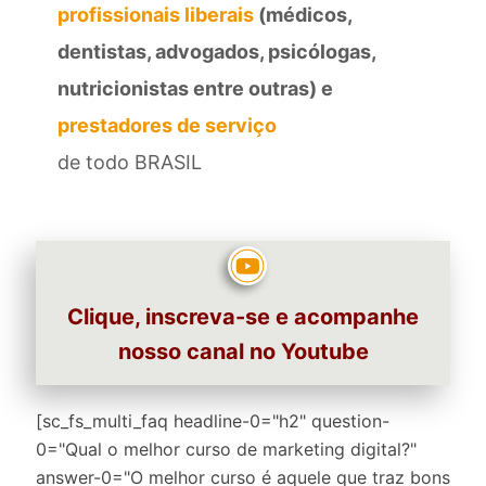
profissionais liberais
(médicos,
dentistas, advogados, psicólogas,
nutricionistas entre outras) e
prestadores de serviço
de todo BRASIL
Clique, inscreva-se e acompanhe
nosso canal no Youtube
[sc_fs_multi_faq headline-0="h2" question-
0="Qual o melhor curso de marketing digital?"
answer-0="O melhor curso é aquele que traz bons