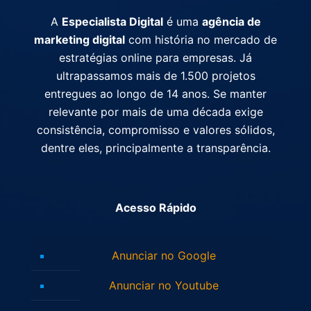
A
Especialista Digital
é uma
agência de
marketing digital
com história no mercado de
estratégias online para empresas. Já
ultrapassamos mais de 1.500 projetos
entregues ao longo de 14 anos. Se manter
relevante por mais de uma década exige
consistência, compromisso e valores sólidos,
dentre eles, principalmente a transparência.
Acesso Rápido
Anunciar no Google
Anunciar no Youtube