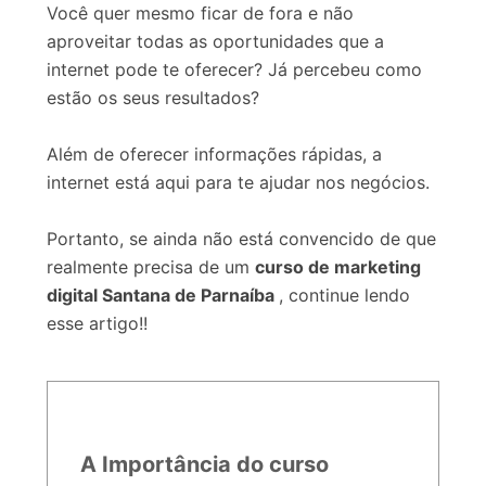
Você quer mesmo ficar de fora e não
aproveitar todas as oportunidades que a
internet pode te oferecer? Já percebeu como
estão os seus resultados?
Além de oferecer informações rápidas, a
internet está aqui para te ajudar nos negócios.
Portanto, se ainda não está convencido de que
realmente precisa de um
curso de marketing
digital Santana de Parnaíba
, continue lendo
esse artigo!!
A Importância do curso