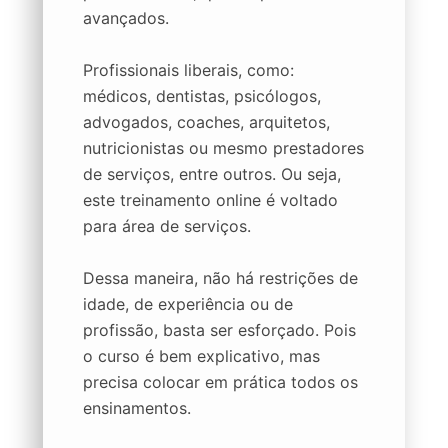
avançados.
Profissionais liberais, como:
médicos, dentistas, psicólogos,
advogados, coaches, arquitetos,
nutricionistas ou mesmo prestadores
de serviços, entre outros. Ou seja,
este treinamento online é voltado
para área de serviços.
Dessa maneira, não há restrições de
idade, de experiência ou de
profissão, basta ser esforçado. Pois
o curso é bem explicativo, mas
precisa colocar em prática todos os
ensinamentos.