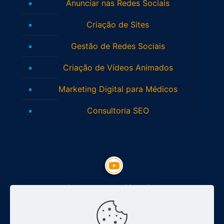
Anunciar nas Redes Sociais
Criação de Sites
Gestão de Redes Sociais
Criação de Vídeos Animados
Marketing Digital para Médicos
Consultoria SEO
Inscreva-se no Youtube