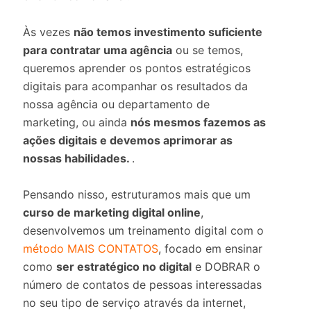
Às vezes
não temos investimento suficiente
para contratar uma agência
ou se temos,
queremos aprender os pontos estratégicos
digitais para acompanhar os resultados da
nossa agência ou departamento de
marketing, ou ainda
nós mesmos fazemos as
ações digitais e devemos aprimorar as
nossas habilidades.
.
Pensando nisso, estruturamos mais que um
curso de marketing digital online
,
desenvolvemos um treinamento digital com o
método MAIS CONTATOS
, focado em ensinar
como
ser estratégico no digital
e DOBRAR o
número de contatos
de pessoas interessadas
no seu tipo de serviço através da internet,