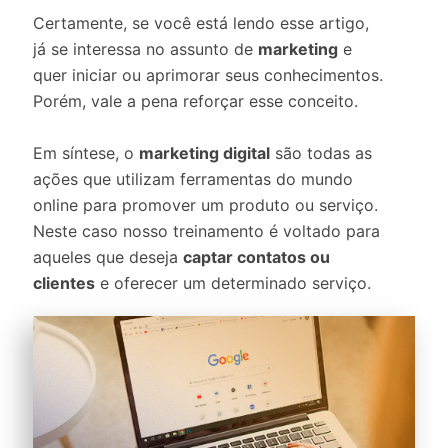
Certamente, se você está lendo esse artigo,
já se interessa no assunto de
marketing
e
quer iniciar ou aprimorar seus conhecimentos.
Porém, vale a pena reforçar esse conceito.
Em síntese, o
marketing digital
são todas as
ações que utilizam ferramentas do mundo
online para promover um produto ou serviço.
Neste caso nosso treinamento é voltado para
aqueles que deseja
captar contatos ou
clientes
e oferecer um determinado serviço.