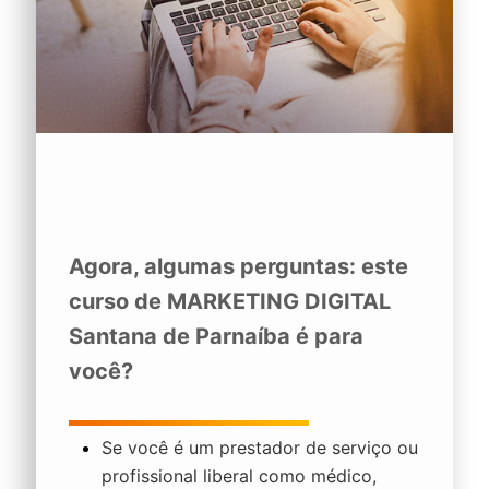
Agora, algumas perguntas: este
curso de
MARKETING DIGITAL
Santana de Parnaíba
é para
você?
Se você é um prestador de serviço ou
profissional liberal como médico,