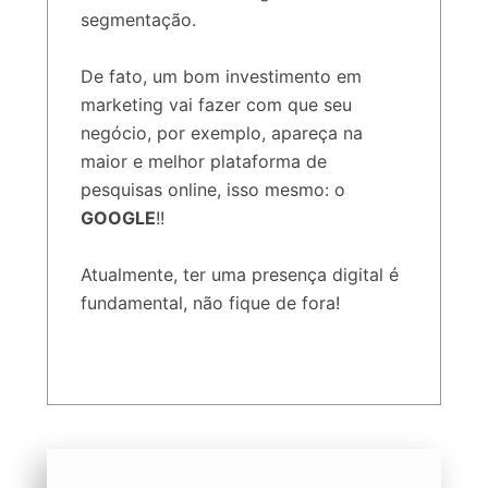
segmentação.
De fato, um bom investimento em
marketing vai fazer com que seu
negócio, por exemplo, apareça na
maior e melhor plataforma de
pesquisas online, isso mesmo: o
GOOGLE
!!
Atualmente, ter uma presença digital é
fundamental, não fique de fora!