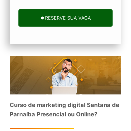
RESERVE SUA VAGA
Curso de marketing digital Santana de
Parnaíba Presencial ou Online?