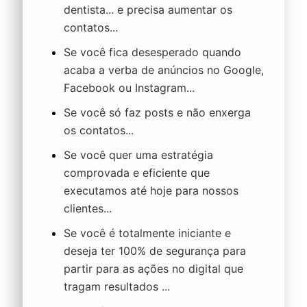
dentista... e precisa aumentar os
contatos...
Se você fica desesperado quando
acaba a verba de anúncios no Google,
Facebook ou Instagram...
Se você só faz posts e não enxerga
os contatos...
Se você quer uma estratégia
comprovada e eficiente que
executamos até hoje para nossos
clientes...
Se você é totalmente iniciante e
deseja ter 100% de segurança para
partir para as ações no digital que
tragam resultados ...