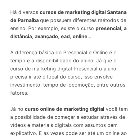
Há diversos
cursos de marketing digital Santana
de Parnaíba
que possuem diferentes métodos de
ensino. Por exemplo, existe o curso
presencial
,
a
distância
,
avançado
,
ead
,
online
...
A diferença básica do Presencial e Online é o
tempo e a disponibilidade do aluno. Já que o
curso de marketing digital Presencial o aluno
precisa ir até o local do curso, isso envolve
investimento, tempo de locomoção, entre outros
fatores.
Já no
curso online de marketing digital
você tem
a possibilidade de começar a estudar através de
vídeos e materiais digitais com assuntos bem
explicativo. E as vezes pode ser até um online ao