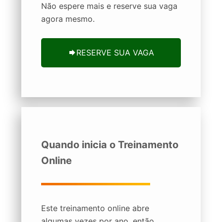
Não espere mais e reserve sua vaga
agora mesmo.
RESERVE SUA VAGA
Quando inicia o Treinamento
Online
Este treinamento online abre
algumas vezes por ano, então