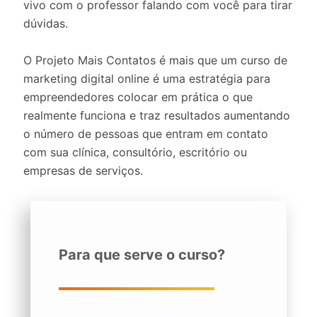
vivo com o professor falando com você para tirar
dúvidas.
O Projeto Mais Contatos é mais que um curso de
marketing digital online é uma estratégia para
empreendedores colocar em prática o que
realmente funciona e traz resultados aumentando
o número de pessoas que entram em contato
com sua clínica, consultório, escritório ou
empresas de serviços.
Para que serve o curso?