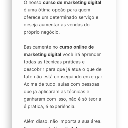
O nosso
curso de marketing digital
é uma ótima opção para quem
oferece um determinado serviço e
deseja aumentar as vendas do
próprio negócio.
Basicamente no
curso online de
marketing digital
você irá aprender
todas as técnicas práticas e
descobrir para que já atua o que de
fato não está conseguindo enxergar.
Acima de tudo, aulas com pessoas
que já aplicaram as técnicas e
ganharam com isso, não é só teoria
é prática, é experiência.
Além disso, não importa a sua área.