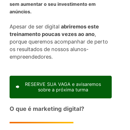
sem aumentar o seu investimento em
anúncios.
Apesar de ser digital
abriremos este
treinamento poucas vezes ao ano
,
porque queremos acompanhar de perto
os resultados de nossos alunos-
empreendedores.
RESERVE SUA VAGA e avisaremos
sobre a próxima turma
O que é marketing digital?