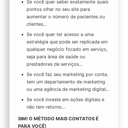
Se você quer saber exatamente quais
pontos olhar no seu site para
aumentar o número de pacientes ou
clientes...
Se você quer ter acesso a uma
estratégia que pode ser replicada em
qualquer negócio focado em serviço,
seja para área de saúde ou
prestadores de serviços...
Se você faz seu marketing por conta,
tem um departamento de marketing
ou uma agência de marketing digital...
Se você investe em ações digitais e
não tem retorno...
SIM! O
MÉTODO MAIS CONTATOS
É
PARA VOCÊ!