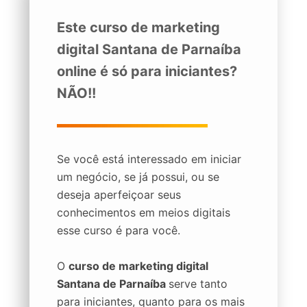
Este curso de marketing
digital Santana de Parnaíba
online é só para iniciantes?
NÃO!!
Se você está interessado em iniciar
um negócio, se já possui, ou se
deseja aperfeiçoar seus
conhecimentos em meios digitais
esse curso é para você.
O
curso de marketing digital
Santana de Parnaíba
serve tanto
para iniciantes, quanto para os mais