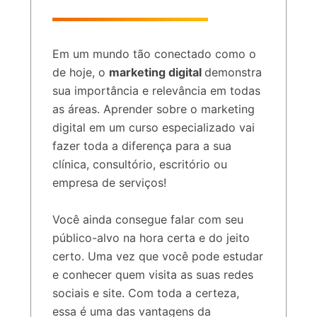
Em um mundo tão conectado como o
de hoje, o
marketing digital
demonstra
sua importância e relevância em todas
as áreas. Aprender sobre o marketing
digital em um curso especializado vai
fazer toda a diferença para a sua
clínica, consultório, escritório ou
empresa de serviços!
Você ainda consegue falar com seu
público-alvo na hora certa e do jeito
certo. Uma vez que você pode estudar
e conhecer quem visita as suas redes
sociais e site. Com toda a certeza,
essa é uma das vantagens da