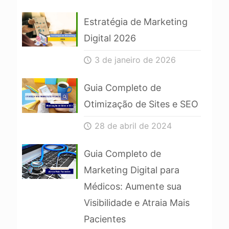
Estratégia de Marketing
Digital 2026
3 de janeiro de 2026
Guia Completo de
Otimização de Sites e SEO
28 de abril de 2024
Guia Completo de
Marketing Digital para
Médicos: Aumente sua
Visibilidade e Atraia Mais
Pacientes