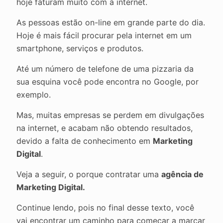
hoje faturam muito com à internet.
As pessoas estão on-line em grande parte do dia.
Hoje é mais fácil procurar pela internet em um
smartphone, serviços e produtos.
Até um número de telefone de uma pizzaria da
sua esquina você pode encontra no Google, por
exemplo.
Mas, muitas empresas se perdem em divulgações
na internet, e acabam não obtendo resultados,
devido a falta de conhecimento em
Marketing
Digital
.
Veja a seguir, o porque contratar uma
agência de
Marketing Digital.
Continue lendo, pois no final desse texto, você
vai encontrar um caminho para começar a marcar