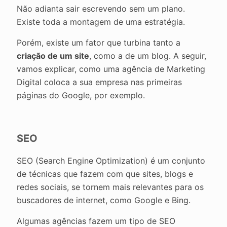
Não adianta sair escrevendo sem um plano.
Existe toda a montagem de uma estratégia.
Porém, existe um fator que turbina tanto a
criação de um site
, como a de um blog. A seguir,
vamos explicar, como uma agência de Marketing
Digital coloca a sua empresa nas primeiras
páginas do Google, por exemplo.
SEO
SEO (Search Engine Optimization) é um conjunto
de técnicas que fazem com que sites, blogs e
redes sociais, se tornem mais relevantes para os
buscadores de internet, como Google e Bing.
Algumas agências fazem um tipo de SEO