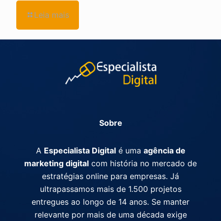
Leia mais
Sobre
A
Especialista Digital
é uma
agência de
marketing digital
com história no mercado de
estratégias online para empresas. Já
ultrapassamos mais de 1.500 projetos
entregues ao longo de 14 anos. Se manter
relevante por mais de uma década exige