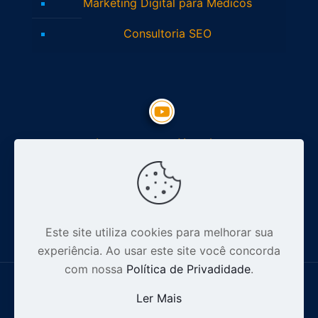
Marketing Digital para Médicos
Consultoria SEO
Inscreva-se no Youtube
Siga nosso Instagram
Este site utiliza cookies para melhorar sua
experiência. Ao usar este site você concorda
com nossa
Política de Privadidade
.
Ler Mais