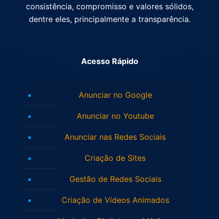
consistência, compromisso e valores sólidos,
dentre eles, principalmente a transparência.
Acesso Rápido
Anunciar no Google
Anunciar no Youtube
Anunciar nas Redes Sociais
Criação de Sites
Gestão de Redes Sociais
Criação de Vídeos Animados