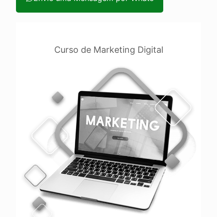
Envie uma Mensagem pelo Site
Curso de Marketing Digital