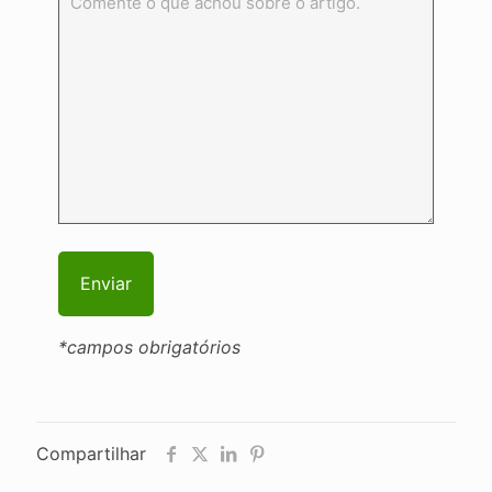
*campos obrigatórios
Compartilhar