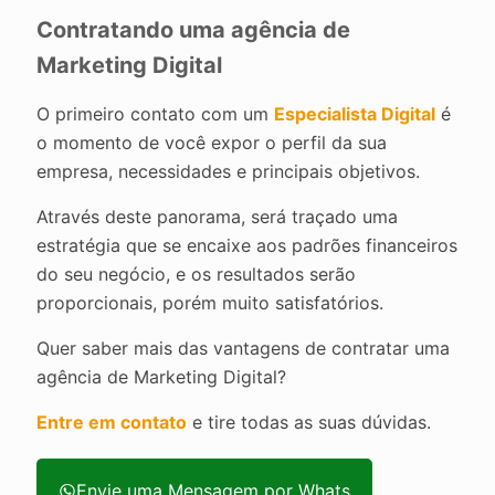
Contratando uma agência de
Marketing Digital
O primeiro contato com um
Especialista Digital
é
o momento de você expor o perfil da sua
empresa, necessidades e principais objetivos.
Através deste panorama, será traçado uma
estratégia que se encaixe aos padrões financeiros
do seu negócio, e os resultados serão
proporcionais, porém muito satisfatórios.
Quer saber mais das vantagens de contratar uma
agência de Marketing Digital?
Entre em contato
e tire todas as suas dúvidas.
Envie uma Mensagem por Whats