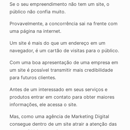
Se o seu empreendimento não tem um site, o
público não confia muito.
Provavelmente, a concorrência sai na frente com
uma página na internet.
Um site é mais do que um endereço em um
navegador, é um cartão de visitas para o público.
Com uma boa apresentação de uma empresa em
um site é possível transmitir mais credibilidade
para futuros clientes.
Antes de um interessado em seus serviços e
produtos entrar em contato para obter maiores
informações, ele acessa o site.
Mas, como uma agência de Marketing Digital
consegue dentro de um site atrair a atenção das