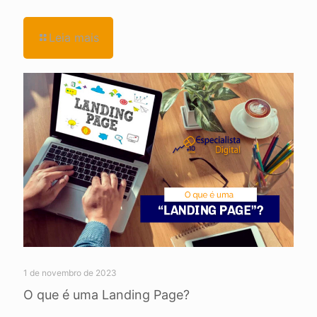
Leia mais
1 de novembro de 2023
O que é uma Landing Page?