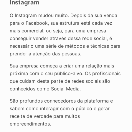
Instagram
O Instagram mudou muito. Depois da sua venda
para o Facebook, sua estrutura está cada vez
mais comercial, ou seja, para uma empresa
conseguir vender através dessa rede social, é
necessário uma série de métodos e técnicas para
prender a atenção das pessoas.
Sua empresa começa a criar uma relação mais
próxima com o seu público-alvo. Os profissionais
que cuidam desta parte de redes sociais são
conhecidos como Social Media.
São profundos conhecedores da plataforma e
sabem como interagir com o público e gerar
receita de verdade para muitos
empreendimentos.