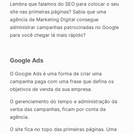
Lembra que falamos do SEO para colocar o seu
site nas primeiras páginas? Sabia que uma
agência de Marketing Digital consegue
administrar campanhas patrocinadas no Google
para você chegar lá mais rápido?
Google Ads
O Google Ads é uma forma de criar uma
campanha paga com uma frase que defina os
objetivos de venda da sua empresa.
O gerenciamento do tempo e administração da
verba das campanhas, ficam por conta da
agência.
O site fica no topo das primeiras páginas. Uma