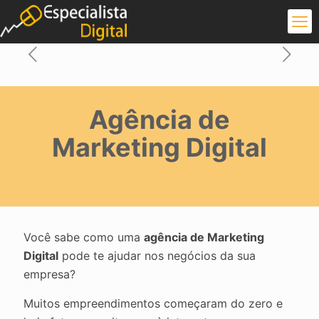
Agência de
Marketing Digital
Você sabe como uma
agência de Marketing
Digital
pode te ajudar nos negócios da sua
empresa?
Muitos empreendimentos começaram do zero e