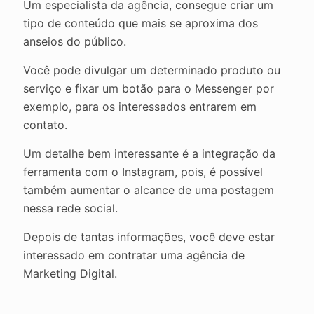
Um especialista da agência, consegue criar um
tipo de conteúdo que mais se aproxima dos
anseios do público.
Você pode divulgar um determinado produto ou
serviço e fixar um botão para o Messenger por
exemplo, para os interessados entrarem em
contato.
Um detalhe bem interessante é a integração da
ferramenta com o Instagram, pois, é possível
também aumentar o alcance de uma postagem
nessa rede social.
Depois de tantas informações, você deve estar
interessado em contratar uma agência de
Marketing Digital.