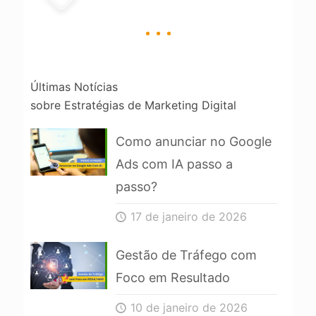
Últimas Notícias
sobre Estratégias de Marketing Digital
Como anunciar no Google
Ads com IA passo a
passo?
17 de janeiro de 2026
Gestão de Tráfego com
Foco em Resultado
10 de janeiro de 2026