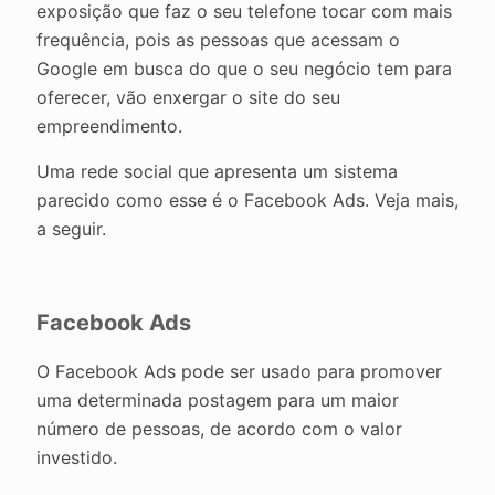
exposição que faz o seu telefone tocar com mais
frequência, pois as pessoas que acessam o
Google em busca do que o seu negócio tem para
oferecer, vão enxergar o site do seu
empreendimento.
Uma rede social que apresenta um sistema
parecido como esse é o Facebook Ads. Veja mais,
a seguir.
Facebook Ads
O Facebook Ads pode ser usado para promover
uma determinada postagem para um maior
número de pessoas, de acordo com o valor
investido.