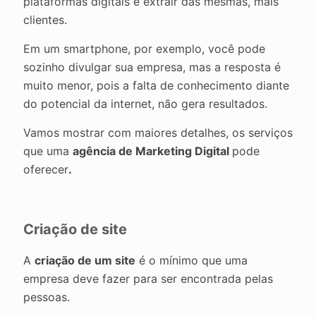
plataformas digitais e extrair das mesmas, mais
clientes.
Em um smartphone, por exemplo, você pode
sozinho divulgar sua empresa, mas a resposta é
muito menor, pois a falta de conhecimento diante
do potencial da internet, não gera resultados.
Vamos mostrar com maiores detalhes, os serviços
que uma
agência de Marketing Digital
pode
oferecer
.
Criação de site
A
criação de um site
é o mínimo que uma
empresa deve fazer para ser encontrada pelas
pessoas.