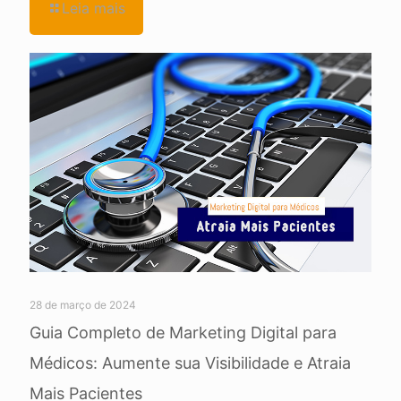
Leia mais
28 de março de 2024
Guia Completo de Marketing Digital para
Médicos: Aumente sua Visibilidade e Atraia
Mais Pacientes