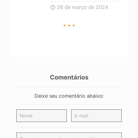
28 de março de 2024
Comentários
Deixe seu comentário abaixo: