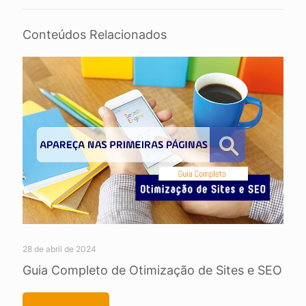
Conteúdos Relacionados
28 de abril de 2024
Guia Completo de Otimização de Sites e SEO