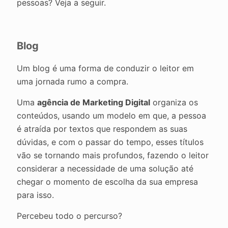
pessoas? Veja a seguir.
Blog
Um blog é uma forma de conduzir o leitor em
uma jornada rumo a compra.
Uma
agência de Marketing Digital
organiza os
conteúdos, usando um modelo em que, a pessoa
é atraída por textos que respondem as suas
dúvidas, e com o passar do tempo, esses títulos
vão se tornando mais profundos, fazendo o leitor
considerar a necessidade de uma solução até
chegar o momento de escolha da sua empresa
para isso.
Percebeu todo o percurso?