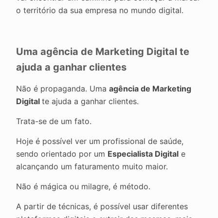
o território da sua empresa no mundo digital.
Uma agência de Marketing Digital te
ajuda a ganhar clientes
Não é propaganda. Uma
agência de Marketing
Digital
te ajuda a ganhar clientes.
Trata-se de um fato.
Hoje é possível ver um profissional de saúde,
sendo orientado por um
Especialista Digital
e
alcançando um faturamento muito maior.
Não é mágica ou milagre, é método.
A partir de técnicas, é possível usar diferentes