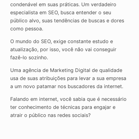
condenável em suas práticas. Um verdadeiro
especialista em SEO, busca entender o seu
público alvo, suas tendências de buscas e dores
como pessoa.
O mundo do SEO, exige constante estudo e
atualização, por isso, você não vai conseguir
fazê-lo sozinho.
Uma agência de Marketing Digital de qualidade
usa de suas atribuições para levar a sua empresa
a um novo patamar nos buscadores da internet.
Falando em internet, você sabia que é necessário
ter conhecimento de técnicas para engajar e
atrair o público nas redes sociais?