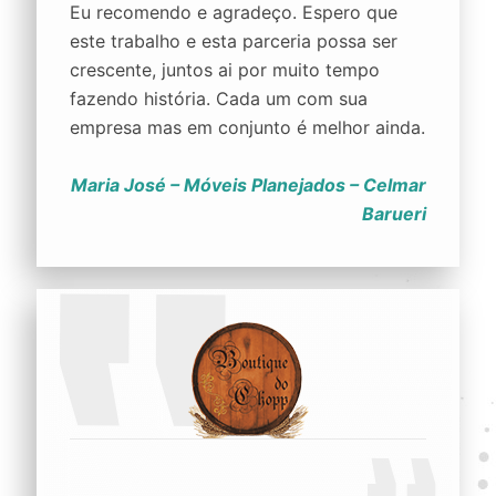
Eu recomendo e agradeço. Espero que
este trabalho e esta parceria possa ser
crescente, juntos ai por muito tempo
fazendo história. Cada um com sua
empresa mas em conjunto é melhor ainda.
Maria José – Móveis Planejados – Celmar
Barueri