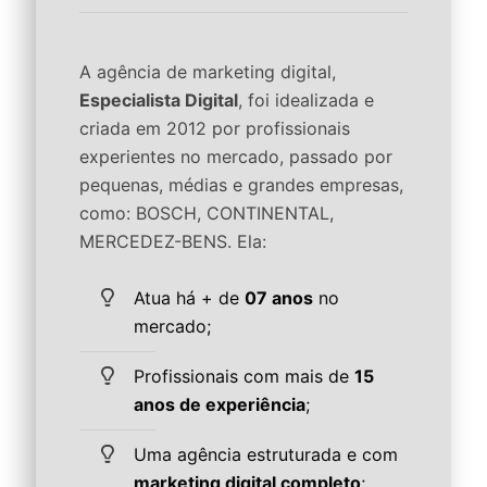
A agência de marketing digital,
Especialista Digital
, foi idealizada e
criada em 2012 por profissionais
experientes no mercado, passado por
pequenas, médias e grandes empresas,
como: BOSCH, CONTINENTAL,
MERCEDEZ-BENS. Ela:
Atua há + de
07 anos
no
mercado;
Profissionais com mais de
15
anos de experiência
;
Uma agência estruturada e com
marketing digital completo
;