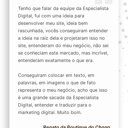
Tenho que falar da equipe da Especialista
Digital, fui com uma ideia para
desenvolver meu site, ideia bem
rascunhada, vocês conseguiram entender
a ideia na raiz dela e projetaram isso no
site, entenderam do meu negócio, não sei
se conheciam este mercado, mas incrível,
entenderam exatamente o que era.
Conseguiram colocar em texto, em
palavras, em imagens o que de fato
representa o meu negócio, acho que isso
é uma grande sacada da Especialista
Digital, entender e traduzir para o
marketing digital. Muito bom.
Renato da Boutique do Chopp