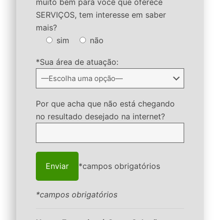
muito bem para você que oferece
SERVIÇOS, tem interesse em saber
mais?
sim
não
*Sua área de atuação:
Por que acha que não está chegando
no resultado desejado na internet?
*campos obrigatórios
*campos obrigatórios