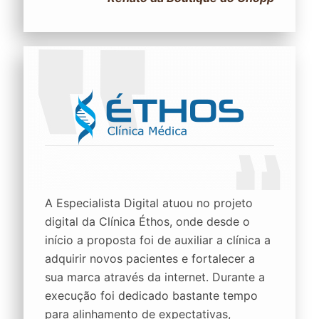
A Especialista Digital atuou no projeto
digital da Clínica Éthos, onde desde o
início a proposta foi de auxiliar a clínica a
adquirir novos pacientes e fortalecer a
sua marca através da internet. Durante a
execução foi dedicado bastante tempo
para alinhamento de expectativas,