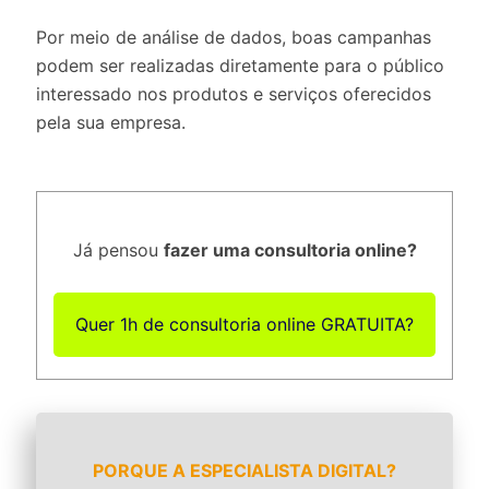
Por meio de análise de dados, boas campanhas
podem ser realizadas diretamente para o público
interessado nos produtos e serviços oferecidos
pela sua empresa.
Já pensou
fazer uma consultoria online?
Quer 1h de consultoria online GRATUITA?
PORQUE A ESPECIALISTA DIGITAL?