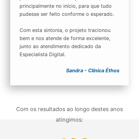
principalmente no início, para que tudo
pudesse ser feito conforme o esperado.
Com esta sintonia, o projeto tracionou
bem e nos atende de forma excelente,
junto ao atendimento dedicado da
Especialista Digital.
Sandra - Clínica Éthos
Com os resultados ao longo destes anos
atingimos: