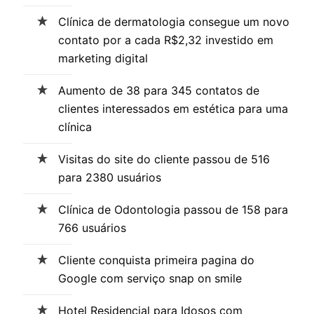
Clínica de dermatologia consegue um novo
contato por a cada R$2,32 investido em
marketing digital
Aumento de 38 para 345 contatos de
clientes interessados em estética para uma
clínica
Visitas do site do cliente passou de 516
para 2380 usuários
Clínica de Odontologia passou de 158 para
766 usuários
Cliente conquista primeira pagina do
Google com serviço snap on smile
Hotel Residencial para Idosos com