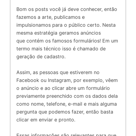
Bom os posts você já deve conhecer, então
fazemos a arte, publicamos e
impulsionamos para o público certo. Nesta
mesma estratégia geramos anúncios
que contém os famosos formulários! Em um
termo mais técnico isso é chamado de
geração de cadastro.
Assim, as pessoas que estiverem no
Facebook ou Instagram, por exemplo, vêem
o anúncio e ao clicar abre um formulário
previamente preenchido com os dados dela
como nome, telefone, e-mail e mais alguma
pergunta que podemos fazer, então basta
clicar em enviar e pronto.
Essas informações são relevantes para que