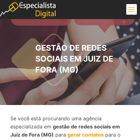
GESTÃO DE REDES
SOCIAIS EM JUIZ DE
FORA (MG)
Se você está procurando uma agência
especializada em
gestão de redes sociais em
Juiz de Fora (MG)
para
gerar contatos
para o