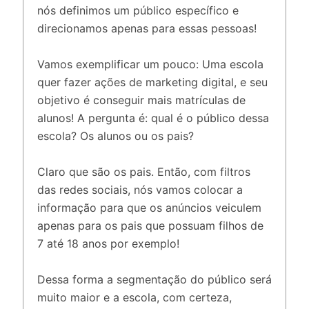
nós definimos um público específico e
direcionamos apenas para essas pessoas!
Vamos exemplificar um pouco: Uma escola
quer fazer ações de marketing digital, e seu
objetivo é conseguir mais matrículas de
alunos! A pergunta é: qual é o público dessa
escola? Os alunos ou os pais?
Claro que são os pais. Então, com filtros
das redes sociais, nós vamos colocar a
informação para que os anúncios veiculem
apenas para os pais que possuam filhos de
7 até 18 anos por exemplo!
Dessa forma a segmentação do público será
muito maior e a escola, com certeza,