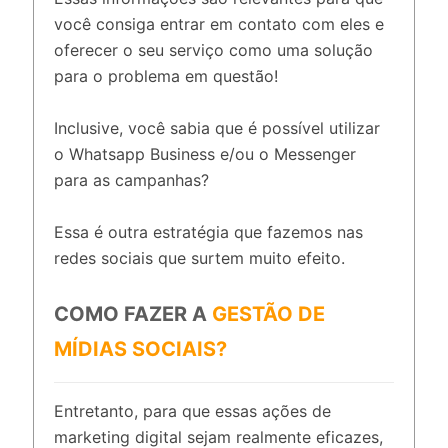
você consiga entrar em contato com eles e
oferecer o seu serviço como uma solução
para o problema em questão!
Inclusive, você sabia que é possível utilizar
o Whatsapp Business e/ou o Messenger
para as campanhas?
Essa é outra estratégia que fazemos nas
redes sociais que surtem muito efeito.
COMO FAZER A
GESTÃO DE
MÍDIAS SOCIAIS?
Entretanto, para que essas ações de
marketing digital sejam realmente eficazes,