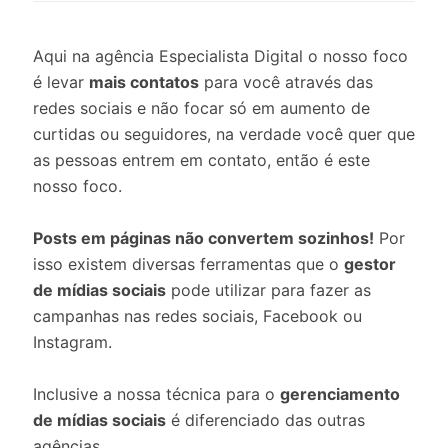
Aqui na agência Especialista Digital o nosso foco
é levar
mais contatos
para você através das
redes sociais e não focar só em aumento de
curtidas ou seguidores, na verdade você quer que
as pessoas entrem em contato, então é este
nosso foco.
Posts em páginas não convertem sozinhos!
Por
isso existem diversas ferramentas que o
gestor
de mídias sociais
pode utilizar para fazer as
campanhas nas redes sociais, Facebook ou
Instagram.
Inclusive a nossa técnica para o
gerenciamento
de mídias sociais
é diferenciado das outras
agências.