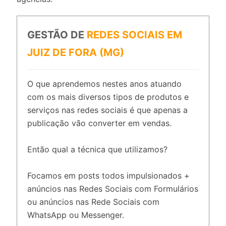
GESTÃO DE
REDES SOCIAIS EM
JUIZ DE FORA (MG)
O que aprendemos nestes anos atuando
com os mais diversos tipos de produtos e
serviços nas redes sociais é que apenas a
publicação vão converter em vendas.
Então qual a técnica que utilizamos?
Focamos em posts todos impulsionados +
anúncios nas Redes Sociais com Formulários
ou anúncios nas Rede Sociais com
WhatsApp ou Messenger.