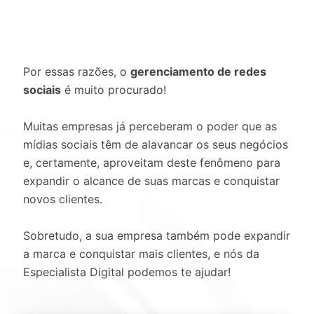
Por essas razões, o
gerenciamento de redes
sociais
é muito procurado!
Muitas empresas já perceberam o poder que as
mídias sociais têm de alavancar os seus negócios
e, certamente, aproveitam deste fenômeno para
expandir o alcance de suas marcas e conquistar
novos clientes.
Sobretudo, a sua empresa também pode expandir
a marca e conquistar mais clientes, e nós da
Especialista Digital podemos te ajudar!