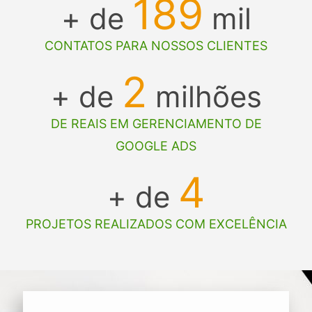
189
+ de
mil
CONTATOS PARA NOSSOS CLIENTES
2
+ de
milhões
DE REAIS EM GERENCIAMENTO DE
GOOGLE ADS
4
+ de
PROJETOS REALIZADOS COM EXCELÊNCIA