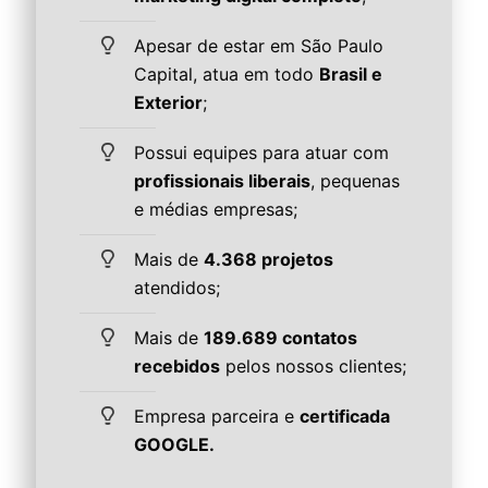
Apesar de estar em São Paulo
Capital, atua em todo
Brasil e
Exterior
;
Possui equipes para atuar com
profissionais liberais
, pequenas
e médias empresas;
Mais de
4.368 projetos
atendidos;
Mais de
189.689 contatos
recebidos
pelos nossos clientes;
Empresa parceira e
certificada
GOOGLE.