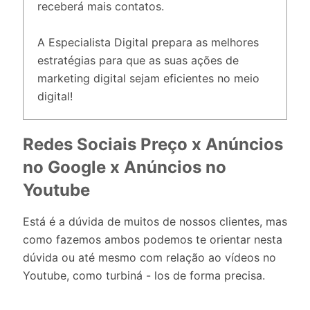
receberá mais contatos.
A Especialista Digital prepara as melhores
estratégias para que as suas ações de
marketing digital sejam eficientes no meio
digital!
Redes Sociais Preço x Anúncios
no Google x Anúncios no
Youtube
Está é a dúvida de muitos de nossos clientes, mas
como fazemos ambos podemos te orientar nesta
dúvida ou até mesmo com relação ao vídeos no
Youtube, como turbiná - los de forma precisa.