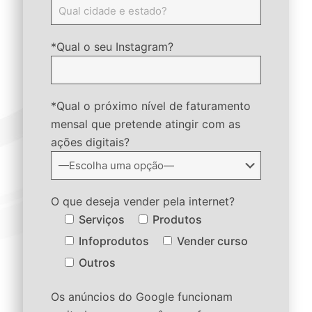
*Qual o seu Instagram?
*Qual o próximo nível de faturamento
mensal que pretende atingir com as
ações digitais?
O que deseja vender pela internet?
Serviços
Produtos
Infoprodutos
Vender curso
Outros
Os anúncios do Google funcionam