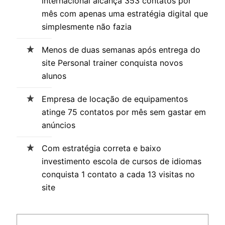
internacional alcança 353 contatos por
mês com apenas uma estratégia digital que
simplesmente não fazia
Menos de duas semanas após entrega do
site Personal trainer conquista novos
alunos
Empresa de locação de equipamentos
atinge 75 contatos por mês sem gastar em
anúncios
Com estratégia correta e baixo
investimento escola de cursos de idiomas
conquista 1 contato a cada 13 visitas no
site