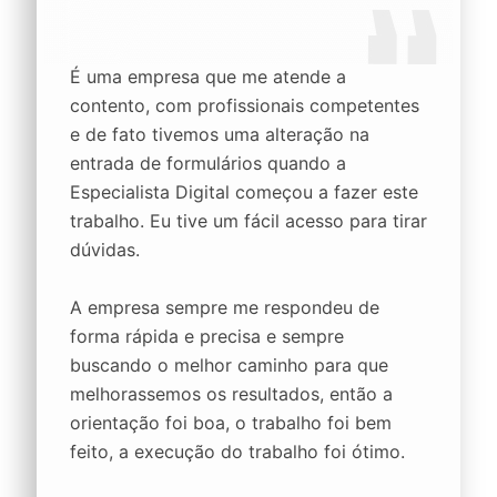
É uma empresa que me atende a
contento, com profissionais competentes
e de fato tivemos uma alteração na
entrada de formulários quando a
Especialista Digital começou a fazer este
trabalho. Eu tive um fácil acesso para tirar
dúvidas.
A empresa sempre me respondeu de
forma rápida e precisa e sempre
buscando o melhor caminho para que
melhorassemos os resultados, então a
orientação foi boa, o trabalho foi bem
feito, a execução do trabalho foi ótimo.