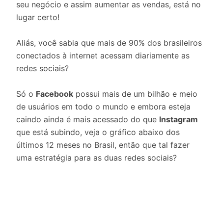
seu negócio e assim aumentar as vendas, está no
lugar certo!
Aliás, você sabia que mais de 90% dos brasileiros
conectados à internet acessam diariamente as
redes sociais?
Só o
Facebook
possui mais de um bilhão e meio
de usuários em todo o mundo e embora esteja
caindo ainda é mais acessado do que
Instagram
que está subindo, veja o gráfico abaixo dos
últimos 12 meses no Brasil, então que tal fazer
uma estratégia para as duas redes sociais?