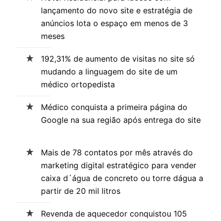
lançamento do novo site e estratégia de
anúncios lota o espaço em menos de 3
meses
192,31% de aumento de visitas no site só
mudando a linguagem do site de um
médico ortopedista
Médico conquista a primeira página do
Google na sua região após entrega do site
Mais de 78 contatos por mês através do
marketing digital estratégico para vender
caixa d´água de concreto ou torre dágua a
partir de 20 mil litros
Revenda de aquecedor conquistou 105