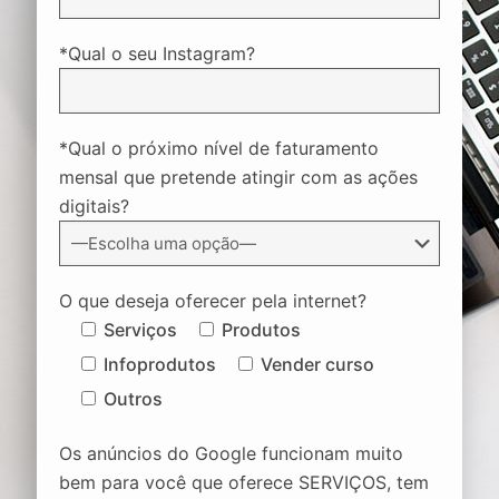
*Qual o seu Instagram?
*Qual o próximo nível de faturamento
mensal que pretende atingir com as ações
digitais?
O que deseja oferecer pela internet?
Serviços
Produtos
Infoprodutos
Vender curso
Outros
Os anúncios do Google funcionam muito
bem para você que oferece SERVIÇOS, tem