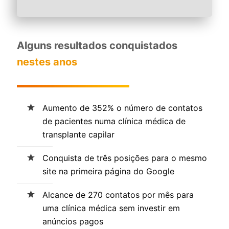
Alguns resultados conquistados
nestes anos
Aumento de 352% o número de contatos
de pacientes numa clínica médica de
transplante capilar
Conquista de três posições para o mesmo
site na primeira página do Google
Alcance de 270 contatos por mês para
uma clínica médica sem investir em
anúncios pagos