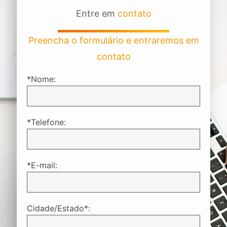
Entre em
contato
Preencha o formulário e entraremos em
contato
*Nome:
*Telefone:
*E-mail:
Cidade/Estado*: