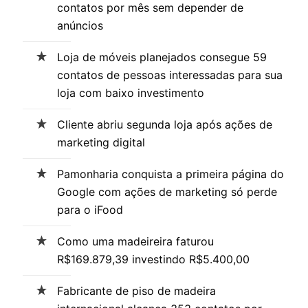
contatos por mês sem depender de
anúncios
Loja de móveis planejados consegue 59
contatos de pessoas interessadas para sua
loja com baixo investimento
Cliente abriu segunda loja após ações de
marketing digital
Pamonharia conquista a primeira página do
Google com ações de marketing só perde
para o iFood
Como uma madeireira faturou
R$169.879,39 investindo R$5.400,00
Fabricante de piso de madeira