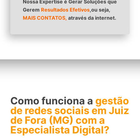
Nossa Expertise é Gerar Soluções que
Gerem
Resultados Efetivos
,ou seja,
MAIS CONTATOS,
através da internet.
Como funciona a
gestão
de redes sociais em Juiz
de Fora (MG) com a
Especialista Digital?