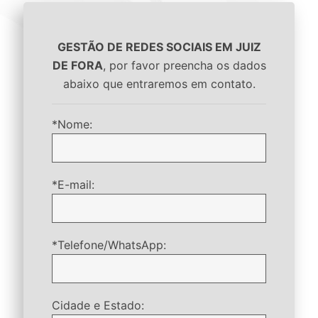
GESTÃO DE REDES SOCIAIS EM JUIZ
DE FORA
, por favor preencha os dados
abaixo que entraremos em contato.
*Nome:
*E-mail:
*Telefone/WhatsApp:
Cidade e Estado: