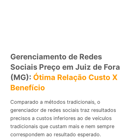
Gerenciamento de Redes
Sociais Preço em Juiz de Fora
(MG):
Ótima Relação Custo X
Benefício
Comparado a métodos tradicionais, o
gerenciador de redes sociais traz resultados
precisos a custos inferiores ao de veículos
tradicionais que custam mais e nem sempre
correspondem ao resultado esperado.