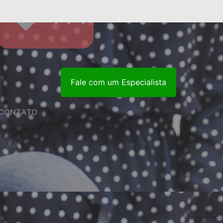
Fale com um Especialista
CONTATO