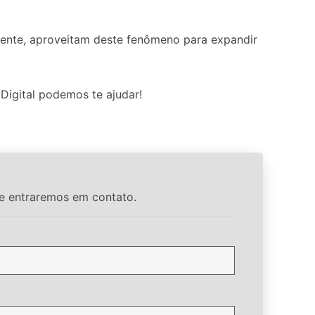
mente, aproveitam deste fenômeno para expandir
Digital podemos te ajudar!
ue entraremos em contato.