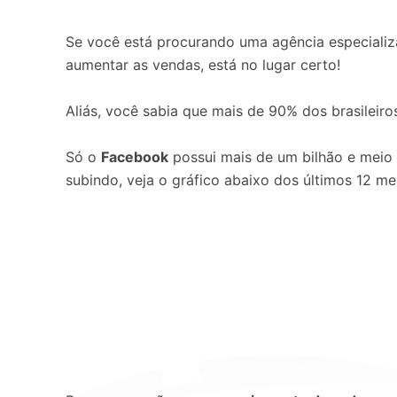
Se você está procurando uma agência especial
aumentar as vendas, está no lugar certo!
Aliás, você sabia que mais de 90% dos brasileiro
Só o
Facebook
possui mais de um bilhão e meio
subindo, veja o gráfico abaixo dos últimos 12 mes