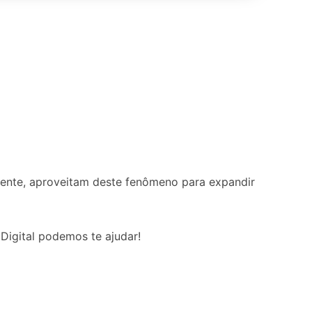
mente, aproveitam deste fenômeno para expandir
Digital podemos te ajudar!