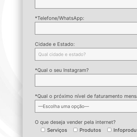
*Telefone/WhatsApp:
Cidade e Estado:
*Qual o seu Instagram?
*Qual o próximo nível de faturamento mensa
O que deseja vender pela internet?
Serviços
Produtos
Infoprodu