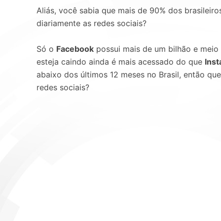
Aliás, você sabia que mais de 90% dos brasileir
diariamente as redes sociais?
Só o
Facebook
possui mais de um bilhão e meio
esteja caindo ainda é mais acessado do que
Ins
abaixo dos últimos 12 meses no Brasil, então que
redes sociais?