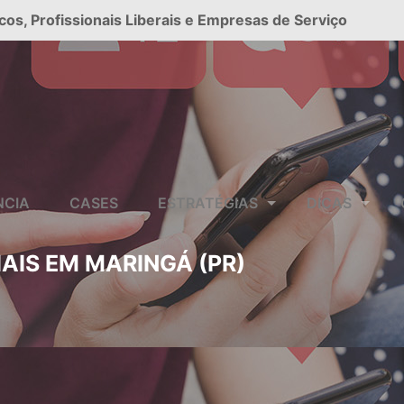
cos, Profissionais Liberais e Empresas de Serviço
NCIA
CASES
ESTRATÉGIAS
DICAS
AIS EM MARINGÁ (PR)