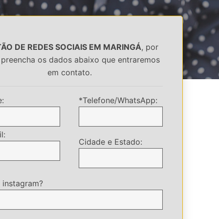
ÃO DE REDES SOCIAIS EM MARINGÁ
, por
 preencha os dados abaixo que entraremos
em contato.
:
*Telefone/WhatsApp:
l:
Cidade e Estado:
 instagram?