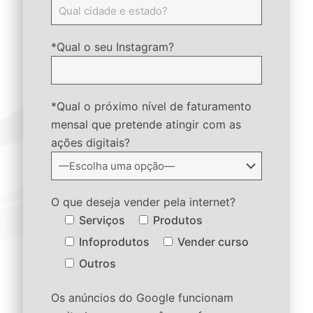
*Qual o seu Instagram?
*Qual o próximo nível de faturamento
mensal que pretende atingir com as
ações digitais?
O que deseja vender pela internet?
Serviços
Produtos
Infoprodutos
Vender curso
Outros
Os anúncios do Google funcionam