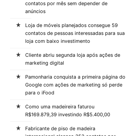
contatos por mês sem depender de
anúncios
Loja de móveis planejados consegue 59
contatos de pessoas interessadas para sua
loja com baixo investimento
Cliente abriu segunda loja após ações de
marketing digital
Pamonharia conquista a primeira página do
Google com ações de marketing só perde
para o iFood
Como uma madeireira faturou
R$169.879,39 investindo R$5.400,00
Fabricante de piso de madeira