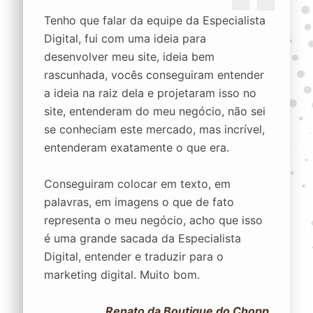
Tenho que falar da equipe da Especialista
Digital, fui com uma ideia para
desenvolver meu site, ideia bem
rascunhada, vocês conseguiram entender
a ideia na raiz dela e projetaram isso no
site, entenderam do meu negócio, não sei
se conheciam este mercado, mas incrível,
entenderam exatamente o que era.
Conseguiram colocar em texto, em
palavras, em imagens o que de fato
representa o meu negócio, acho que isso
é uma grande sacada da Especialista
Digital, entender e traduzir para o
marketing digital. Muito bom.
Renato da Boutique do Chopp