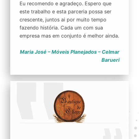
Eu recomendo e agradeço. Espero que
este trabalho e esta parceria possa ser
crescente, juntos ai por muito tempo
fazendo história. Cada um com sua
empresa mas em conjunto é melhor ainda.
Maria José – Móveis Planejados – Celmar
Barueri