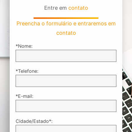
Entre em
contato
Preencha o formulário e entraremos em
contato
*Nome:
*Telefone:
*E-mail:
Cidade/Estado*: