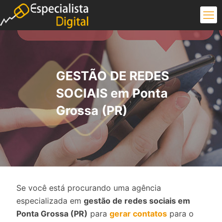
GESTÃO DE REDES
SOCIAIS em Ponta
Grossa (PR)
Se você está procurando uma agência
especializada em
gestão de redes sociais em
Ponta Grossa (PR)
para
gerar contatos
para o