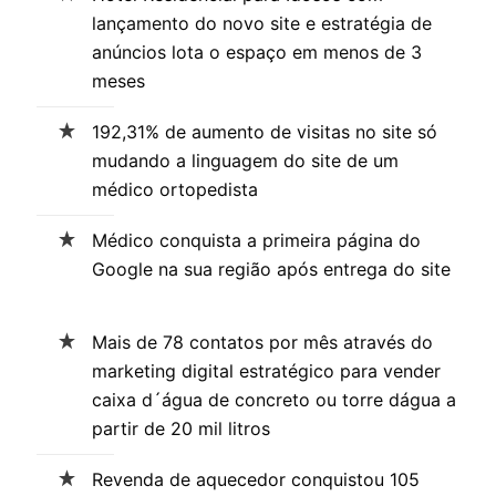
lançamento do novo site e estratégia de
anúncios lota o espaço em menos de 3
meses
192,31% de aumento de visitas no site só
mudando a linguagem do site de um
médico ortopedista
Médico conquista a primeira página do
Google na sua região após entrega do site
Mais de 78 contatos por mês através do
marketing digital estratégico para vender
caixa d´água de concreto ou torre dágua a
partir de 20 mil litros
Revenda de aquecedor conquistou 105