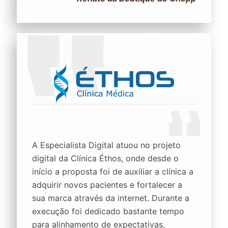
A Especialista Digital atuou no projeto
digital da Clínica Éthos, onde desde o
início a proposta foi de auxiliar a clínica a
adquirir novos pacientes e fortalecer a
sua marca através da internet. Durante a
execução foi dedicado bastante tempo
para alinhamento de expectativas,