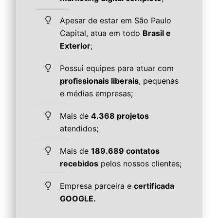
Apesar de estar em São Paulo
Capital, atua em todo
Brasil e
Exterior
;
Possui equipes para atuar com
profissionais liberais
, pequenas
e médias empresas;
Mais de
4.368 projetos
atendidos;
Mais de
189.689 contatos
recebidos
pelos nossos clientes;
Empresa parceira e
certificada
GOOGLE.