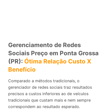
Gerenciamento de Redes
Sociais Preço em Ponta Grossa
(PR):
Ótima Relação Custo X
Benefício
Comparado a métodos tradicionais, o
gerenciador de redes sociais traz resultados
precisos a custos inferiores ao de veículos
tradicionais que custam mais e nem sempre
correspondem ao resultado esperado.