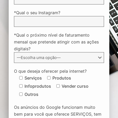
*Qual o seu Instagram?
*Qual o próximo nível de faturamento
mensal que pretende atingir com as ações
digitais?
O que deseja oferecer pela internet?
Serviços
Produtos
Infoprodutos
Vender curso
Outros
Os anúncios do Google funcionam muito
bem para você que oferece SERVIÇOS, tem