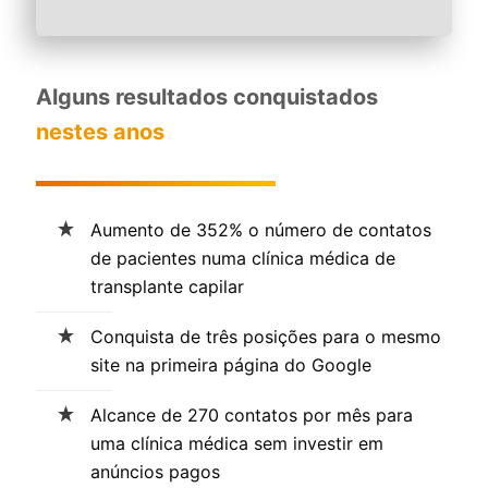
Alguns resultados conquistados
nestes anos
Aumento de 352% o número de contatos
de pacientes numa clínica médica de
transplante capilar
Conquista de três posições para o mesmo
site na primeira página do Google
Alcance de 270 contatos por mês para
uma clínica médica sem investir em
anúncios pagos