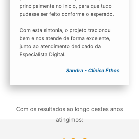
principalmente no início, para que tudo
pudesse ser feito conforme o esperado.
Com esta sintonia, o projeto tracionou
bem e nos atende de forma excelente,
junto ao atendimento dedicado da
Especialista Digital.
Sandra - Clínica Éthos
Com os resultados ao longo destes anos
atingimos: