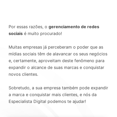
Por essas razões, o
gerenciamento de redes
sociais
é muito procurado!
Muitas empresas já perceberam o poder que as
mídias sociais têm de alavancar os seus negócios
e, certamente, aproveitam deste fenômeno para
expandir o alcance de suas marcas e conquistar
novos clientes.
Sobretudo, a sua empresa também pode expandir
a marca e conquistar mais clientes, e nós da
Especialista Digital podemos te ajudar!