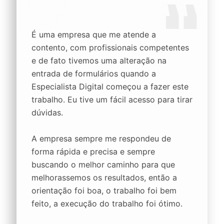
É uma empresa que me atende a
contento, com profissionais competentes
e de fato tivemos uma alteração na
entrada de formulários quando a
Especialista Digital começou a fazer este
trabalho. Eu tive um fácil acesso para tirar
dúvidas.
A empresa sempre me respondeu de
forma rápida e precisa e sempre
buscando o melhor caminho para que
melhorassemos os resultados, então a
orientação foi boa, o trabalho foi bem
feito, a execução do trabalho foi ótimo.