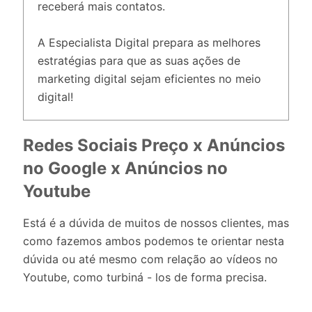
receberá mais contatos.
A Especialista Digital prepara as melhores
estratégias para que as suas ações de
marketing digital sejam eficientes no meio
digital!
Redes Sociais Preço x Anúncios
no Google x Anúncios no
Youtube
Está é a dúvida de muitos de nossos clientes, mas
como fazemos ambos podemos te orientar nesta
dúvida ou até mesmo com relação ao vídeos no
Youtube, como turbiná - los de forma precisa.