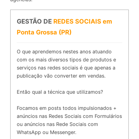
GESTÃO DE
REDES SOCIAIS em
Ponta Grossa (PR)
O que aprendemos nestes anos atuando
com os mais diversos tipos de produtos e
serviços nas redes sociais é que apenas a
publicação vão converter em vendas.
Então qual a técnica que utilizamos?
Focamos em posts todos impulsionados +
anúncios nas Redes Sociais com Formulários
ou anúncios nas Rede Sociais com
WhatsApp ou Messenger.