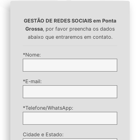
GESTÃO DE REDES SOCIAIS em Ponta
Grossa
, por favor preencha os dados
abaixo que entraremos em contato.
*Nome:
*E-mail:
*Telefone/WhatsApp:
Cidade e Estado: