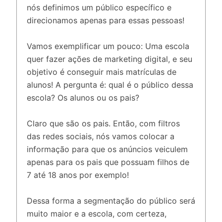
nós definimos um público específico e
direcionamos apenas para essas pessoas!
Vamos exemplificar um pouco: Uma escola
quer fazer ações de marketing digital, e seu
objetivo é conseguir mais matrículas de
alunos! A pergunta é: qual é o público dessa
escola? Os alunos ou os pais?
Claro que são os pais. Então, com filtros
das redes sociais, nós vamos colocar a
informação para que os anúncios veiculem
apenas para os pais que possuam filhos de
7 até 18 anos por exemplo!
Dessa forma a segmentação do público será
muito maior e a escola, com certeza,