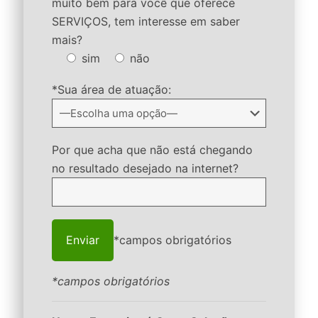
muito bem para você que oferece
SERVIÇOS, tem interesse em saber
mais?
sim
não
*Sua área de atuação:
Por que acha que não está chegando
no resultado desejado na internet?
*campos obrigatórios
*campos obrigatórios