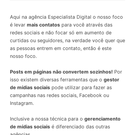
Aqui na agência Especialista Digital o nosso foco
é levar
mais contatos
para você através das
redes sociais e não focar só em aumento de
curtidas ou seguidores, na verdade você quer que
as pessoas entrem em contato, então é este
nosso foco.
Posts em páginas não convertem sozinhos!
Por
isso existem diversas ferramentas que o
gestor
de mídias sociais
pode utilizar para fazer as
campanhas nas redes sociais, Facebook ou
Instagram.
Inclusive a nossa técnica para o
gerenciamento
de mídias sociais
é diferenciado das outras
agências.