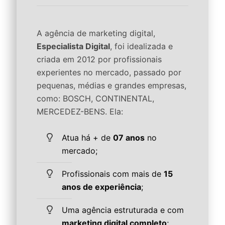
A agência de marketing digital,
Especialista Digital
, foi idealizada e
criada em 2012 por profissionais
experientes no mercado, passado por
pequenas, médias e grandes empresas,
como: BOSCH, CONTINENTAL,
MERCEDEZ-BENS. Ela:
Atua há + de
07 anos
no
mercado;
Profissionais com mais de
15
anos de experiência
;
Uma agência estruturada e com
marketing digital completo
;