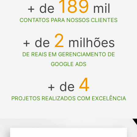
189
+ de
mil
CONTATOS PARA NOSSOS CLIENTES
2
+ de
milhões
DE REAIS EM GERENCIAMENTO DE
GOOGLE ADS
4
+ de
PROJETOS REALIZADOS COM EXCELÊNCIA