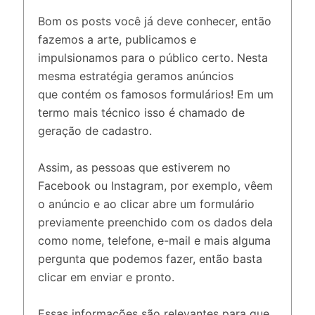
Bom os posts você já deve conhecer, então
fazemos a arte, publicamos e
impulsionamos para o público certo. Nesta
mesma estratégia geramos anúncios
que contém os famosos formulários! Em um
termo mais técnico isso é chamado de
geração de cadastro.
Assim, as pessoas que estiverem no
Facebook ou Instagram, por exemplo, vêem
o anúncio e ao clicar abre um formulário
previamente preenchido com os dados dela
como nome, telefone, e-mail e mais alguma
pergunta que podemos fazer, então basta
clicar em enviar e pronto.
Essas informações são relevantes para que