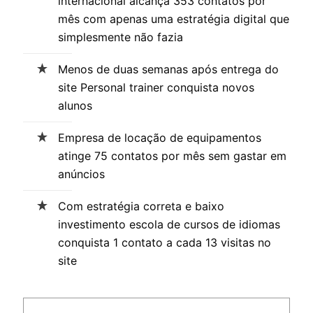
internacional alcança 353 contatos por
mês com apenas uma estratégia digital que
simplesmente não fazia
Menos de duas semanas após entrega do
site Personal trainer conquista novos
alunos
Empresa de locação de equipamentos
atinge 75 contatos por mês sem gastar em
anúncios
Com estratégia correta e baixo
investimento escola de cursos de idiomas
conquista 1 contato a cada 13 visitas no
site