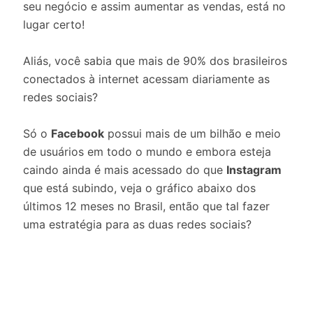
seu negócio e assim aumentar as vendas, está no
lugar certo!
Aliás, você sabia que mais de 90% dos brasileiros
conectados à internet acessam diariamente as
redes sociais?
Só o
Facebook
possui mais de um bilhão e meio
de usuários em todo o mundo e embora esteja
caindo ainda é mais acessado do que
Instagram
que está subindo, veja o gráfico abaixo dos
últimos 12 meses no Brasil, então que tal fazer
uma estratégia para as duas redes sociais?