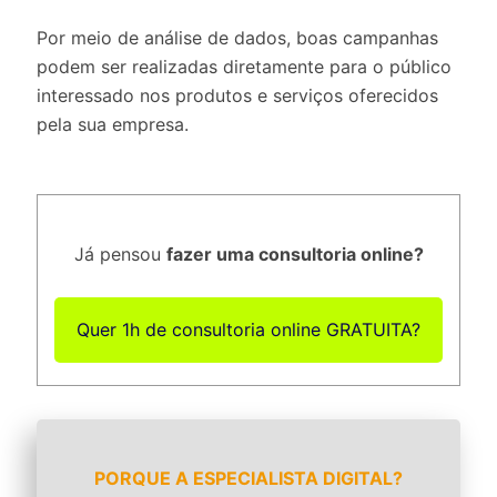
Por meio de análise de dados, boas campanhas
podem ser realizadas diretamente para o público
interessado nos produtos e serviços oferecidos
pela sua empresa.
Já pensou
fazer uma consultoria online?
Quer 1h de consultoria online GRATUITA?
PORQUE A ESPECIALISTA DIGITAL?