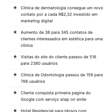
Clínica de dermatologia consegue um novo
contato por a cada R$2,32 investido em
marketing digital
Aumento de 38 para 345 contatos de
clientes interessados em estética para uma
clínica
Visitas do site do cliente passou de 516
para 2380 usuários
Clínica de Odontologia passou de 158 para
766 usuários
Cliente conquista primeira pagina do
Google com serviço snap on smile
Hotel Residencial para Idosos com