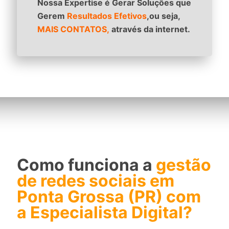
Nossa Expertise é Gerar Soluções que
Gerem
Resultados Efetivos
,ou seja,
MAIS CONTATOS,
através da internet.
Como funciona a
gestão
de redes sociais em
Ponta Grossa (PR) com
a Especialista Digital?