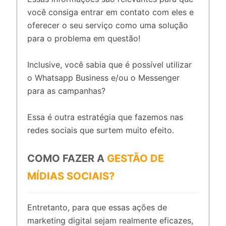
você consiga entrar em contato com eles e
oferecer o seu serviço como uma solução
para o problema em questão!
Inclusive, você sabia que é possível utilizar
o Whatsapp Business e/ou o Messenger
para as campanhas?
Essa é outra estratégia que fazemos nas
redes sociais que surtem muito efeito.
COMO FAZER A
GESTÃO DE
MÍDIAS SOCIAIS?
Entretanto, para que essas ações de
marketing digital sejam realmente eficazes,