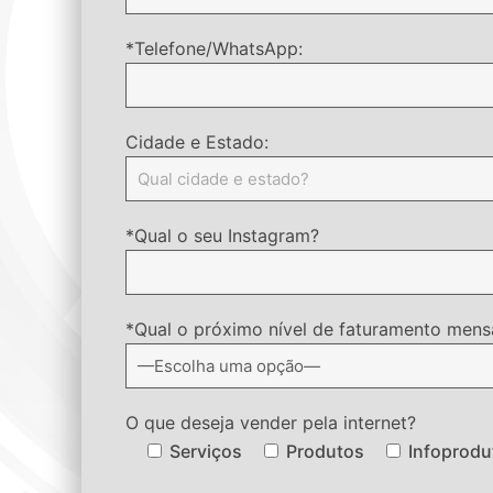
*Telefone/WhatsApp:
Cidade e Estado:
*Qual o seu Instagram?
*Qual o próximo nível de faturamento mensa
O que deseja vender pela internet?
Serviços
Produtos
Infoprodu