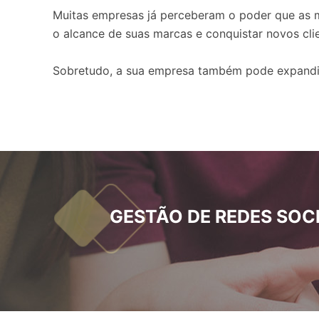
Muitas empresas já perceberam o poder que as m
o alcance de suas marcas e conquistar novos cli
Sobretudo, a sua empresa também pode expandir a
GESTÃO DE REDES SOCI