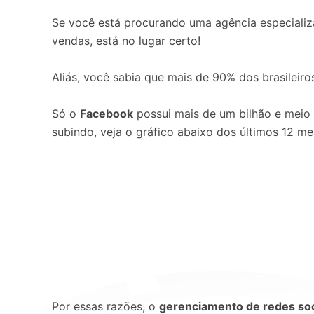
Se você está procurando uma agência especial
vendas, está no lugar certo!
Aliás, você sabia que mais de 90% dos brasileiro
Só o
Facebook
possui mais de um bilhão e meio
subindo, veja o gráfico abaixo dos últimos 12 mes
Por essas razões, o
gerenciamento de redes soc