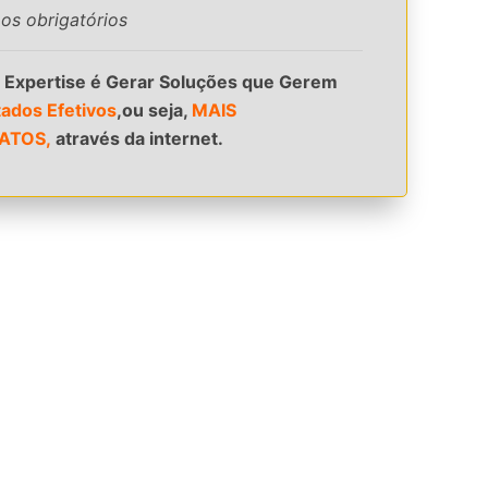
os obrigatórios
 Expertise é Gerar Soluções que Gerem
tados Efetivos
,ou seja,
MAIS
ATOS,
através da internet.