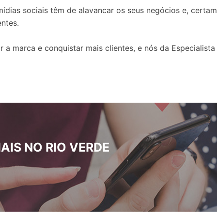
ídias sociais têm de alavancar os seus negócios e, certa
entes.
 marca e conquistar mais clientes, e nós da Especialista 
AIS NO RIO VERDE