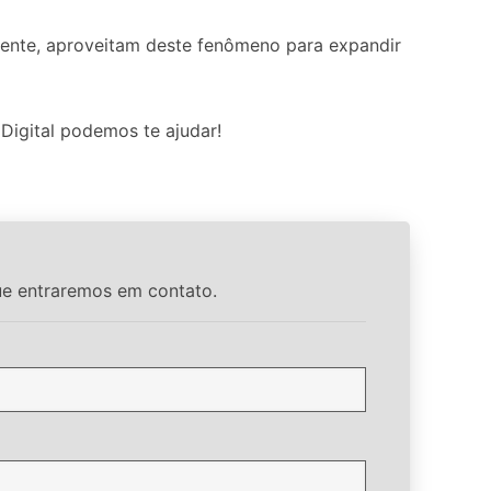
mente, aproveitam deste fenômeno para expandir
Digital podemos te ajudar!
ue entraremos em contato.