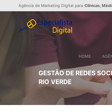
Agência de Marketing Digital para
Clínicas, Médi
HOME
AGÊ
GESTÃO DE REDES SOCI
RIO VERDE