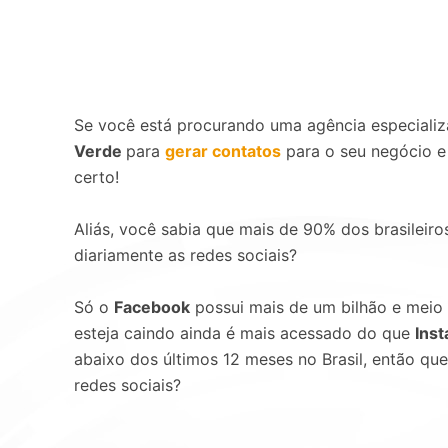
Se você está procurando uma agência especial
Verde
para
gerar contatos
para o seu negócio e
certo!
Aliás, você sabia que mais de 90% dos brasileir
diariamente as redes sociais?
Só o
Facebook
possui mais de um bilhão e meio
esteja caindo ainda é mais acessado do que
Ins
abaixo dos últimos 12 meses no Brasil, então que
redes sociais?