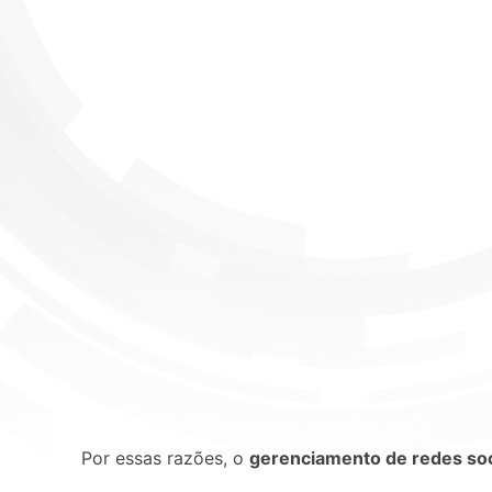
Por essas razões, o
gerenciamento de redes soc