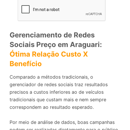
Gerenciamento de Redes
Sociais Preço em Araguari:
Ótima Relação Custo X
Benefício
Comparado a métodos tradicionais, o
gerenciador de redes sociais traz resultados
precisos a custos inferiores ao de veículos
tradicionais que custam mais e nem sempre
correspondem ao resultado esperado.
Por meio de análise de dados, boas campanhas
podem ser realizadas diretamente para o público