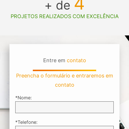
4
+ de
PROJETOS REALIZADOS COM EXCELÊNCIA
Entre em
contato
Preencha o formulário e entraremos em
contato
*Nome:
*Telefone: