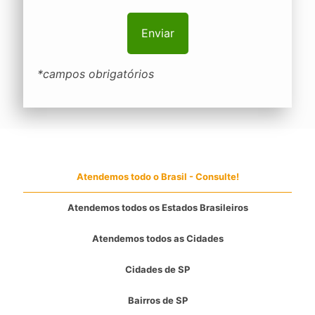
*campos obrigatórios
Atendemos todo o Brasil - Consulte!
Atendemos todos os Estados Brasileiros
Atendemos todos as Cidades
Cidades de SP
Bairros de SP