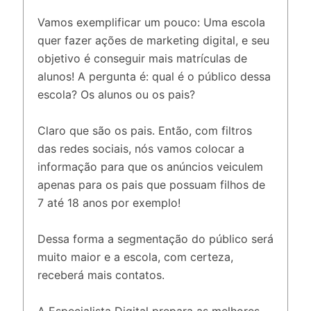
Vamos exemplificar um pouco: Uma escola
quer fazer ações de marketing digital, e seu
objetivo é conseguir mais matrículas de
alunos! A pergunta é: qual é o público dessa
escola? Os alunos ou os pais?
Claro que são os pais. Então, com filtros
das redes sociais, nós vamos colocar a
informação para que os anúncios veiculem
apenas para os pais que possuam filhos de
7 até 18 anos por exemplo!
Dessa forma a segmentação do público será
muito maior e a escola, com certeza,
receberá mais contatos.