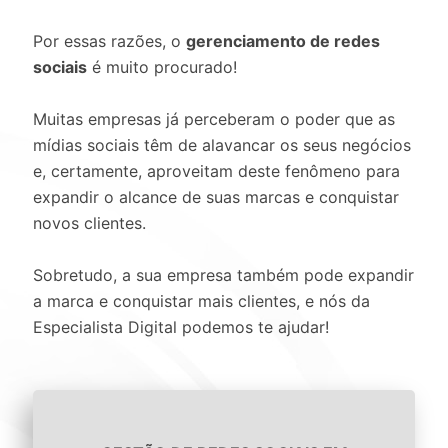
Por essas razões, o
gerenciamento de redes
sociais
é muito procurado!
Muitas empresas já perceberam o poder que as
mídias sociais têm de alavancar os seus negócios
e, certamente, aproveitam deste fenômeno para
expandir o alcance de suas marcas e conquistar
novos clientes.
Sobretudo, a sua empresa também pode expandir
a marca e conquistar mais clientes, e nós da
Especialista Digital podemos te ajudar!