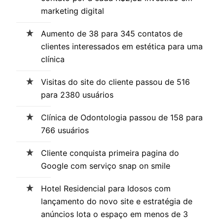
marketing digital
Aumento de 38 para 345 contatos de
clientes interessados em estética para uma
clínica
Visitas do site do cliente passou de 516
para 2380 usuários
Clínica de Odontologia passou de 158 para
766 usuários
Cliente conquista primeira pagina do
Google com serviço snap on smile
Hotel Residencial para Idosos com
lançamento do novo site e estratégia de
anúncios lota o espaço em menos de 3