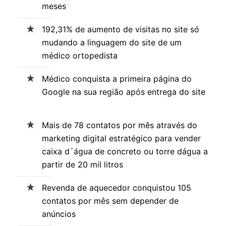
meses
192,31% de aumento de visitas no site só
mudando a linguagem do site de um
médico ortopedista
Médico conquista a primeira página do
Google na sua região após entrega do site
Mais de 78 contatos por mês através do
marketing digital estratégico para vender
caixa d´água de concreto ou torre dágua a
partir de 20 mil litros
Revenda de aquecedor conquistou 105
contatos por mês sem depender de
anúncios