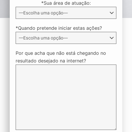
*Sua área de atuação:
*Quando pretende iniciar estas ações?
Por que acha que não está chegando no
resultado desejado na internet?