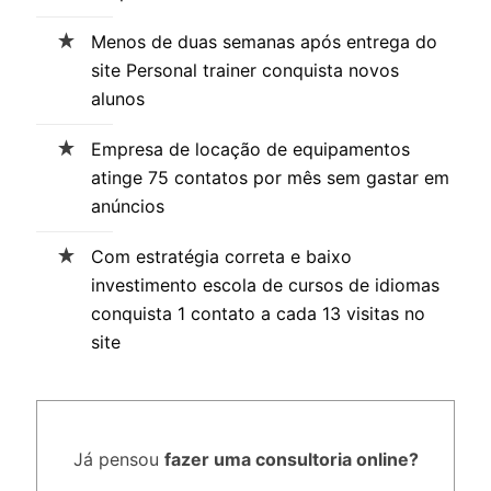
Menos de duas semanas após entrega do
site Personal trainer conquista novos
alunos
Empresa de locação de equipamentos
atinge 75 contatos por mês sem gastar em
anúncios
Com estratégia correta e baixo
investimento escola de cursos de idiomas
conquista 1 contato a cada 13 visitas no
site
Já pensou
fazer uma consultoria online?