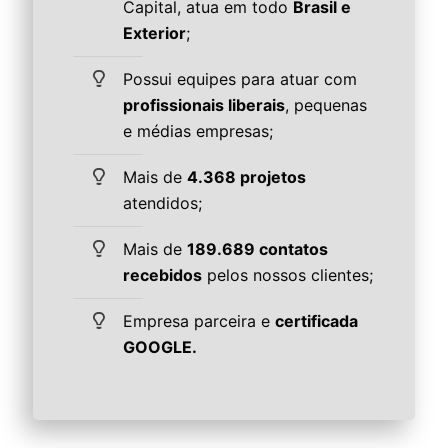
Capital, atua em todo
Brasil e
Exterior
;
Possui equipes para atuar com
profissionais liberais
, pequenas
e médias empresas;
Mais de
4.368 projetos
atendidos;
Mais de
189.689 contatos
recebidos
pelos nossos clientes;
Empresa parceira e
certificada
GOOGLE.