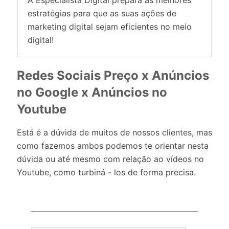
A Especialista Digital prepara as melhores
estratégias para que as suas ações de
marketing digital sejam eficientes no meio
digital!
Redes Sociais Preço x Anúncios
no Google x Anúncios no
Youtube
Está é a dúvida de muitos de nossos clientes, mas
como fazemos ambos podemos te orientar nesta
dúvida ou até mesmo com relação ao vídeos no
Youtube, como turbiná - los de forma precisa.