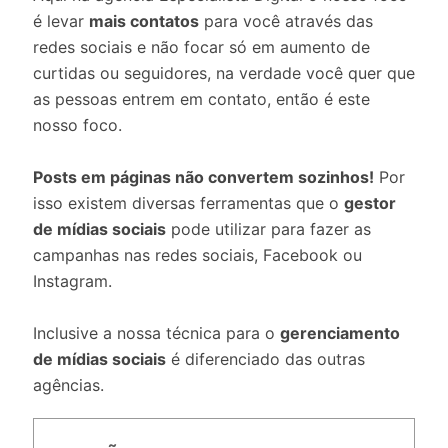
é levar
mais contatos
para você através das
redes sociais e não focar só em aumento de
curtidas ou seguidores, na verdade você quer que
as pessoas entrem em contato, então é este
nosso foco.
Posts em páginas não convertem sozinhos!
Por
isso existem diversas ferramentas que o
gestor
de mídias sociais
pode utilizar para fazer as
campanhas nas redes sociais, Facebook ou
Instagram.
Inclusive a nossa técnica para o
gerenciamento
de mídias sociais
é diferenciado das outras
agências.