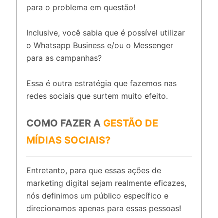
para o problema em questão!
Inclusive, você sabia que é possível utilizar
o Whatsapp Business e/ou o Messenger
para as campanhas?
Essa é outra estratégia que fazemos nas
redes sociais que surtem muito efeito.
COMO FAZER A
GESTÃO DE
MÍDIAS SOCIAIS?
Entretanto, para que essas ações de
marketing digital sejam realmente eficazes,
nós definimos um público específico e
direcionamos apenas para essas pessoas!