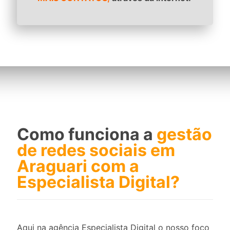
Como funciona a
gestão
de redes sociais em
Araguari com a
Especialista Digital?
Aqui na agência Especialista Digital o nosso foco