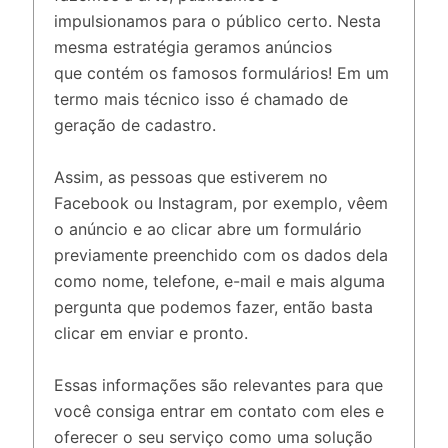
impulsionamos para o público certo. Nesta
mesma estratégia geramos anúncios
que contém os famosos formulários! Em um
termo mais técnico isso é chamado de
geração de cadastro.
Assim, as pessoas que estiverem no
Facebook ou Instagram, por exemplo, vêem
o anúncio e ao clicar abre um formulário
previamente preenchido com os dados dela
como nome, telefone, e-mail e mais alguma
pergunta que podemos fazer, então basta
clicar em enviar e pronto.
Essas informações são relevantes para que
você consiga entrar em contato com eles e
oferecer o seu serviço como uma solução