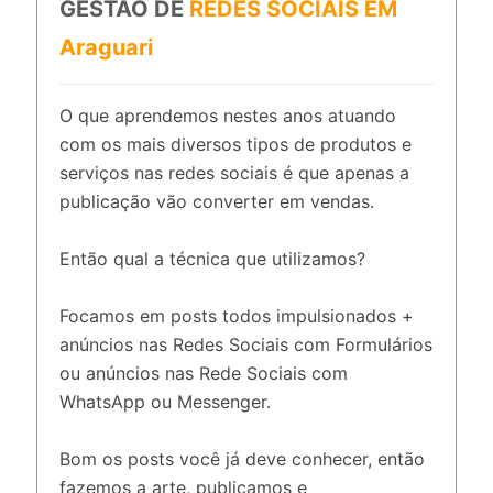
GESTÃO DE
REDES SOCIAIS EM
Araguari
O que aprendemos nestes anos atuando
com os mais diversos tipos de produtos e
serviços nas redes sociais é que apenas a
publicação vão converter em vendas.
Então qual a técnica que utilizamos?
Focamos em posts todos impulsionados +
anúncios nas Redes Sociais com Formulários
ou anúncios nas Rede Sociais com
WhatsApp ou Messenger.
Bom os posts você já deve conhecer, então
fazemos a arte, publicamos e