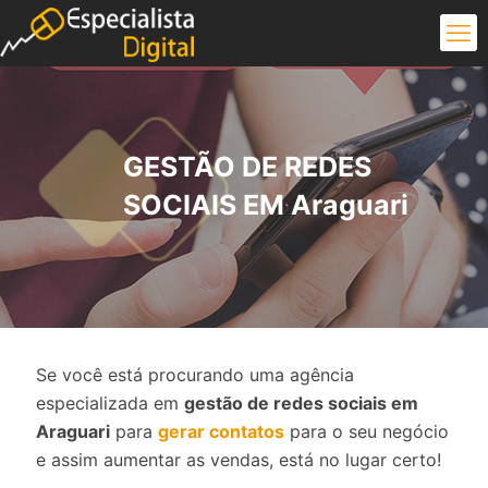
GESTÃO DE REDES
SOCIAIS EM Araguari
Se você está procurando uma agência
especializada em
gestão de redes sociais em
Araguari
para
gerar contatos
para o seu negócio
e assim aumentar as vendas, está no lugar certo!