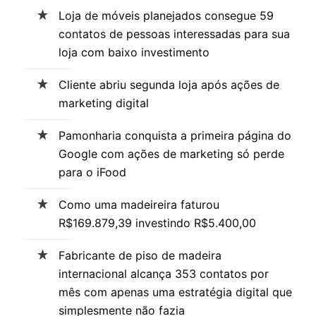
Loja de móveis planejados consegue 59
contatos de pessoas interessadas para sua
loja com baixo investimento
Cliente abriu segunda loja após ações de
marketing digital
Pamonharia conquista a primeira página do
Google com ações de marketing só perde
para o iFood
Como uma madeireira faturou
R$169.879,39 investindo R$5.400,00
Fabricante de piso de madeira
internacional alcança 353 contatos por
mês com apenas uma estratégia digital que
simplesmente não fazia