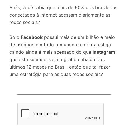
Aliás, você sabia que mais de 90% dos brasileiros
conectados à internet acessam diariamente as
redes sociais?
Só o
Facebook
possui mais de um bilhão e meio
de usuários em todo o mundo e embora esteja
caindo ainda é mais acessado do que
Instagram
que está subindo, veja o gráfico abaixo dos
últimos 12 meses no Brasil, então que tal fazer
uma estratégia para as duas redes sociais?