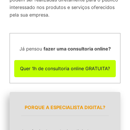
interessado nos produtos e serviços oferecidos
pela sua empresa.
Já pensou
fazer uma consultoria online?
Quer 1h de consultoria online GRATUITA?
PORQUE A ESPECIALISTA DIGITAL?