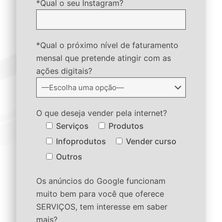
*Qual o seu Instagram?
*Qual o próximo nível de faturamento
mensal que pretende atingir com as
ações digitais?
O que deseja vender pela internet?
Serviços
Produtos
Infoprodutos
Vender curso
Outros
Os anúncios do Google funcionam
muito bem para você que oferece
SERVIÇOS, tem interesse em saber
mais?