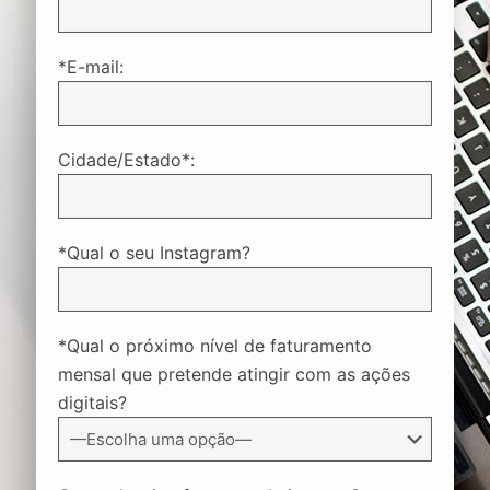
*E-mail:
Cidade/Estado*:
*Qual o seu Instagram?
*Qual o próximo nível de faturamento
mensal que pretende atingir com as ações
digitais?