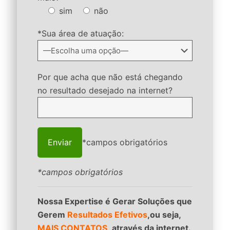
sim
não
*Sua área de atuação:
Por que acha que não está chegando
no resultado desejado na internet?
*campos obrigatórios
*campos obrigatórios
Nossa Expertise é Gerar Soluções que
Gerem
Resultados Efetivos
,ou seja,
MAIS CONTATOS,
através da internet.