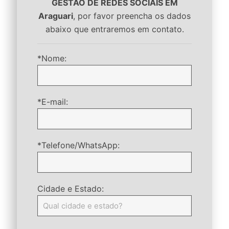
GESTÃO DE REDES SOCIAIS EM
Araguari
, por favor preencha os dados
abaixo que entraremos em contato.
*Nome:
*E-mail:
*Telefone/WhatsApp:
Cidade e Estado: