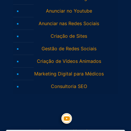
Anunciar no Youtube
Anunciar nas Redes Sociais
Criação de Sites
Gestão de Redes Sociais
Criação de Vídeos Animados
Marketing Digital para Médicos
Consultoria SEO