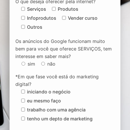
O que deseja oferecer pela internet?
Serviços
Produtos
Infoprodutos
Vender curso
Outros
Os anúncios do Google funcionam muito
bem para você que oferece SERVIÇOS, tem
interesse em saber mais?
sim
não
*Em que fase você está do marketing
digital?
iniciando o negócio
eu mesmo faço
trabalho com uma agência
tenho um depto de marketing