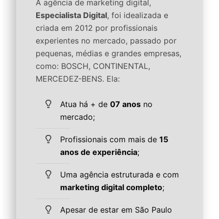
A agência de marketing digital,
Especialista Digital
, foi idealizada e
criada em 2012 por profissionais
experientes no mercado, passado por
pequenas, médias e grandes empresas,
como: BOSCH, CONTINENTAL,
MERCEDEZ-BENS. Ela:
Atua há + de
07 anos
no
mercado;
Profissionais com mais de
15
anos de experiência
;
Uma agência estruturada e com
marketing digital completo
;
Apesar de estar em São Paulo