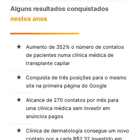
Alguns resultados conquistados
nestes anos
Aumento de 352% o número de contatos
de pacientes numa clínica médica de
transplante capilar
Conquista de três posições para o mesmo
site na primeira página do Google
Alcance de 270 contatos por mês para
uma clínica médica sem investir em
anúncios pagos
Clínica de dermatologia consegue um novo
contato por a cada R$2,32 investido em