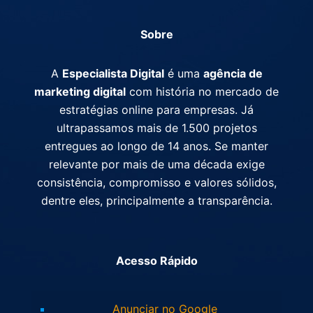
Sobre
A
Especialista Digital
é uma
agência de
marketing digital
com história no mercado de
estratégias online para empresas. Já
ultrapassamos mais de 1.500 projetos
entregues ao longo de 14 anos. Se manter
relevante por mais de uma década exige
consistência, compromisso e valores sólidos,
dentre eles, principalmente a transparência.
Acesso Rápido
Anunciar no Google