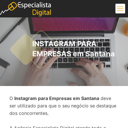
INSTAGRAM PARA
EMPRESAS em Santana
O
Instagram para Empresas em Santana
deve
ser utilizado para que o seu negócio se destaque
dos concorrentes.