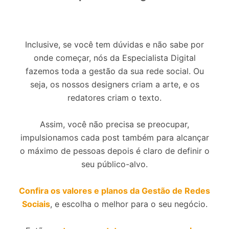
Inclusive, se você tem dúvidas e não sabe por
onde começar, nós da Especialista Digital
fazemos toda a gestão da sua rede social. Ou
seja, os nossos designers criam a arte, e os
redatores criam o texto.
Assim, você não precisa se preocupar,
impulsionamos cada post também para alcançar
o máximo de pessoas depois é claro de definir o
seu público-alvo.
Confira os valores e planos da Gestão de Redes
Sociais
, e escolha o melhor para o seu negócio.