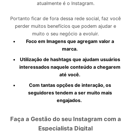
atualmente é o Instagram.
Portanto ficar de fora dessa rede social, faz você
perder muitos benefícios que podem ajudar e
muito o seu negócio a evoluir.
Foco em Imagens que agregam valor a
marca.
Utilização de hashtags que ajudam usuários
interessados naquele conteúdo a chegarem
até você.
Com tantas opções de interação, os
seguidores tendem a ser muito mais
engajados.
Faça a Gestão do seu Instagram com a
Especialista Digital