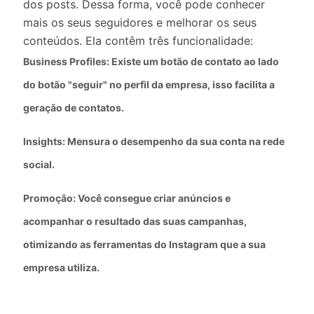
dos posts. Dessa forma, você pode conhecer
mais os seus seguidores e melhorar os seus
conteúdos. Ela contêm três funcionalidade:
Business Profiles: Existe um botão de contato ao lado
do botão "seguir" no perfil da empresa, isso facilita a
geração de contatos.
Insights: Mensura o desempenho da sua conta na rede
social.
Promoção: Você consegue criar anúncios e
acompanhar o resultado das suas campanhas,
otimizando as ferramentas do Instagram que a sua
empresa utiliza.