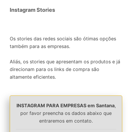
Instagram Stories
Os stories das redes sociais são ótimas opções
também para as empresas.
Aliás, os stories que apresentam os produtos e já
direcionam para os links de compra são
altamente eficientes.
INSTAGRAM PARA EMPRESAS em Santana
,
por favor preencha os dados abaixo que
entraremos em contato.