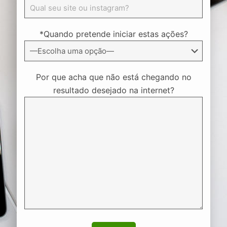
*Quando pretende iniciar estas ações?
Por que acha que não está chegando no
resultado desejado na internet?