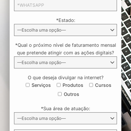
*Estado:
*Qual o próximo nível de faturamento mensal
que pretende atingir com as ações digitais?
O que deseja divulgar na internet?
Serviços
Produtos
Cursos
Outros
*Sua área de atuação: