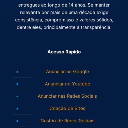
entregues ao longo de 14 anos. Se manter
relevante por mais de uma década exige
consistência, compromisso e valores sólidos,
dentre eles, principalmente a transparência.
Acesso Rápido
Anunciar no Google
Anunciar no Youtube
Anunciar nas Redes Sociais
Criação de Sites
Gestão de Redes Sociais