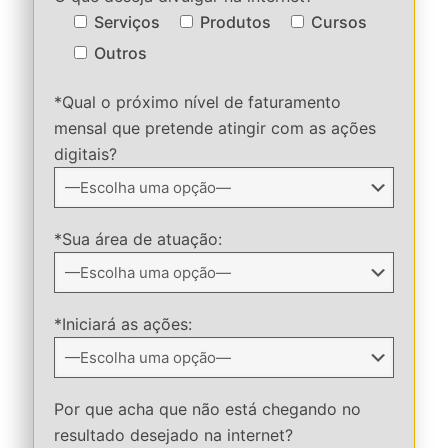
Serviços
Produtos
Cursos
Outros
*Qual o próximo nível de faturamento
mensal que pretende atingir com as ações
digitais?
*Sua área de atuação:
*Iniciará as ações:
Por que acha que não está chegando no
resultado desejado na internet?