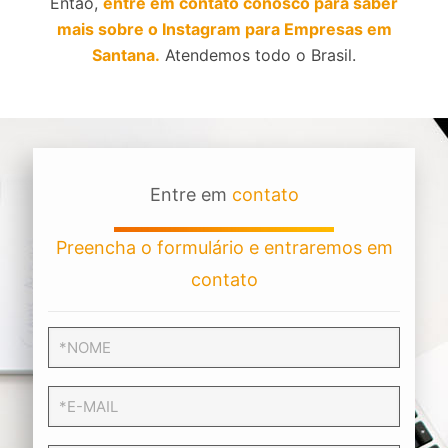
Então,
entre em contato conosco para saber
mais sobre o Instagram para Empresas em
Santana.
Atendemos todo o Brasil.
Entre em
contato
Preencha o formulário e entraremos em
contato