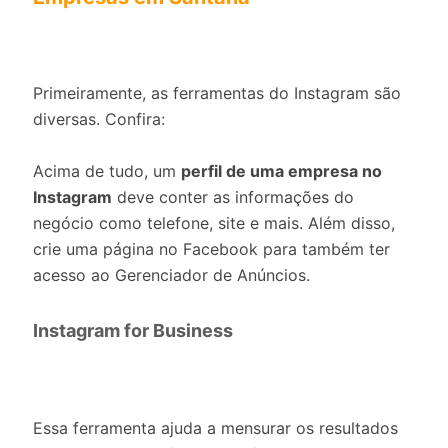
Primeiramente, as ferramentas do Instagram são
diversas. Confira:
Acima de tudo, um
perfil de uma empresa no
Instagram
deve conter as informações do
negócio como telefone, site e mais. Além disso,
crie uma página no Facebook para também ter
acesso ao Gerenciador de Anúncios.
Instagram for Business
Essa ferramenta ajuda a mensurar os resultados