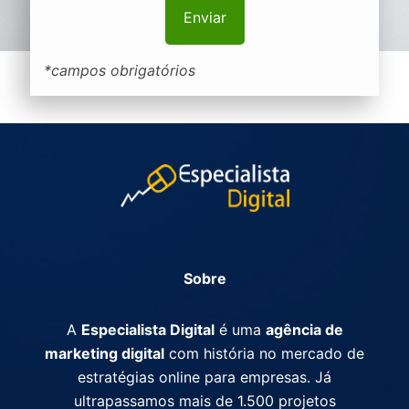
*campos obrigatórios
Sobre
A
Especialista Digital
é uma
agência de
marketing digital
com história no mercado de
estratégias online para empresas. Já
ultrapassamos mais de 1.500 projetos