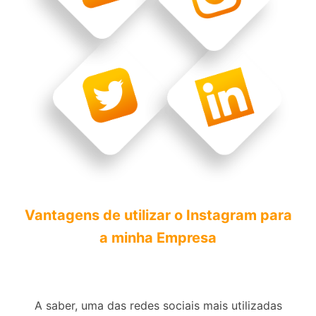
Vantagens de utilizar o Instagram para
a minha Empresa
A saber, uma das redes sociais mais utilizadas