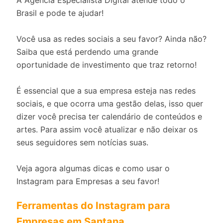
A Agência Especialista Digital atende todo o
Brasil e pode te ajudar!
Você usa as redes sociais a seu favor? Ainda não?
Saiba que está perdendo uma grande
oportunidade de investimento que traz retorno!
É essencial que a sua empresa esteja nas redes
sociais, e que ocorra uma gestão delas, isso quer
dizer você precisa ter calendário de conteúdos e
artes. Para assim você atualizar e não deixar os
seus seguidores sem notícias suas.
Veja agora algumas dicas e como usar o
Instagram para Empresas a seu favor!
Ferramentas do Instagram para
Empresas em Santana