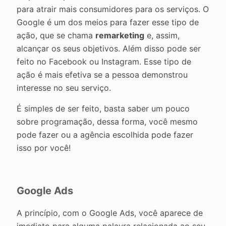
para atrair mais consumidores para os serviços. O
Google é um dos meios para fazer esse tipo de
ação, que se chama
remarketing
e, assim,
alcançar os seus objetivos. Além disso pode ser
feito no Facebook ou Instagram. Esse tipo de
ação é mais efetiva se a pessoa demonstrou
interesse no seu serviço.
É simples de ser feito, basta saber um pouco
sobre programação, dessa forma, você mesmo
pode fazer ou a agência escolhida pode fazer
isso por você!
Google Ads
A princípio, com o Google Ads, você aparece de