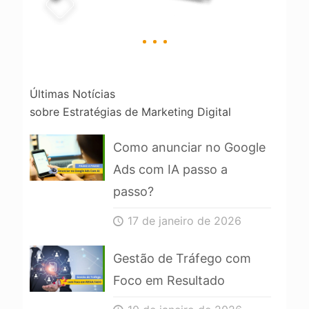
Últimas Notícias
sobre Estratégias de Marketing Digital
Como anunciar no Google
Ads com IA passo a
passo?
17 de janeiro de 2026
Gestão de Tráfego com
Foco em Resultado