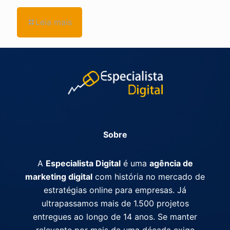
Leia mais
Sobre
A
Especialista Digital
é uma
agência de
marketing digital
com história no mercado de
estratégias online para empresas. Já
ultrapassamos mais de 1.500 projetos
entregues ao longo de 14 anos. Se manter