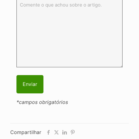
*campos obrigatórios
Compartilhar