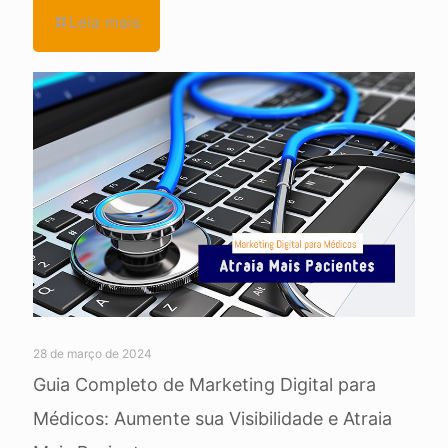
Leia mais
28 de março de 2024
Guia Completo de Marketing Digital para
Médicos: Aumente sua Visibilidade e Atraia