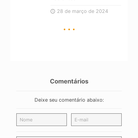
28 de março de 2024
Comentários
Deixe seu comentário abaixo: