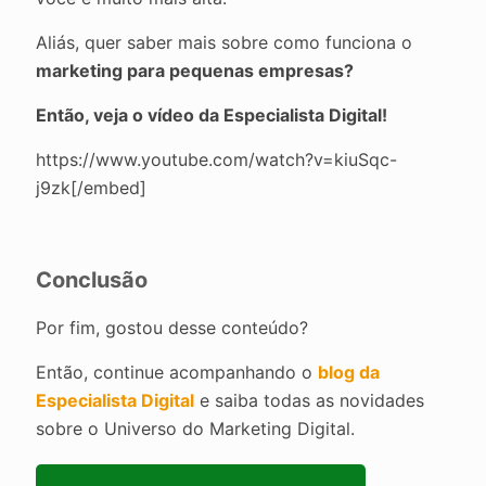
Aliás, quer saber mais sobre como funciona o
marketing para pequenas empresas?
Então, veja o vídeo da Especialista Digital!
https://www.youtube.com/watch?v=kiuSqc-
j9zk[/embed]
Conclusão
Por fim, gostou desse conteúdo?
Então, continue acompanhando o
blog da
Especialista Digital
e saiba todas as novidades
sobre o Universo do Marketing Digital.