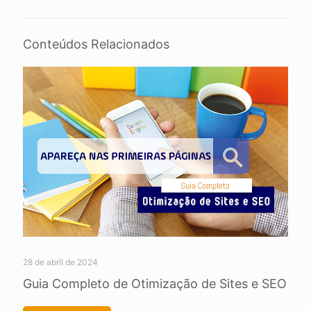
Conteúdos Relacionados
28 de abril de 2024
Guia Completo de Otimização de Sites e SEO