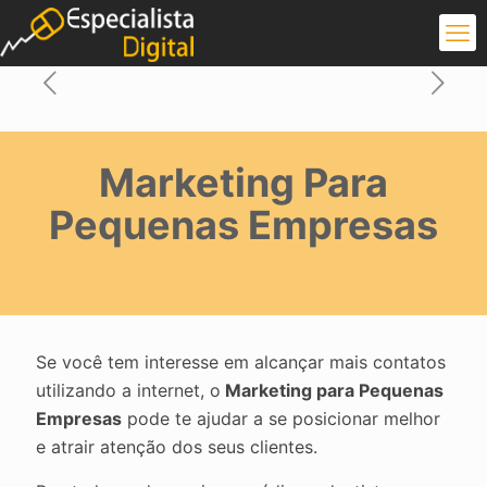
Marketing Para
Pequenas Empresas
Se você tem interesse em alcançar mais contatos
utilizando a internet, o
Marketing para Pequenas
Empresas
pode te ajudar a se posicionar melhor
e atrair atenção dos seus clientes.