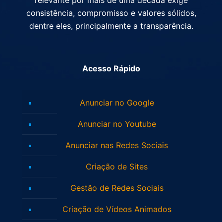
relevante por mais de uma década exige
consistência, compromisso e valores sólidos,
dentre eles, principalmente a transparência.
Acesso Rápido
Anunciar no Google
Anunciar no Youtube
Anunciar nas Redes Sociais
Criação de Sites
Gestão de Redes Sociais
Criação de Vídeos Animados