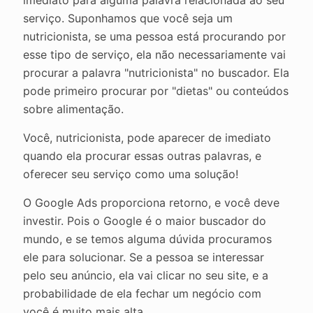
imediato para alguma palavra relacionada ao seu
serviço. Suponhamos que você seja um
nutricionista, se uma pessoa está procurando por
esse tipo de serviço, ela não necessariamente vai
procurar a palavra "nutricionista" no buscador. Ela
pode primeiro procurar por "dietas" ou conteúdos
sobre alimentação.
Você, nutricionista, pode aparecer de imediato
quando ela procurar essas outras palavras, e
oferecer seu serviço como uma solução!
O Google Ads proporciona retorno, e você deve
investir. Pois o Google é o maior buscador do
mundo, e se temos alguma dúvida procuramos
ele para solucionar. Se a pessoa se interessar
pelo seu anúncio, ela vai clicar no seu site, e a
probabilidade de ela fechar um negócio com
você é muito mais alta.