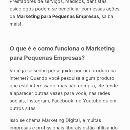
Prestadores de serviços, médicos, dentistas,
psicólogos podem se beneficiar com essas ações
de
Marketing para Pequenas Empresas
, saiba
mais!
O que é e como funciona o Marketing
para Pequenas Empresas?
Você já se sentiu perseguido por um produto na
internet? Quando você pesquisa algum produto
que está interessado, mas não compra, ele tende
a aparecer outras vezes para você, nas redes
sociais, Instagram, Facebook, no Youtube ou em
outros sites.
Isso se chama Marketing Digital, e muitas
empresas e profissionais liberais estão utilizando