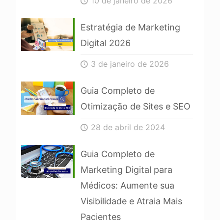
10 de janeiro de 2026
Estratégia de Marketing
Digital 2026
3 de janeiro de 2026
Guia Completo de
Otimização de Sites e SEO
28 de abril de 2024
Guia Completo de
Marketing Digital para
Médicos: Aumente sua
Visibilidade e Atraia Mais
Pacientes