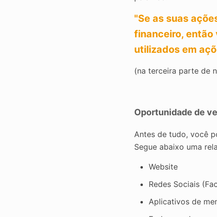
"Se as suas ações
financeiro, então
utilizados em açõ
(na terceira parte de 
Oportunidade de ve
Antes de tudo, você p
Segue abaixo uma relaç
Website
Redes Sociais (Fac
Aplicativos de me