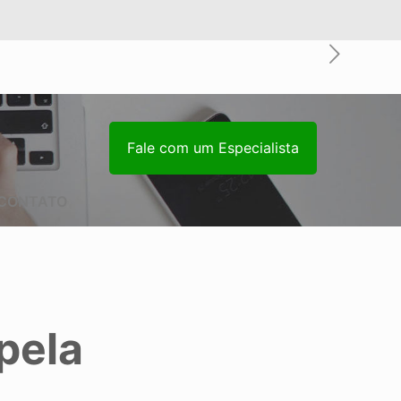
Fale com um Especialista
CONTATO
pela