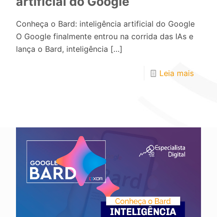
artificial do Google
Conheça o Bard: inteligência artificial do Google
O Google finalmente entrou na corrida das IAs e
lança o Bard, inteligência
[…]
Leia mais