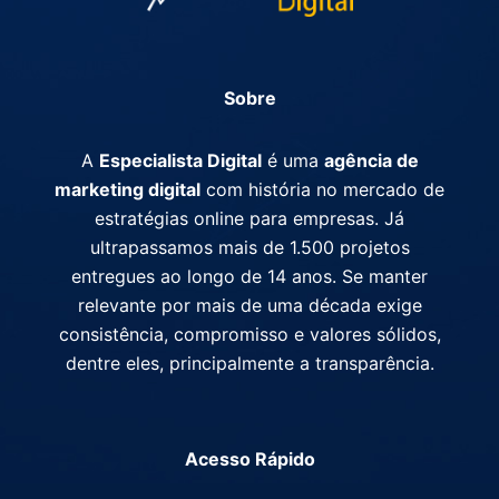
Sobre
A
Especialista Digital
é uma
agência de
marketing digital
com história no mercado de
estratégias online para empresas. Já
ultrapassamos mais de 1.500 projetos
entregues ao longo de 14 anos. Se manter
relevante por mais de uma década exige
consistência, compromisso e valores sólidos,
dentre eles, principalmente a transparência.
Acesso Rápido