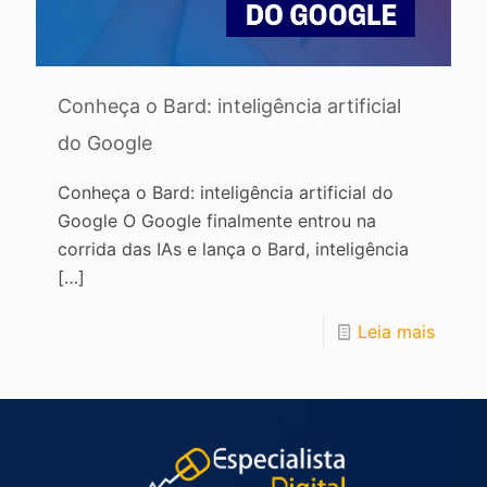
Conheça o Bard: inteligência artificial
do Google
Conheça o Bard: inteligência artificial do
Google O Google finalmente entrou na
corrida das IAs e lança o Bard, inteligência
[…]
Leia mais