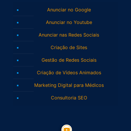
Anunciar no Google
Anunciar no Youtube
Anunciar nas Redes Sociais
Criação de Sites
Gestão de Redes Sociais
Criação de Vídeos Animados
Marketing Digital para Médicos
Consultoria SEO