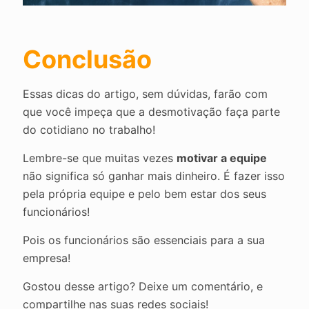
Conclusão
Essas dicas do artigo, sem dúvidas, farão com
que você impeça que a desmotivação faça parte
do cotidiano no trabalho!
Lembre-se que muitas vezes
motivar a equipe
não significa só ganhar mais dinheiro. É fazer isso
pela própria equipe e pelo bem estar dos seus
funcionários!
Pois os funcionários são essenciais para a sua
empresa!
Gostou desse artigo? Deixe um comentário, e
compartilhe nas suas redes sociais!