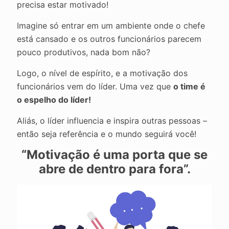
precisa estar motivado!
Imagine só entrar em um ambiente onde o chefe
está cansado e os outros funcionários parecem
pouco produtivos, nada bom não?
Logo, o nível de espírito, e a motivação dos
funcionários vem do líder. Uma vez que
o time é
o espelho do líder!
Aliás, o líder influencia e inspira outras pessoas –
então seja referência e o mundo seguirá você!
“Motivação é uma porta que se
abre de dentro para fora”.