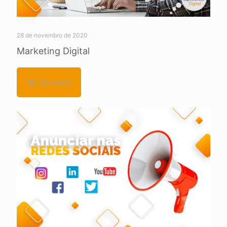
28 de novembro de 2020
Marketing Digital
Leia mais