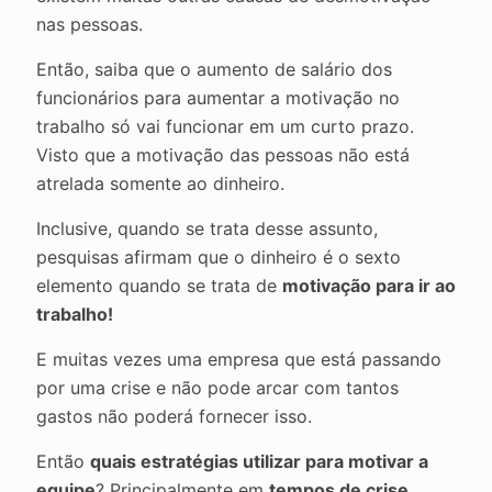
nas pessoas.
Então, saiba que o aumento de salário dos
funcionários para aumentar a motivação no
trabalho só vai funcionar em um curto prazo.
Visto que a motivação das pessoas não está
atrelada somente ao dinheiro.
Inclusive, quando se trata desse assunto,
pesquisas afirmam que o dinheiro é o sexto
elemento quando se trata de
motivação para ir ao
trabalho!
E muitas vezes uma empresa que está passando
por uma crise e não pode arcar com tantos
gastos não poderá fornecer isso.
Então
quais estratégias utilizar para motivar a
equipe
? Principalmente em
tempos de crise.