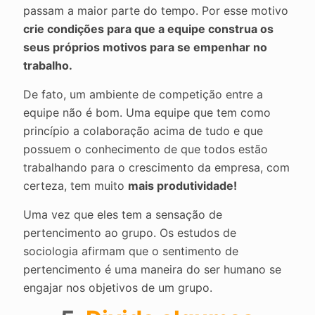
passam a maior parte do tempo. Por esse motivo
crie condições para que a equipe construa os
seus próprios motivos para se empenhar no
trabalho.
De fato, um ambiente de competição entre a
equipe não é bom. Uma equipe que tem como
princípio a colaboração acima de tudo e que
possuem o conhecimento de que todos estão
trabalhando para o crescimento da empresa, com
certeza, tem muito
mais produtividade!
Uma vez que eles tem a sensação de
pertencimento ao grupo. Os estudos de
sociologia afirmam que o sentimento de
pertencimento é uma maneira do ser humano se
engajar nos objetivos de um grupo.