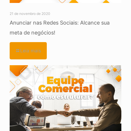
21 de novembro de 2020
Anunciar nas Redes Sociais: Alcance sua
meta de negócios!
Leia mais