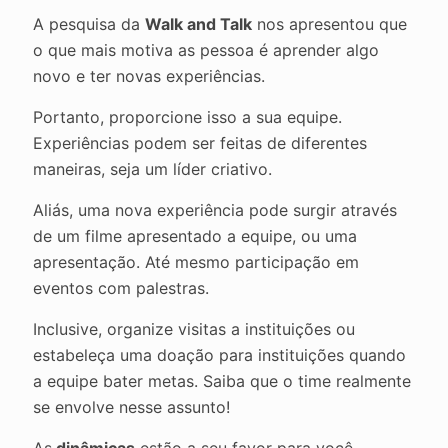
A pesquisa da
Walk and Talk
nos apresentou que
o que mais motiva as pessoa é aprender algo
novo e ter novas experiências.
Portanto, proporcione isso a sua equipe.
Experiências podem ser feitas de diferentes
maneiras, seja um líder criativo.
Aliás, uma nova experiência pode surgir através
de um filme apresentado a equipe, ou uma
apresentação. Até mesmo participação em
eventos com palestras.
Inclusive, organize visitas a instituições ou
estabeleça uma doação para instituições quando
a equipe bater metas. Saiba que o time realmente
se envolve nesse assunto!