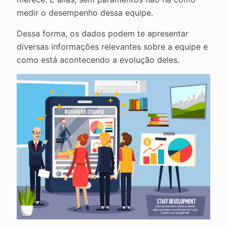
medir o desempenho dessa equipe.
Dessa forma, os dados podem te apresentar
diversas informações relevantes sobre a equipe e
como está acontecendo a evolução deles.