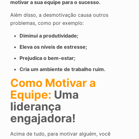
motivar a sua equipe para o sucesso.
Além disso, a desmotivação causa outros
problemas, como por exemplo:
Diminui a produtividade;
Eleva os níveis de estresse;
Prejudica o bem-estar;
Cria um ambiente de trabalho ruim.
Como Motivar a
Equipe:
Uma
liderança
engajadora!
Acima de tudo, para motivar alguém, você