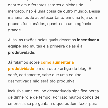
ocorre em diferentes setores e nichos de
mercado, não é uma coisa de outro mundo. Dessa
maneira, pode acontecer tanto em uma loja com
poucos funcionários, quanto em uma agência
grande.
Aliás, as razões pelas quais devemos
incentivar a
equipe
são muitas e a primeira delas é a
produtividade.
Já falamos sobre
como aumentar a
produtividade
em um outro artigo do blog. E
você, certamente, sabe que uma equipe
desmotivada não será tão produtiva!
Inclusive uma equipe desmotivada significa perca
de dinheiro e de tempo. Por isso muitos donos de
empresas se perguntam o que podem fazer para