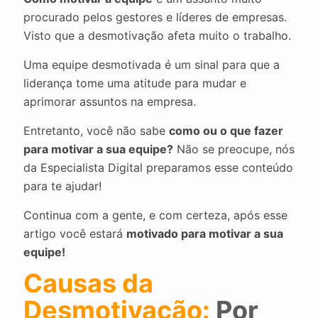
procurado pelos gestores e líderes de empresas.
Visto que a desmotivação afeta muito o trabalho.
Uma equipe desmotivada é um sinal para que a
liderança tome uma atitude para mudar e
aprimorar assuntos na empresa.
Entretanto, você não sabe
como ou o que fazer
para motivar a sua equipe?
Não se preocupe, nós
da Especialista Digital preparamos esse conteúdo
para te ajudar!
Continua com a gente, e com certeza, após esse
artigo você estará
motivado para motivar a sua
equipe!
Causas da
Desmotivação:
Por