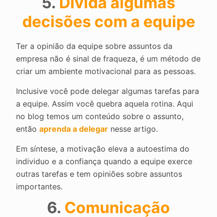
5.
Divida algumas
decisões com a equipe
Ter a opinião da equipe sobre assuntos da
empresa não é sinal de fraqueza, é um método de
criar um ambiente motivacional para as pessoas.
Inclusive você pode delegar algumas tarefas para
a equipe. Assim você quebra aquela rotina. Aqui
no blog temos um conteúdo sobre o assunto,
então
aprenda a delegar
nesse artigo.
Em síntese, a motivação eleva a autoestima do
individuo e a confiança quando a equipe exerce
outras tarefas e tem opiniões sobre assuntos
importantes.
6.
Comunicação