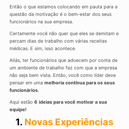
Então o que estamos colocando em pauta para a
questão da motivação é o bem-estar dos seus
funcionários na sua empresa.
Certamente você não quer que eles se demitam e
percam dias de trabalho com várias receitas
médicas. E sim, isso acontece.
Aliás, ter funcionários que adoecem por conta de
um ambiente de trabalho faz com que a empresa
não seja bem vista. Então, você como líder deve
pensar em uma
melhoria contínua para os seus
funcionários.
Aqui estão
6
ideias para você motivar a sua
equipe!
1.
Novas Experiências