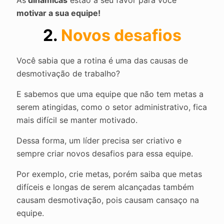
As
dinâmicas
estão a seu favor para você
motivar a sua equipe!
2.
Novos desafios
Você sabia que a rotina é uma das causas de
desmotivação de trabalho?
E sabemos que uma equipe que não tem metas a
serem atingidas, como o setor administrativo, fica
mais difícil se manter motivado.
Dessa forma, um líder precisa ser criativo e
sempre criar novos desafios para essa equipe.
Por exemplo, crie metas, porém saiba que metas
difíceis e longas de serem alcançadas também
causam desmotivação, pois causam cansaço na
equipe.