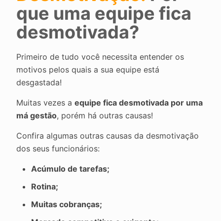
que uma equipe fica
desmotivada?
Primeiro de tudo você necessita entender os
motivos pelos quais a sua equipe está
desgastada!
Muitas vezes a
equipe fica desmotivada por uma
má gestão
, porém há outras causas!
Confira algumas outras causas da desmotivação
dos seus funcionários:
Acúmulo de tarefas;
Rotina;
Muitas cobranças;