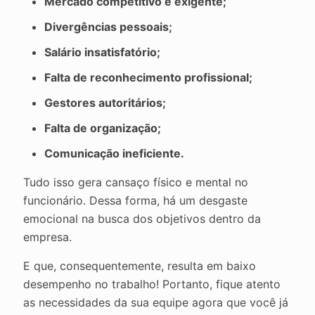
Mercado competitivo e exigente;
Divergências pessoais;
Salário insatisfatório;
Falta de reconhecimento profissional;
Gestores autoritários;
Falta de organização;
Comunicação ineficiente.
Tudo isso gera cansaço físico e mental no
funcionário. Dessa forma, há um desgaste
emocional na busca dos objetivos dentro da
empresa.
E que, consequentemente, resulta em baixo
desempenho no trabalho! Portanto, fique atento
as necessidades da sua equipe agora que você já