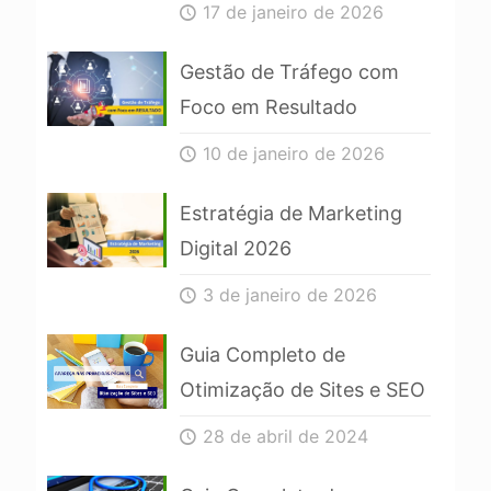
17 de janeiro de 2026
Gestão de Tráfego com
Foco em Resultado
10 de janeiro de 2026
Estratégia de Marketing
Digital 2026
3 de janeiro de 2026
Guia Completo de
Otimização de Sites e SEO
28 de abril de 2024