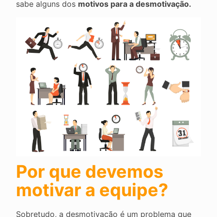
sabe alguns dos
motivos para a desmotivação.
Por que devemos
motivar a equipe?
Sobretudo, a desmotivação é um problema que