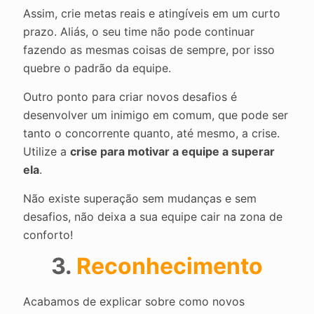
Assim, crie metas reais e atingíveis em um curto
prazo. Aliás, o seu time não pode continuar
fazendo as mesmas coisas de sempre, por isso
quebre o padrão da equipe.
Outro ponto para criar novos desafios é
desenvolver um inimigo em comum, que pode ser
tanto o concorrente quanto, até mesmo, a crise.
Utilize a
crise para motivar a equipe a superar
ela
.
Não existe superação sem mudanças e sem
desafios, não deixa a sua equipe cair na zona de
conforto!
3.
Reconhecimento
Acabamos de explicar sobre como novos