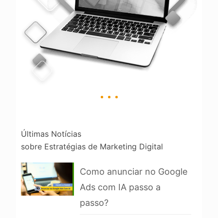
Últimas Notícias
sobre Estratégias de Marketing Digital
Como anunciar no Google
Ads com IA passo a
passo?