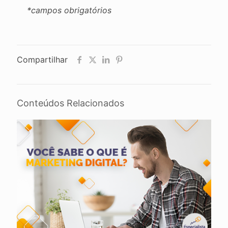
*campos obrigatórios
Compartilhar
Conteúdos Relacionados