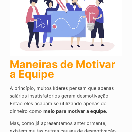
Maneiras de Motivar
a Equipe
A princípio, muitos líderes pensam que apenas
salários insatisfatórios geram desmotivação.
Então eles acabam se utilizando apenas de
dinheiro como
meio para motivar a equipe.
Mas, como já apresentamos anteriormente,
existem muitas outras causas de desmotivação