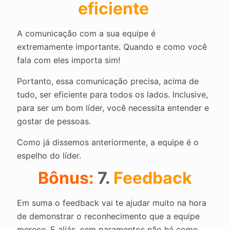
eficiente
A comunicação com a sua equipe é
extremamente importante. Quando e como você
fala com eles importa sim!
Portanto, essa comunicação precisa, acima de
tudo, ser eficiente para todos os lados. Inclusive,
para ser um bom líder, você necessita entender e
gostar de pessoas.
Como já dissemos anteriormente, a equipe é o
espelho do líder.
Bônus:
7.
Feedback
Em suma o feedback vai te ajudar muito na hora
de demonstrar o reconhecimento que a equipe
merece. E aliás, sem paramentos não há como