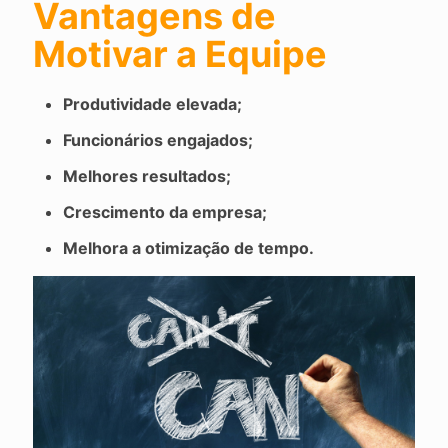
Vantagens de
Motivar a Equipe
Produtividade elevada;
Funcionários engajados;
Melhores resultados;
Crescimento da empresa;
Melhora a otimização de tempo.