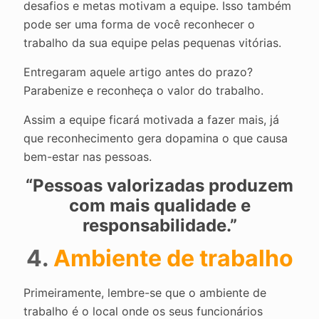
desafios e metas motivam a equipe. Isso também
pode ser uma forma de você reconhecer o
trabalho da sua equipe pelas pequenas vitórias.
Entregaram aquele artigo antes do prazo?
Parabenize e reconheça o valor do trabalho.
Assim a equipe ficará motivada a fazer mais, já
que reconhecimento gera dopamina o que causa
bem-estar nas pessoas.
“Pessoas valorizadas produzem
com mais qualidade e
responsabilidade.”
4.
Ambiente de trabalho
Primeiramente, lembre-se que o ambiente de
trabalho é o local onde os seus funcionários