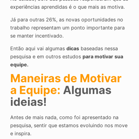
experiências aprendidas é o que mais as motiva.
Já para outras 26%, as novas oportunidades no
trabalho representam um ponto importante para
se manter incentivado.
Então aqui vai algumas
dicas
baseadas nessa
pesquisa e em outros estudos
para motivar sua
equipe.
Maneiras de Motivar
a Equipe:
Algumas
ideias!
Antes de mais nada, como foi apresentado na
pesquisa, sentir que estamos evoluindo nos move
e inspira.