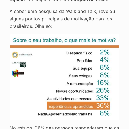
A saber uma pesquisa da Walk and Talk, revelou
alguns pontos principais de motivação para os
brasileiros. Olha só:
No estudo, 36% das pessoas responderam que as