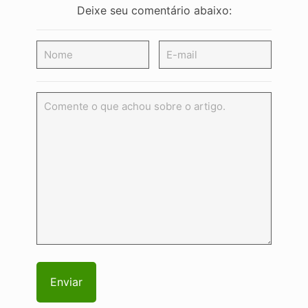
Deixe seu comentário abaixo: