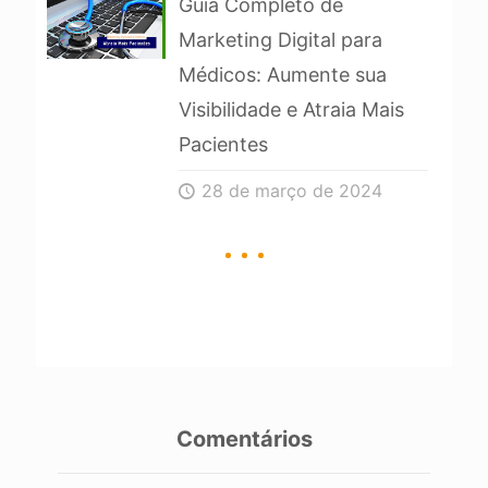
Guia Completo de
Marketing Digital para
Médicos: Aumente sua
Visibilidade e Atraia Mais
Pacientes
28 de março de 2024
Comentários