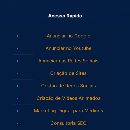
Acesso Rápido
Anunciar no Google
Anunciar no Youtube
Anunciar nas Redes Sociais
Criação de Sites
Gestão de Redes Sociais
Criação de Vídeos Animados
Marketing Digital para Médicos
Consultoria SEO