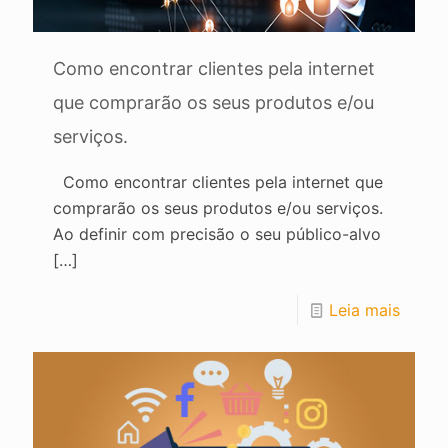
Como encontrar clientes pela internet
que comprarão os seus produtos e/ou
serviços.
Como encontrar clientes pela internet que
comprarão os seus produtos e/ou serviços.
Ao definir com precisão o seu público-alvo
[…]
Leia mais