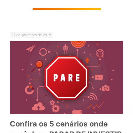
22 de setembro de 2019
Confira os 5 cenários onde