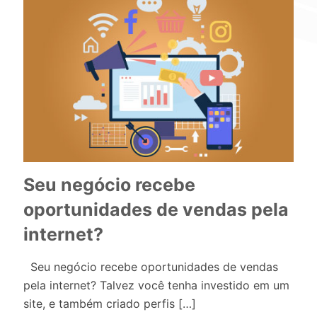
Seu negócio recebe
oportunidades de vendas pela
internet?
Seu negócio recebe oportunidades de vendas
pela internet? Talvez você tenha investido em um
site, e também criado perfis
[…]