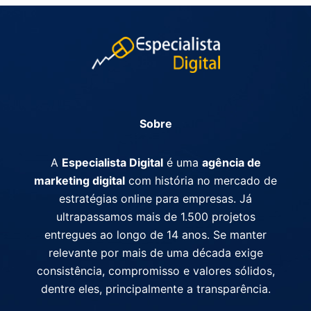
Sobre
A
Especialista Digital
é uma
agência de
marketing digital
com história no mercado de
estratégias online para empresas. Já
ultrapassamos mais de 1.500 projetos
entregues ao longo de 14 anos. Se manter
relevante por mais de uma década exige
consistência, compromisso e valores sólidos,
dentre eles, principalmente a transparência.