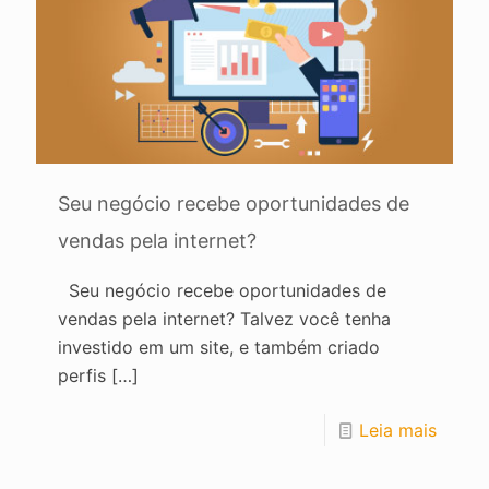
Seu negócio recebe oportunidades de
vendas pela internet?
Seu negócio recebe oportunidades de
vendas pela internet? Talvez você tenha
investido em um site, e também criado
perfis
[…]
Leia mais