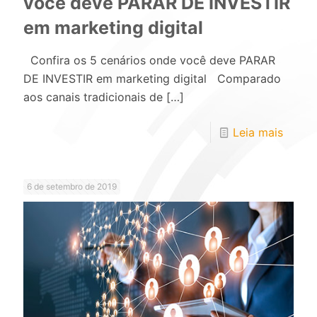
você deve PARAR DE INVESTIR
em marketing digital
Confira os 5 cenários onde você deve PARAR
DE INVESTIR em marketing digital Comparado
aos canais tradicionais de
[…]
Leia mais
6 de setembro de 2019