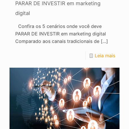
PARAR DE INVESTIR em marketing
digital
Confira os 5 cenários onde você deve
PARAR DE INVESTIR em marketing digital
Comparado aos canais tradicionais de
[…]
Leia mais