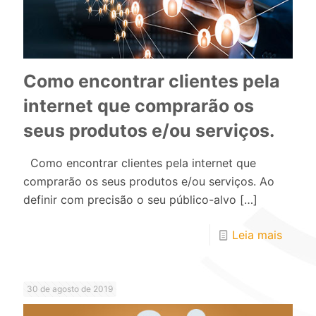
Como encontrar clientes pela
internet que comprarão os
seus produtos e/ou serviços.
Como encontrar clientes pela internet que
comprarão os seus produtos e/ou serviços. Ao
definir com precisão o seu público-alvo
[…]
Leia mais
30 de agosto de 2019