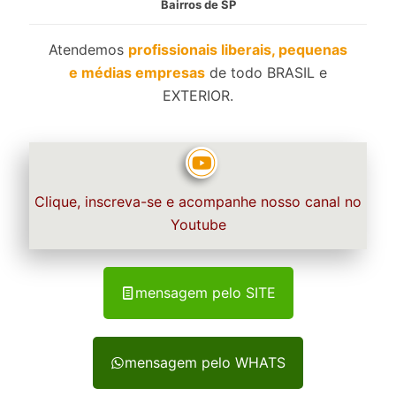
Bairros de SP
Atendemos
profissionais liberais, pequenas
e médias empresas
de todo BRASIL e
EXTERIOR.
Clique, inscreva-se e acompanhe nosso canal no
Youtube
mensagem pelo SITE
mensagem pelo WHATS