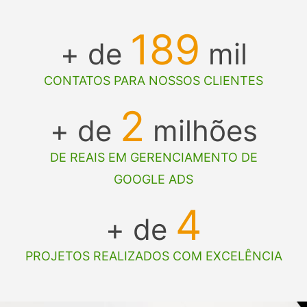
189
+ de
mil
CONTATOS PARA NOSSOS CLIENTES
2
+ de
milhões
DE REAIS EM GERENCIAMENTO DE
GOOGLE ADS
4
+ de
PROJETOS REALIZADOS COM EXCELÊNCIA