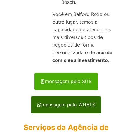
Bosch.
Você em Belford Roxo ou
outro lugar, temos a
capacidade de atender os
mais diversos tipos de
negócios de forma
personalizada e
de acordo
com o seu investimento
.
mensagem pelo SITE
mensagem pelo WHATS
Serviços da Agência de