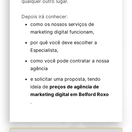
qualquer outro lugar.
Depois irá conhecer:
como os nossos serviços de
marketing digital funcionam,
por quê você deve escolher a
Especialista,
como você pode contratar a nossa
agência
e solicitar uma proposta, tendo
ideia de
preços de agência de
marketing digital em Belford Roxo
.