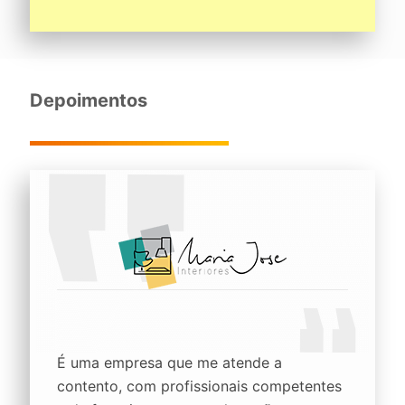
Depoimentos
É uma empresa que me atende a
contento, com profissionais competentes