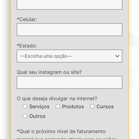
*Celular:
*Estado:
Qual seu instagram ou site?
O que deseja divulgar na internet?
Serviços
Produtos
Cursos
Outros
*Qual o próximo nível de faturamento