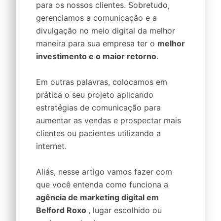
para os nossos clientes. Sobretudo,
gerenciamos a comunicação e a
divulgação no meio digital da melhor
maneira para sua empresa ter o
melhor
investimento e o maior retorno
.
Em outras palavras, colocamos em
prática o seu projeto aplicando
estratégias de comunicação para
aumentar as vendas e prospectar mais
clientes ou pacientes utilizando a
internet.
Aliás, nesse artigo vamos fazer com
que você entenda como funciona a
agência de marketing digital em
Belford Roxo
, lugar escolhido ou