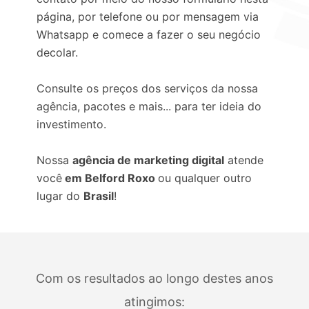
página, por telefone ou por mensagem via
Whatsapp e comece a fazer o seu negócio
decolar.
Consulte os preços dos serviços da nossa
agência, pacotes e mais... para ter ideia do
investimento.
Nossa
agência de marketing digital
atende
você
em Belford Roxo
ou qualquer outro
lugar do
Brasil
!
Com os resultados ao longo destes anos
atingimos: