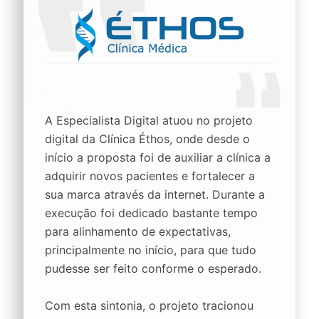
A Especialista Digital atuou no projeto
digital da Clínica Éthos, onde desde o
início a proposta foi de auxiliar a clínica a
adquirir novos pacientes e fortalecer a
sua marca através da internet. Durante a
execução foi dedicado bastante tempo
para alinhamento de expectativas,
principalmente no início, para que tudo
pudesse ser feito conforme o esperado.
Com esta sintonia, o projeto tracionou