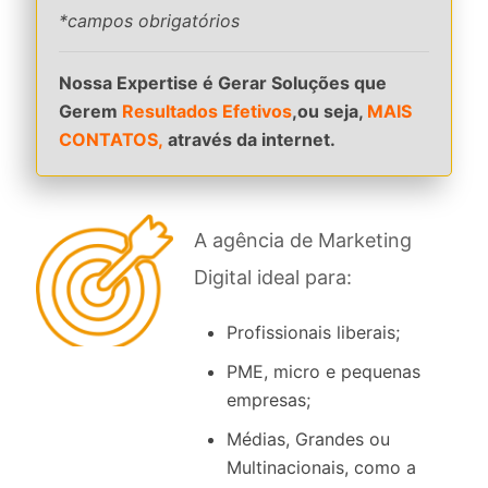
*campos obrigatórios
Nossa Expertise é Gerar Soluções que
Gerem
Resultados Efetivos
,ou seja,
MAIS
CONTATOS,
através da internet.
A agência de Marketing
Digital ideal para:
Profissionais liberais;
PME, micro e pequenas
empresas;
Médias, Grandes ou
Multinacionais, como a