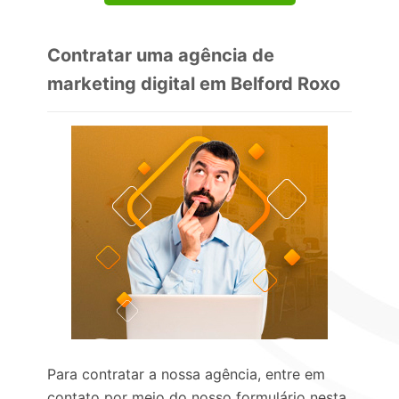
Contratar uma agência de
marketing digital em Belford Roxo
Para contratar a nossa agência, entre em
contato por meio do nosso formulário nesta