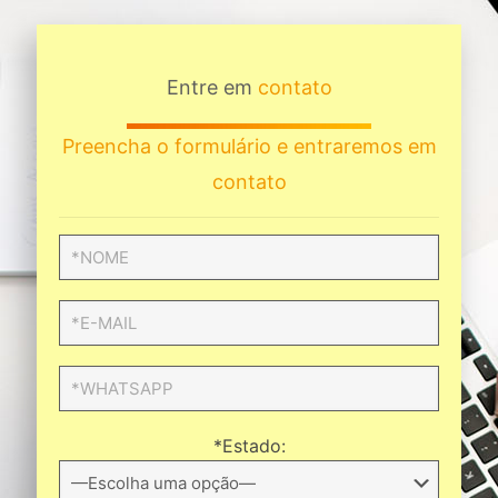
Entre em
contato
Preencha o formulário e entraremos em
contato
*Estado: