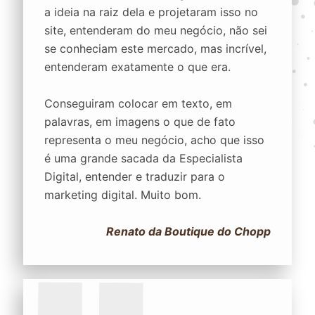
a ideia na raiz dela e projetaram isso no
site, entenderam do meu negócio, não sei
se conheciam este mercado, mas incrível,
entenderam exatamente o que era.
Conseguiram colocar em texto, em
palavras, em imagens o que de fato
representa o meu negócio, acho que isso
é uma grande sacada da Especialista
Digital, entender e traduzir para o
marketing digital. Muito bom.
Renato da Boutique do Chopp