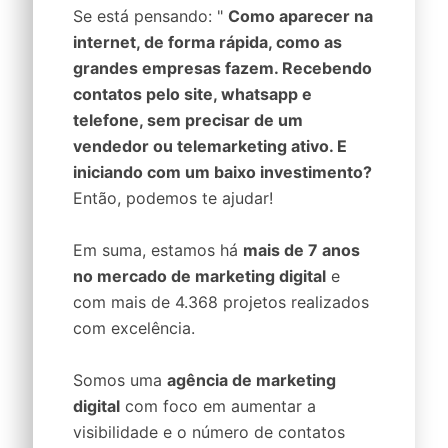
Se está pensando: "
Como aparecer na
internet, de forma rápida, como as
grandes empresas fazem. Recebendo
contatos pelo site, whatsapp e
telefone, sem precisar de um
vendedor ou telemarketing ativo. E
iniciando com um baixo investimento?
Então, podemos te ajudar!
Em suma, estamos há
mais de 7 anos
no mercado de marketing digital
e
com mais de 4.368 projetos realizados
com excelência.
Somos uma
agência de marketing
digital
com foco em aumentar a
visibilidade e o número de contatos