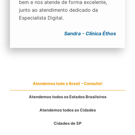
bem e nos atende de forma excelente,
junto ao atendimento dedicado da
Especialista Digital.
Sandra - Clínica Éthos
Atendemos todo o Brasil - Consulte!
Atendemos todos os Estados Brasileiros
Atendemos todos as Cidades
Cidades de SP