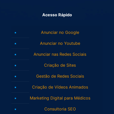
Acesso Rápido
Anunciar no Google
Anunciar no Youtube
Anunciar nas Redes Sociais
Criação de Sites
Gestão de Redes Sociais
Criação de Vídeos Animados
Marketing Digital para Médicos
Consultoria SEO