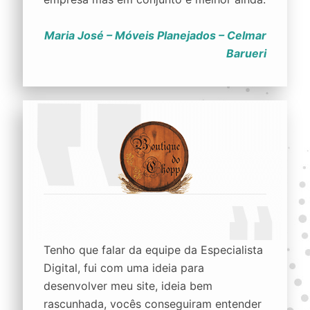
Maria José – Móveis Planejados – Celmar
Barueri
Tenho que falar da equipe da Especialista
Digital, fui com uma ideia para
desenvolver meu site, ideia bem
rascunhada, vocês conseguiram entender