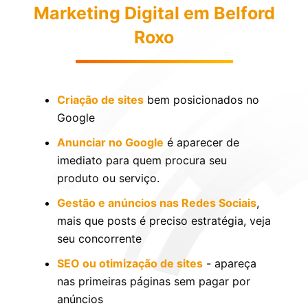
Marketing Digital em Belford
Roxo
Criação de sites
bem posicionados no
Google
Anunciar no Google
é aparecer de
imediato para quem procura seu
produto ou serviço.
Gestão e anúncios nas Redes Sociais
,
mais que posts é preciso estratégia, veja
seu concorrente
SEO ou otimização de sites
- apareça
nas primeiras páginas sem pagar por
anúncios