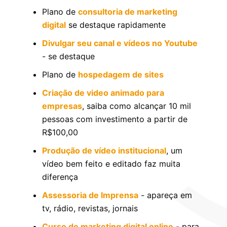
Plano de
consultoria de marketing
digital
se destaque rapidamente
Divulgar seu canal e vídeos no Youtube
- se destaque
Plano de
hospedagem de sites
Criação de video animado para
empresas
, saiba como alcançar 10 mil
pessoas com investimento a partir de
R$100,00
Produção de vídeo institucional
, um
vídeo bem feito e editado faz muita
diferença
Assessoria de Imprensa
- apareça em
tv, rádio, revistas, jornais
Curso de marketing digital online
- para