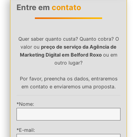
Entre em
contato
Quer saber quanto custa? Quanto cobra? O
valor ou
preço de serviço da Agência de
Marketing Digital em Belford Roxo
ou em
outro lugar?
Por favor, preencha os dados, entraremos
em contato e enviaremos uma proposta.
*Nome:
*E-mail: