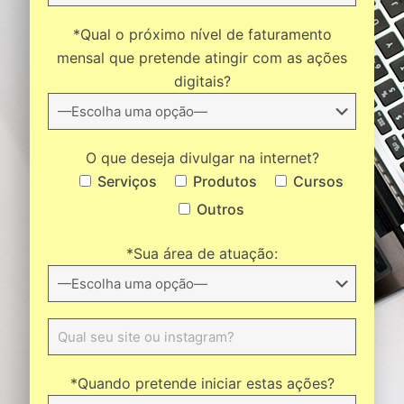
*Qual o próximo nível de faturamento
mensal que pretende atingir com as ações
digitais?
O que deseja divulgar na internet?
Serviços
Produtos
Cursos
Outros
*Sua área de atuação:
*Quando pretende iniciar estas ações?