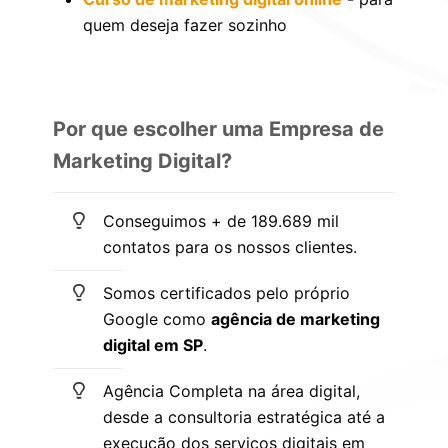
quem deseja fazer sozinho
Por que escolher uma Empresa de
Marketing Digital?
Conseguimos + de 189.689 mil
contatos para os nossos clientes.
Somos certificados pelo próprio
Google como
agência de marketing
digital em SP
.
Agência Completa na área digital,
desde a consultoria estratégica até a
execução dos serviços digitais em