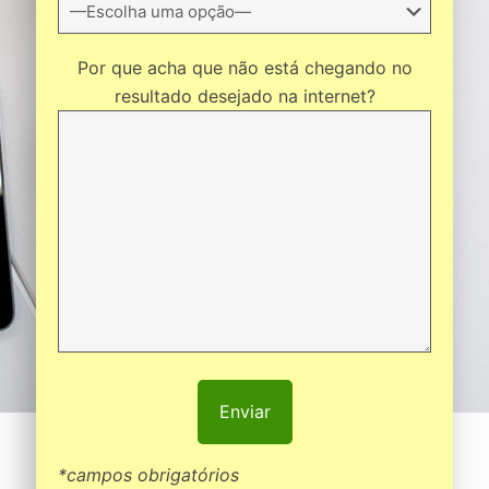
Por que acha que não está chegando no
resultado desejado na internet?
*campos obrigatórios