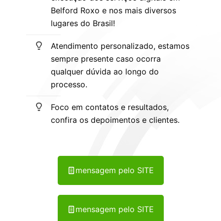
Belford Roxo e nos mais diversos
lugares do Brasil!
Atendimento personalizado, estamos
sempre presente caso ocorra
qualquer dúvida ao longo do
processo.
Foco em contatos e resultados,
confira os depoimentos e clientes.
mensagem pelo SITE
mensagem pelo SITE