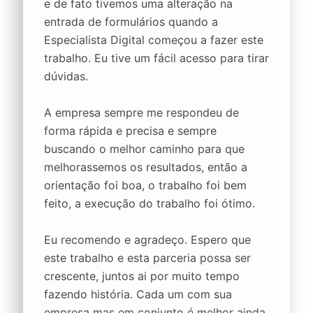
e de fato tivemos uma alteração na
entrada de formulários quando a
Especialista Digital começou a fazer este
trabalho. Eu tive um fácil acesso para tirar
dúvidas.
A empresa sempre me respondeu de
forma rápida e precisa e sempre
buscando o melhor caminho para que
melhorassemos os resultados, então a
orientação foi boa, o trabalho foi bem
feito, a execução do trabalho foi ótimo.
Eu recomendo e agradeço. Espero que
este trabalho e esta parceria possa ser
crescente, juntos ai por muito tempo
fazendo história. Cada um com sua
empresa mas em conjunto é melhor ainda.