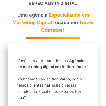
ESPECIALISTA DIGITAL
Uma agência
Especializada em
Marketing Digital
focada em
Trazer
Contatos!
Você está a procura de uma
Agência
de marketing digital em Belford Roxo
?
Atendemos não só
São Paulo
, como
temos clientes nas mais diversas
cidades do Brasil e até exterior. Por
que?