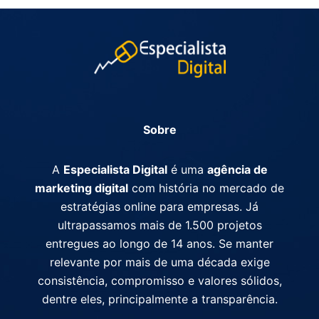
Sobre
A
Especialista Digital
é uma
agência de
marketing digital
com história no mercado de
estratégias online para empresas. Já
ultrapassamos mais de 1.500 projetos
entregues ao longo de 14 anos. Se manter
relevante por mais de uma década exige
consistência, compromisso e valores sólidos,
dentre eles, principalmente a transparência.