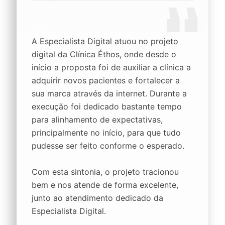
A Especialista Digital atuou no projeto
digital da Clínica Éthos, onde desde o
início a proposta foi de auxiliar a clínica a
adquirir novos pacientes e fortalecer a
sua marca através da internet. Durante a
execução foi dedicado bastante tempo
para alinhamento de expectativas,
principalmente no início, para que tudo
pudesse ser feito conforme o esperado.
Com esta sintonia, o projeto tracionou
bem e nos atende de forma excelente,
junto ao atendimento dedicado da
Especialista Digital.