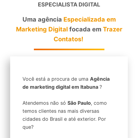
ESPECIALISTA DIGITAL
Uma agência
Especializada em
Marketing Digital
focada em
Trazer
Contatos!
Você está a procura de uma
Agência
de marketing digital em Itabuna
?
Atendemos não só
São Paulo
, como
temos clientes nas mais diversas
cidades do Brasil e até exterior. Por
que?