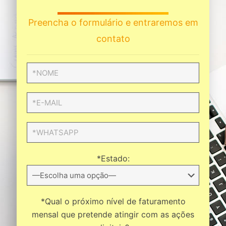
Preencha o formulário e entraremos em
contato
*Estado:
*Qual o próximo nível de faturamento
mensal que pretende atingir com as ações