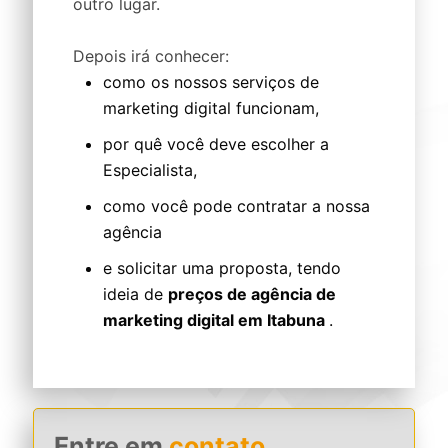
outro lugar.
Depois irá conhecer:
como os nossos serviços de
marketing digital funcionam,
por quê você deve escolher a
Especialista,
como você pode contratar a nossa
agência
e solicitar uma proposta, tendo
ideia de
preços de agência de
marketing digital em Itabuna
.
Entre em
contato