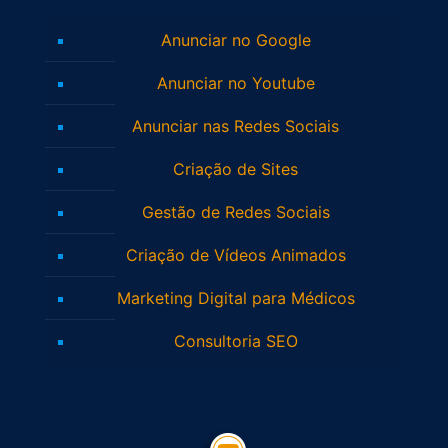
Anunciar no Google
Anunciar no Youtube
Anunciar nas Redes Sociais
Criação de Sites
Gestão de Redes Sociais
Criação de Vídeos Animados
Marketing Digital para Médicos
Consultoria SEO