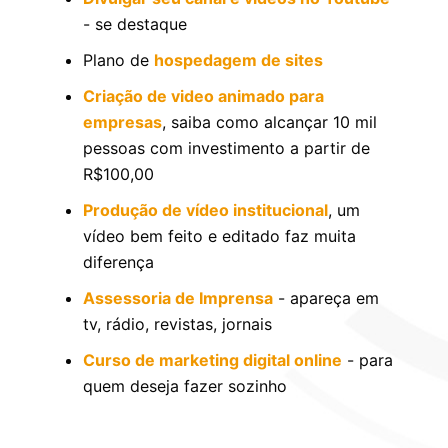
- se destaque
Plano de
hospedagem de sites
Criação de video animado para
empresas
, saiba como alcançar 10 mil
pessoas com investimento a partir de
R$100,00
Produção de vídeo institucional
, um
vídeo bem feito e editado faz muita
diferença
Assessoria de Imprensa
- apareça em
tv, rádio, revistas, jornais
Curso de marketing digital online
- para
quem deseja fazer sozinho