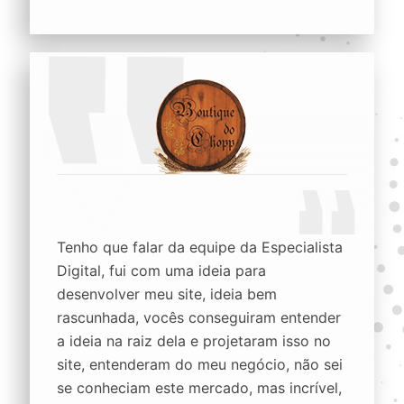
Tenho que falar da equipe da Especialista
Digital, fui com uma ideia para
desenvolver meu site, ideia bem
rascunhada, vocês conseguiram entender
a ideia na raiz dela e projetaram isso no
site, entenderam do meu negócio, não sei
se conheciam este mercado, mas incrível,