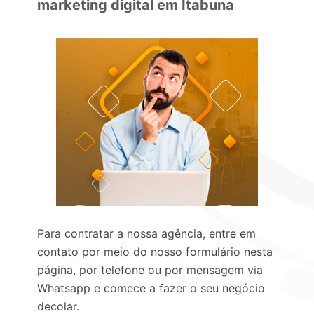
marketing digital em Itabuna
Para contratar a nossa agência, entre em
contato por meio do nosso formulário nesta
página, por telefone ou por mensagem via
Whatsapp e comece a fazer o seu negócio
decolar.