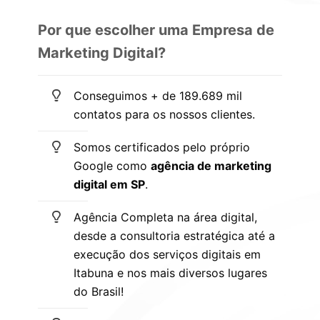
Por que escolher uma Empresa de
Marketing Digital?
Conseguimos + de 189.689 mil
contatos para os nossos clientes.
Somos certificados pelo próprio
Google como
agência de marketing
digital em SP
.
Agência Completa na área digital,
desde a consultoria estratégica até a
execução dos serviços digitais em
Itabuna e nos mais diversos lugares
do Brasil!