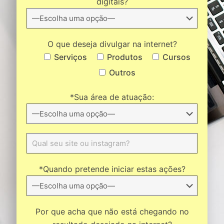
digitais?
O que deseja divulgar na internet?
Serviços
Produtos
Cursos
Outros
*Sua área de atuação:
*Quando pretende iniciar estas ações?
Por que acha que não está chegando no