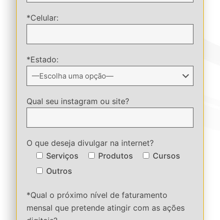
*Celular:
*Estado:
Qual seu instagram ou site?
O que deseja divulgar na internet?
Serviços
Produtos
Cursos
Outros
*Qual o próximo nível de faturamento
mensal que pretende atingir com as ações