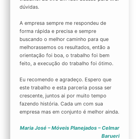
dúvidas.
A empresa sempre me respondeu de
forma rápida e precisa e sempre
buscando o melhor caminho para que
melhorassemos os resultados, então a
orientação foi boa, o trabalho foi bem
feito, a execução do trabalho foi ótimo.
Eu recomendo e agradeço. Espero que
este trabalho e esta parceria possa ser
crescente, juntos ai por muito tempo
fazendo história. Cada um com sua
empresa mas em conjunto é melhor ainda.
Maria José – Móveis Planejados – Celmar
Barueri