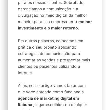
para os nossos clientes. Sobretudo,
gerenciamos a comunicação e a
divulgação no meio digital da melhor
maneira para sua empresa ter o
melhor
investimento e o maior retorno
.
Em outras palavras, colocamos em
prática o seu projeto aplicando
estratégias de comunicação para
aumentar as vendas e prospectar mais
clientes ou pacientes utilizando a
internet.
Aliás, nesse artigo vamos fazer com
que você entenda como funciona a
agência de marketing digital em
Itabuna
, lugar escolhido ou qualquer