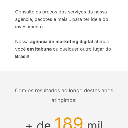
Consulte os preços dos serviços da nossa
agência, pacotes e mais... para ter ideia do
investimento.
Nossa
agência de marketing digital
atende
você
em Itabuna
ou qualquer outro lugar do
Brasil
!
Com os resultados ao longo destes anos
atingimos:
189
+ de
mil