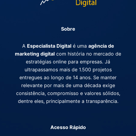
Sobre
A
Especialista Digital
é uma
agência de
marketing digital
com história no mercado de
estratégias online para empresas. Já
ultrapassamos mais de 1.500 projetos
entregues ao longo de 14 anos. Se manter
relevante por mais de uma década exige
consistência, compromisso e valores sólidos,
dentre eles, principalmente a transparência.
Acesso Rápido