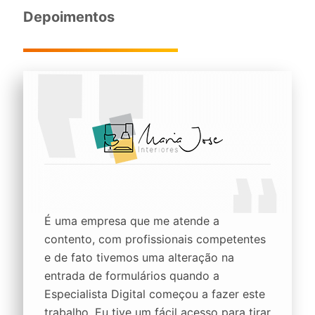
Depoimentos
É uma empresa que me atende a
contento, com profissionais competentes
e de fato tivemos uma alteração na
entrada de formulários quando a
Especialista Digital começou a fazer este
trabalho. Eu tive um fácil acesso para tirar