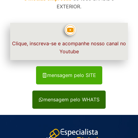
EXTERIOR.
Clique, inscreva-se e acompanhe nosso canal no
Youtube
mensagem pelo SITE
mensagem pelo WHATS