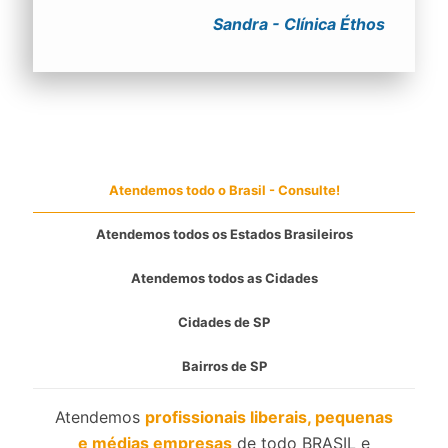
Sandra - Clínica Éthos
Atendemos todo o Brasil - Consulte!
Atendemos todos os Estados Brasileiros
Atendemos todos as Cidades
Cidades de SP
Bairros de SP
Atendemos
profissionais liberais, pequenas
e médias empresas
de todo BRASIL e