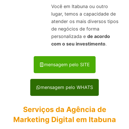
Você em Itabuna ou outro
lugar, temos a capacidade de
atender os mais diversos tipos
de negócios de forma
personalizada e
de acordo
com o seu investimento
.
mensagem pelo SITE
mensagem pelo WHATS
Serviços da Agência de
Marketing Digital em Itabuna