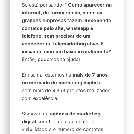
Se está pensando: "
Como aparecer na
internet, de forma rápida, como as
grandes empresas fazem. Recebendo
contatos pelo site, whatsapp e
telefone, sem precisar de um
vendedor ou telemarketing ativo. E
iniciando com um baixo investimento?
Então, podemos te ajudar!
Em suma, estamos há
mais de 7 anos
no mercado de marketing digital
e
com mais de 4.368 projetos realizados
com excelência.
Somos uma
agência de marketing
digital
com foco em aumentar a
visibilidade e o número de contatos