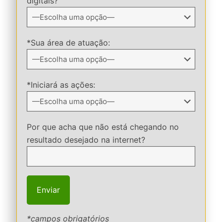
digitais?
*Sua área de atuação:
*Iniciará as ações:
Por que acha que não está chegando no
resultado desejado na internet?
*campos obrigatórios