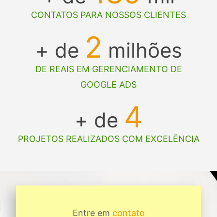
CONTATOS PARA NOSSOS CLIENTES
2
+ de
milhões
DE REAIS EM GERENCIAMENTO DE
GOOGLE ADS
4
+ de
PROJETOS REALIZADOS COM EXCELÊNCIA
Entre em
contato