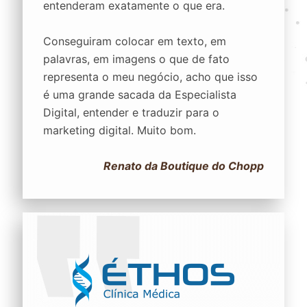
entenderam exatamente o que era.
Conseguiram colocar em texto, em
palavras, em imagens o que de fato
representa o meu negócio, acho que isso
é uma grande sacada da Especialista
Digital, entender e traduzir para o
marketing digital. Muito bom.
Renato da Boutique do Chopp