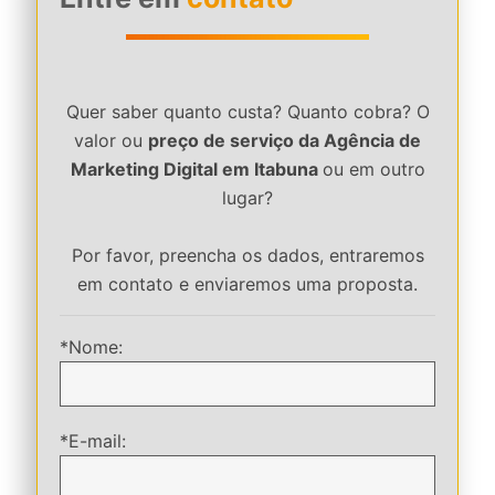
Quer saber quanto custa? Quanto cobra? O
valor ou
preço de serviço da Agência de
Marketing Digital em Itabuna
ou em outro
lugar?
Por favor, preencha os dados, entraremos
em contato e enviaremos uma proposta.
*Nome:
*E-mail: