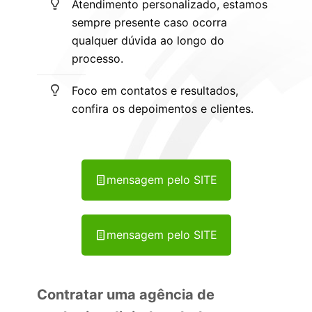
Atendimento personalizado, estamos
sempre presente caso ocorra
qualquer dúvida ao longo do
processo.
Foco em contatos e resultados,
confira os depoimentos e clientes.
mensagem pelo SITE
mensagem pelo SITE
Contratar uma agência de