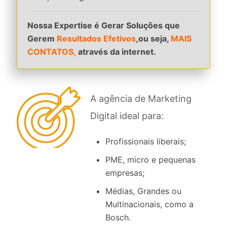
Nossa Expertise é Gerar Soluções que
Gerem
Resultados Efetivos
,ou seja,
MAIS
CONTATOS,
através da internet.
A agência de Marketing
Digital ideal para:
Profissionais liberais;
PME, micro e pequenas
empresas;
Médias, Grandes ou
Multinacionais, como a
Bosch.