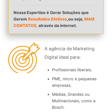
Nossa Expertise é Gerar Soluções que
Gerem
Resultados Efetivos
,ou seja,
MAIS
CONTATOS,
através da internet.
A agência de Marketing
Digital ideal para:
Profissionais liberais;
PME, micro e pequenas
empresas;
Médias, Grandes ou
Multinacionais, como a
Bosch.