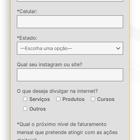
*Celular:
*Estado:
Qual seu instagram ou site?
O que deseja divulgar na internet?
Serviços
Produtos
Cursos
Outros
*Qual o próximo nível de faturamento
mensal que pretende atingir com as ações