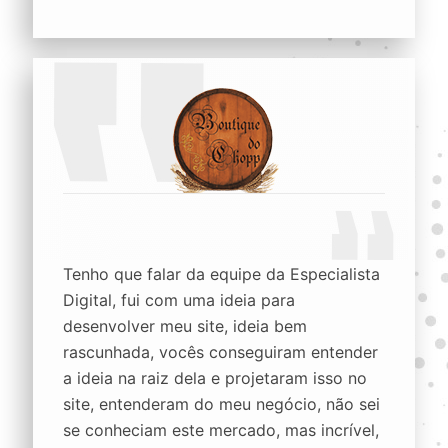
Tenho que falar da equipe da Especialista
Digital, fui com uma ideia para
desenvolver meu site, ideia bem
rascunhada, vocês conseguiram entender
a ideia na raiz dela e projetaram isso no
site, entenderam do meu negócio, não sei
se conheciam este mercado, mas incrível,