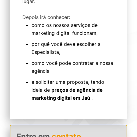
lugar.
Depois irá conhecer:
como os nossos serviços de
marketing digital funcionam,
por quê você deve escolher a
Especialista,
como você pode contratar a nossa
agência
e solicitar uma proposta, tendo
ideia de
preços de agência de
marketing digital em Jaú
.
Entre em
contato