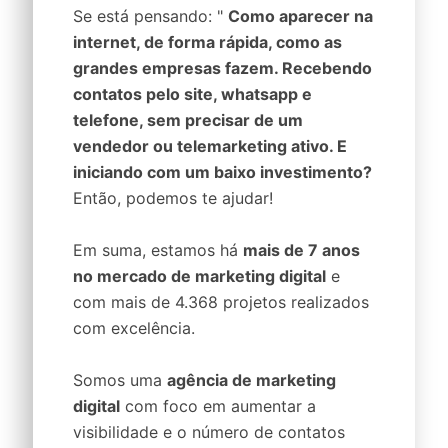
Se está pensando: "
Como aparecer na
internet, de forma rápida, como as
grandes empresas fazem. Recebendo
contatos pelo site, whatsapp e
telefone, sem precisar de um
vendedor ou telemarketing ativo. E
iniciando com um baixo investimento?
Então, podemos te ajudar!
Em suma, estamos há
mais de 7 anos
no mercado de marketing digital
e
com mais de 4.368 projetos realizados
com excelência.
Somos uma
agência de marketing
digital
com foco em aumentar a
visibilidade e o número de contatos