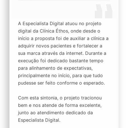
A Especialista Digital atuou no projeto
digital da Clínica Éthos, onde desde o
início a proposta foi de auxiliar a clínica a
adquirir novos pacientes e fortalecer a
sua marca através da internet. Durante a
execução foi dedicado bastante tempo
para alinhamento de expectativas,
principalmente no início, para que tudo
pudesse ser feito conforme o esperado.
Com esta sintonia, o projeto tracionou
bem e nos atende de forma excelente,
junto ao atendimento dedicado da
Especialista Digital.