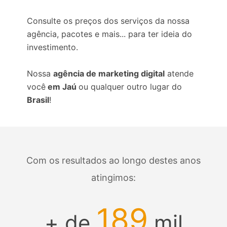
Consulte os preços dos serviços da nossa
agência, pacotes e mais... para ter ideia do
investimento.
Nossa
agência de marketing digital
atende
você
em Jaú
ou qualquer outro lugar do
Brasil
!
Com os resultados ao longo destes anos
atingimos:
189
+ de
mil