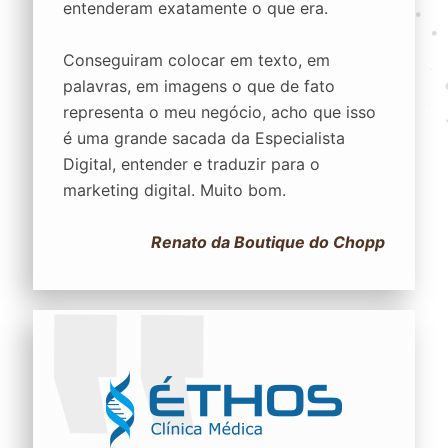
entenderam exatamente o que era.
Conseguiram colocar em texto, em
palavras, em imagens o que de fato
representa o meu negócio, acho que isso
é uma grande sacada da Especialista
Digital, entender e traduzir para o
marketing digital. Muito bom.
Renato da Boutique do Chopp