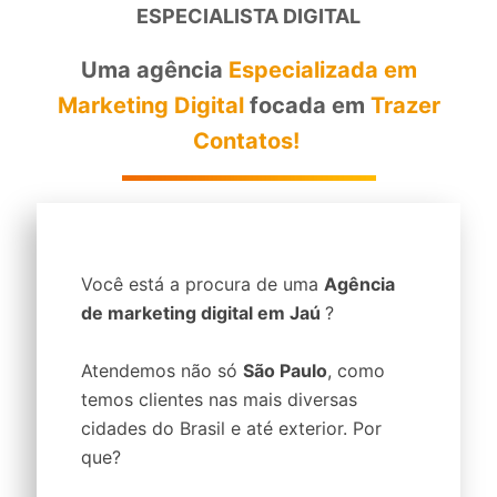
ESPECIALISTA DIGITAL
Uma agência
Especializada em
Marketing Digital
focada em
Trazer
Contatos!
Você está a procura de uma
Agência
de marketing digital em Jaú
?
Atendemos não só
São Paulo
, como
temos clientes nas mais diversas
cidades do Brasil e até exterior. Por
que?