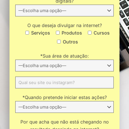
digitais?
O que deseja divulgar na internet?
Serviços
Produtos
Cursos
Outros
*Sua área de atuação:
*Quando pretende iniciar estas ações?
Por que acha que não está chegando no