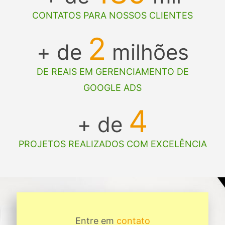
CONTATOS PARA NOSSOS CLIENTES
2
+ de
milhões
DE REAIS EM GERENCIAMENTO DE
GOOGLE ADS
4
+ de
PROJETOS REALIZADOS COM EXCELÊNCIA
Entre em
contato