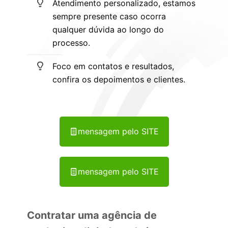
Atendimento personalizado, estamos
sempre presente caso ocorra
qualquer dúvida ao longo do
processo.
Foco em contatos e resultados,
confira os depoimentos e clientes.
mensagem pelo SITE
mensagem pelo SITE
Contratar uma agência de