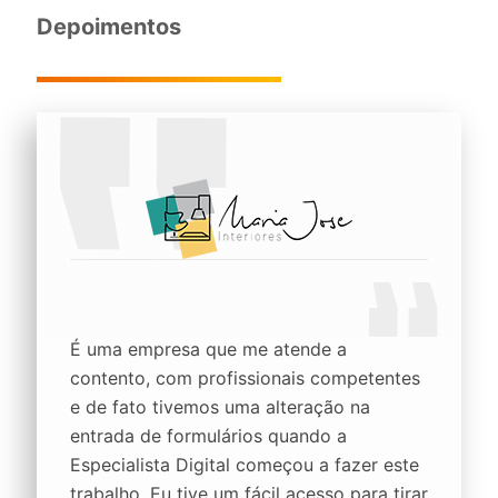
Depoimentos
É uma empresa que me atende a
contento, com profissionais competentes
e de fato tivemos uma alteração na
entrada de formulários quando a
Especialista Digital começou a fazer este
trabalho. Eu tive um fácil acesso para tirar