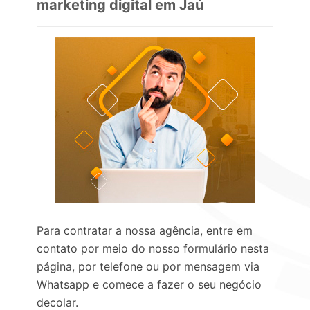
marketing digital em Jaú
Para contratar a nossa agência, entre em
contato por meio do nosso formulário nesta
página, por telefone ou por mensagem via
Whatsapp e comece a fazer o seu negócio
decolar.