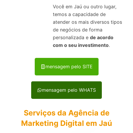
Você em Jaú ou outro lugar,
temos a capacidade de
atender os mais diversos tipos
de negócios de forma
personalizada e
de acordo
com o seu investimento
.
mensagem pelo SITE
mensagem pelo WHATS
Serviços da Agência de
Marketing Digital em Jaú