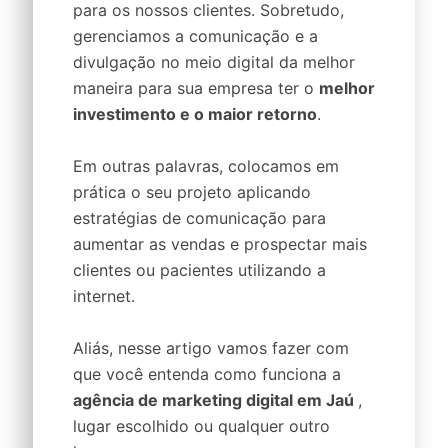
para os nossos clientes. Sobretudo,
gerenciamos a comunicação e a
divulgação no meio digital da melhor
maneira para sua empresa ter o
melhor
investimento e o maior retorno
.
Em outras palavras, colocamos em
prática o seu projeto aplicando
estratégias de comunicação para
aumentar as vendas e prospectar mais
clientes ou pacientes utilizando a
internet.
Aliás, nesse artigo vamos fazer com
que você entenda como funciona a
agência de marketing digital em Jaú
,
lugar escolhido ou qualquer outro