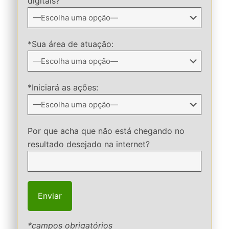
digitais?
*Sua área de atuação:
*Iniciará as ações:
Por que acha que não está chegando no
resultado desejado na internet?
*campos obrigatórios