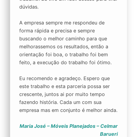
dúvidas.
A empresa sempre me respondeu de
forma rápida e precisa e sempre
buscando o melhor caminho para que
melhorassemos os resultados, então a
orientação foi boa, o trabalho foi bem
feito, a execução do trabalho foi ótimo.
Eu recomendo e agradeço. Espero que
este trabalho e esta parceria possa ser
crescente, juntos ai por muito tempo
fazendo história. Cada um com sua
empresa mas em conjunto é melhor ainda.
Maria José – Móveis Planejados – Celmar
Barueri