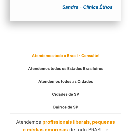
Sandra - Clínica Éthos
Atendemos todo o Brasil - Consulte!
Atendemos todos os Estados Brasileiros
Atendemos todos as Cidades
Cidades de SP
Bairros de SP
Atendemos
profissionais liberais, pequenas
e médias empresas
de todo BRASIL e