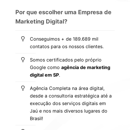
Por que escolher uma Empresa de
Marketing Digital?
Conseguimos + de 189.689 mil
contatos para os nossos clientes.
Somos certificados pelo próprio
Google como
agência de marketing
digital em SP
.
Agência Completa na área digital,
desde a consultoria estratégica até a
execução dos serviços digitais em
Jaú e nos mais diversos lugares do
Brasil!