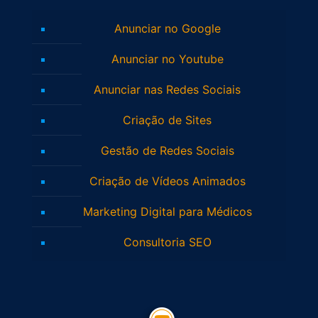
Anunciar no Google
Anunciar no Youtube
Anunciar nas Redes Sociais
Criação de Sites
Gestão de Redes Sociais
Criação de Vídeos Animados
Marketing Digital para Médicos
Consultoria SEO