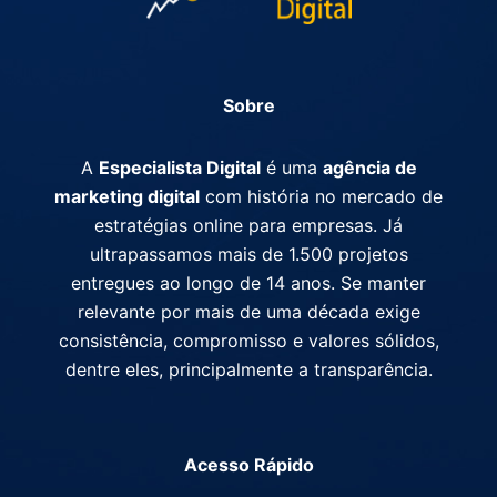
Sobre
A
Especialista Digital
é uma
agência de
marketing digital
com história no mercado de
estratégias online para empresas. Já
ultrapassamos mais de 1.500 projetos
entregues ao longo de 14 anos. Se manter
relevante por mais de uma década exige
consistência, compromisso e valores sólidos,
dentre eles, principalmente a transparência.
Acesso Rápido