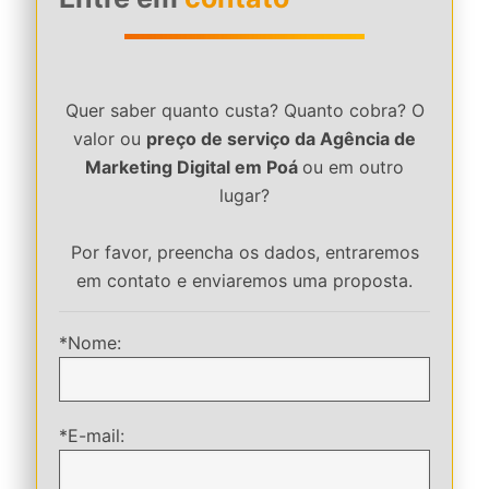
Quer saber quanto custa? Quanto cobra? O
valor ou
preço de serviço da Agência de
Marketing Digital em Poá
ou em outro
lugar?
Por favor, preencha os dados, entraremos
em contato e enviaremos uma proposta.
*Nome:
*E-mail: