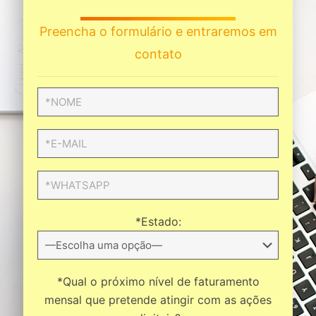
Preencha o formulário e entraremos em
contato
*Estado:
*Qual o próximo nível de faturamento
mensal que pretende atingir com as ações