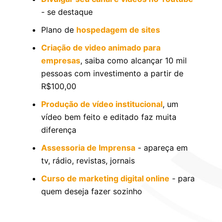
- se destaque
Plano de
hospedagem de sites
Criação de video animado para
empresas
, saiba como alcançar 10 mil
pessoas com investimento a partir de
R$100,00
Produção de vídeo institucional
, um
vídeo bem feito e editado faz muita
diferença
Assessoria de Imprensa
- apareça em
tv, rádio, revistas, jornais
Curso de marketing digital online
- para
quem deseja fazer sozinho