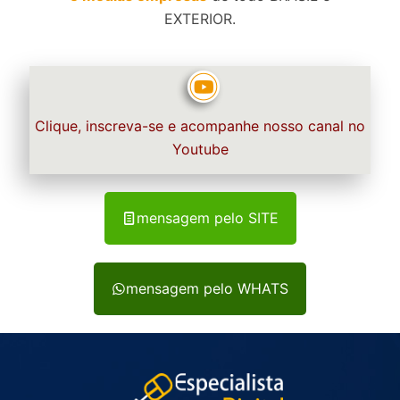
EXTERIOR.
Clique, inscreva-se e acompanhe nosso canal no
Youtube
mensagem pelo SITE
mensagem pelo WHATS