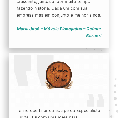
crescente, juntos ai por muito tempo
fazendo história. Cada um com sua
empresa mas em conjunto é melhor ainda.
Maria José – Móveis Planejados – Celmar
Barueri
Tenho que falar da equipe da Especialista
Digital, fui com uma ideia para