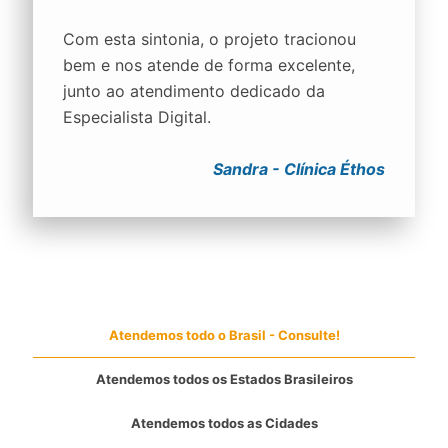
Com esta sintonia, o projeto tracionou
bem e nos atende de forma excelente,
junto ao atendimento dedicado da
Especialista Digital.
Sandra - Clínica Éthos
Atendemos todo o Brasil - Consulte!
Atendemos todos os Estados Brasileiros
Atendemos todos as Cidades