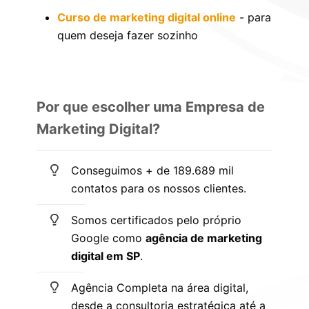
Curso de marketing digital online
- para
quem deseja fazer sozinho
Por que escolher uma Empresa de
Marketing Digital?
Conseguimos + de 189.689 mil
contatos para os nossos clientes.
Somos certificados pelo próprio
Google como
agência de marketing
digital em SP
.
Agência Completa na área digital,
desde a consultoria estratégica até a