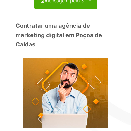
mensagem pelo SITE
Contratar uma agência de
marketing digital em Poços de
Caldas