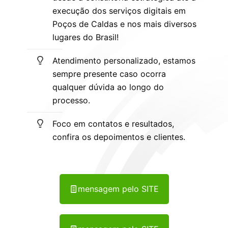
execução dos serviços digitais em
Poços de Caldas e nos mais diversos
lugares do Brasil!
Atendimento personalizado, estamos
sempre presente caso ocorra
qualquer dúvida ao longo do
processo.
Foco em contatos e resultados,
confira os depoimentos e clientes.
mensagem pelo SITE