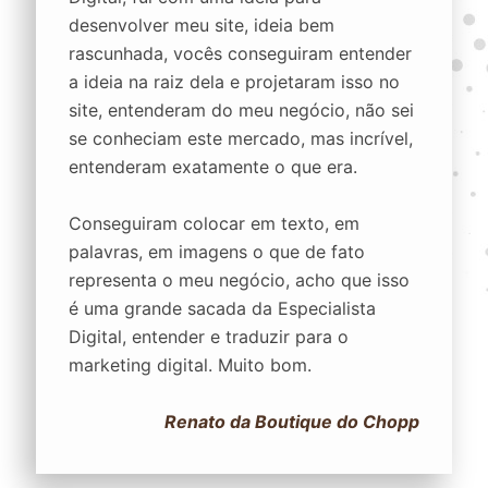
desenvolver meu site, ideia bem
rascunhada, vocês conseguiram entender
a ideia na raiz dela e projetaram isso no
site, entenderam do meu negócio, não sei
se conheciam este mercado, mas incrível,
entenderam exatamente o que era.
Conseguiram colocar em texto, em
palavras, em imagens o que de fato
representa o meu negócio, acho que isso
é uma grande sacada da Especialista
Digital, entender e traduzir para o
marketing digital. Muito bom.
Renato da Boutique do Chopp