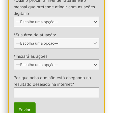
*Qual o próximo nível de faturamento
mensal que pretende atingir com as ações
digitais?
*Sua área de atuação:
*Iniciará as ações:
Por que acha que não está chegando no
resultado desejado na internet?