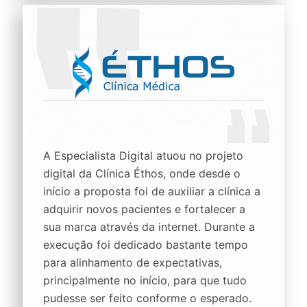
A Especialista Digital atuou no projeto
digital da Clínica Éthos, onde desde o
início a proposta foi de auxiliar a clínica a
adquirir novos pacientes e fortalecer a
sua marca através da internet. Durante a
execução foi dedicado bastante tempo
para alinhamento de expectativas,
principalmente no início, para que tudo
pudesse ser feito conforme o esperado.