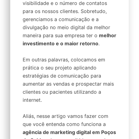
visibilidade e o número de contatos
para os nossos clientes. Sobretudo,
gerenciamos a comunicação e a
divulgação no meio digital da melhor
maneira para sua empresa ter o
melhor
investimento e o maior retorno
.
Em outras palavras, colocamos em
prática o seu projeto aplicando
estratégias de comunicação para
aumentar as vendas e prospectar mais
clientes ou pacientes utilizando a
internet.
Aliás, nesse artigo vamos fazer com
que você entenda como funciona a
agência de marketing digital em Poços