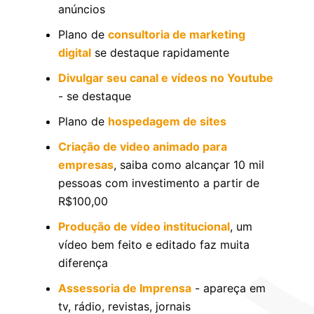
anúncios
Plano de
consultoria de marketing
digital
se destaque rapidamente
Divulgar seu canal e vídeos no Youtube
- se destaque
Plano de
hospedagem de sites
Criação de video animado para
empresas
, saiba como alcançar 10 mil
pessoas com investimento a partir de
R$100,00
Produção de vídeo institucional
, um
vídeo bem feito e editado faz muita
diferença
Assessoria de Imprensa
- apareça em
tv, rádio, revistas, jornais