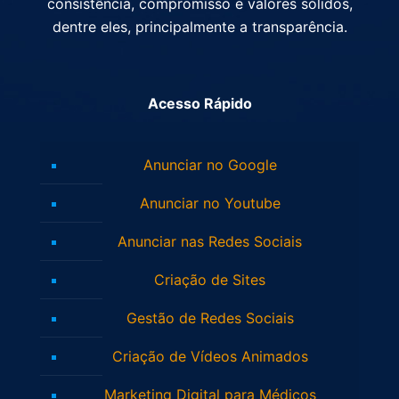
consistência, compromisso e valores sólidos,
dentre eles, principalmente a transparência.
Acesso Rápido
Anunciar no Google
Anunciar no Youtube
Anunciar nas Redes Sociais
Criação de Sites
Gestão de Redes Sociais
Criação de Vídeos Animados
Marketing Digital para Médicos