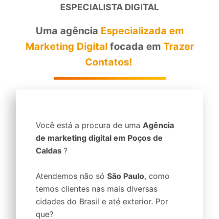
ESPECIALISTA DIGITAL
Uma agência
Especializada em
Marketing Digital
focada em
Trazer
Contatos!
Você está a procura de uma
Agência
de marketing digital em Poços de
Caldas
?
Atendemos não só
São Paulo
, como
temos clientes nas mais diversas
cidades do Brasil e até exterior. Por
que?