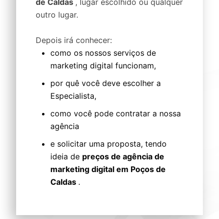
de Caldas
, lugar escolhido ou qualquer
outro lugar.
Depois irá conhecer:
como os nossos serviços de
marketing digital funcionam,
por quê você deve escolher a
Especialista,
como você pode contratar a nossa
agência
e solicitar uma proposta, tendo
ideia de
preços de agência de
marketing digital em Poços de
Caldas
.