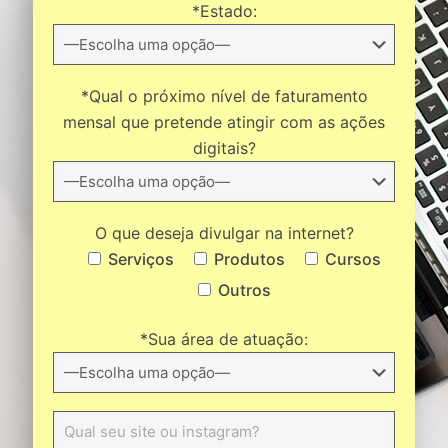
*Estado:
*Qual o próximo nível de faturamento
mensal que pretende atingir com as ações
digitais?
O que deseja divulgar na internet?
Serviços
Produtos
Cursos
Outros
*Sua área de atuação: