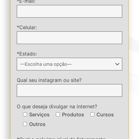
*E-mail:
*Celular:
*Estado:
Qual seu instagram ou site?
O que deseja divulgar na internet?
Serviços
Produtos
Cursos
Outros