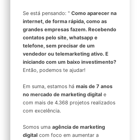
Se está pensando: "
Como aparecer na
internet, de forma rápida, como as
grandes empresas fazem. Recebendo
contatos pelo site, whatsapp e
telefone, sem precisar de um
vendedor ou telemarketing ativo. E
iniciando com um baixo investimento?
Então, podemos te ajudar!
Em suma, estamos há
mais de 7 anos
no mercado de marketing digital
e
com mais de 4.368 projetos realizados
com excelência.
Somos uma
agência de marketing
digital
com foco em aumentar a