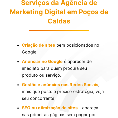
Serviços da Agência de
Marketing Digital em Poços de
Caldas
Criação de sites
bem posicionados no
Google
Anunciar no Google
é aparecer de
imediato para quem procura seu
produto ou serviço.
Gestão e anúncios nas Redes Sociais
,
mais que posts é preciso estratégia, veja
seu concorrente
SEO ou otimização de sites
- apareça
nas primeiras páginas sem pagar por