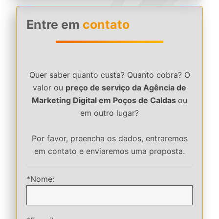
Entre em
contato
Quer saber quanto custa? Quanto cobra? O
valor ou
preço de serviço da Agência de
Marketing Digital em Poços de Caldas
ou
em outro lugar?
Por favor, preencha os dados, entraremos
em contato e enviaremos uma proposta.
*Nome: