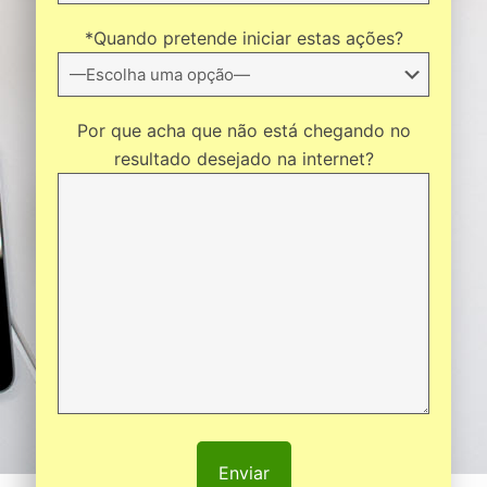
*Quando pretende iniciar estas ações?
Por que acha que não está chegando no
resultado desejado na internet?