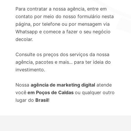
Para contratar a nossa agência, entre em
contato por meio do nosso formulário nesta
página, por telefone ou por mensagem via
Whatsapp e comece a fazer o seu negócio
decolar.
Consulte os preços dos serviços da nossa
agência, pacotes e mais... para ter ideia do
investimento.
Nossa
agência de marketing digital
atende
você
em Poços de Caldas
ou qualquer outro
lugar do
Brasil
!