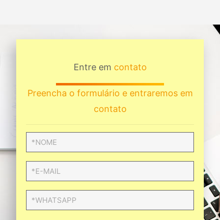
Entre em
contato
Preencha o formulário e entraremos em
contato