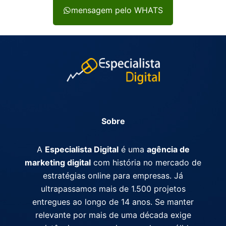
mensagem pelo WHATS
Sobre
A
Especialista Digital
é uma
agência de
marketing digital
com história no mercado de
estratégias online para empresas. Já
ultrapassamos mais de 1.500 projetos
entregues ao longo de 14 anos. Se manter
relevante por mais de uma década exige