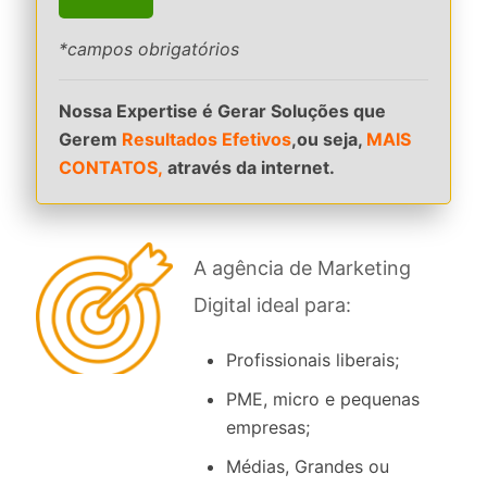
*campos obrigatórios
Nossa Expertise é Gerar Soluções que
Gerem
Resultados Efetivos
,ou seja,
MAIS
CONTATOS,
através da internet.
A agência de Marketing
Digital ideal para:
Profissionais liberais;
PME, micro e pequenas
empresas;
Médias, Grandes ou