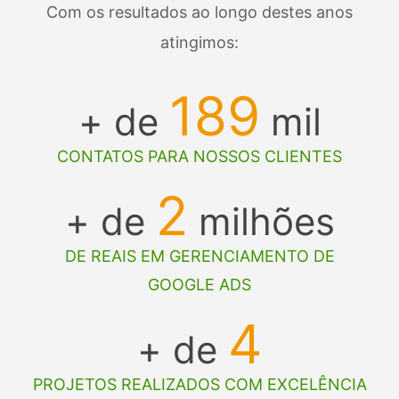
Com os resultados ao longo destes anos
atingimos:
189
+ de
mil
CONTATOS PARA NOSSOS CLIENTES
2
+ de
milhões
DE REAIS EM GERENCIAMENTO DE
GOOGLE ADS
4
+ de
PROJETOS REALIZADOS COM EXCELÊNCIA