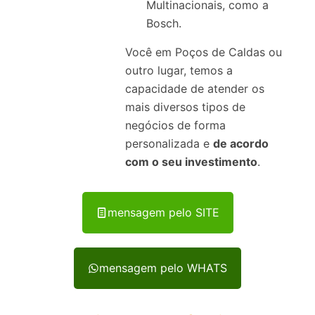
Multinacionais, como a
Bosch.
Você em Poços de Caldas ou
outro lugar, temos a
capacidade de atender os
mais diversos tipos de
negócios de forma
personalizada e
de acordo
com o seu investimento
.
mensagem pelo SITE
mensagem pelo WHATS