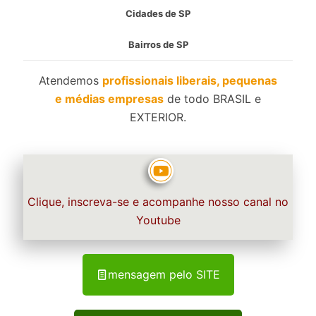
Cidades de SP
Bairros de SP
Atendemos
profissionais liberais, pequenas
e médias empresas
de todo BRASIL e
EXTERIOR.
Clique, inscreva-se e acompanhe nosso canal no
Youtube
mensagem pelo SITE