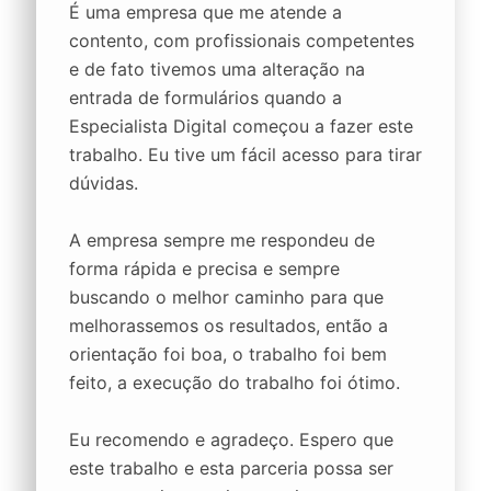
É uma empresa que me atende a
contento, com profissionais competentes
e de fato tivemos uma alteração na
entrada de formulários quando a
Especialista Digital começou a fazer este
trabalho. Eu tive um fácil acesso para tirar
dúvidas.
A empresa sempre me respondeu de
forma rápida e precisa e sempre
buscando o melhor caminho para que
melhorassemos os resultados, então a
orientação foi boa, o trabalho foi bem
feito, a execução do trabalho foi ótimo.
Eu recomendo e agradeço. Espero que
este trabalho e esta parceria possa ser