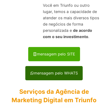
Você em Triunfo ou outro
lugar, temos a capacidade de
atender os mais diversos tipos
de negócios de forma
personalizada e
de acordo
com o seu investimento
.
mensagem pelo SITE
mensagem pelo WHATS
Serviços da Agência de
Marketing Digital em Triunfo