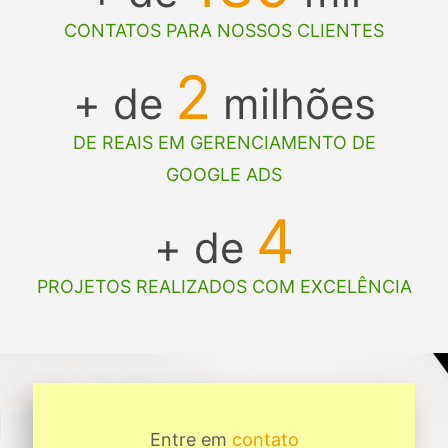
CONTATOS PARA NOSSOS CLIENTES
2
+ de
milhões
DE REAIS EM GERENCIAMENTO DE
GOOGLE ADS
4
+ de
PROJETOS REALIZADOS COM EXCELÊNCIA
Entre em
contato