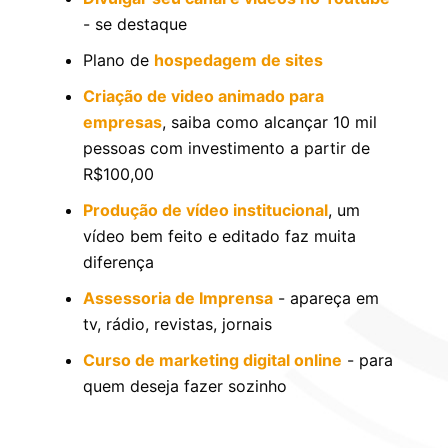
- se destaque
Plano de
hospedagem de sites
Criação de video animado para
empresas
, saiba como alcançar 10 mil
pessoas com investimento a partir de
R$100,00
Produção de vídeo institucional
, um
vídeo bem feito e editado faz muita
diferença
Assessoria de Imprensa
- apareça em
tv, rádio, revistas, jornais
Curso de marketing digital online
- para
quem deseja fazer sozinho