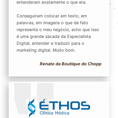
entenderam exatamente o que era.
Conseguiram colocar em texto, em
palavras, em imagens o que de fato
representa o meu negócio, acho que isso
é uma grande sacada da Especialista
Digital, entender e traduzir para o
marketing digital. Muito bom.
Renato da Boutique do Chopp