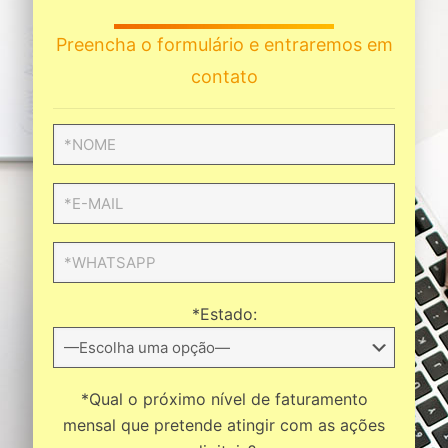
Preencha o formulário e entraremos em
contato
*Estado:
*Qual o próximo nível de faturamento
mensal que pretende atingir com as ações