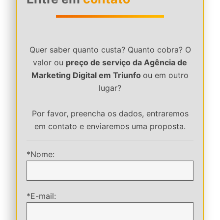
Quer saber quanto custa? Quanto cobra? O
valor ou
preço de serviço da Agência de
Marketing Digital em Triunfo
ou em outro
lugar?
Por favor, preencha os dados, entraremos
em contato e enviaremos uma proposta.
*Nome:
*E-mail: