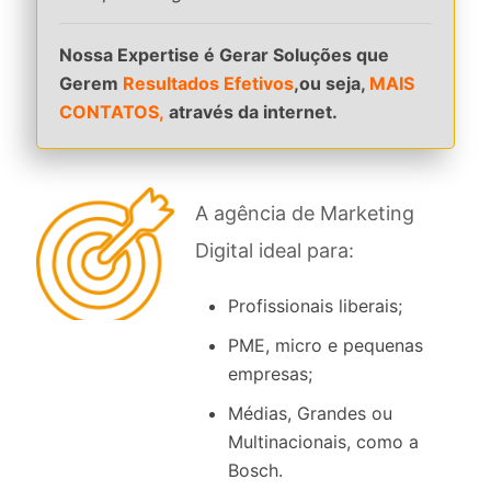
Nossa Expertise é Gerar Soluções que
Gerem
Resultados Efetivos
,ou seja,
MAIS
CONTATOS,
através da internet.
A agência de Marketing
Digital ideal para:
Profissionais liberais;
PME, micro e pequenas
empresas;
Médias, Grandes ou
Multinacionais, como a
Bosch.