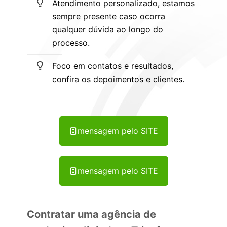
Atendimento personalizado, estamos
sempre presente caso ocorra
qualquer dúvida ao longo do
processo.
Foco em contatos e resultados,
confira os depoimentos e clientes.
mensagem pelo SITE
mensagem pelo SITE
Contratar uma agência de