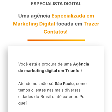
ESPECIALISTA DIGITAL
Uma agência
Especializada em
Marketing Digital
focada em
Trazer
Contatos!
Você está a procura de uma
Agência
de marketing digital em Triunfo
?
Atendemos não só
São Paulo
, como
temos clientes nas mais diversas
cidades do Brasil e até exterior. Por
que?