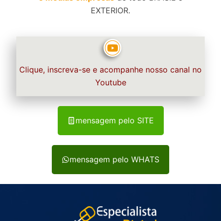
EXTERIOR.
Clique, inscreva-se e acompanhe nosso canal no
Youtube
mensagem pelo SITE
mensagem pelo WHATS