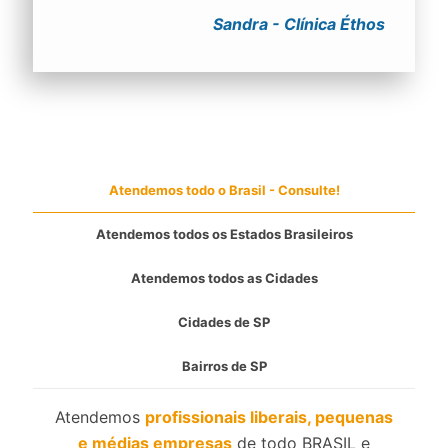
Sandra - Clínica Éthos
Atendemos todo o Brasil - Consulte!
Atendemos todos os Estados Brasileiros
Atendemos todos as Cidades
Cidades de SP
Bairros de SP
Atendemos
profissionais liberais, pequenas
e médias empresas
de todo BRASIL e