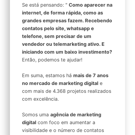
Se está pensando: "
Como aparecer na
internet, de forma rápida, como as
grandes empresas fazem. Recebendo
contatos pelo site, whatsapp e
telefone, sem precisar de um
vendedor ou telemarketing ativo. E
iniciando com um baixo investimento?
Então, podemos te ajudar!
Em suma, estamos há
mais de 7 anos
no mercado de marketing digital
e
com mais de 4.368 projetos realizados
com excelência.
Somos uma
agência de marketing
digital
com foco em aumentar a
visibilidade e o número de contatos