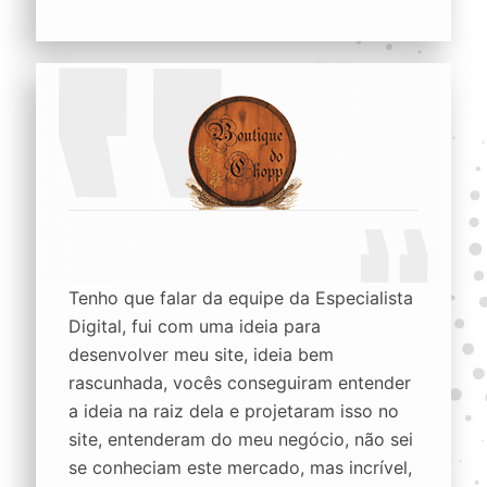
Tenho que falar da equipe da Especialista
Digital, fui com uma ideia para
desenvolver meu site, ideia bem
rascunhada, vocês conseguiram entender
a ideia na raiz dela e projetaram isso no
site, entenderam do meu negócio, não sei
se conheciam este mercado, mas incrível,