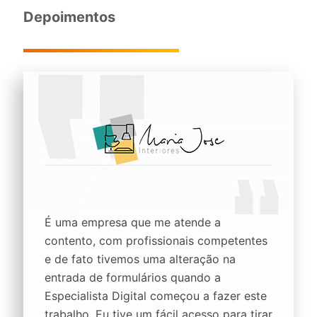
Depoimentos
É uma empresa que me atende a
contento, com profissionais competentes
e de fato tivemos uma alteração na
entrada de formulários quando a
Especialista Digital começou a fazer este
trabalho. Eu tive um fácil acesso para tirar