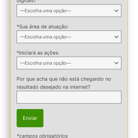
digitais?
*Sua área de atuação:
*Iniciará as ações:
Por que acha que não está chegando no
resultado desejado na internet?
*campos obrigatórios