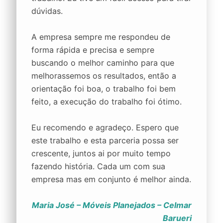
dúvidas.
A empresa sempre me respondeu de
forma rápida e precisa e sempre
buscando o melhor caminho para que
melhorassemos os resultados, então a
orientação foi boa, o trabalho foi bem
feito, a execução do trabalho foi ótimo.
Eu recomendo e agradeço. Espero que
este trabalho e esta parceria possa ser
crescente, juntos ai por muito tempo
fazendo história. Cada um com sua
empresa mas em conjunto é melhor ainda.
Maria José – Móveis Planejados – Celmar
Barueri