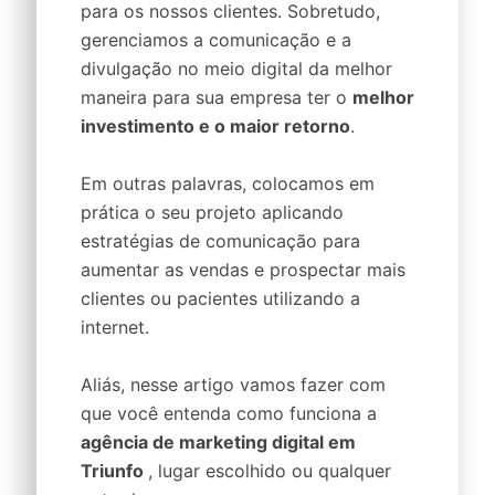
para os nossos clientes. Sobretudo,
gerenciamos a comunicação e a
divulgação no meio digital da melhor
maneira para sua empresa ter o
melhor
investimento e o maior retorno
.
Em outras palavras, colocamos em
prática o seu projeto aplicando
estratégias de comunicação para
aumentar as vendas e prospectar mais
clientes ou pacientes utilizando a
internet.
Aliás, nesse artigo vamos fazer com
que você entenda como funciona a
agência de marketing digital em
Triunfo
, lugar escolhido ou qualquer