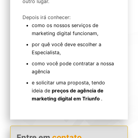
outro lugar.
Depois irá conhecer:
como os nossos serviços de
marketing digital funcionam,
por quê você deve escolher a
Especialista,
como você pode contratar a nossa
agência
e solicitar uma proposta, tendo
ideia de
preços de agência de
marketing digital em Triunfo
.
Entre em
contato