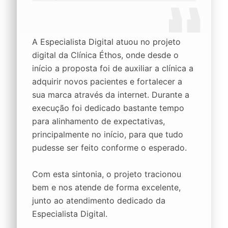
A Especialista Digital atuou no projeto
digital da Clínica Éthos, onde desde o
início a proposta foi de auxiliar a clínica a
adquirir novos pacientes e fortalecer a
sua marca através da internet. Durante a
execução foi dedicado bastante tempo
para alinhamento de expectativas,
principalmente no início, para que tudo
pudesse ser feito conforme o esperado.
Com esta sintonia, o projeto tracionou
bem e nos atende de forma excelente,
junto ao atendimento dedicado da
Especialista Digital.