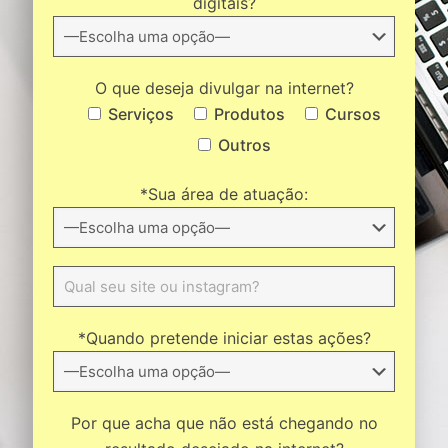
digitais?
O que deseja divulgar na internet?
Serviços
Produtos
Cursos
Outros
*Sua área de atuação:
*Quando pretende iniciar estas ações?
Por que acha que não está chegando no