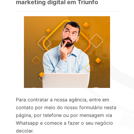
marketing digital em Triunfo
Para contratar a nossa agência, entre em
contato por meio do nosso formulário nesta
página, por telefone ou por mensagem via
Whatsapp e comece a fazer o seu negócio
decolar.