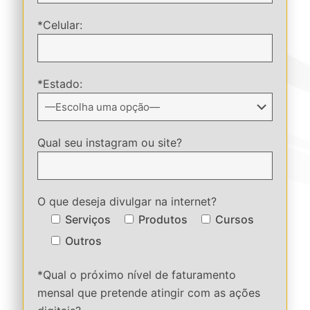
*Celular:
*Estado:
Qual seu instagram ou site?
O que deseja divulgar na internet?
Serviços
Produtos
Cursos
Outros
*Qual o próximo nível de faturamento
mensal que pretende atingir com as ações