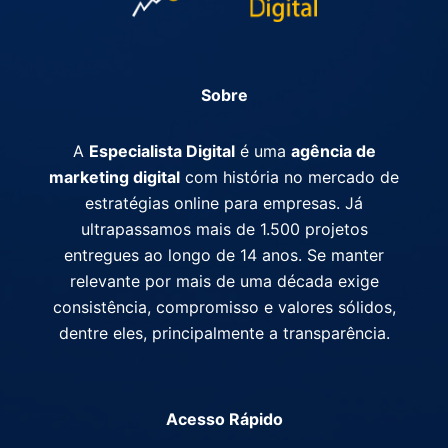
Sobre
A
Especialista Digital
é uma
agência de
marketing digital
com história no mercado de
estratégias online para empresas. Já
ultrapassamos mais de 1.500 projetos
entregues ao longo de 14 anos. Se manter
relevante por mais de uma década exige
consistência, compromisso e valores sólidos,
dentre eles, principalmente a transparência.
Acesso Rápido