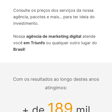
Consulte os preços dos serviços da nossa
agência, pacotes e mais... para ter ideia do
investimento.
Nossa
agência de marketing digital
atende
você
em Triunfo
ou qualquer outro lugar do
Brasil
!
Com os resultados ao longo destes anos
atingimos:
189
+ de
mil