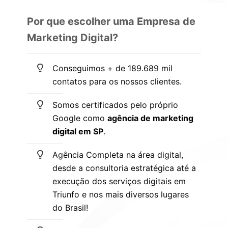
Por que escolher uma Empresa de
Marketing Digital?
Conseguimos + de 189.689 mil
contatos para os nossos clientes.
Somos certificados pelo próprio
Google como
agência de marketing
digital em SP
.
Agência Completa na área digital,
desde a consultoria estratégica até a
execução dos serviços digitais em
Triunfo e nos mais diversos lugares
do Brasil!