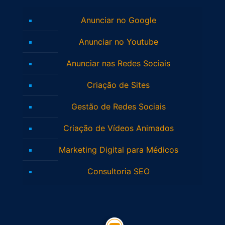
Anunciar no Google
Anunciar no Youtube
Anunciar nas Redes Sociais
Criação de Sites
Gestão de Redes Sociais
Criação de Vídeos Animados
Marketing Digital para Médicos
Consultoria SEO