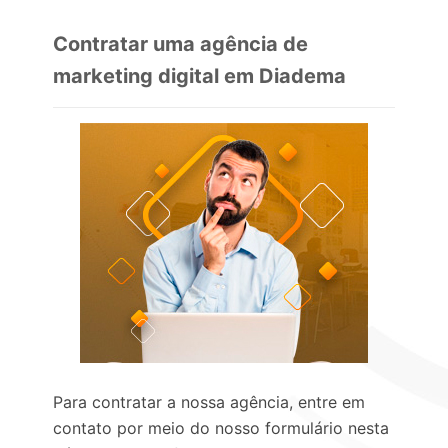
Contratar uma agência de
marketing digital em Diadema
Para contratar a nossa agência, entre em
contato por meio do nosso formulário nesta