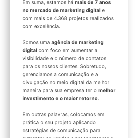
Em suma, estamos há
mais de 7 anos
no mercado de marketing digital
e
com mais de 4.368 projetos realizados
com excelência.
Somos uma
agência de marketing
digital
com foco em aumentar a
visibilidade e o número de contatos
para os nossos clientes. Sobretudo,
gerenciamos a comunicação e a
divulgação no meio digital da melhor
maneira para sua empresa ter o
melhor
investimento e o maior retorno
.
Em outras palavras, colocamos em
prática o seu projeto aplicando
estratégias de comunicação para