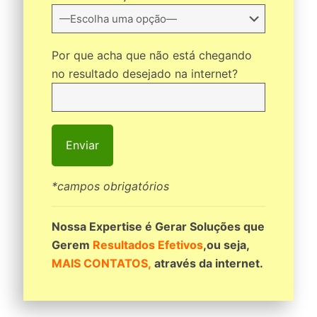
Por que acha que não está chegando
no resultado desejado na internet?
*campos obrigatórios
Nossa Expertise é Gerar Soluções que
Gerem
Resultados Efetivos
,ou seja,
MAIS CONTATOS,
através da internet.