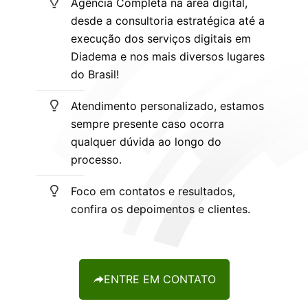
Agência Completa na área digital,
desde a consultoria estratégica até a
execução dos serviços digitais em
Diadema e nos mais diversos lugares
do Brasil!
Atendimento personalizado, estamos
sempre presente caso ocorra
qualquer dúvida ao longo do
processo.
Foco em contatos e resultados,
confira os depoimentos e clientes.
ENTRE EM CONTATO