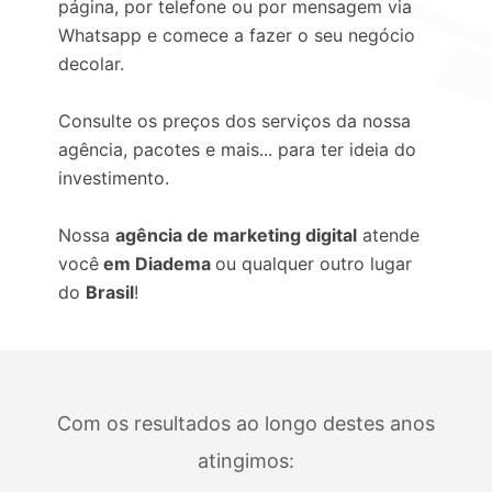
página, por telefone ou por mensagem via
Whatsapp e comece a fazer o seu negócio
decolar.
Consulte os preços dos serviços da nossa
agência, pacotes e mais... para ter ideia do
investimento.
Nossa
agência de marketing digital
atende
você
em Diadema
ou qualquer outro lugar
do
Brasil
!
Com os resultados ao longo destes anos
atingimos: