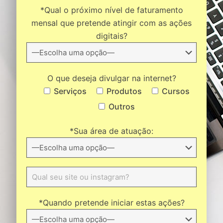
*Qual o próximo nível de faturamento
mensal que pretende atingir com as ações
digitais?
O que deseja divulgar na internet?
Serviços
Produtos
Cursos
Outros
*Sua área de atuação:
*Quando pretende iniciar estas ações?