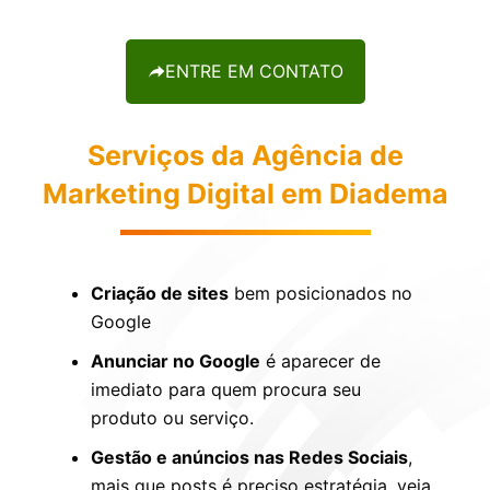
ENTRE EM CONTATO
Serviços da Agência de
Marketing Digital em Diadema
Criação de sites
bem posicionados no
Google
Anunciar no Google
é aparecer de
imediato para quem procura seu
produto ou serviço.
Gestão e anúncios nas Redes Sociais
,
mais que posts é preciso estratégia, veja