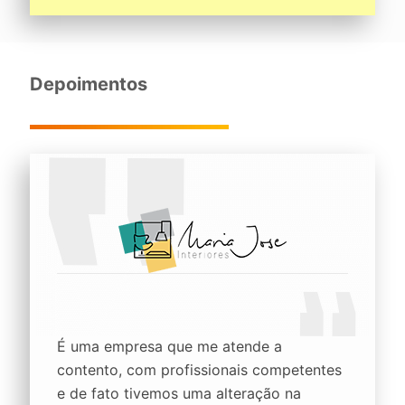
Depoimentos
É uma empresa que me atende a
contento, com profissionais competentes
e de fato tivemos uma alteração na