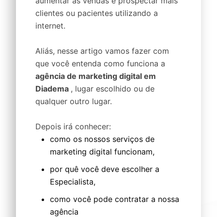
aumentar as vendas e prospectar mais
clientes ou pacientes utilizando a
internet.
Aliás, nesse artigo vamos fazer com
que você entenda como funciona a
agência de marketing digital em
Diadema
, lugar escolhido ou de
qualquer outro lugar.
Depois irá conhecer:
como os nossos serviços de
marketing digital funcionam,
por quê você deve escolher a
Especialista,
como você pode contratar a nossa
agência