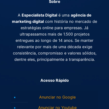
Sobre
A
Especialista Digital
é uma
agência de
marketing digital
com história no mercado de
estratégias online para empresas. Já
ultrapassamos mais de 1.500 projetos
entregues ao longo de 14 anos. Se manter
relevante por mais de uma década exige
consistência, compromisso e valores sólidos,
dentre eles, principalmente a transparência.
Acesso Rápido
Anunciar no Google
Anunciar no Youtube