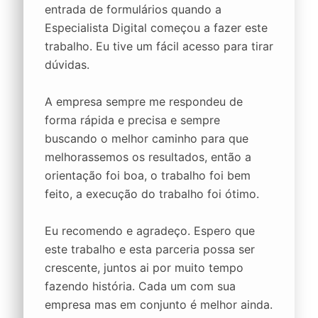
entrada de formulários quando a
Especialista Digital começou a fazer este
trabalho. Eu tive um fácil acesso para tirar
dúvidas.
A empresa sempre me respondeu de
forma rápida e precisa e sempre
buscando o melhor caminho para que
melhorassemos os resultados, então a
orientação foi boa, o trabalho foi bem
feito, a execução do trabalho foi ótimo.
Eu recomendo e agradeço. Espero que
este trabalho e esta parceria possa ser
crescente, juntos ai por muito tempo
fazendo história. Cada um com sua
empresa mas em conjunto é melhor ainda.