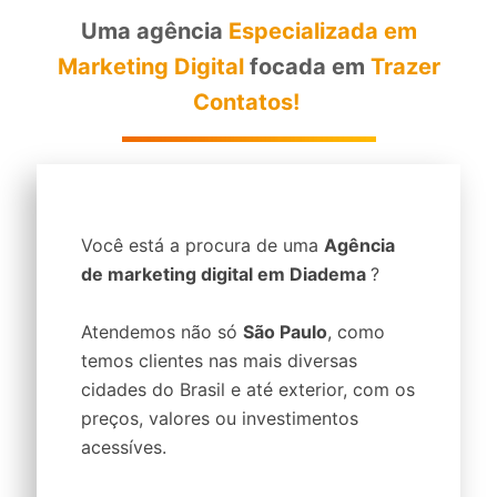
Uma agência
Especializada em
Marketing Digital
focada em
Trazer
Contatos!
Você está a procura de uma
Agência
de marketing digital em Diadema
?
Atendemos não só
São Paulo
, como
temos clientes nas mais diversas
cidades do Brasil e até exterior, com os
preços, valores ou investimentos
acessíves.