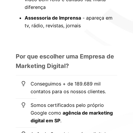
diferença
Assessoria de Imprensa
- apareça em
tv, rádio, revistas, jornais
Por que escolher uma Empresa de
Marketing Digital?
Conseguimos + de 189.689 mil
contatos para os nossos clientes.
Somos certificados pelo próprio
Google como
agência de marketing
digital em SP
.