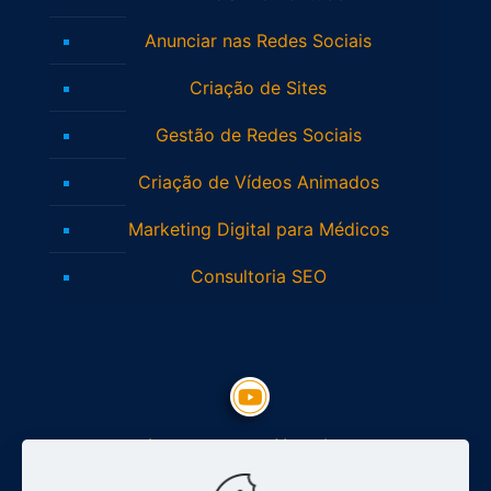
Anunciar nas Redes Sociais
Criação de Sites
Gestão de Redes Sociais
Criação de Vídeos Animados
Marketing Digital para Médicos
Consultoria SEO
Inscreva-se no Youtube