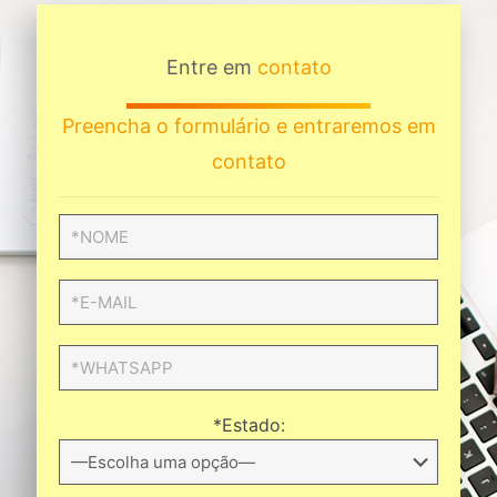
Entre em
contato
Preencha o formulário e entraremos em
contato
*Estado: