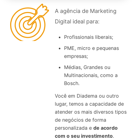
A agência de Marketing
Digital ideal para:
Profissionais liberais;
PME, micro e pequenas
empresas;
Médias, Grandes ou
Multinacionais, como a
Bosch.
Você em Diadema ou outro
lugar, temos a capacidade de
atender os mais diversos tipos
de negócios de forma
personalizada e
de acordo
com o seu investimento
.