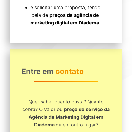
e solicitar uma proposta, tendo
ideia de
preços de agência de
marketing digital em Diadema
.
Entre em
contato
Quer saber quanto custa? Quanto
cobra? O valor ou
preço de serviço da
Agência de Marketing Digital em
Diadema
ou em outro lugar?