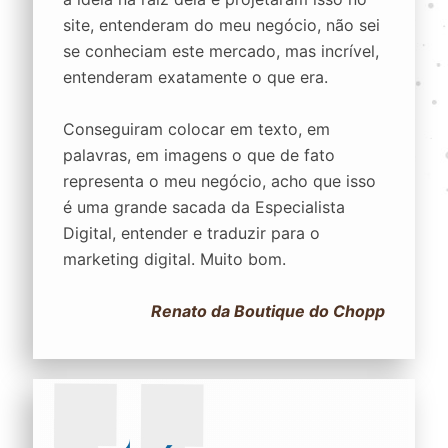
site, entenderam do meu negócio, não sei
se conheciam este mercado, mas incrível,
entenderam exatamente o que era.
Conseguiram colocar em texto, em
palavras, em imagens o que de fato
representa o meu negócio, acho que isso
é uma grande sacada da Especialista
Digital, entender e traduzir para o
marketing digital. Muito bom.
Renato da Boutique do Chopp