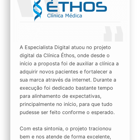
A Especialista Digital atuou no projeto
digital da Clínica Éthos, onde desde o
início a proposta foi de auxiliar a clínica a
adquirir novos pacientes e fortalecer a
sua marca através da internet. Durante a
execução foi dedicado bastante tempo
para alinhamento de expectativas,
principalmente no início, para que tudo
pudesse ser feito conforme o esperado.
Com esta sintonia, o projeto tracionou
bem e nos atende de forma excelente,