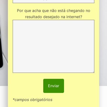
Por que acha que não está chegando no
resultado desejado na internet?
*campos obrigatórios