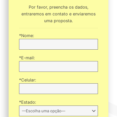
Por favor, preencha os dados,
entraremos em contato e enviaremos
uma proposta.
*Nome:
*E-mail:
*Celular:
*Estado: