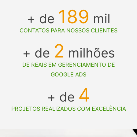
189
+ de
mil
CONTATOS PARA NOSSOS CLIENTES
2
+ de
milhões
DE REAIS EM GERENCIAMENTO DE
GOOGLE ADS
4
+ de
PROJETOS REALIZADOS COM EXCELÊNCIA