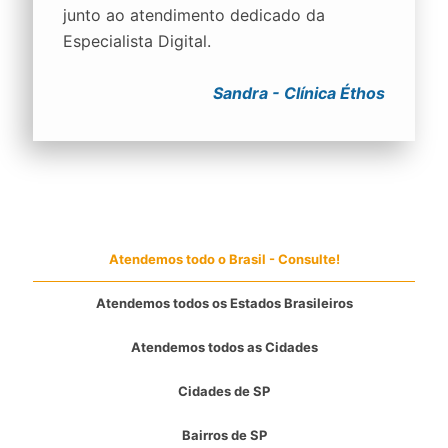
junto ao atendimento dedicado da
Especialista Digital.
Sandra - Clínica Éthos
Atendemos todo o Brasil - Consulte!
Atendemos todos os Estados Brasileiros
Atendemos todos as Cidades
Cidades de SP
Bairros de SP