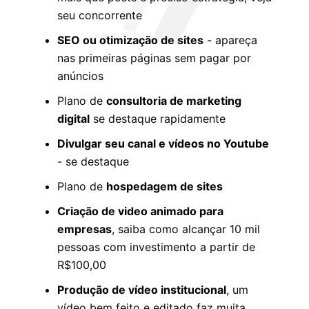
seu concorrente
SEO ou otimização de sites
- apareça
nas primeiras páginas sem pagar por
anúncios
Plano de
consultoria de marketing
digital
se destaque rapidamente
Divulgar seu canal e vídeos no Youtube
- se destaque
Plano de
hospedagem de sites
Criação de video animado para
empresas
, saiba como alcançar 10 mil
pessoas com investimento a partir de
R$100,00
Produção de vídeo institucional
, um
vídeo bem feito e editado faz muita