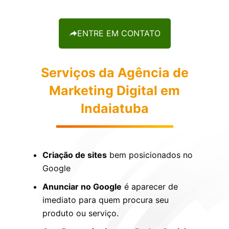
ENTRE EM CONTATO
Serviços da Agência de
Marketing Digital em
Indaiatuba
Criação de sites
bem posicionados no
Google
Anunciar no Google
é aparecer de
imediato para quem procura seu
produto ou serviço.