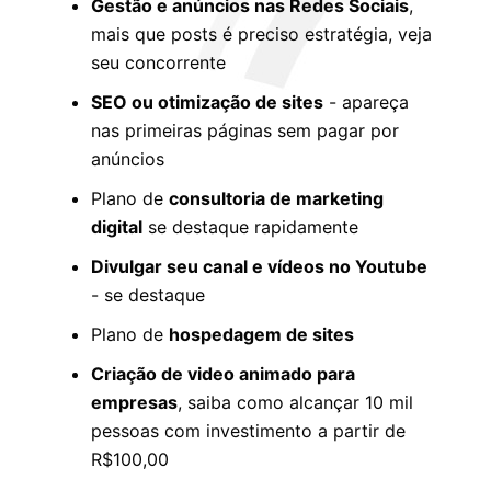
Gestão e anúncios nas Redes Sociais
,
mais que posts é preciso estratégia, veja
seu concorrente
SEO ou otimização de sites
- apareça
nas primeiras páginas sem pagar por
anúncios
Plano de
consultoria de marketing
digital
se destaque rapidamente
Divulgar seu canal e vídeos no Youtube
- se destaque
Plano de
hospedagem de sites
Criação de video animado para
empresas
, saiba como alcançar 10 mil
pessoas com investimento a partir de
R$100,00