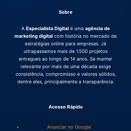
Sobre
A
Especialista Digital
é uma
agência de
marketing digital
com história no mercado de
estratégias online para empresas. Já
ultrapassamos mais de 1.500 projetos
entregues ao longo de 14 anos. Se manter
relevante por mais de uma década exige
consistência, compromisso e valores sólidos,
dentre eles, principalmente a transparência.
Acesso Rápido
Anunciar no Google