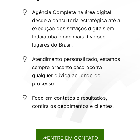
Agência Completa na área digital,
desde a consultoria estratégica até a
execução dos serviços digitais em
Indaiatuba e nos mais diversos
lugares do Brasil!
Atendimento personalizado, estamos
sempre presente caso ocorra
qualquer dúvida ao longo do
processo.
Foco em contatos e resultados,
confira os depoimentos e clientes.
ENTRE EM CONTATO