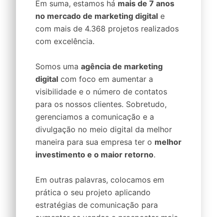
Em suma, estamos há
mais de 7 anos
no mercado de marketing digital
e
com mais de 4.368 projetos realizados
com excelência.
Somos uma
agência de marketing
digital
com foco em aumentar a
visibilidade e o número de contatos
para os nossos clientes. Sobretudo,
gerenciamos a comunicação e a
divulgação no meio digital da melhor
maneira para sua empresa ter o
melhor
investimento e o maior retorno
.
Em outras palavras, colocamos em
prática o seu projeto aplicando
estratégias de comunicação para