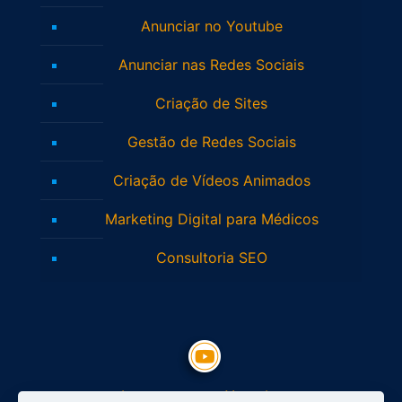
Anunciar no Youtube
Anunciar nas Redes Sociais
Criação de Sites
Gestão de Redes Sociais
Criação de Vídeos Animados
Marketing Digital para Médicos
Consultoria SEO
Inscreva-se no Youtube