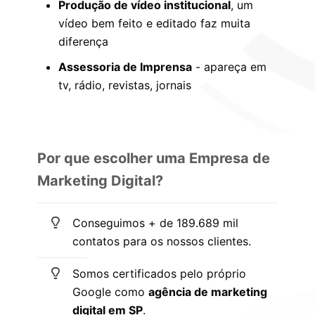
Produção de vídeo institucional
, um
vídeo bem feito e editado faz muita
diferença
Assessoria de Imprensa
- apareça em
tv, rádio, revistas, jornais
Por que escolher uma Empresa de
Marketing Digital?
Conseguimos + de 189.689 mil
contatos para os nossos clientes.
Somos certificados pelo próprio
Google como
agência de marketing
digital em SP
.