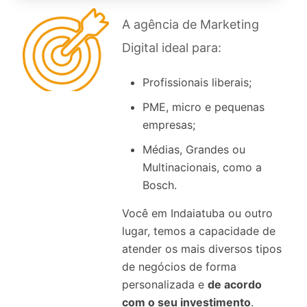
A agência de Marketing
Digital ideal para:
Profissionais liberais;
PME, micro e pequenas
empresas;
Médias, Grandes ou
Multinacionais, como a
Bosch.
Você em Indaiatuba ou outro
lugar, temos a capacidade de
atender os mais diversos tipos
de negócios de forma
personalizada e
de acordo
com o seu investimento
.