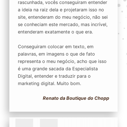
rascunhada, vocês conseguiram entender
a ideia na raiz dela e projetaram isso no
site, entenderam do meu negócio, não sei
se conheciam este mercado, mas incrível,
entenderam exatamente o que era.
Conseguiram colocar em texto, em
palavras, em imagens o que de fato
representa o meu negócio, acho que isso
é uma grande sacada da Especialista
Digital, entender e traduzir para o
marketing digital. Muito bom.
Renato da Boutique do Chopp