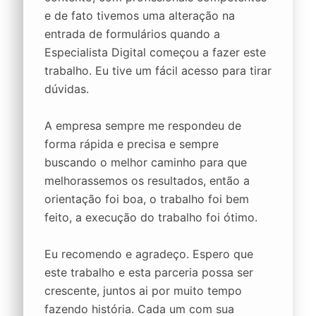
e de fato tivemos uma alteração na
entrada de formulários quando a
Especialista Digital começou a fazer este
trabalho. Eu tive um fácil acesso para tirar
dúvidas.
A empresa sempre me respondeu de
forma rápida e precisa e sempre
buscando o melhor caminho para que
melhorassemos os resultados, então a
orientação foi boa, o trabalho foi bem
feito, a execução do trabalho foi ótimo.
Eu recomendo e agradeço. Espero que
este trabalho e esta parceria possa ser
crescente, juntos ai por muito tempo
fazendo história. Cada um com sua