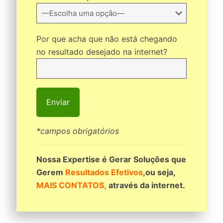
Por que acha que não está chegando
no resultado desejado na internet?
*campos obrigatórios
Nossa Expertise é Gerar Soluções que
Gerem
Resultados Efetivos
,ou seja,
MAIS CONTATOS,
através da internet.