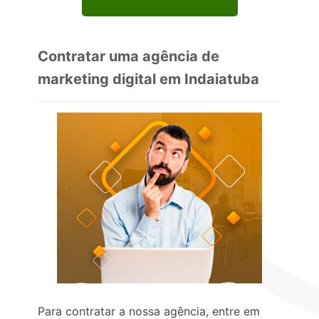
Contratar uma agência de
marketing digital em Indaiatuba
Para contratar a nossa agência, entre em