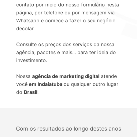
contato por meio do nosso formulário nesta
página, por telefone ou por mensagem via
Whatsapp e comece a fazer o seu negócio
decolar.
Consulte os preços dos serviços da nossa
agência, pacotes e mais... para ter ideia do
investimento.
Nossa
agência de marketing digital
atende
você
em Indaiatuba
ou qualquer outro lugar
do
Brasil
!
Com os resultados ao longo destes anos