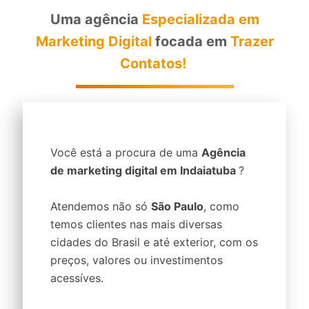
Uma agência
Especializada em
Marketing Digital
focada em
Trazer
Contatos!
Você está a procura de uma
Agência
de marketing digital em Indaiatuba
?
Atendemos não só
São Paulo
, como
temos clientes nas mais diversas
cidades do Brasil e até exterior, com os
preços, valores ou investimentos
acessíves.