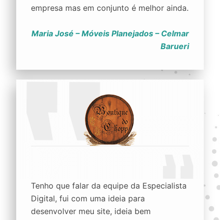
empresa mas em conjunto é melhor ainda.
Maria José – Móveis Planejados – Celmar
Barueri
Tenho que falar da equipe da Especialista
Digital, fui com uma ideia para
desenvolver meu site, ideia bem