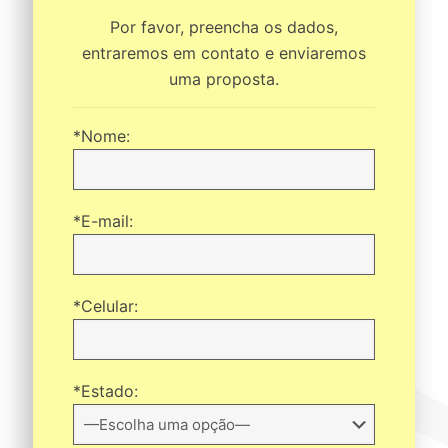
Por favor, preencha os dados,
entraremos em contato e enviaremos
uma proposta.
*Nome:
*E-mail:
*Celular:
*Estado: