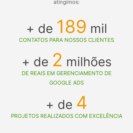
atingimos:
189
+ de
mil
CONTATOS PARA NOSSOS CLIENTES
2
+ de
milhões
DE REAIS EM GERENCIAMENTO DE
GOOGLE ADS
4
+ de
PROJETOS REALIZADOS COM EXCELÊNCIA