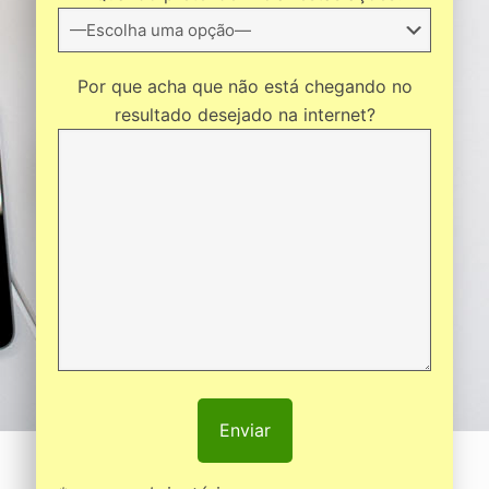
Por que acha que não está chegando no
resultado desejado na internet?