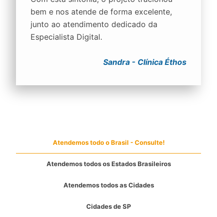
bem e nos atende de forma excelente,
junto ao atendimento dedicado da
Especialista Digital.
Sandra - Clínica Éthos
Atendemos todo o Brasil - Consulte!
Atendemos todos os Estados Brasileiros
Atendemos todos as Cidades
Cidades de SP