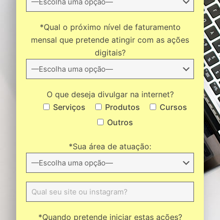
*Qual o próximo nível de faturamento
mensal que pretende atingir com as ações
digitais?
O que deseja divulgar na internet?
Serviços
Produtos
Cursos
Outros
*Sua área de atuação:
*Quando pretende iniciar estas ações?