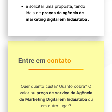
e solicitar uma proposta, tendo
ideia de
preços de agência de
marketing digital em Indaiatuba
.
Entre em
contato
Quer quanto custa? Quanto cobra? O
valor ou
preço de serviço da Agência
de Marketing Digital em Indaiatuba
ou
em outro lugar?