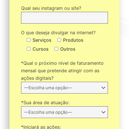
Qual seu instagram ou site?
O que deseja divulgar na internet?
Serviços
Produtos
Cursos
Outros
*Qual o próximo nível de faturamento
mensal que pretende atingir com as
ações digitais?
*Sua área de atuação:
*Iniciará as ações: