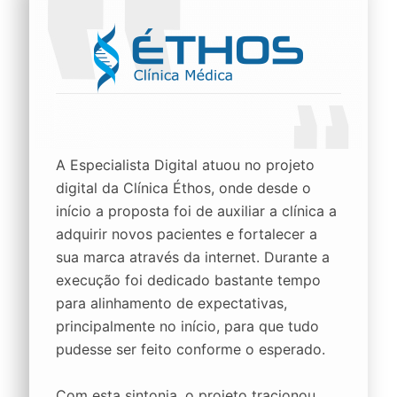
A Especialista Digital atuou no projeto
digital da Clínica Éthos, onde desde o
início a proposta foi de auxiliar a clínica a
adquirir novos pacientes e fortalecer a
sua marca através da internet. Durante a
execução foi dedicado bastante tempo
para alinhamento de expectativas,
principalmente no início, para que tudo
pudesse ser feito conforme o esperado.
Com esta sintonia, o projeto tracionou