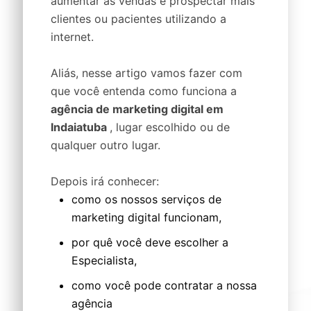
aumentar as vendas e prospectar mais
clientes ou pacientes utilizando a
internet.
Aliás, nesse artigo vamos fazer com
que você entenda como funciona a
agência de marketing digital em
Indaiatuba
, lugar escolhido ou de
qualquer outro lugar.
Depois irá conhecer:
como os nossos serviços de
marketing digital funcionam,
por quê você deve escolher a
Especialista,
como você pode contratar a nossa
agência