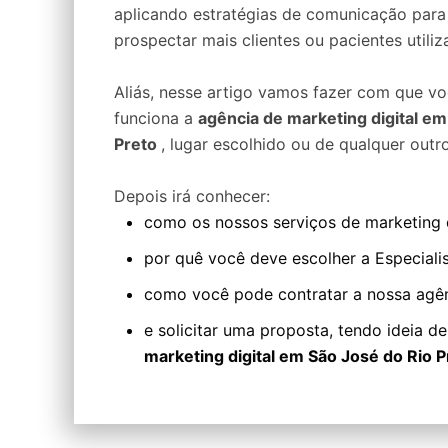
aplicando estratégias de comunicação para
prospectar mais clientes ou pacientes utiliz
Aliás, nesse artigo vamos fazer com que 
funciona a
agência de marketing digital em
Preto
, lugar escolhido ou de qualquer outro
Depois irá conhecer:
como os nossos serviços de marketing d
por quê você deve escolher a Especialis
como você pode contratar a nossa agê
e solicitar uma proposta, tendo ideia d
marketing digital em São José do Rio 