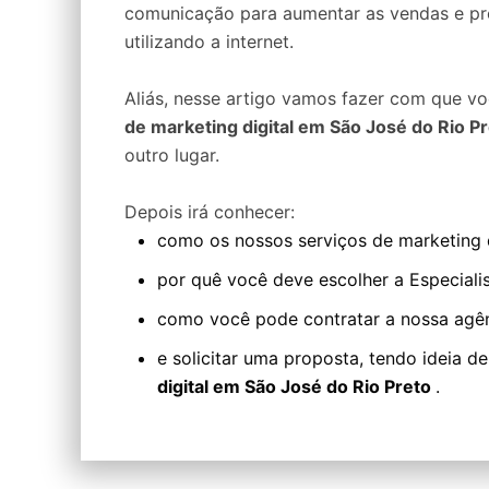
comunicação para aumentar as vendas e pro
utilizando a internet.
Aliás, nesse artigo vamos fazer com que 
de marketing digital em São José do Rio P
outro lugar.
Depois irá conhecer:
como os nossos serviços de marketing d
por quê você deve escolher a Especialis
como você pode contratar a nossa agê
e solicitar uma proposta, tendo ideia d
digital em São José do Rio Preto
.