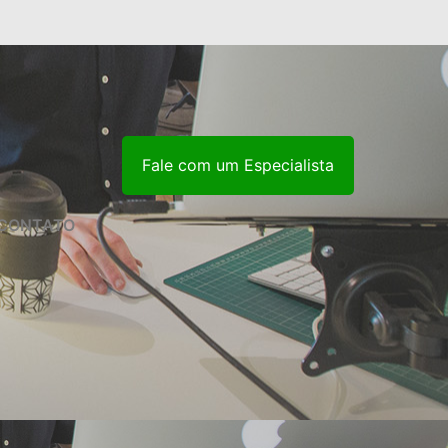
Fale com um Especialista
CONTATO