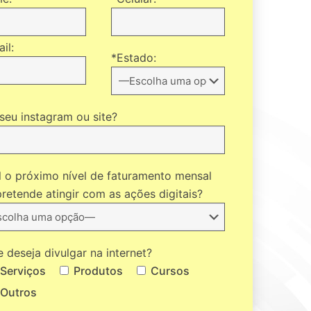
il:
*Estado:
seu instagram ou site?
l o próximo nível de faturamento mensal
retende atingir com as ações digitais?
 deseja divulgar na internet?
Serviços
Produtos
Cursos
Outros