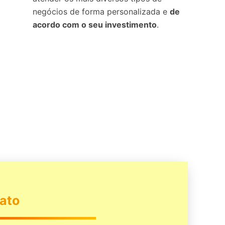
negócios de forma personalizada e
de
acordo com o seu investimento
.
ato