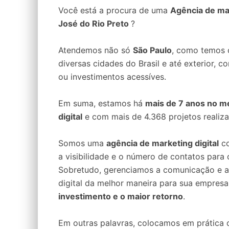
Você está a procura de uma
Agência de mar
José do Rio Preto
?
Atendemos não só
São Paulo
, como temos c
diversas cidades do Brasil e até exterior, c
ou investimentos acessíves.
Em suma, estamos há
mais de 7 anos no m
digital
e com mais de 4.368 projetos realiz
Somos uma
agência de marketing digital
co
a visibilidade e o número de contatos para 
Sobretudo, gerenciamos a comunicação e a
digital da melhor maneira para sua empresa
investimento e o maior retorno
.
Em outras palavras, colocamos em prática 