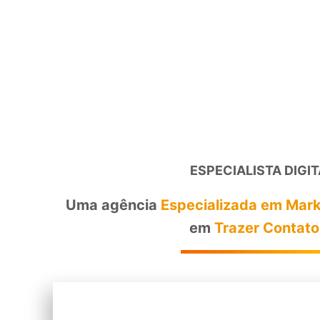
ESPECIALISTA DIGIT
Uma agência
Especializada em Marke
em
Trazer Contato