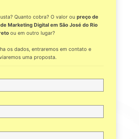
custa? Quanto cobra? O valor ou
preço de
 de Marketing Digital em São José do Rio
reto
ou em outro lugar?
cha os dados, entraremos em contato e
viaremos uma proposta.