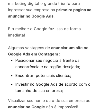
marketing digital o grande triunfo para
ingressar sua empresa na
primeira página ao
anunciar no Google Ads
!
E o melhor: o Google faz isso de forma
imediata!
Algumas vantagens de
anunciar um site no
Google Ads em Contagem :
Posicionar seu negócio à frente da
concorrência e na região desejada;
Encontrar potenciais clientes;
Investir no Google Ads de acordo com o
tamanho de sua empresa;
Visualizar seu nome ou o de sua empresa ao
anunciar no Google
não é impossível!