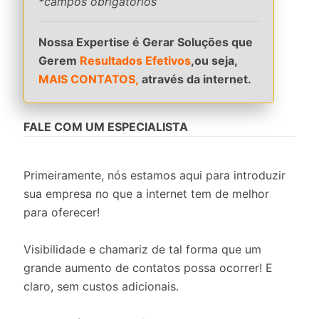
*campos obrigatórios
Nossa Expertise é Gerar Soluções que
Gerem
Resultados Efetivos
,ou seja,
MAIS CONTATOS,
através da internet.
FALE COM UM ESPECIALISTA
Primeiramente, nós estamos aqui para introduzir
sua empresa no que a internet tem de melhor
para oferecer!
Visibilidade e chamariz de tal forma que um
grande aumento de contatos possa ocorrer! E
claro, sem custos adicionais.