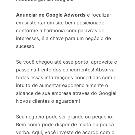
Anunciar no Google Adwords
e focalizar
em sustentar um site bem posicionado
conforme a harmonia com palavras de
interesses, é a chave para um negócio de
sucesso!
Se você chegou até esse ponto, aproveite e
passe na frente dos concorrentes! Absorva
todas essas informações concedidas com o
intuito de aumentar exponencialmente o
alcance de sua empresa através do Google!
Novos clientes o aguardam!
Seu negócio pode ser grande ou pequeno.
Bem como pode dispor de muita ou pouca
verba. Aqui, você investe de acordo com o