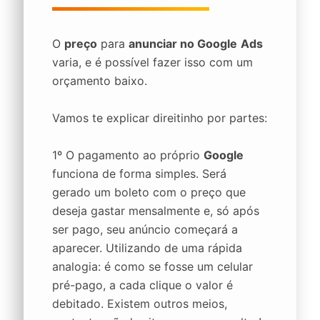
O
preço
para
anunciar no Google
Ads
varia, e é possível fazer isso com um
orçamento baixo.
Vamos te explicar direitinho por partes:
1º O pagamento ao próprio
Google
funciona de forma simples. Será
gerado um boleto com o preço que
deseja gastar mensalmente e, só após
ser pago, seu anúncio começará a
aparecer. Utilizando de uma rápida
analogia: é como se fosse um celular
pré-pago, a cada clique o valor é
debitado. Existem outros meios,