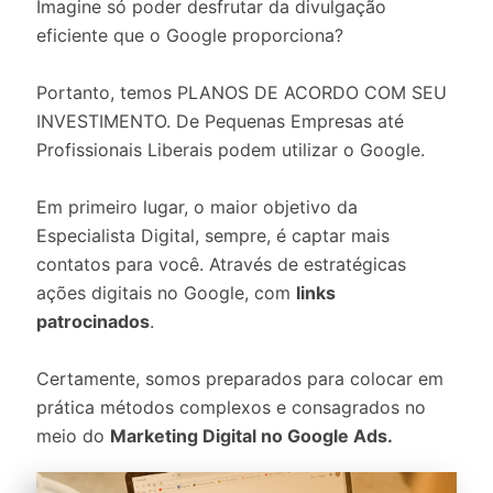
Imagine só poder desfrutar da divulgação
eficiente que o Google proporciona?
Portanto, temos PLANOS DE ACORDO COM SEU
INVESTIMENTO. De Pequenas Empresas até
Profissionais Liberais podem utilizar o Google.
Em primeiro lugar, o maior objetivo da
Especialista Digital, sempre, é captar mais
contatos para você. Através de estratégicas
ações digitais no Google, com
links
patrocinados
.
Certamente, somos preparados para colocar em
prática métodos complexos e consagrados no
meio do
Marketing Digital no Google Ads.