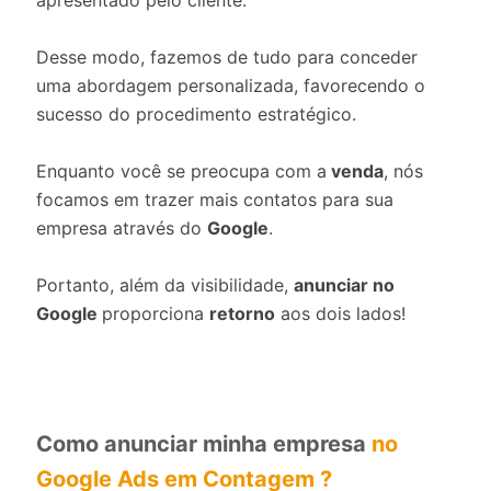
apresentado pelo cliente.
Desse modo, fazemos de tudo para conceder
uma abordagem personalizada, favorecendo o
sucesso do procedimento estratégico.
Enquanto você se preocupa com a
venda
, nós
focamos em trazer mais contatos para sua
empresa através do
Google
.
Portanto, além da visibilidade,
anunciar no
Google
proporciona
retorno
aos dois lados!
Como anunciar minha empresa
no
Google Ads em Contagem ?