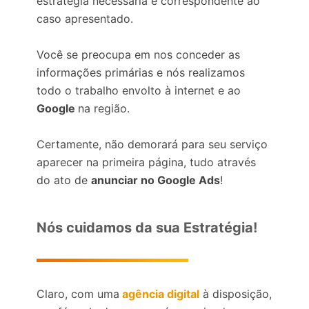
estratégia necessária e correspondente ao
caso apresentado.
Você se preocupa em nos conceder as
informações primárias e nós realizamos
todo o trabalho envolto à internet e ao
Google
na região.
Certamente, não demorará para seu serviço
aparecer na primeira página, tudo através
do ato de
anunciar no Google Ads
!
Nós cuidamos da sua Estratégia!
Claro, com uma
agência digital
à disposição,