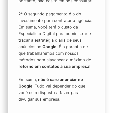
portanto, não hesite em nos consultar!
2° O segundo pagamento é o do
investimento para contratar a agência.
Em suma, você terá o custo da
Especialista Digital para administrar e
traçar a estratégia diária de seus
anúncios no
Google
. É a garantia de
que trabalharemos com nossos
métodos para alavancar o máximo de
retorno em contatos à sua empresa
!
Em suma,
não é caro anunciar no
Google
. Tudo vai depender do que
você está disposto a fazer para
divulgar sua empresa.