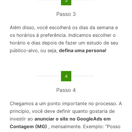
3
Passo 3
Além disso, você escolherá os dias da semana e
os horários à preferência. Indicamos escolher o
horário e dias depois de fazer um estudo de seu
público-alvo, ou seja,
defina uma persona!
4
Passo 4
Chegamos a um ponto importante no processo. A
princípio, você deve definir quanto gostaria de
investir ao
anunciar o site no GoogleAds em
Contagem (MG)
, mensalmente. Exemplo: “Posso