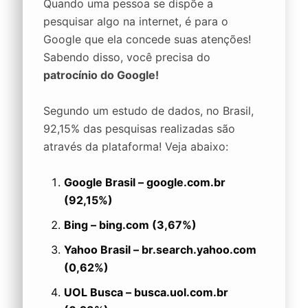
Quando uma pessoa se dispõe a
pesquisar algo na internet, é para o
Google que ela concede suas atenções!
Sabendo disso, você precisa do
patrocínio do Google!
Segundo um estudo de dados, no Brasil,
92,15% das pesquisas realizadas são
através da plataforma! Veja abaixo:
Google Brasil – google.com.br
(92,15%)
Bing – bing.com (3,67%)
Yahoo Brasil – br.search.yahoo.com
(0,62%)
UOL Busca – busca.uol.com.br