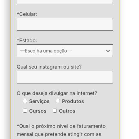
*Celular:
*Estado:
Qual seu instagram ou site?
O que deseja divulgar na internet?
Serviços
Produtos
Cursos
Outros
*Qual o próximo nível de faturamento
mensal que pretende atingir com as