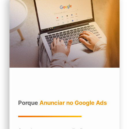
Porque
Anunciar no Google Ads