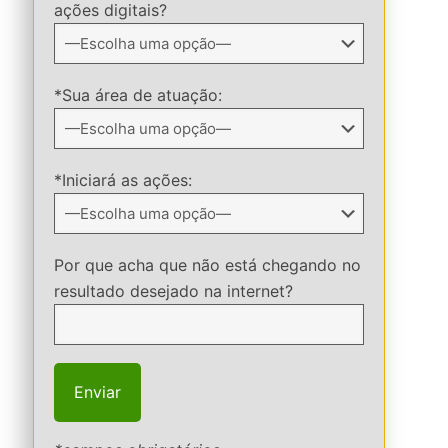
ações digitais?
*Sua área de atuação:
*Iniciará as ações:
Por que acha que não está chegando no
resultado desejado na internet?