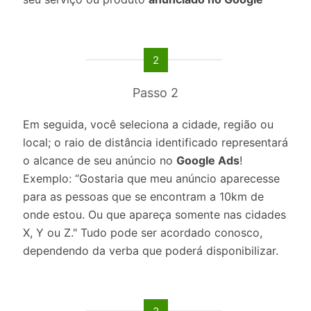
2
Passo 2
Em seguida, você seleciona a cidade, região ou
local; o raio de distância identificado representará
o alcance de seu anúncio no
Google Ads
!
Exemplo: “Gostaria que meu anúncio aparecesse
para as pessoas que se encontram a 10km de
onde estou. Ou que apareça somente nas cidades
X, Y ou Z." Tudo pode ser acordado conosco,
dependendo da verba que poderá disponibilizar.