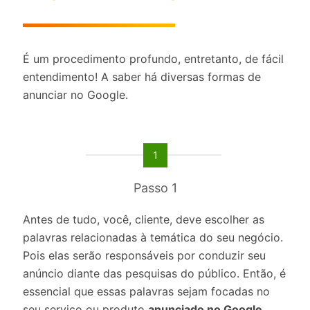
É um procedimento profundo, entretanto, de fácil
entendimento! A saber há diversas formas de
anunciar no Google.
1
Passo 1
Antes de tudo, você, cliente, deve escolher as
palavras relacionadas à temática do seu negócio.
Pois elas serão responsáveis por conduzir seu
anúncio diante das pesquisas do público. Então, é
essencial que essas palavras sejam focadas no
seu serviço ou produto
anunciado no Google