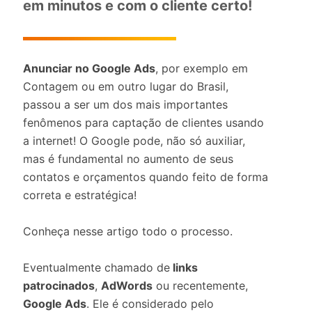
em minutos e com o cliente certo!
Anunciar no Google Ads
, por exemplo em
Contagem ou em outro lugar do Brasil,
passou a ser um dos mais importantes
fenômenos para captação de clientes usando
a internet! O Google pode, não só auxiliar,
mas é fundamental no aumento de seus
contatos e orçamentos quando feito de forma
correta e estratégica!
Conheça nesse artigo todo o processo.
Eventualmente chamado de
links
patrocinados
,
AdWords
ou recentemente,
Google Ads
. Ele é considerado pelo