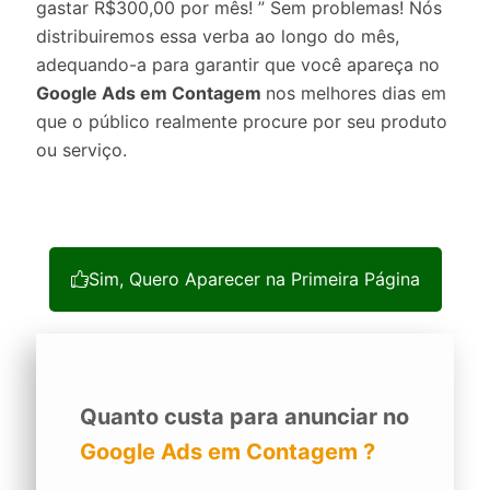
gastar R$300,00 por mês! ” Sem problemas! Nós
distribuiremos essa verba ao longo do mês,
adequando-a para garantir que você apareça no
Google Ads em Contagem
nos melhores dias em
que o público realmente procure por seu produto
ou serviço.
Sim, Quero Aparecer na Primeira Página
Quanto custa para anunciar no
Google Ads em Contagem ?