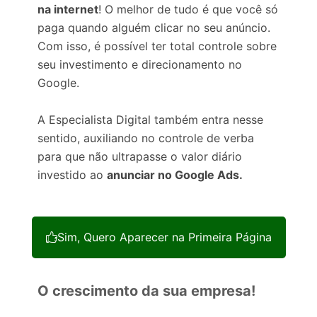
na internet
! O melhor de tudo é que você só
paga quando alguém clicar no seu anúncio.
Com isso, é possível ter total controle sobre
seu investimento e direcionamento no
Google.
A Especialista Digital também entra nesse
sentido, auxiliando no controle de verba
para que não ultrapasse o valor diário
investido ao
anunciar no Google Ads.
Sim, Quero Aparecer na Primeira Página
O crescimento da sua empresa!