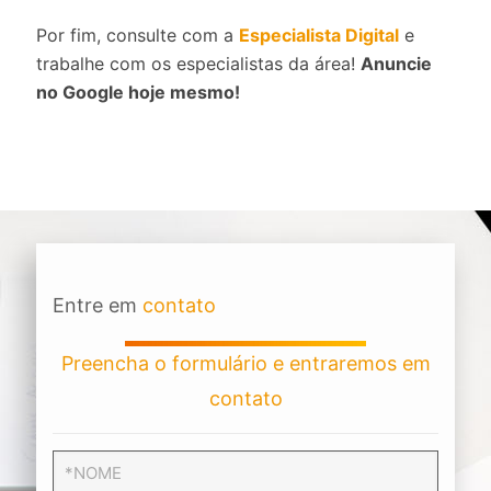
Por fim, consulte com a
Especialista Digital
e
trabalhe com os especialistas da área!
Anuncie
no Google hoje mesmo!
Entre em
contato
Preencha o formulário e entraremos em
contato