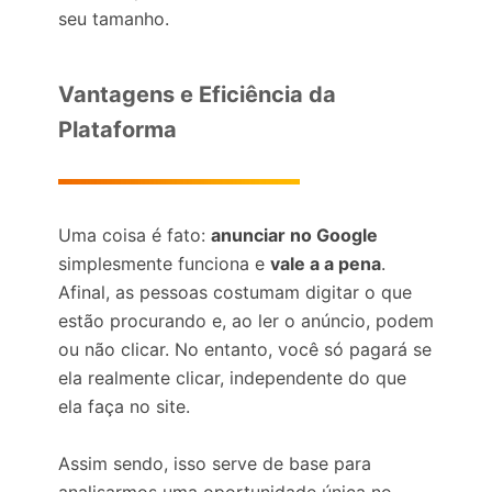
seu tamanho.
Vantagens e Eficiência da
Plataforma
Uma coisa é fato:
anunciar no Google
simplesmente funciona e
vale a a pena
.
Afinal, as pessoas costumam digitar o que
estão procurando e, ao ler o anúncio, podem
ou não clicar. No entanto, você só pagará se
ela realmente clicar, independente do que
ela faça no site.
Assim sendo, isso serve de base para