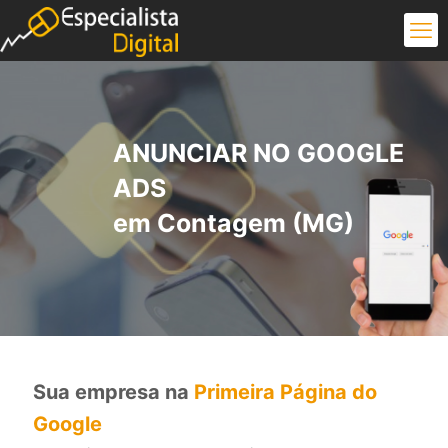
ANUNCIAR NO GOOGLE
ADS
em Contagem (MG)
Sua empresa na
Primeira Página do
Google