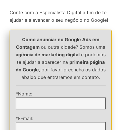
Conte com a Especialista Digital a fim de te
ajudar a alavancar o seu negócio no Google!
Como anunciar no Google Ads em
Contagem
ou outra cidade? Somos uma
agência de marketing digital
e podemos
te ajudar a aparecer na
primeira página
do Google
, por favor preencha os dados
abaixo que entraremos em contato.
*Nome:
*E-mail: