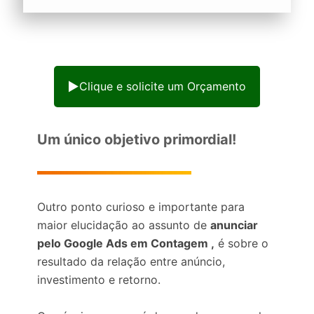
Clique e solicite um Orçamento
Um único objetivo primordial!
Outro ponto curioso e importante para
maior elucidação ao assunto de
anunciar
pelo Google Ads em Contagem ,
é sobre o
resultado da relação entre anúncio,
investimento e retorno.