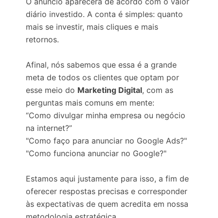
O anúncio aparecerá de acordo com o valor
diário investido. A conta é simples: quanto
mais se investir, mais cliques e mais
retornos.
Afinal, nós sabemos que essa é a grande
meta de todos os clientes que optam por
esse meio do
Marketing Digital
, com as
perguntas mais comuns em mente:
“Como divulgar minha empresa ou negócio
na internet?”
"Como faço para anunciar no Google Ads?"
"Como funciona anunciar no Google?"
Estamos aqui justamente para isso, a fim de
oferecer respostas precisas e corresponder
às expectativas de quem acredita em nossa
metodologia estratégica.