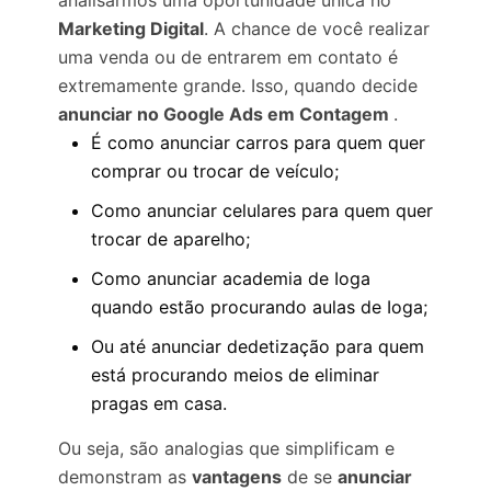
analisarmos uma oportunidade única no
Marketing Digital
. A chance de você realizar
uma venda ou de entrarem em contato é
extremamente grande. Isso, quando decide
anunciar no Google Ads em Contagem
.
É como anunciar carros para quem quer
comprar ou trocar de veículo;
Como anunciar celulares para quem quer
trocar de aparelho;
Como anunciar academia de Ioga
quando estão procurando aulas de Ioga;
Ou até anunciar dedetização para quem
está procurando meios de eliminar
pragas em casa.
Ou seja, são analogias que simplificam e
demonstram as
vantagens
de se
anunciar