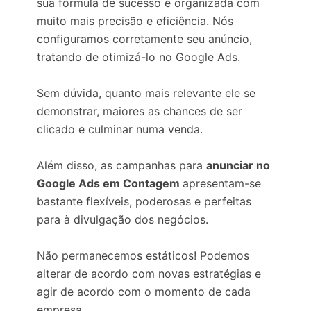
sua fórmula de sucesso é organizada com
muito mais precisão e eficiência. Nós
configuramos corretamente seu anúncio,
tratando de otimizá-lo no Google Ads.
Sem dúvida, quanto mais relevante ele se
demonstrar, maiores as chances de ser
clicado e culminar numa venda.
Além disso, as campanhas para
anunciar no
Google Ads em Contagem
apresentam-se
bastante flexíveis, poderosas e perfeitas
para à divulgação dos negócios.
Não permanecemos estáticos! Podemos
alterar de acordo com novas estratégias e
agir de acordo com o momento de cada
empresa.