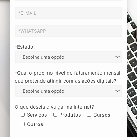
*Estado:
*Qual o próximo nível de faturamento mensal
que pretende atingir com as ações digitais?
O que deseja divulgar na internet?
Serviços
Produtos
Cursos
Outros