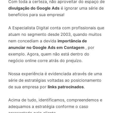
Com toda a certeza, não aproveitar do espaço de
divulgação do Google Ads
é ignorar uma série de
benefícios para sua empresa!
A Especialista Digital conta com profissionais que
atuam no segmento desde 2003, quando muitos
nem concediam a devida
importância de
anunciar no Google Ads em Contagem
, por
exemplo. Agora, quem não está dentro do
negócio online corre atrás do prejuízo.
Nossa experiência é evidenciada através de uma
série de estratégias voltadas ao posicionamento
de sua empresa por
links patrocinados
.
Acima de tudo, identificamos, compreendemos e
adequamos a estratégia conforme o caso