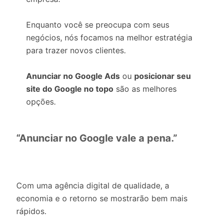
Enquanto você se preocupa com seus
negócios, nós focamos na melhor estratégia
para trazer novos clientes.
Anunciar no Google Ads
ou
posicionar seu
site do Google no topo
são as melhores
opções.
“Anunciar no Google vale a pena.”
Com uma agência digital de qualidade, a
economia e o retorno se mostrarão bem mais
rápidos.