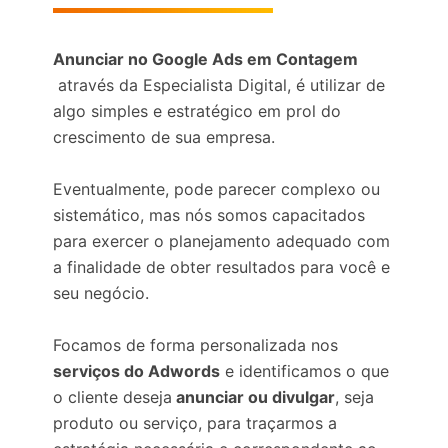
Anunciar no Google Ads em Contagem
através da Especialista Digital, é utilizar de
algo simples e estratégico em prol do
crescimento de sua empresa.
Eventualmente, pode parecer complexo ou
sistemático, mas nós somos capacitados
para exercer o planejamento adequado com
a finalidade de obter resultados para você e
seu negócio.
Focamos de forma personalizada nos
serviços do Adwords
e identificamos o que
o cliente deseja
anunciar ou divulgar
, seja
produto ou serviço, para traçarmos a