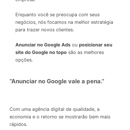
Enquanto você se preocupa com seus
negócios, nós focamos na melhor estratégia
para trazer novos clientes.
Anunciar no Google Ads
ou
posicionar seu
site do Google no topo
são as melhores
opções.
“Anunciar no Google vale a pena.”
Com uma agência digital de qualidade, a
economia e o retorno se mostrarão bem mais
rápidos.