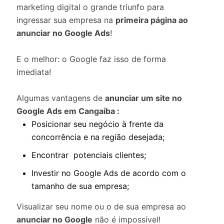
marketing digital o grande triunfo para
ingressar sua empresa na
primeira página ao
anunciar no Google Ads
!
E o melhor: o Google faz isso de forma
imediata!
Algumas vantagens de
anunciar um site no
Google Ads em Cangaíba :
Posicionar seu negócio à frente da
concorrência e na região desejada;
Encontrar potenciais clientes;
Investir no Google Ads de acordo com o
tamanho de sua empresa;
Visualizar seu nome ou o de sua empresa ao
anunciar no Google
não é impossível!