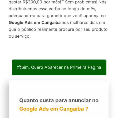
gastar R$300,00 por mês! ” Sem problemas! Nós
distribuiremos essa verba ao longo do mês,
adequando-a para garantir que você apareça no
Google Ads em Cangaíba
nos melhores dias em
que o público realmente procure por seu produto
ou serviço.
Sim, Quero Aparecer na Primeira Página
Quanto custa para anunciar no
Google Ads em Cangaíba ?