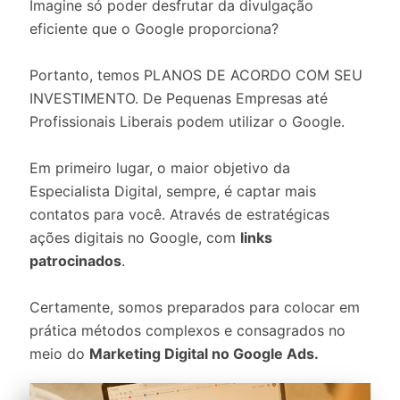
Imagine só poder desfrutar da divulgação
eficiente que o Google proporciona?
Portanto, temos PLANOS DE ACORDO COM SEU
INVESTIMENTO. De Pequenas Empresas até
Profissionais Liberais podem utilizar o Google.
Em primeiro lugar, o maior objetivo da
Especialista Digital, sempre, é captar mais
contatos para você. Através de estratégicas
ações digitais no Google, com
links
patrocinados
.
Certamente, somos preparados para colocar em
prática métodos complexos e consagrados no
meio do
Marketing Digital no Google Ads.