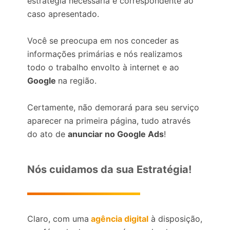
estratégia necessária e correspondente ao
caso apresentado.
Você se preocupa em nos conceder as
informações primárias e nós realizamos
todo o trabalho envolto à internet e ao
Google
na região.
Certamente, não demorará para seu serviço
aparecer na primeira página, tudo através
do ato de
anunciar no Google Ads
!
Nós cuidamos da sua Estratégia!
Claro, com uma
agência digital
à disposição,