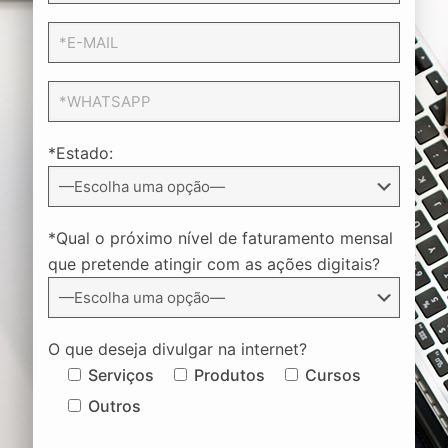
*Estado:
*Qual o próximo nível de faturamento mensal
que pretende atingir com as ações digitais?
O que deseja divulgar na internet?
Serviços
Produtos
Cursos
Outros