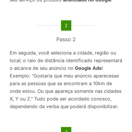
2
Passo 2
Em seguida, você seleciona a cidade, região ou
local; o raio de distância identificado representará
o alcance de seu anúncio no
Google Ads
!
Exemplo: “Gostaria que meu anúncio aparecesse
para as pessoas que se encontram a 10km de
onde estou. Ou que apareça somente nas cidades
X, Y ou Z." Tudo pode ser acordado conosco,
dependendo da verba que poderá disponibilizar.