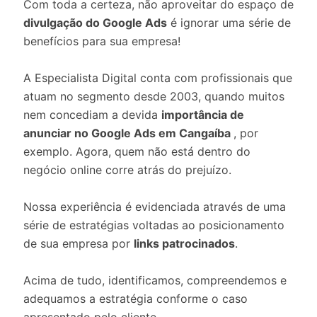
Com toda a certeza, não aproveitar do espaço de
divulgação do Google Ads
é ignorar uma série de
benefícios para sua empresa!
A Especialista Digital conta com profissionais que
atuam no segmento desde 2003, quando muitos
nem concediam a devida
importância de
anunciar no Google Ads em Cangaíba
, por
exemplo. Agora, quem não está dentro do
negócio online corre atrás do prejuízo.
Nossa experiência é evidenciada através de uma
série de estratégias voltadas ao posicionamento
de sua empresa por
links patrocinados
.
Acima de tudo, identificamos, compreendemos e
adequamos a estratégia conforme o caso