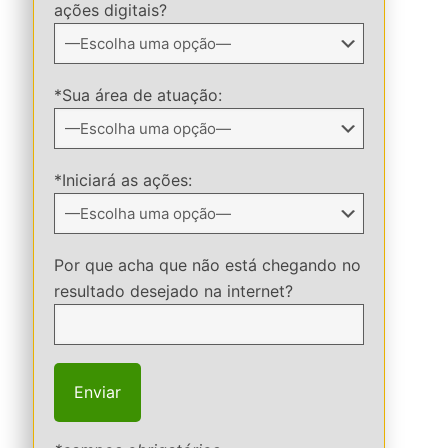
ações digitais?
*Sua área de atuação:
*Iniciará as ações:
Por que acha que não está chegando no
resultado desejado na internet?