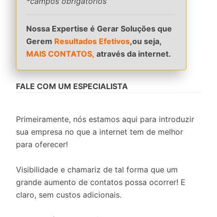
*campos obrigatórios
Nossa Expertise é Gerar Soluções que
Gerem
Resultados Efetivos
,ou seja,
MAIS CONTATOS,
através da internet.
FALE COM UM ESPECIALISTA
Primeiramente, nós estamos aqui para introduzir
sua empresa no que a internet tem de melhor
para oferecer!
Visibilidade e chamariz de tal forma que um
grande aumento de contatos possa ocorrer! E
claro, sem custos adicionais.