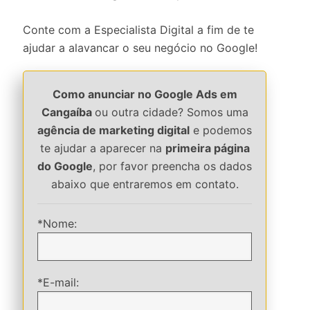
Conte com a Especialista Digital a fim de te
ajudar a alavancar o seu negócio no Google!
Como anunciar no Google Ads em
Cangaíba
ou outra cidade? Somos uma
agência de marketing digital
e podemos
te ajudar a aparecer na
primeira página
do Google
, por favor preencha os dados
abaixo que entraremos em contato.
*Nome:
*E-mail: