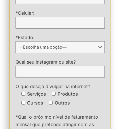
*Celular:
*Estado:
Qual seu instagram ou site?
O que deseja divulgar na internet?
Serviços
Produtos
Cursos
Outros
*Qual o próximo nível de faturamento
mensal que pretende atingir com as