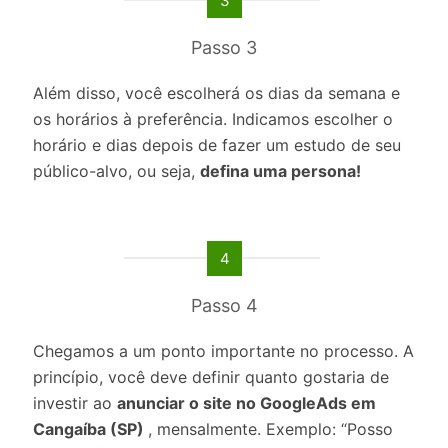
3
Passo 3
Além disso, você escolherá os dias da semana e
os horários à preferência. Indicamos escolher o
horário e dias depois de fazer um estudo de seu
público-alvo, ou seja,
defina uma persona!
4
Passo 4
Chegamos a um ponto importante no processo. A
princípio, você deve definir quanto gostaria de
investir ao
anunciar o site no GoogleAds em
Cangaíba (SP)
, mensalmente. Exemplo: “Posso