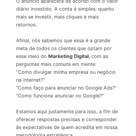
O anúncio aparecerá de acordo com o valor
diário investido. A conta é simples: quanto
mais se investir, mais cliques e mais
retornos.
Afinal, nós sabemos que essa é a grande
meta de todos os clientes que optam por
esse meio do
Marketing Digital
, com as
perguntas mais comuns em mente:
“Como divulgar minha empresa ou negócio
na internet?”
"Como faço para anunciar no Google Ads?"
"Como funciona anunciar no Google?"
Estamos aqui justamente para isso, a fim de
oferecer respostas precisas e corresponder
às expectativas de quem acredita em nossa
metodologia estratégica.