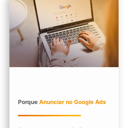
Porque
Anunciar no Google Ads