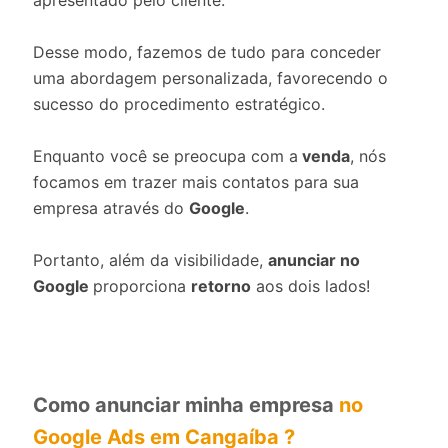
apresentado pelo cliente.
Desse modo, fazemos de tudo para conceder
uma abordagem personalizada, favorecendo o
sucesso do procedimento estratégico.
Enquanto você se preocupa com a
venda
, nós
focamos em trazer mais contatos para sua
empresa através do
Google
.
Portanto, além da visibilidade,
anunciar no
Google
proporciona
retorno
aos dois lados!
Como anunciar minha empresa
no
Google Ads em Cangaíba ?