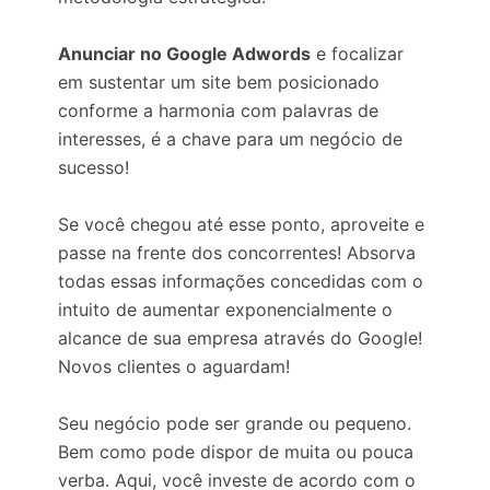
Anunciar no Google Adwords
e focalizar
em sustentar um site bem posicionado
conforme a harmonia com palavras de
interesses, é a chave para um negócio de
sucesso!
Se você chegou até esse ponto, aproveite e
passe na frente dos concorrentes! Absorva
todas essas informações concedidas com o
intuito de aumentar exponencialmente o
alcance de sua empresa através do Google!
Novos clientes o aguardam!
Seu negócio pode ser grande ou pequeno.
Bem como pode dispor de muita ou pouca
verba. Aqui, você investe de acordo com o