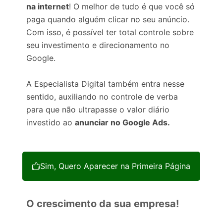
na internet
! O melhor de tudo é que você só
paga quando alguém clicar no seu anúncio.
Com isso, é possível ter total controle sobre
seu investimento e direcionamento no
Google.
A Especialista Digital também entra nesse
sentido, auxiliando no controle de verba
para que não ultrapasse o valor diário
investido ao
anunciar no Google Ads.
Sim, Quero Aparecer na Primeira Página
O crescimento da sua empresa!