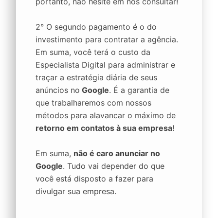
portanto, não hesite em nos consultar!
2° O segundo pagamento é o do
investimento para contratar a agência.
Em suma, você terá o custo da
Especialista Digital para administrar e
traçar a estratégia diária de seus
anúncios no
Google
. É a garantia de
que trabalharemos com nossos
métodos para alavancar o máximo de
retorno em contatos à sua empresa
!
Em suma,
não é caro anunciar no
Google
. Tudo vai depender do que
você está disposto a fazer para
divulgar sua empresa.