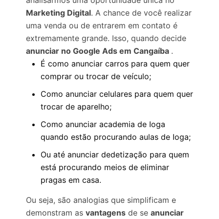
analisarmos uma oportunidade única no
Marketing Digital
. A chance de você realizar
uma venda ou de entrarem em contato é
extremamente grande. Isso, quando decide
anunciar no Google Ads em Cangaíba
.
É como anunciar carros para quem quer
comprar ou trocar de veículo;
Como anunciar celulares para quem quer
trocar de aparelho;
Como anunciar academia de Ioga
quando estão procurando aulas de Ioga;
Ou até anunciar dedetização para quem
está procurando meios de eliminar
pragas em casa.
Ou seja, são analogias que simplificam e
demonstram as
vantagens
de se
anunciar