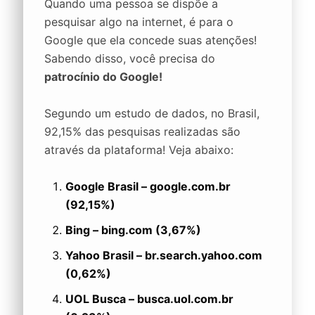
Quando uma pessoa se dispõe a
pesquisar algo na internet, é para o
Google que ela concede suas atenções!
Sabendo disso, você precisa do
patrocínio do Google!
Segundo um estudo de dados, no Brasil,
92,15% das pesquisas realizadas são
através da plataforma! Veja abaixo:
Google Brasil – google.com.br
(92,15%)
Bing – bing.com (3,67%)
Yahoo Brasil – br.search.yahoo.com
(0,62%)
UOL Busca – busca.uol.com.br