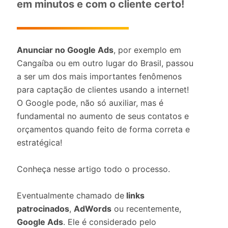
em minutos e com o cliente certo!
Anunciar no Google Ads
, por exemplo em
Cangaíba ou em outro lugar do Brasil, passou
a ser um dos mais importantes fenômenos
para captação de clientes usando a internet!
O Google pode, não só auxiliar, mas é
fundamental no aumento de seus contatos e
orçamentos quando feito de forma correta e
estratégica!
Conheça nesse artigo todo o processo.
Eventualmente chamado de
links
patrocinados
,
AdWords
ou recentemente,
Google Ads
. Ele é considerado pelo