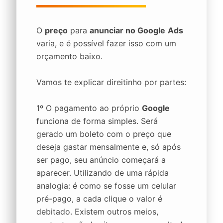
O
preço
para
anunciar no Google
Ads
varia, e é possível fazer isso com um
orçamento baixo.
Vamos te explicar direitinho por partes:
1º O pagamento ao próprio
Google
funciona de forma simples. Será
gerado um boleto com o preço que
deseja gastar mensalmente e, só após
ser pago, seu anúncio começará a
aparecer. Utilizando de uma rápida
analogia: é como se fosse um celular
pré-pago, a cada clique o valor é
debitado. Existem outros meios,