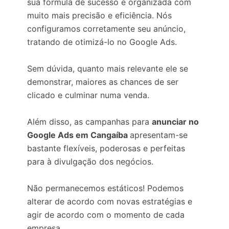
sua fórmula de sucesso é organizada com
muito mais precisão e eficiência. Nós
configuramos corretamente seu anúncio,
tratando de otimizá-lo no Google Ads.
Sem dúvida, quanto mais relevante ele se
demonstrar, maiores as chances de ser
clicado e culminar numa venda.
Além disso, as campanhas para
anunciar no
Google Ads em Cangaíba
apresentam-se
bastante flexíveis, poderosas e perfeitas
para à divulgação dos negócios.
Não permanecemos estáticos! Podemos
alterar de acordo com novas estratégias e
agir de acordo com o momento de cada
empresa.