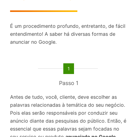
É um procedimento profundo, entretanto, de fácil
entendimento! A saber há diversas formas de
anunciar no Google.
1
Passo 1
Antes de tudo, você, cliente, deve escolher as
palavras relacionadas à temática do seu negócio.
Pois elas serão responsáveis por conduzir seu
anúncio diante das pesquisas do público. Então, é
essencial que essas palavras sejam focadas no
seu serviço ou produto
anunciado no Google