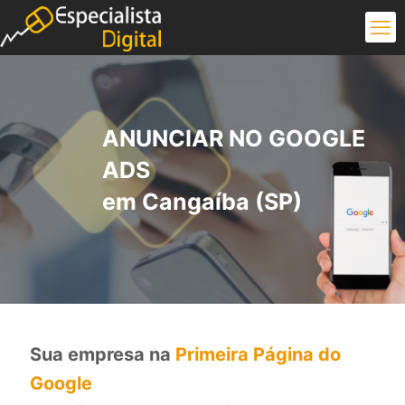
ANUNCIAR NO GOOGLE
ADS
em Cangaíba (SP)
Sua empresa na
Primeira Página do
Google