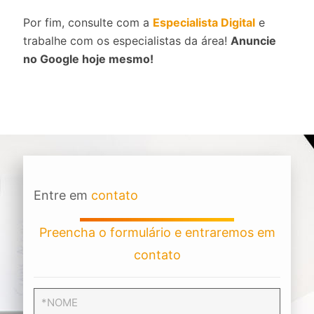
Por fim, consulte com a
Especialista Digital
e
trabalhe com os especialistas da área!
Anuncie
no Google hoje mesmo!
Entre em
contato
Preencha o formulário e entraremos em
contato