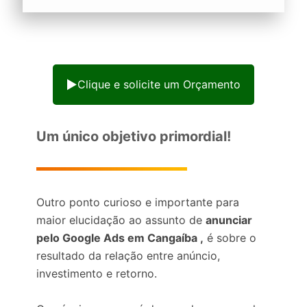
Clique e solicite um Orçamento
Um único objetivo primordial!
Outro ponto curioso e importante para
maior elucidação ao assunto de
anunciar
pelo Google Ads em Cangaíba ,
é sobre o
resultado da relação entre anúncio,
investimento e retorno.