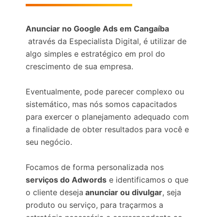
Anunciar no Google Ads em Cangaíba
através da Especialista Digital, é utilizar de
algo simples e estratégico em prol do
crescimento de sua empresa.
Eventualmente, pode parecer complexo ou
sistemático, mas nós somos capacitados
para exercer o planejamento adequado com
a finalidade de obter resultados para você e
seu negócio.
Focamos de forma personalizada nos
serviços do Adwords
e identificamos o que
o cliente deseja
anunciar ou divulgar
, seja
produto ou serviço, para traçarmos a