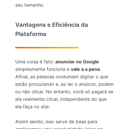
seu tamanho.
Vantagens e Eficiência da
Plataforma
Uma coisa é fato:
anunciar no Google
simplesmente funciona e
vale a a pena
.
Afinal, as pessoas costumam digitar o que
estão procurando e, ao ler o anúncio, podem
ou não clicar. No entanto, você só pagará se
ela realmente clicar, independente do que
ela faça no site.
Assim sendo, isso serve de base para