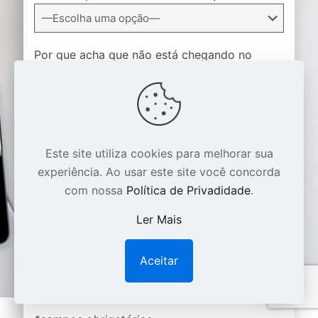
Por que acha que não está chegando no
resultado desejado na internet?
Este site utiliza cookies para melhorar sua
experiência. Ao usar este site você concorda
com nossa
Política de Privadidade
.
Ler Mais
Aceitar
1