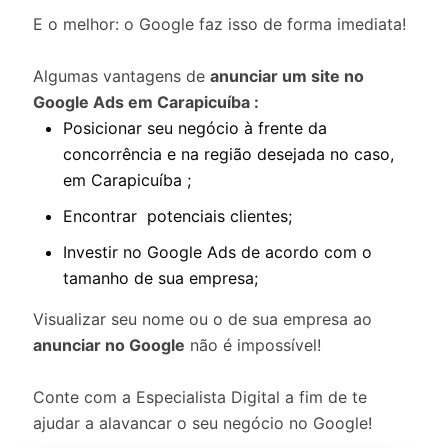
E o melhor: o Google faz isso de forma imediata!
Algumas vantagens de
anunciar um site no
Google Ads em Carapicuíba :
Posicionar seu negócio à frente da
concorrência e na região desejada no caso,
em Carapicuíba ;
Encontrar potenciais clientes;
Investir no Google Ads de acordo com o
tamanho de sua empresa;
Visualizar seu nome ou o de sua empresa ao
anunciar no Google
não é impossível!
Conte com a Especialista Digital a fim de te
ajudar a alavancar o seu negócio no Google!