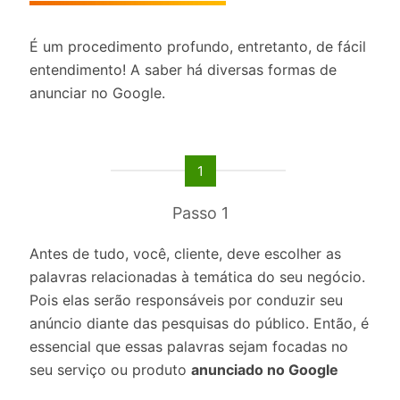
É um procedimento profundo, entretanto, de fácil
entendimento! A saber há diversas formas de
anunciar no Google.
1
Passo 1
Antes de tudo, você, cliente, deve escolher as
palavras relacionadas à temática do seu negócio.
Pois elas serão responsáveis por conduzir seu
anúncio diante das pesquisas do público. Então, é
essencial que essas palavras sejam focadas no
seu serviço ou produto
anunciado no Google