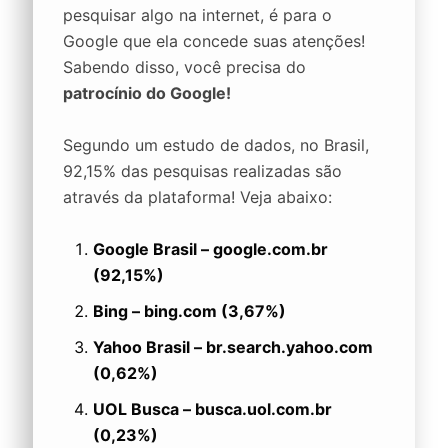
pesquisar algo na internet, é para o
Google que ela concede suas atenções!
Sabendo disso, você precisa do
patrocínio do Google!
Segundo um estudo de dados, no Brasil,
92,15% das pesquisas realizadas são
através da plataforma! Veja abaixo:
Google Brasil – google.com.br
(92,15%)
Bing – bing.com (3,67%)
Yahoo Brasil – br.search.yahoo.com
(0,62%)
UOL Busca – busca.uol.com.br
(0,23%)