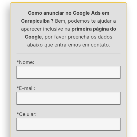
Como anunciar no Google Ads em
Carapicuíba ?
Bem, podemos te ajudar a
aparecer inclusive na
primeira página do
Google
, por favor preencha os dados
abaixo que entraremos em contato.
*Nome:
*E-mail:
*Celular: