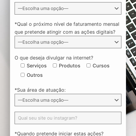
*Qual o próximo nível de faturamento mensal
que pretende atingir com as ações digitais?
O que deseja divulgar na internet?
Serviços
Produtos
Cursos
Outros
*Sua área de atuação:
*Quando pretende iniciar estas ações?