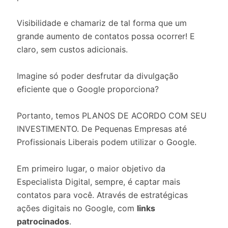
Visibilidade e chamariz de tal forma que um
grande aumento de contatos possa ocorrer! E
claro, sem custos adicionais.
Imagine só poder desfrutar da divulgação
eficiente que o Google proporciona?
Portanto, temos PLANOS DE ACORDO COM SEU
INVESTIMENTO. De Pequenas Empresas até
Profissionais Liberais podem utilizar o Google.
Em primeiro lugar, o maior objetivo da
Especialista Digital, sempre, é captar mais
contatos para você. Através de estratégicas
ações digitais no Google, com
links
patrocinados
.