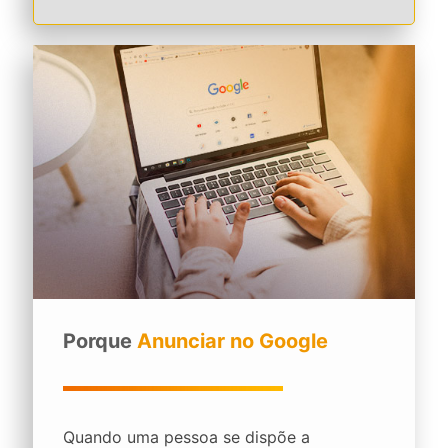
Porque
Anunciar no Google
Quando uma pessoa se dispõe a