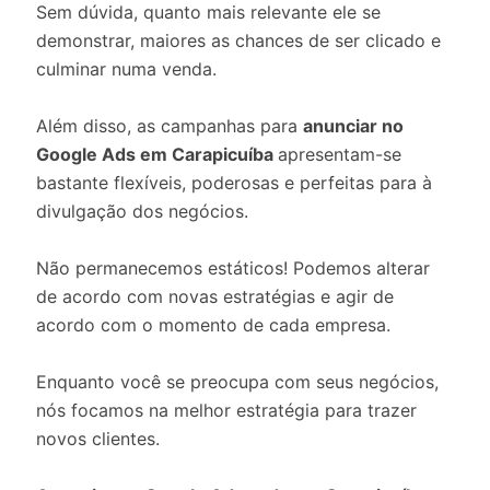
Sem dúvida, quanto mais relevante ele se
demonstrar, maiores as chances de ser clicado e
culminar numa venda.
Além disso, as campanhas para
anunciar no
Google Ads em Carapicuíba
apresentam-se
bastante flexíveis, poderosas e perfeitas para à
divulgação dos negócios.
Não permanecemos estáticos! Podemos alterar
de acordo com novas estratégias e agir de
acordo com o momento de cada empresa.
Enquanto você se preocupa com seus negócios,
nós focamos na melhor estratégia para trazer
novos clientes.