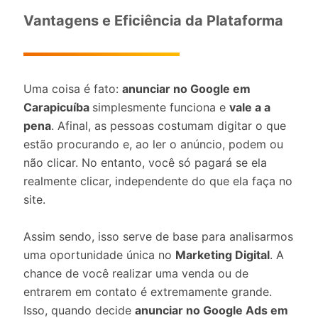
Vantagens e Eficiência da Plataforma
Uma coisa é fato:
anunciar no Google em
Carapicuíba
simplesmente funciona e
vale a a
pena
. Afinal, as pessoas costumam digitar o que
estão procurando e, ao ler o anúncio, podem ou
não clicar. No entanto, você só pagará se ela
realmente clicar, independente do que ela faça no
site.
Assim sendo, isso serve de base para analisarmos
uma oportunidade única no
Marketing Digital
. A
chance de você realizar uma venda ou de
entrarem em contato é extremamente grande.
Isso, quando decide
anunciar no Google Ads em