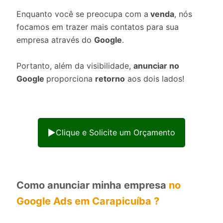
Enquanto você se preocupa com a
venda
, nós
focamos em trazer mais contatos para sua
empresa através do
Google
.
Portanto, além da visibilidade,
anunciar no
Google
proporciona
retorno
aos dois lados!
Clique e Solicite um Orçamento
Como anunciar minha empresa
no
Google Ads em Carapicuíba ?