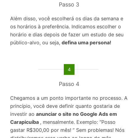
Passo 3
Além disso, você escolherá os dias da semana e
os horários à preferência. Indicamos escolher o
horário e dias depois de fazer um estudo de seu
público-alvo, ou seja,
defina uma persona!
4
Passo 4
Chegamos a um ponto importante no processo. A
princípio, você deve definir quanto gostaria de
investir ao
anunciar o site no Google Ads em
Carapicuíba
, mensalmente. Exemplo: “Posso
gastar R$300,00 por mês! ” Sem problemas! Nós