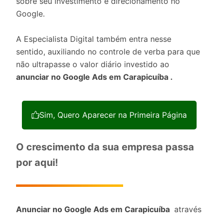
sobre seu investimento e direcionamento no
Google.
A Especialista Digital também entra nesse
sentido, auxiliando no controle de verba para que
não ultrapasse o valor diário investido ao
anunciar no Google Ads em Carapicuíba .
Sim, Quero Aparecer na Primeira Página
O crescimento da sua empresa passa
por aqui!
Anunciar no Google Ads em Carapicuíba
através