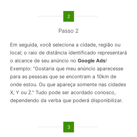
2
Passo 2
Em seguida, você seleciona a cidade, região ou
local; o raio de distância identificado representará
o alcance de seu anúncio no
Google Ads
!
Exemplo: “Gostaria que meu anúncio aparecesse
para as pessoas que se encontram a 10km de
onde estou. Ou que apareça somente nas cidades
X, Y ou Z." Tudo pode ser acordado conosco,
dependendo da verba que poderá disponibilizar.
3