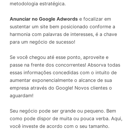
metodologia estratégica.
Anunciar no Google Adwords
e focalizar em
sustentar um site bem posicionado conforme a
harmonia com palavras de interesses, é a chave
para um negócio de sucesso!
Se você chegou até esse ponto, aproveite e
passe na frente dos concorrentes! Absorva todas
essas informações concedidas com o intuito de
aumentar exponencialmente o alcance de sua
empresa através do Google! Novos clientes o
aguardam!
Seu negócio pode ser grande ou pequeno. Bem
como pode dispor de muita ou pouca verba. Aqui,
você investe de acordo com o seu tamanho.