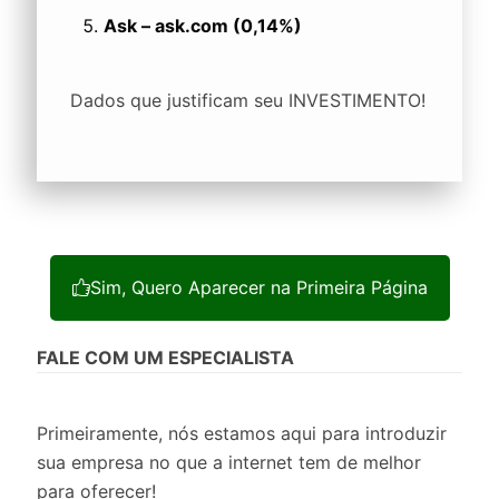
Ask – ask.com (0,14%)
Dados que justificam seu INVESTIMENTO!
Sim, Quero Aparecer na Primeira Página
FALE COM UM ESPECIALISTA
Primeiramente, nós estamos aqui para introduzir
sua empresa no que a internet tem de melhor
para oferecer!