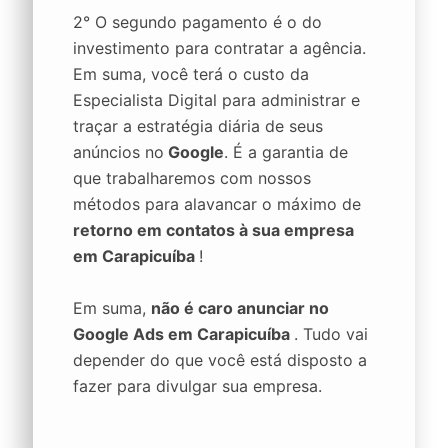
2° O segundo pagamento é o do
investimento para contratar a agência.
Em suma, você terá o custo da
Especialista Digital para administrar e
traçar a estratégia diária de seus
anúncios no
Google
. É a garantia de
que trabalharemos com nossos
métodos para alavancar o máximo de
retorno em contatos à sua empresa
em Carapicuíba
!
Em suma,
não é caro anunciar no
Google Ads em Carapicuíba
. Tudo vai
depender do que você está disposto a
fazer para divulgar sua empresa.