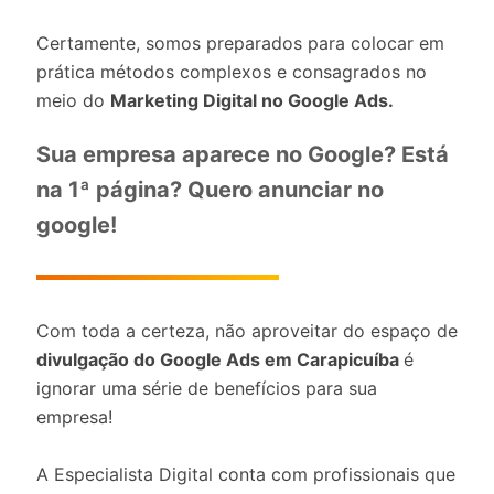
Certamente, somos preparados para colocar em
prática métodos complexos e consagrados no
meio do
Marketing Digital no Google Ads.
Sua empresa aparece no Google? Está
na 1ª página? Quero anunciar no
google!
Com toda a certeza, não aproveitar do espaço de
divulgação do Google Ads em Carapicuíba
é
ignorar uma série de benefícios para sua
empresa!
A Especialista Digital conta com profissionais que