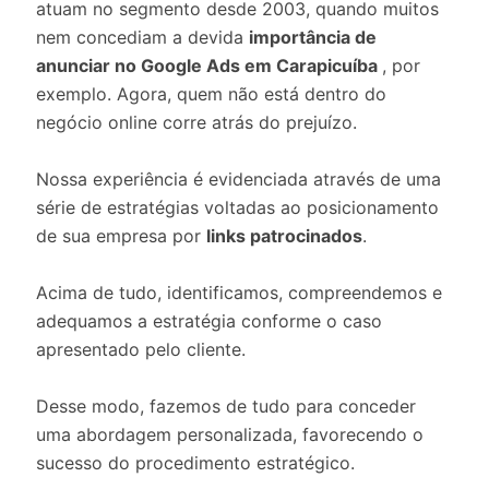
atuam no segmento desde 2003, quando muitos
nem concediam a devida
importância de
anunciar no Google Ads em Carapicuíba
, por
exemplo. Agora, quem não está dentro do
negócio online corre atrás do prejuízo.
Nossa experiência é evidenciada através de uma
série de estratégias voltadas ao posicionamento
de sua empresa por
links patrocinados
.
Acima de tudo, identificamos, compreendemos e
adequamos a estratégia conforme o caso
apresentado pelo cliente.
Desse modo, fazemos de tudo para conceder
uma abordagem personalizada, favorecendo o
sucesso do procedimento estratégico.