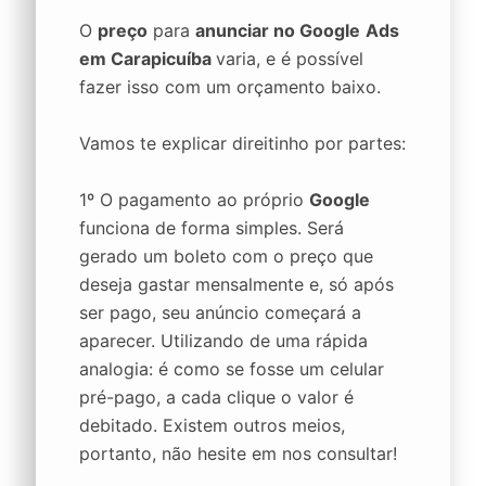
O
preço
para
anunciar no Google
Ads
em Carapicuíba
varia, e é possível
fazer isso com um orçamento baixo.
Vamos te explicar direitinho por partes:
1º O pagamento ao próprio
Google
funciona de forma simples. Será
gerado um boleto com o preço que
deseja gastar mensalmente e, só após
ser pago, seu anúncio começará a
aparecer. Utilizando de uma rápida
analogia: é como se fosse um celular
pré-pago, a cada clique o valor é
debitado. Existem outros meios,
portanto, não hesite em nos consultar!