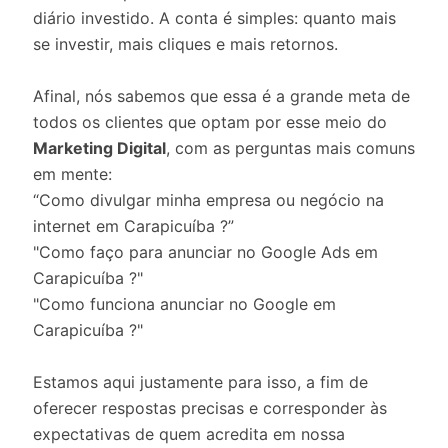
diário investido. A conta é simples: quanto mais
se investir, mais cliques e mais retornos.
Afinal, nós sabemos que essa é a grande meta de
todos os clientes que optam por esse meio do
Marketing Digital
, com as perguntas mais comuns
em mente:
“Como divulgar minha empresa ou negócio na
internet em Carapicuíba ?”
"Como faço para anunciar no Google Ads em
Carapicuíba ?"
"Como funciona anunciar no Google em
Carapicuíba ?"
Estamos aqui justamente para isso, a fim de
oferecer respostas precisas e corresponder às
expectativas de quem acredita em nossa