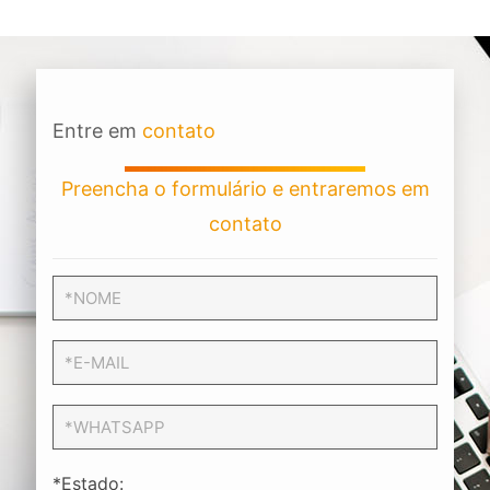
Entre em
contato
Preencha o formulário e entraremos em
contato
*Estado: