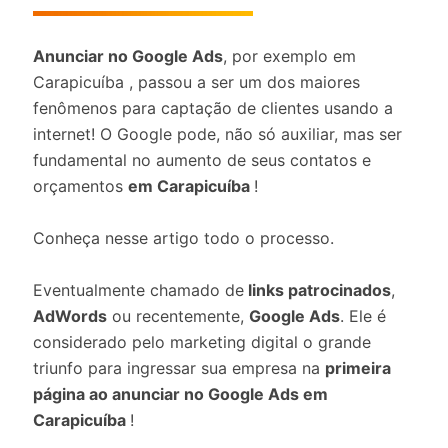
Anunciar no Google Ads
, por exemplo em
Carapicuíba , passou a ser um dos maiores
fenômenos para captação de clientes usando a
internet! O Google pode, não só auxiliar, mas ser
fundamental no aumento de seus contatos e
orçamentos
em Carapicuíba
!
Conheça nesse artigo todo o processo.
Eventualmente chamado de
links patrocinados
,
AdWords
ou recentemente,
Google Ads
. Ele é
considerado pelo marketing digital o grande
triunfo para ingressar sua empresa na
primeira
página ao anunciar no Google Ads em
Carapicuíba
!