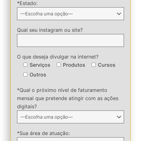
*Estado:
Qual seu instagram ou site?
O que deseja divulgar na internet?
Serviços
Produtos
Cursos
Outros
*Qual o próximo nível de faturamento
mensal que pretende atingir com as ações
digitais?
*Sua área de atuação: