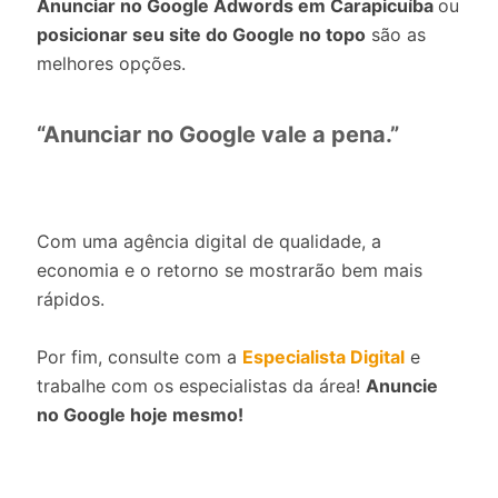
Anunciar no Google Adwords em Carapicuíba
ou
posicionar seu site do Google no topo
são as
melhores opções.
“Anunciar no Google vale a pena.”
Com uma agência digital de qualidade, a
economia e o retorno se mostrarão bem mais
rápidos.
Por fim, consulte com a
Especialista Digital
e
trabalhe com os especialistas da área!
Anuncie
no Google hoje mesmo!