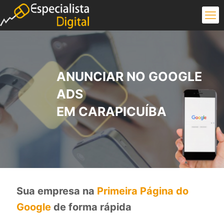
ANUNCIAR NO GOOGLE
ADS
EM CARAPICUÍBA
Sua empresa na
Primeira Página do
Google
de forma rápida