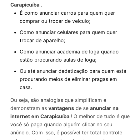
Carapicuíba
.
É como anunciar carros para quem quer
comprar ou trocar de veículo;
Como anunciar celulares para quem quer
trocar de aparelho;
Como anunciar academia de Ioga quando
estão procurando aulas de Ioga;
Ou até anunciar dedetização para quem está
procurando meios de eliminar pragas em
casa.
Ou seja, são analogias que simplificam e
demonstram as
vantagens
de se
anunciar na
internet em Carapicuíba
! O melhor de tudo é que
você só paga quando alguém clicar no seu
anúncio. Com isso, é possível ter total controle