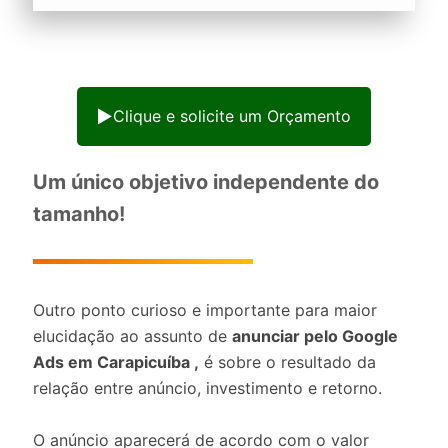
Clique e solicite um Orçamento
Um único objetivo independente do
tamanho!
Outro ponto curioso e importante para maior
elucidação ao assunto de
anunciar pelo Google
Ads em Carapicuíba ,
é sobre o resultado da
relação entre anúncio, investimento e retorno.
O anúncio aparecerá de acordo com o valor