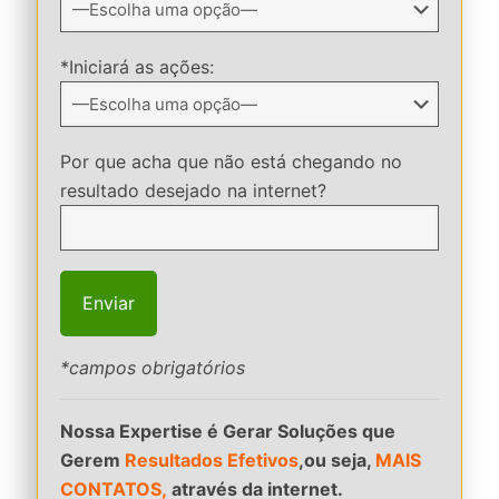
*Iniciará as ações:
Por que acha que não está chegando no
resultado desejado na internet?
*campos obrigatórios
Nossa Expertise é Gerar Soluções que
Gerem
Resultados Efetivos
,ou seja,
MAIS
CONTATOS,
através da internet.