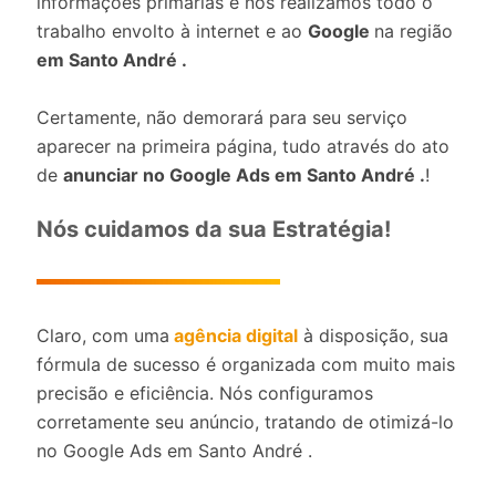
informações primárias e nós realizamos todo o
trabalho envolto à internet e ao
Google
na região
em Santo André .
Certamente, não demorará para seu serviço
aparecer na primeira página, tudo através do ato
de
anunciar no Google Ads em Santo André .
!
Nós cuidamos da sua Estratégia!
Claro, com uma
agência digital
à disposição, sua
fórmula de sucesso é organizada com muito mais
precisão e eficiência. Nós configuramos
corretamente seu anúncio, tratando de otimizá-lo
no Google Ads em Santo André .