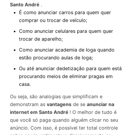
Santo André
.
É como anunciar carros para quem quer
comprar ou trocar de veículo;
Como anunciar celulares para quem quer
trocar de aparelho;
Como anunciar academia de Ioga quando
estão procurando aulas de Ioga;
Ou até anunciar dedetização para quem está
procurando meios de eliminar pragas em
casa.
Ou seja, são analogias que simplificam e
demonstram as
vantagens
de se
anunciar na
internet em Santo André
! O melhor de tudo é
que você só paga quando alguém clicar no seu
anúncio. Com isso, é possível ter total controle