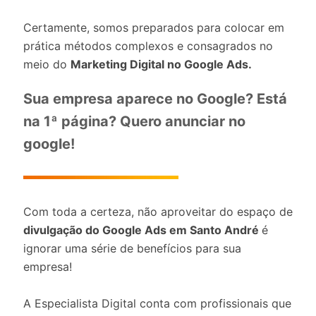
Certamente, somos preparados para colocar em
prática métodos complexos e consagrados no
meio do
Marketing Digital no Google Ads.
Sua empresa aparece no Google? Está
na 1ª página? Quero anunciar no
google!
Com toda a certeza, não aproveitar do espaço de
divulgação do Google Ads em Santo André
é
ignorar uma série de benefícios para sua
empresa!
A Especialista Digital conta com profissionais que