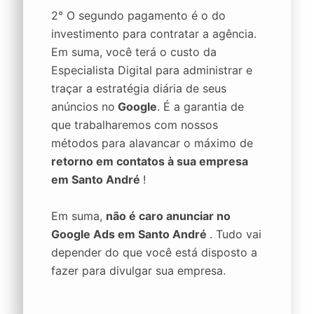
2° O segundo pagamento é o do
investimento para contratar a agência.
Em suma, você terá o custo da
Especialista Digital para administrar e
traçar a estratégia diária de seus
anúncios no
Google
. É a garantia de
que trabalharemos com nossos
métodos para alavancar o máximo de
retorno em contatos à sua empresa
em Santo André
!
Em suma,
não é caro anunciar no
Google Ads em Santo André
. Tudo vai
depender do que você está disposto a
fazer para divulgar sua empresa.