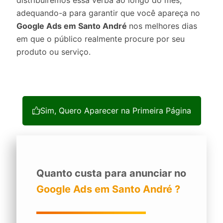
distribuiremos essa verba ao longo do mês,
adequando-a para garantir que você apareça no
Google Ads em Santo André
nos melhores dias
em que o público realmente procure por seu
produto ou serviço.
Sim, Quero Aparecer na Primeira Página
Quanto custa para anunciar no
Google Ads em Santo André ?