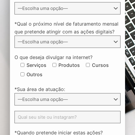
*Qual o próximo nível de faturamento mensal
que pretende atingir com as ações digitais?
O que deseja divulgar na internet?
Serviços
Produtos
Cursos
Outros
*Sua área de atuação:
*Quando pretende iniciar estas ações?