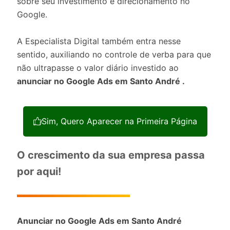
sobre seu investimento e direcionamento no
Google.
A Especialista Digital também entra nesse
sentido, auxiliando no controle de verba para que
não ultrapasse o valor diário investido ao
anunciar no Google Ads em Santo André .
Sim, Quero Aparecer na Primeira Página
O crescimento da sua empresa passa
por aqui!
Anunciar no Google Ads em Santo André