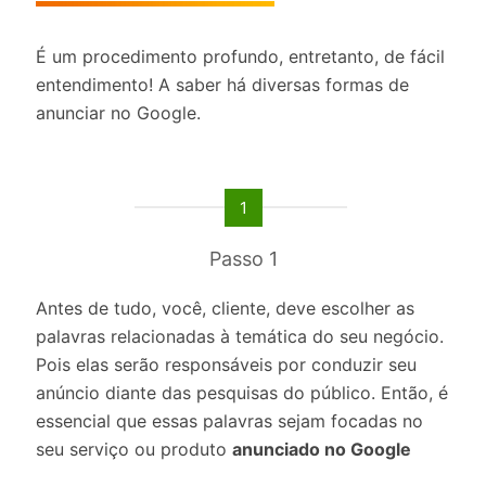
É um procedimento profundo, entretanto, de fácil
entendimento! A saber há diversas formas de
anunciar no Google.
1
Passo 1
Antes de tudo, você, cliente, deve escolher as
palavras relacionadas à temática do seu negócio.
Pois elas serão responsáveis por conduzir seu
anúncio diante das pesquisas do público. Então, é
essencial que essas palavras sejam focadas no
seu serviço ou produto
anunciado no Google