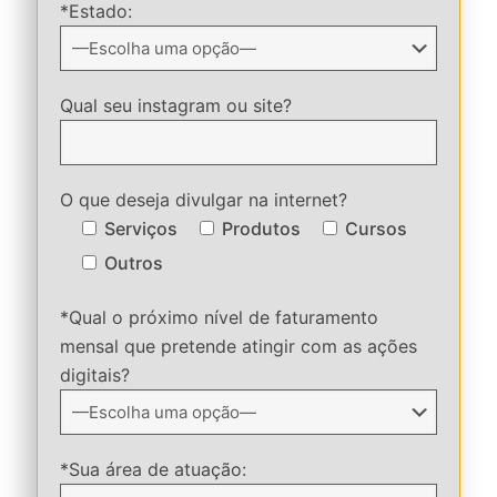
*Estado:
Qual seu instagram ou site?
O que deseja divulgar na internet?
Serviços
Produtos
Cursos
Outros
*Qual o próximo nível de faturamento
mensal que pretende atingir com as ações
digitais?
*Sua área de atuação: