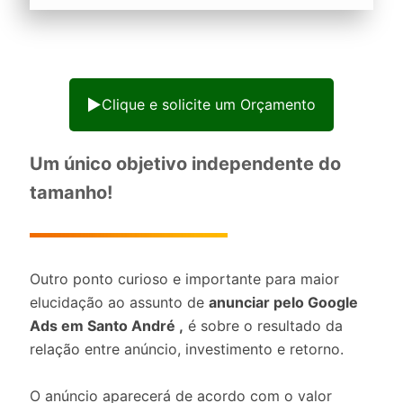
Clique e solicite um Orçamento
Um único objetivo independente do
tamanho!
Outro ponto curioso e importante para maior
elucidação ao assunto de
anunciar pelo Google
Ads em Santo André ,
é sobre o resultado da
relação entre anúncio, investimento e retorno.
O anúncio aparecerá de acordo com o valor