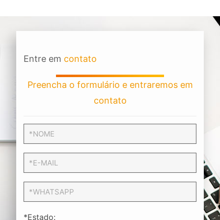
Entre em
contato
Preencha o formulário e entraremos em
contato
*Estado: