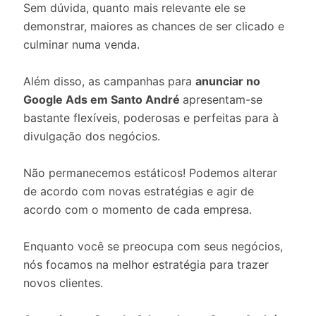
Sem dúvida, quanto mais relevante ele se
demonstrar, maiores as chances de ser clicado e
culminar numa venda.
Além disso, as campanhas para
anunciar no
Google Ads em Santo André
apresentam-se
bastante flexíveis, poderosas e perfeitas para à
divulgação dos negócios.
Não permanecemos estáticos! Podemos alterar
de acordo com novas estratégias e agir de
acordo com o momento de cada empresa.
Enquanto você se preocupa com seus negócios,
nós focamos na melhor estratégia para trazer
novos clientes.