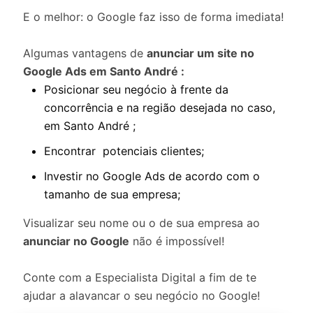
E o melhor: o Google faz isso de forma imediata!
Algumas vantagens de
anunciar um site no
Google Ads em Santo André :
Posicionar seu negócio à frente da
concorrência e na região desejada no caso,
em Santo André ;
Encontrar potenciais clientes;
Investir no Google Ads de acordo com o
tamanho de sua empresa;
Visualizar seu nome ou o de sua empresa ao
anunciar no Google
não é impossível!
Conte com a Especialista Digital a fim de te
ajudar a alavancar o seu negócio no Google!