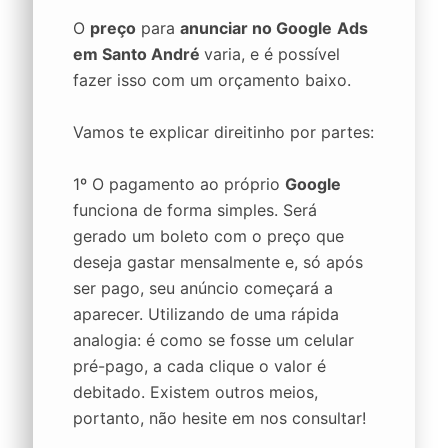
O
preço
para
anunciar no Google
Ads
em Santo André
varia, e é possível
fazer isso com um orçamento baixo.
Vamos te explicar direitinho por partes:
1º O pagamento ao próprio
Google
funciona de forma simples. Será
gerado um boleto com o preço que
deseja gastar mensalmente e, só após
ser pago, seu anúncio começará a
aparecer. Utilizando de uma rápida
analogia: é como se fosse um celular
pré-pago, a cada clique o valor é
debitado. Existem outros meios,
portanto, não hesite em nos consultar!