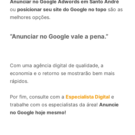
Anunciar no Google Adwords em Santo André
ou
posicionar seu site do Google no topo
são as
melhores opções.
“Anunciar no Google vale a pena.”
Com uma agência digital de qualidade, a
economia e o retorno se mostrarão bem mais
rápidos.
Por fim, consulte com a
Especialista Digital
e
trabalhe com os especialistas da área!
Anuncie
no Google hoje mesmo!