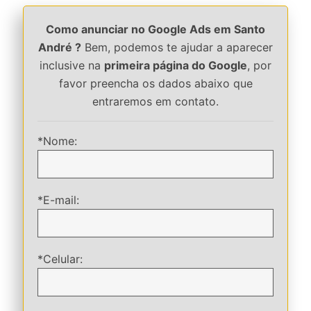
Como anunciar no Google Ads em Santo
André ?
Bem, podemos te ajudar a aparecer
inclusive na
primeira página do Google
, por
favor preencha os dados abaixo que
entraremos em contato.
*Nome:
*E-mail:
*Celular: