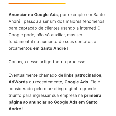
Anunciar no Google Ads
, por exemplo em Santo
André , passou a ser um dos maiores fenômenos
para captação de clientes usando a internet! O
Google pode, não só auxiliar, mas ser
fundamental no aumento de seus contatos e
orçamentos
em Santo André
!
Conheça nesse artigo todo o processo.
Eventualmente chamado de
links patrocinados
,
AdWords
ou recentemente,
Google Ads
. Ele é
considerado pelo marketing digital o grande
triunfo para ingressar sua empresa na
primeira
página ao anunciar no Google Ads em Santo
André
!