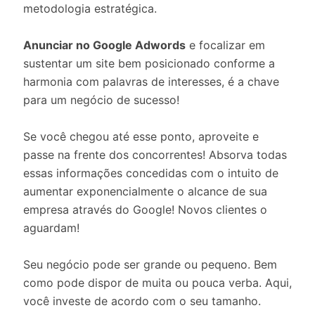
metodologia estratégica.
Anunciar no Google Adwords
e focalizar em
sustentar um site bem posicionado conforme a
harmonia com palavras de interesses, é a chave
para um negócio de sucesso!
Se você chegou até esse ponto, aproveite e
passe na frente dos concorrentes! Absorva todas
essas informações concedidas com o intuito de
aumentar exponencialmente o alcance de sua
empresa através do Google! Novos clientes o
aguardam!
Seu negócio pode ser grande ou pequeno. Bem
como pode dispor de muita ou pouca verba. Aqui,
você investe de acordo com o seu tamanho.