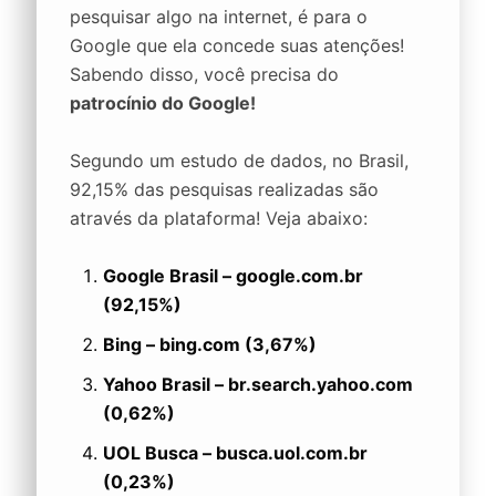
pesquisar algo na internet, é para o
Google que ela concede suas atenções!
Sabendo disso, você precisa do
patrocínio do Google!
Segundo um estudo de dados, no Brasil,
92,15% das pesquisas realizadas são
através da plataforma! Veja abaixo:
Google Brasil – google.com.br
(92,15%)
Bing – bing.com (3,67%)
Yahoo Brasil – br.search.yahoo.com
(0,62%)
UOL Busca – busca.uol.com.br
(0,23%)