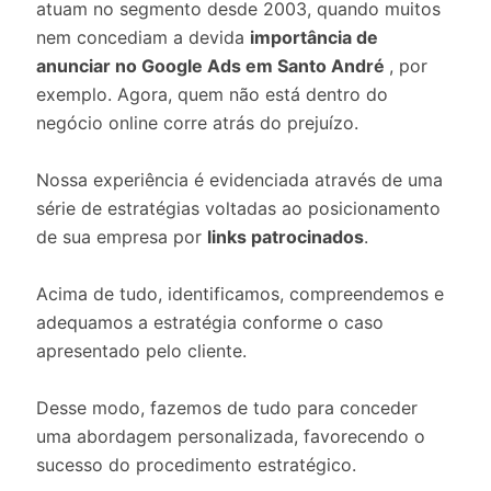
atuam no segmento desde 2003, quando muitos
nem concediam a devida
importância de
anunciar no Google Ads em Santo André
, por
exemplo. Agora, quem não está dentro do
negócio online corre atrás do prejuízo.
Nossa experiência é evidenciada através de uma
série de estratégias voltadas ao posicionamento
de sua empresa por
links patrocinados
.
Acima de tudo, identificamos, compreendemos e
adequamos a estratégia conforme o caso
apresentado pelo cliente.
Desse modo, fazemos de tudo para conceder
uma abordagem personalizada, favorecendo o
sucesso do procedimento estratégico.