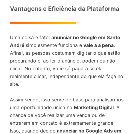
Vantagens e Eficiência da Plataforma
Uma coisa é fato:
anunciar no Google em Santo
André
simplesmente funciona e
vale a a pena
.
Afinal, as pessoas costumam digitar o que estão
procurando e, ao ler o anúncio, podem ou não
clicar. No entanto, você só pagará se ela
realmente clicar, independente do que ela faça no
site.
Assim sendo, isso serve de base para analisarmos
uma oportunidade única no
Marketing Digital
. A
chance de você realizar uma venda ou de
entrarem em contato é extremamente grande.
Isso, quando decide
anunciar no Google Ads em