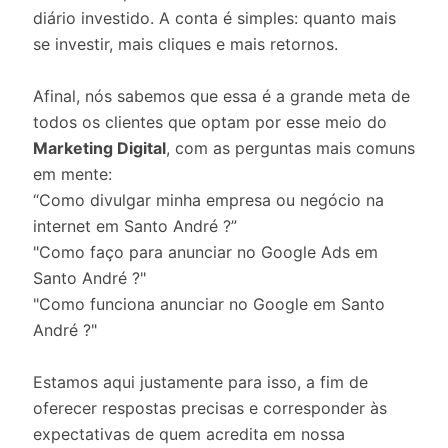
diário investido. A conta é simples: quanto mais
se investir, mais cliques e mais retornos.
Afinal, nós sabemos que essa é a grande meta de
todos os clientes que optam por esse meio do
Marketing Digital
, com as perguntas mais comuns
em mente:
“Como divulgar minha empresa ou negócio na
internet em Santo André ?”
"Como faço para anunciar no Google Ads em
Santo André ?"
"Como funciona anunciar no Google em Santo
André ?"
Estamos aqui justamente para isso, a fim de
oferecer respostas precisas e corresponder às
expectativas de quem acredita em nossa