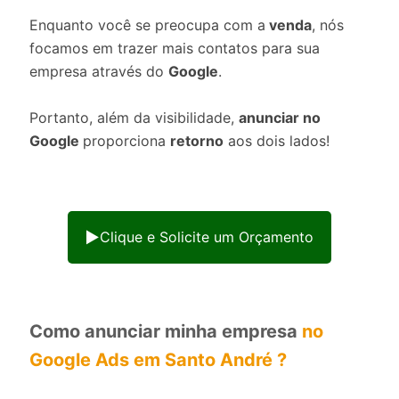
Enquanto você se preocupa com a
venda
, nós
focamos em trazer mais contatos para sua
empresa através do
Google
.
Portanto, além da visibilidade,
anunciar no
Google
proporciona
retorno
aos dois lados!
Clique e Solicite um Orçamento
Como anunciar minha empresa
no
Google Ads em Santo André ?