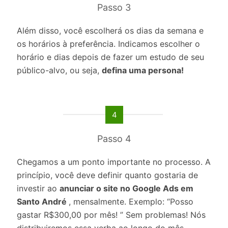
Passo 3
Além disso, você escolherá os dias da semana e
os horários à preferência. Indicamos escolher o
horário e dias depois de fazer um estudo de seu
público-alvo, ou seja,
defina uma persona!
4
Passo 4
Chegamos a um ponto importante no processo. A
princípio, você deve definir quanto gostaria de
investir ao
anunciar o site no Google Ads em
Santo André
, mensalmente. Exemplo: “Posso
gastar R$300,00 por mês! ” Sem problemas! Nós