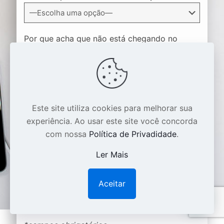
Por que acha que não está chegando no
resultado desejado na internet?
Este site utiliza cookies para melhorar sua
experiência. Ao usar este site você concorda
com nossa
Política de Privadidade
.
Ler Mais
Aceitar
1