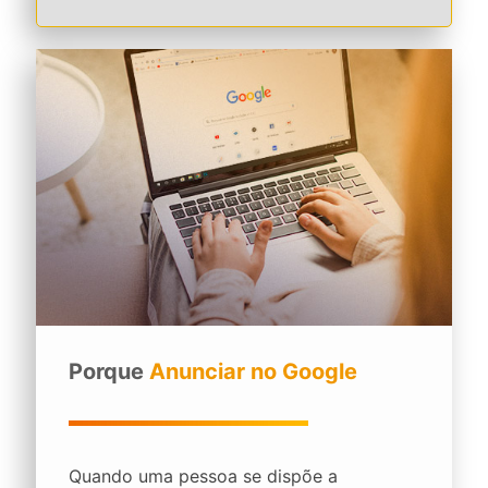
Porque
Anunciar no Google
Quando uma pessoa se dispõe a