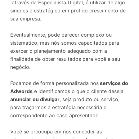
através da Especialista Digital, é utilizar de algo
simples e estratégico em prol do crescimento de
sua empresa.
Eventualmente, pode parecer complexo ou
sistemático, mas nós somos capacitados para
exercer o planejamento adequado com a
finalidade de obter resultados para você e seu
negócio.
Focamos de forma personalizada nos
serviços do
Adwords
e identificamos o que o cliente deseja
anunciar ou divulgar
, seja produto ou serviço,
para traçarmos a estratégia necessária e
correspondente ao caso apresentado.
Você se preocupa em nos conceder as