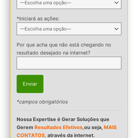
*Iniciará as ações:
Por que acha que não está chegando no
resultado desejado na internet?
*campos obrigatórios
Nossa Expertise é Gerar Soluções que
Gerem
Resultados Efetivos
,ou seja,
MAIS
CONTATOS,
através da internet.