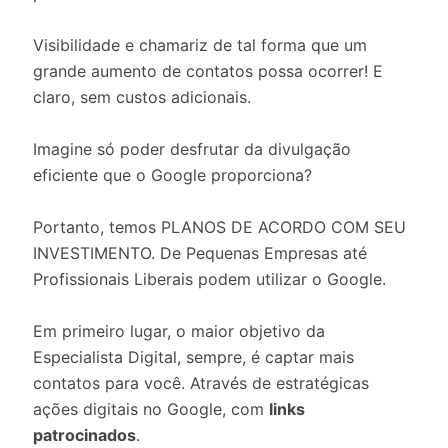
Visibilidade e chamariz de tal forma que um
grande aumento de contatos possa ocorrer! E
claro, sem custos adicionais.
Imagine só poder desfrutar da divulgação
eficiente que o Google proporciona?
Portanto, temos PLANOS DE ACORDO COM SEU
INVESTIMENTO. De Pequenas Empresas até
Profissionais Liberais podem utilizar o Google.
Em primeiro lugar, o maior objetivo da
Especialista Digital, sempre, é captar mais
contatos para você. Através de estratégicas
ações digitais no Google, com
links
patrocinados
.