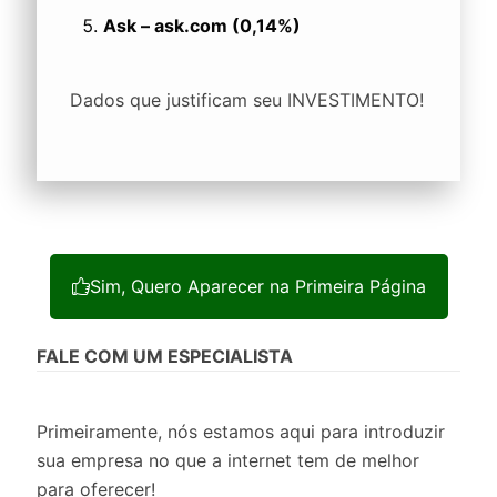
Ask – ask.com (0,14%)
Dados que justificam seu INVESTIMENTO!
Sim, Quero Aparecer na Primeira Página
FALE COM UM ESPECIALISTA
Primeiramente, nós estamos aqui para introduzir
sua empresa no que a internet tem de melhor
para oferecer!