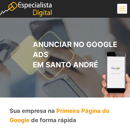
ANUNCIAR NO GOOGLE
ADS
EM SANTO ANDRÉ
Sua empresa na
Primeira Página do
Google
de forma rápida