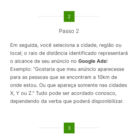
2
Passo 2
Em seguida, você seleciona a cidade, região ou
local; o raio de distância identificado representará
o alcance de seu anúncio no
Google Ads
!
Exemplo: “Gostaria que meu anúncio aparecesse
para as pessoas que se encontram a 10km de
onde estou. Ou que apareça somente nas cidades
X, Y ou Z." Tudo pode ser acordado conosco,
dependendo da verba que poderá disponibilizar.
3