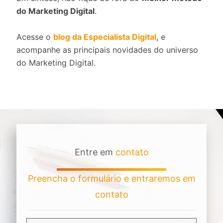
do Marketing Digital
.
Acesse o
blog da Especialista Digital
, e
acompanhe as principais novidades do universo
do Marketing Digital.
Entre em
contato
Preencha o formulário e entraremos em
contato