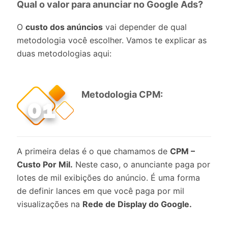
Qual o valor para anunciar no Google Ads?
O
custo dos anúncios
vai depender de qual
metodologia você escolher. Vamos te explicar as
duas metodologias aqui:
Metodologia CPM:
A primeira delas é o que chamamos de
CPM –
Custo Por Mil.
Neste caso, o anunciante paga por
lotes de mil exibições do anúncio. É uma forma
de definir lances em que você paga por mil
visualizações na
Rede de Display do Google.