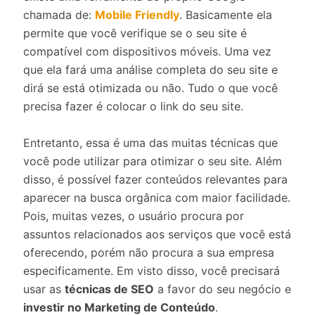
chamada de:
Mobile Friendly
. Basicamente ela
permite que você verifique se o seu site é
compatível com dispositivos móveis. Uma vez
que ela fará uma análise completa do seu site e
dirá se está otimizada ou não. Tudo o que você
precisa fazer é colocar o link do seu site.
Entretanto, essa é uma das muitas técnicas que
você pode utilizar para otimizar o seu site. Além
disso, é possível fazer conteúdos relevantes para
aparecer na busca orgânica com maior facilidade.
Pois, muitas vezes, o usuário procura por
assuntos relacionados aos serviços que você está
oferecendo, porém não procura a sua empresa
especificamente. Em visto disso, você precisará
usar as
técnicas de SEO
a favor do seu negócio e
investir no Marketing de Conteúdo
.