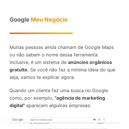
Google
Meu Negócio
Muitas pessoas ainda chamam de Google Maps
ou não sabem o nome dessa ferramenta.
Inclusive, é um sistema de
anúncios orgânicos
gratuito.
Se você não faz a mínima ideia do que
seja, vamos te explicar agora.
Quando um cliente faz uma busca no Google
como, por exemplo,
"agência de marketing
digital"
aparecem algumas empresas: