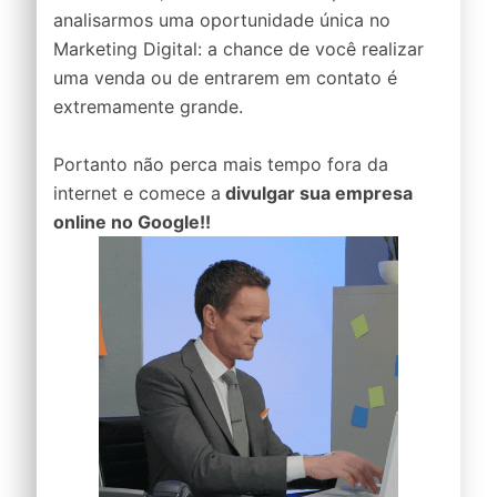
analisarmos uma oportunidade única no
Marketing Digital: a chance de você realizar
uma venda ou de entrarem em contato é
extremamente grande.
Portanto não perca mais tempo fora da
internet e comece a
divulgar sua empresa
online no Google!!