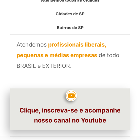
Cidades de SP
Bairros de SP
Atendemos
profissionais liberais,
pequenas e médias empresas
de todo
BRASIL e EXTERIOR.
Clique, inscreva-se e acompanhe
nosso canal no Youtube