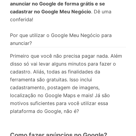
anunciar no Google de forma grátis e se
cadastrar no Google Meu Negócio
. Dê uma
conferida!
Por que utilizar o Google Meu Negócio para
anunciar?
Primeiro que você não precisa pagar nada. Além
disso só vai levar alguns minutos para fazer o
cadastro. Aliás, todas as finalidades da
ferramenta são gratuitas. Isso inclui
cadastramento, postagem de imagens,
localização no Google Maps e mais! Já são
motivos suficientes para você utilizar essa
plataforma do Google, não é?
Como fazer anúncios no Google?