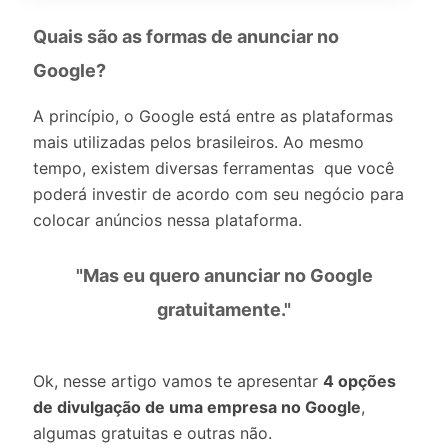
Quais são as formas de anunciar no
Google?
A princípio, o Google está entre as plataformas
mais utilizadas pelos brasileiros. Ao mesmo
tempo, existem diversas ferramentas que você
poderá investir de acordo com seu negócio para
colocar anúncios nessa plataforma.
"Mas eu quero anunciar no Google
gratuitamente."
Ok, nesse artigo vamos te apresentar
4 opções
de divulgação de uma empresa no Google
,
algumas gratuitas e outras não.