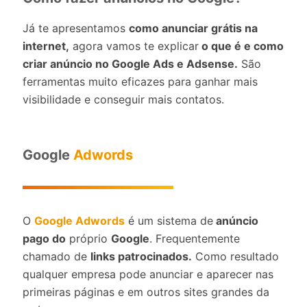
Já te apresentamos
como anunciar grátis na
internet,
agora vamos te explicar
o que é e como
criar anúncio no Google Ads e Adsense.
São
ferramentas muito eficazes para ganhar mais
visibilidade e conseguir mais contatos.
Google
Adwords
O
Google Adwords
é um sistema de
anúncio
pago do
próprio
Google
. Frequentemente
chamado de
links patrocinados.
Como resultado
qualquer empresa pode anunciar e aparecer nas
primeiras páginas e em outros sites grandes da