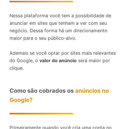
Nessa plataforma você tem a possibilidade de
anunciar em sites que tenham a ver com seu
negócio. Dessa forma há um direcionamento
maior para o seu público-alvo.
Ademais se você optar por sites mais relevantes
do Google, o
valor do anúncio
será maior por
clique.
Como são cobrados os
anúncios no
Google?
Primeiramente quando você cria uma conta no