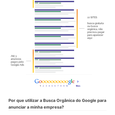
Por que utilizar a Busca Orgânica do Google para
anunciar a minha empresa?