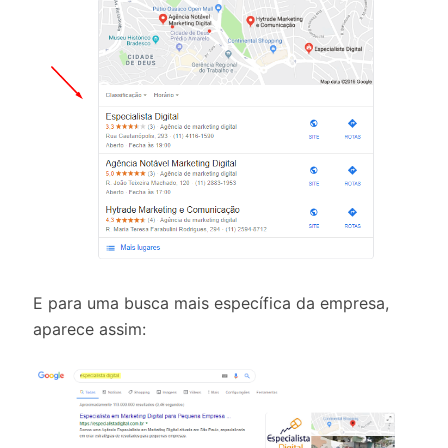
E para uma busca mais específica da empresa,
aparece assim: