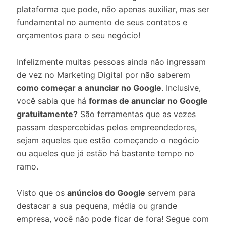
plataforma que pode, não apenas auxiliar, mas ser
fundamental no aumento de seus contatos e
orçamentos para o seu negócio!
Infelizmente muitas pessoas ainda não ingressam
de vez no Marketing Digital por não saberem
como começar a
anunciar no Google
. Inclusive,
você sabia que há
formas de anunciar no Google
gratuitamente?
São ferramentas que as vezes
passam despercebidas pelos empreendedores,
sejam aqueles que estão começando o negócio
ou aqueles que já estão há bastante tempo no
ramo.
Visto que os
anúncios do Google
servem para
destacar a sua pequena, média ou grande
empresa, você não pode ficar de fora! Segue com