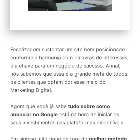
Focalizar em sustentar um site bem posicionado
conforme a harmonia com palavras de interesses,
é a chave para um negócio de sucesso. Afinal,
nós sabemos que essa é a grande meta de todos
os clientes que optam por esse meio do
Marketing Digital.
Agora que você já sabe
tudo sobre como
anunciar no Google
está na hora de iniciar os
seus investimentos nas plataformas disponíveis.
Em síntese, não fique de fora do
melhor método