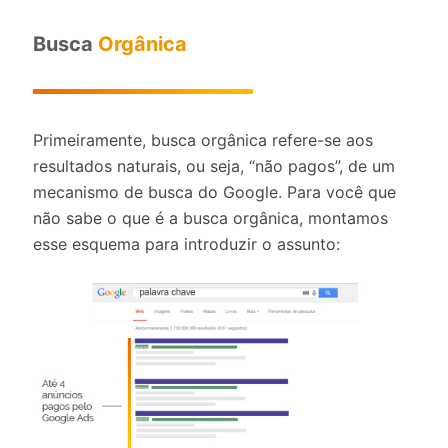
Busca
Orgânica
Primeiramente, busca orgânica refere-se aos
resultados naturais, ou seja, “não pagos”, de um
mecanismo de busca do Google. Para você que
não sabe o que é a busca orgânica, montamos
esse esquema para introduzir o assunto: