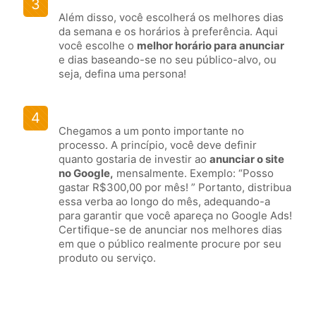
3
Além disso, você escolherá os melhores dias
da semana e os horários à preferência. Aqui
você escolhe o
melhor horário para anunciar
e dias baseando-se no seu público-alvo, ou
seja, defina uma persona!
4
Chegamos a um ponto importante no
processo. A princípio, você deve definir
quanto gostaria de investir ao
anunciar o site
no Google,
mensalmente. Exemplo: “Posso
gastar R$300,00 por mês! ” Portanto, distribua
essa verba ao longo do mês, adequando-a
para garantir que você apareça no Google Ads!
Certifique-se de anunciar nos melhores dias
em que o público realmente procure por seu
produto ou serviço.