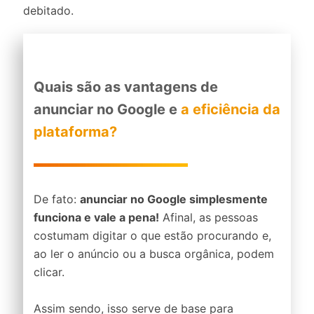
debitado.
Quais são as vantagens de
anunciar no Google e
a eficiência da
plataforma?
De fato:
anunciar no Google simplesmente
funciona e vale a pena!
Afinal, as pessoas
costumam digitar o que estão procurando e,
ao ler o anúncio ou a busca orgânica, podem
clicar.
Assim sendo, isso serve de base para