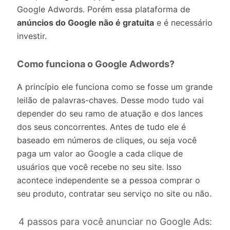
Google Adwords. Porém essa plataforma de
anúncios do Google não é gratuita
e é necessário
investir.
Como funciona o Google Adwords?
A princípio ele funciona como se fosse um grande
leilão de palavras-chaves. Desse modo tudo vai
depender do seu ramo de atuação e dos lances
dos seus concorrentes. Antes de tudo ele é
baseado em números de cliques, ou seja você
paga um valor ao Google a cada clique de
usuários que você recebe no seu site. Isso
acontece independente se a pessoa comprar o
seu produto, contratar seu serviço no site ou não.
4 passos para você anunciar no Google Ads: