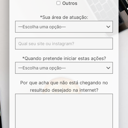
Outros
*Sua área de atuação:
*Quando pretende iniciar estas ações?
Por que acha que não está chegando no
resultado desejado na internet?