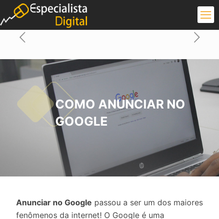
COMO ANUNCIAR NO
GOOGLE
Anunciar no Google
passou a ser um dos maiores
fenômenos da internet! O Google é uma