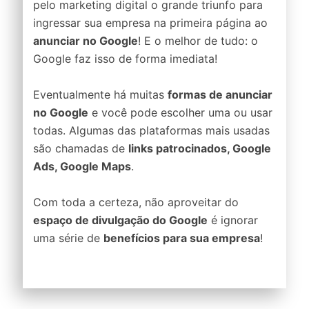
pelo marketing digital o grande triunfo para
ingressar sua empresa na primeira página ao
anunciar no Google
! E o melhor de tudo: o
Google faz isso de forma imediata!
Eventualmente há muitas
formas de anunciar
no Google
e você pode escolher uma ou usar
todas. Algumas das plataformas mais usadas
são chamadas de
links patrocinados, Google
Ads, Google Maps
.
Com toda a certeza, não aproveitar do
espaço de divulgação do Google
é ignorar
uma série de
benefícios para sua empresa
!