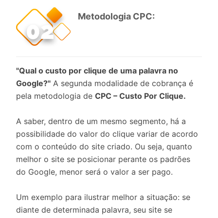
Metodologia CPC:
"Qual o custo por clique de uma palavra no
Google?"
A segunda modalidade de cobrança é
pela metodologia de
CPC – Custo Por Clique.
A saber, dentro de um mesmo segmento, há a
possibilidade do valor do clique variar de acordo
com o conteúdo do site criado. Ou seja, quanto
melhor o site se posicionar perante os padrões
do Google, menor será o valor a ser pago.
Um exemplo para ilustrar melhor a situação: se
diante de determinada palavra, seu site se