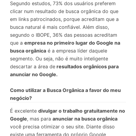
Segundo estudos, 73% dos usuários preferem
clicar num resultado de busca orgânica do que
em links patrocinados, porque acreditam que a
busca natural é mais confiável. Além disso,
segundo o IBOPE, 36% das pessoas acreditam
que a
empresa no primeiro lugar do Google na
busca orgânica
é a empresa líder daquele
segmento. Ou seja, não é muito inteligente
descartar a área de
resultados orgânicos para
anunciar no Google.
Como utilizar a Busca Orgânica a favor do meu
negócio?
É excelente
divulgar o trabalho gratuitamente no
Google
, mas para
anunciar na busca orgânica
você precisa otimizar o seu site. Diante disso
existe uma ferramenta do próprio Google