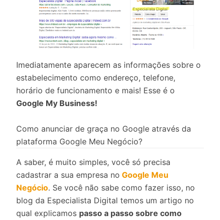
Imediatamente aparecem as informações sobre o
estabelecimento como endereço, telefone,
horário de funcionamento e mais! Esse é o
Google My Business!
Como anunciar de graça no Google através da
plataforma Google Meu Negócio?
A saber, é muito simples, você só precisa
cadastrar a sua empresa no
Google Meu
Negócio
. Se você não sabe como fazer isso, no
blog da Especialista Digital temos um artigo no
qual explicamos
passo a passo sobre como