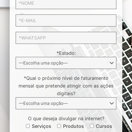
*Estado:
*Qual o próximo nível de faturamento
mensal que pretende atingir com as ações
digitais?
O que deseja divulgar na internet?
Serviços
Produtos
Cursos