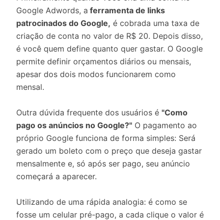
Google Adwords, a
ferramenta de links
patrocinados do Google,
é cobrada uma taxa de
criação de conta no valor de R$ 20. Depois disso,
é você quem define quanto quer gastar. O Google
permite definir orçamentos diários ou mensais,
apesar dos dois modos funcionarem como
mensal.
Outra dúvida frequente dos usuários é
"Como
pago os anúncios no Google?"
O pagamento ao
próprio Google funciona de forma simples: Será
gerado um boleto com o preço que deseja gastar
mensalmente e, só após ser pago, seu anúncio
começará a aparecer.
Utilizando de uma rápida analogia: é como se
fosse um celular pré-pago, a cada clique o valor é