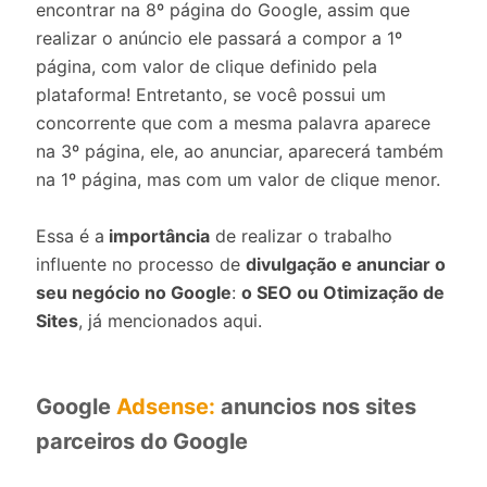
encontrar na 8º página do Google, assim que
realizar o anúncio ele passará a compor a 1º
página, com valor de clique definido pela
plataforma! Entretanto, se você possui um
concorrente que com a mesma palavra aparece
na 3º página, ele, ao anunciar, aparecerá também
na 1º página, mas com um valor de clique menor.
Essa é a
importância
de realizar o trabalho
influente no processo de
divulgação e anunciar o
seu negócio no Google
:
o SEO ou Otimização de
Sites
, já mencionados aqui.
Google
Adsense:
anuncios nos sites
parceiros do Google