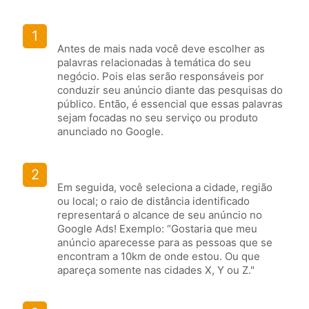
1
Antes de mais nada você deve escolher as
palavras relacionadas à temática do seu
negócio. Pois elas serão responsáveis por
conduzir seu anúncio diante das pesquisas do
público. Então, é essencial que essas palavras
sejam focadas no seu serviço ou produto
anunciado no Google.
2
Em seguida, você seleciona a cidade, região
ou local; o raio de distância identificado
representará o alcance de seu anúncio no
Google Ads! Exemplo: “Gostaria que meu
anúncio aparecesse para as pessoas que se
encontram a 10km de onde estou. Ou que
apareça somente nas cidades X, Y ou Z."