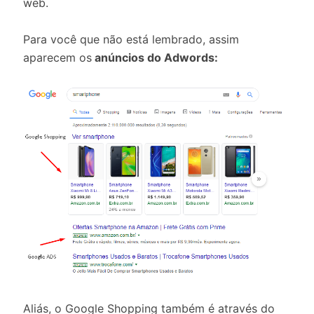
web.
Para você que não está lembrado, assim
aparecem os
anúncios do Adwords:
Aliás, o Google Shopping também é através do