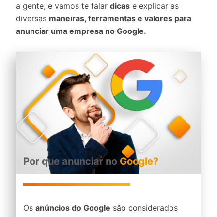
a gente, e vamos te falar
dicas
e explicar as
diversas
maneiras, ferramentas e valores para
anunciar uma empresa no Google.
Por que anunciar no
Google?
Os
anúncios do Google
são considerados