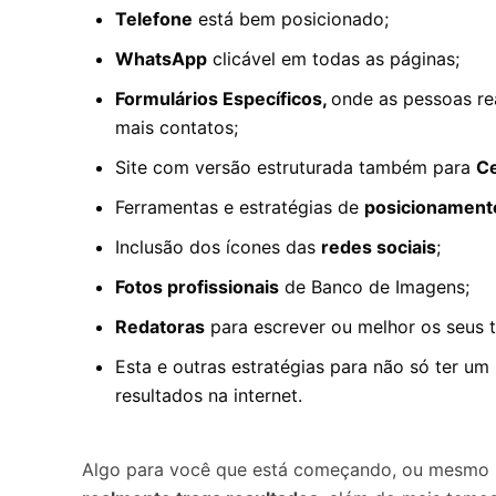
Telefone
está bem posicionado;
WhatsApp
clicável em todas as páginas;
Formulários Específicos,
onde as pessoas re
mais contatos;
Site com versão estruturada também para
Ce
Ferramentas e estratégias de
posicionament
Inclusão dos ícones das
redes sociais
;
Fotos profissionais
de Banco de Imagens;
Redatoras
para escrever ou melhor os seus t
Esta e outras estratégias para não só ter um
resultados na internet.
Algo para você que está começando, ou mesmo 