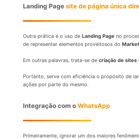
Landing Page
site de página única di
Outra prática é o uso de
Landing Page
no proces
de representar elementos proveitosos do
Marketi
Em outras palavras, trata-se de
criação de sites
Portanto, serve com eficiência o propósito de l
ações por parte do mesmo.
Integração com o
WhatsApp
Primeiramente, ignorar um dos maiores fenômen