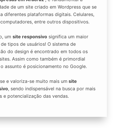
lidade de um site criado em Wordpress que se
 diferentes plataformas digitais. Celulares,
, computadores, entre outros dispositivos.
to, um
site responsivo
significa um maior
 de tipos de usuários! O sistema de
ão do design é encontrado em todos os
sites. Assim como também é primordial
o assunto é posicionamento no Google.
se e valoriza-se muito mais um
site
sivo
, sendo indispensável na busca por mais
s e potencialização das vendas.