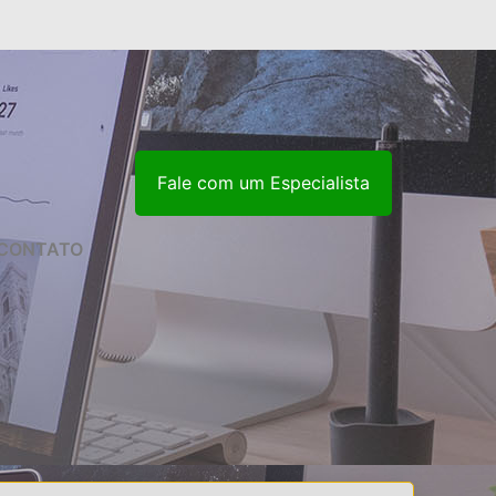
Fale com um Especialista
CONTATO