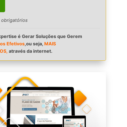
obrigatórios
pertise é Gerar Soluções que Gerem
os Efetivos
,ou seja,
MAIS
OS,
através da internet.