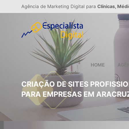
Agência de Marketing Digital para
Clínicas, Médi
HOME
AGÊ
CRIAÇÃO DE SITES PROFISSI
PARA EMPRESAS EM ARACRU