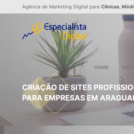
Agência de Marketing Digital para
Clínicas, Médi
HOME
AGÊ
CRIAÇÃO DE SITES PROFISSI
PARA EMPRESAS EM ARAGUA