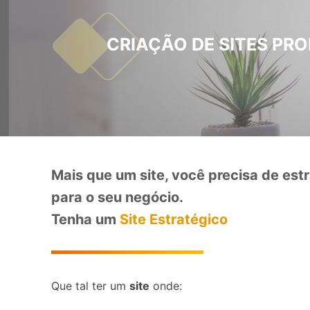
CRIAÇÃO DE SITES PRO
Mais que um site, você precisa de estr
para o seu negócio.
Tenha um
Site Estratégico
Que tal ter um
site
onde: