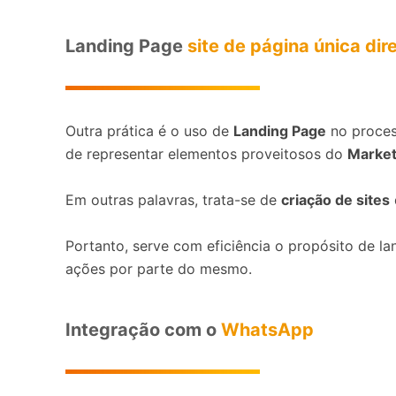
Landing Page
site de página única di
Outra prática é o uso de
Landing Page
no proces
de representar elementos proveitosos do
Marketi
Em outras palavras, trata-se de
criação de sites
Portanto, serve com eficiência o propósito de l
ações por parte do mesmo.
Integração com o
WhatsApp