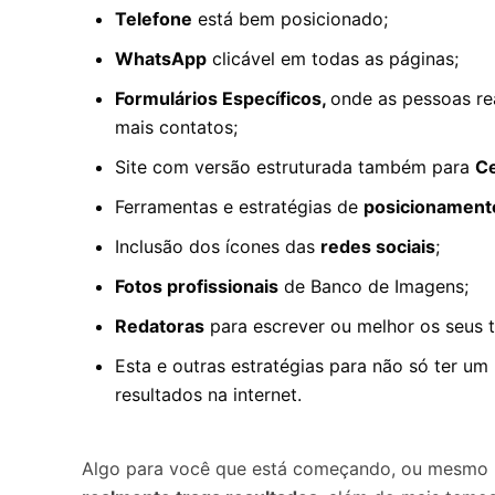
Telefone
está bem posicionado;
WhatsApp
clicável em todas as páginas;
Formulários Específicos,
onde as pessoas re
mais contatos;
Site com versão estruturada também para
Ce
Ferramentas e estratégias de
posicionament
Inclusão dos ícones das
redes sociais
;
Fotos profissionais
de Banco de Imagens;
Redatoras
para escrever ou melhor os seus t
Esta e outras estratégias para não só ter um
resultados na internet.
Algo para você que está começando, ou mesmo 