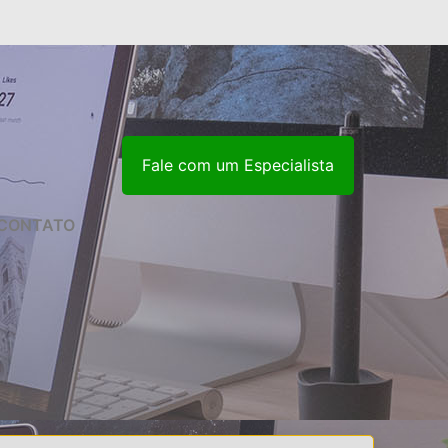
Fale com um Especialista
CONTATO