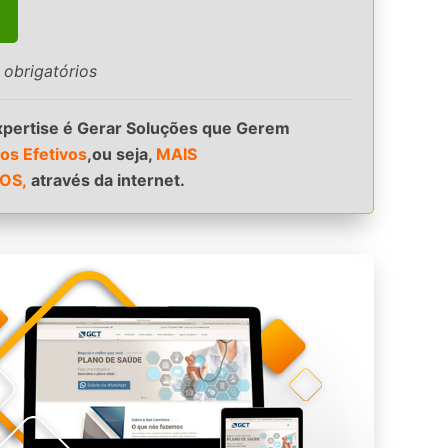
obrigatórios
pertise é Gerar Soluções que Gerem
os Efetivos
,ou seja,
MAIS
OS,
através da internet.