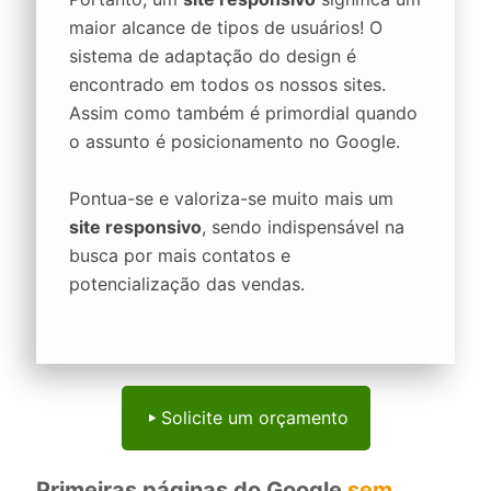
maior alcance de tipos de usuários! O
sistema de adaptação do design é
encontrado em todos os nossos sites.
Assim como também é primordial quando
o assunto é posicionamento no Google.
Pontua-se e valoriza-se muito mais um
site responsivo
, sendo indispensável na
busca por mais contatos e
potencialização das vendas.
Solicite um orçamento
Primeiras páginas do Google
sem