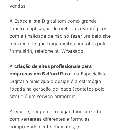
vendas.
A Especialista Digital tem como grande
triunfo a aplicação de métodos estratégicos
com a finalidade de não só fazer um belo site,
mas um site que traga muitos contatos pelo
formulário, telefone ou Whatsapp.
A
criação de sites profissionais para
empresas em Belford Roxo
na Especialista
Digital é mais que o design é a estratégia
focada na geração de leads (contatos pelo
site) e é um serviço primordial.
A equipe, em primeiro lugar, familiarizada
com vertentes diferentes e fórmulas
comprovadamente eficientes, é