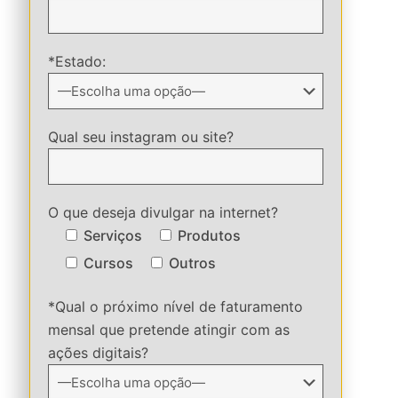
*Estado:
Qual seu instagram ou site?
O que deseja divulgar na internet?
Serviços
Produtos
Cursos
Outros
*Qual o próximo nível de faturamento
mensal que pretende atingir com as
ações digitais?