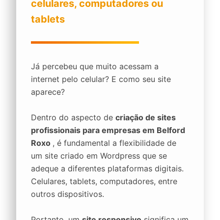
celulares, computadores ou
tablets
Já percebeu que muito acessam a
internet pelo celular? E como seu site
aparece?
Dentro do aspecto de
criação de sites
profissionais para empresas em Belford
Roxo
, é fundamental a flexibilidade de
um site criado em Wordpress que se
adeque a diferentes plataformas digitais.
Celulares, tablets, computadores, entre
outros dispositivos.
Portanto, um
site responsivo
significa um