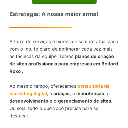
Estratégia: A nossa maior arma!
A faixa de serviços é extensa e sempre atualizada
com o intuito claro de aprimorar cada vez mais
as técnicas da equipe. Temos
planos de criação
de sites profissionais para empresas em Belford
Roxo .
Ao mesmo tempo, oferecemos
consultoria de
marketing digital
, a
criação
, a
manutenção
, o
desenvolvimento
e o
gerenciamento de sites
.
Ou seja, tudo o que você precisa para se
destacar.