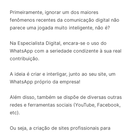
Primeiramente, ignorar um dos maiores
fenômenos recentes da comunicação digital não
parece uma jogada muito inteligente, não é?
Na Especialista Digital, encara-se o uso do
WhatsApp com a seriedade condizente à sua real
contribuição.
A ideia é criar e interligar, junto ao seu site, um
WhatsApp próprio da empresa!
Além disso, também se dispõe de diversas outras
redes e ferramentas sociais (YouTube, Facebook,
etc).
Ou seja, a criação de sites profissionais para