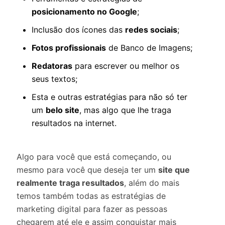
posicionamento no Google
;
Inclusão dos ícones das
redes sociais
;
Fotos profissionais
de Banco de Imagens;
Redatoras
para escrever ou melhor os
seus textos;
Esta e outras estratégias para não só ter
um
belo site
, mas algo que lhe traga
resultados na internet.
Algo para você que está começando, ou
mesmo para você que deseja ter um
site que
realmente traga resultados
, além do mais
temos também todas as estratégias de
marketing digital para fazer as pessoas
chegarem até ele e assim conquistar mais