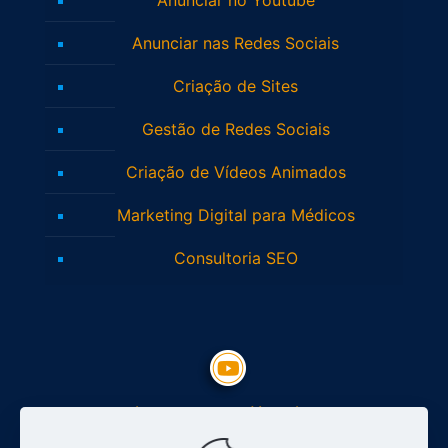
Anunciar nas Redes Sociais
Criação de Sites
Gestão de Redes Sociais
Criação de Vídeos Animados
Marketing Digital para Médicos
Consultoria SEO
Inscreva-se no Youtube