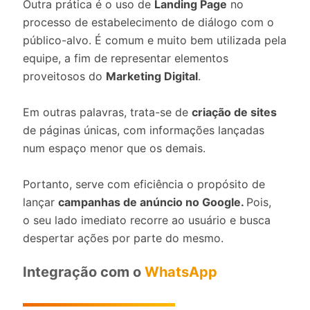
Outra prática é o uso de
Landing Page
no
processo de estabelecimento de diálogo com o
público-alvo. É comum e muito bem utilizada pela
equipe, a fim de representar elementos
proveitosos do
Marketing Digital
.
Em outras palavras, trata-se de
criação de sites
de páginas únicas, com informações lançadas
num espaço menor que os demais.
Portanto, serve com eficiência o propósito de
lançar
campanhas de anúncio no Google.
Pois,
o seu lado imediato recorre ao usuário e busca
despertar ações por parte do mesmo.
Integração com o
WhatsApp