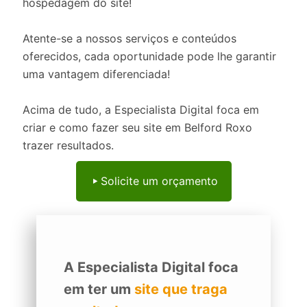
hospedagem do site!
Atente-se a nossos serviços e conteúdos
oferecidos, cada oportunidade pode lhe garantir
uma vantagem diferenciada!
Acima de tudo, a Especialista Digital foca em
criar e como fazer seu site em Belford Roxo
trazer resultados.
Solicite um orçamento
A Especialista Digital foca
em ter um
site que traga