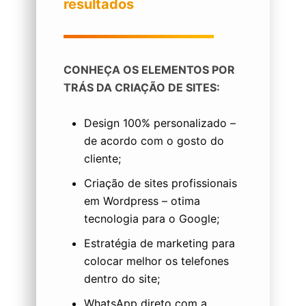
resultados
CONHEÇA OS ELEMENTOS POR
TRÁS DA CRIAÇÃO DE SITES:
Design 100% personalizado –
de acordo com o gosto do
cliente;
Criação de sites profissionais
em Wordpress – otima
tecnologia para o Google;
Estratégia de marketing para
colocar melhor os telefones
dentro do site;
WhatsApp direto com a