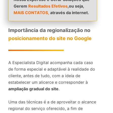
Gerem
Resultados Efetivos
,ou seja,
MAIS CONTATOS,
através da internet.
Importância da regionalização no
posicionamento do site no Google
A Especialista Digital acompanha cada caso
de forma especial e adaptável à realidade do
cliente, antes de tudo, com a ideia de
estabelecer um alicerce e corresponder à
ampliação gradual do site
.
Uma das técnicas é a de aproveitar o alcance
regional do serviço oferecido, a fim de