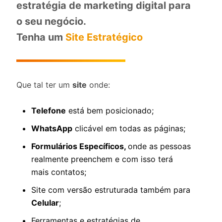
estratégia de marketing digital para
o seu negócio.
Tenha um
Site Estratégico
Que tal ter um
site
onde:
Telefone
está bem posicionado;
WhatsApp
clicável em todas as páginas;
Formulários Específicos,
onde as pessoas
realmente preenchem e com isso terá
mais contatos;
Site com versão estruturada também para
Celular
;
Ferramentas e estratégias de