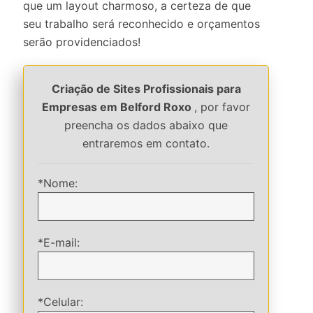
que um layout charmoso, a certeza de que
seu trabalho será reconhecido e orçamentos
serão providenciados!
Criação de Sites Profissionais para
Empresas em Belford Roxo
, por favor
preencha os dados abaixo que
entraremos em contato.
*Nome:
*E-mail:
*Celular: