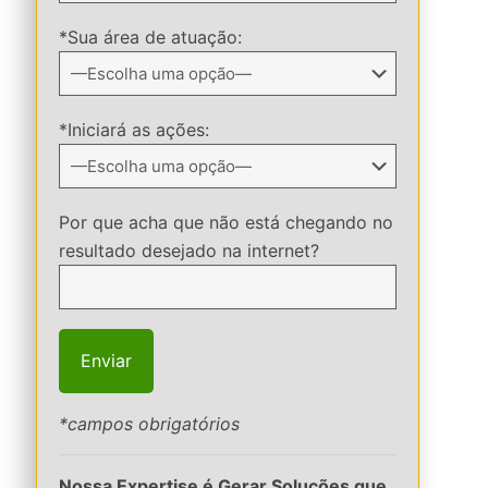
*Sua área de atuação:
*Iniciará as ações:
Por que acha que não está chegando no
resultado desejado na internet?
*campos obrigatórios
Nossa Expertise é Gerar Soluções que