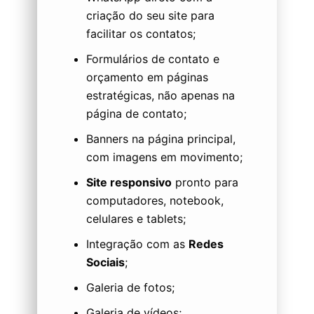
criação do seu site para
facilitar os contatos;
Formulários de contato e
orçamento em páginas
estratégicas, não apenas na
página de contato;
Banners na página principal,
com imagens em movimento;
Site responsivo
pronto para
computadores, notebook,
celulares e tablets;
Integração com as
Redes
Sociais
;
Galeria de fotos;
Galeria de vídeos;