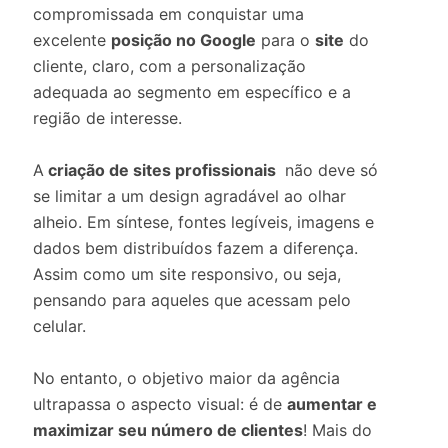
compromissada em conquistar uma
excelente
posição no Google
para o
site
do
cliente, claro, com a personalização
adequada ao segmento em específico e a
região de interesse.
A
criação de sites profissionais
não deve só
se limitar a um design agradável ao olhar
alheio. Em síntese, fontes legíveis, imagens e
dados bem distribuídos fazem a diferença.
Assim como um site responsivo, ou seja,
pensando para aqueles que acessam pelo
celular.
No entanto, o objetivo maior da agência
ultrapassa o aspecto visual: é de
aumentar e
maximizar seu número de clientes
! Mais do