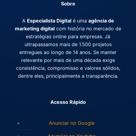
Sobre
A
Especialista Digital
é uma
agência de
marketing digital
com história no mercado de
estratégias online para empresas. Já
ultrapassamos mais de 1.500 projetos
entregues ao longo de 14 anos. Se manter
relevante por mais de uma década exige
consistência, compromisso e valores sólidos,
dentre eles, principalmente a transparência.
Acesso Rápido
Anunciar no Google
Anunciar no Youtube