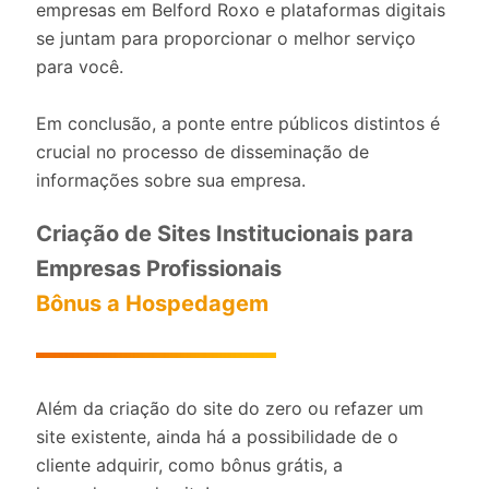
empresas em Belford Roxo e plataformas digitais
se juntam para proporcionar o melhor serviço
para você.
Em conclusão, a ponte entre públicos distintos é
crucial no processo de disseminação de
informações sobre sua empresa.
Criação de Sites Institucionais para
Empresas Profissionais
Bônus a Hospedagem
Além da criação do site do zero ou refazer um
site existente, ainda há a possibilidade de o
cliente adquirir, como bônus grátis, a