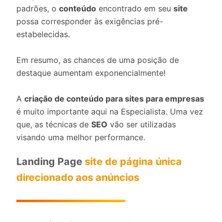
padrões, o
conteúdo
encontrado em seu
site
possa corresponder às exigências pré-
estabelecidas.
Em resumo, as chances de uma posição de
destaque aumentam exponencialmente!
A
criação de conteúdo para sites para empresas
é muito importante aqui na Especialista. Uma vez
que, as técnicas de
SEO
vão ser utilizadas
visando uma melhor performance.
Landing Page
site de página única
direcionado aos anúncios