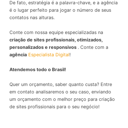
De fato, estratégia é a palavra-chave, e a agência
é o lugar perfeito para jogar o número de seus
contatos nas alturas.
Conte com nossa equipe especializadas na
criação de sites profissionais, otimizados,
personalizados e responsivos
. Conte com a
agência
Especialista Digital
!
Atendemos todo o Brasil!
Quer um orçamento, saber quanto custa? Entre
em contato analisaremos o seu caso, enviando
um orçamento com o melhor preço para criação
de sites profissionais para o seu negócio!