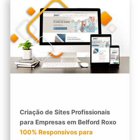
Criação de Sites Profissionais
para Empresas em Belford Roxo
100% Responsivos para