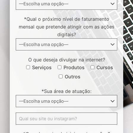
*Qual o próximo nível de faturamento
mensal que pretende atingir com as ações
digitais?
O que deseja divulgar na internet?
Serviços
Produtos
Cursos
Outros
*Sua área de atuação: