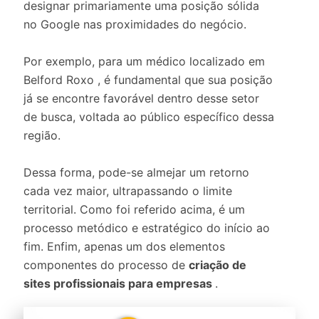
designar primariamente uma posição sólida
no Google nas proximidades do negócio.
Por exemplo, para um médico localizado em
Belford Roxo , é fundamental que sua posição
já se encontre favorável dentro desse setor
de busca, voltada ao público específico dessa
região.
Dessa forma, pode-se almejar um retorno
cada vez maior, ultrapassando o limite
territorial. Como foi referido acima, é um
processo metódico e estratégico do início ao
fim. Enfim, apenas um dos elementos
componentes do processo de
criação de
sites profissionais para empresas
.