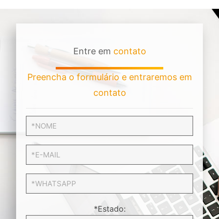
Entre em
contato
Preencha o formulário e entraremos em
contato
*Estado: