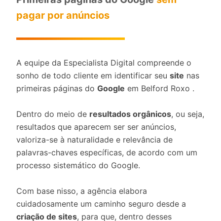
pagar por anúncios
A equipe da Especialista Digital compreende o
sonho de todo cliente em identificar seu
site
nas
primeiras páginas do
Google
em Belford Roxo .
Dentro do meio de
resultados orgânicos
, ou seja,
resultados que aparecem ser ser anúncios,
valoriza-se à naturalidade e relevância de
palavras-chaves específicas, de acordo com um
processo sistemático do Google.
Com base nisso, a agência elabora
cuidadosamente um caminho seguro desde a
criação de sites
, para que, dentro desses