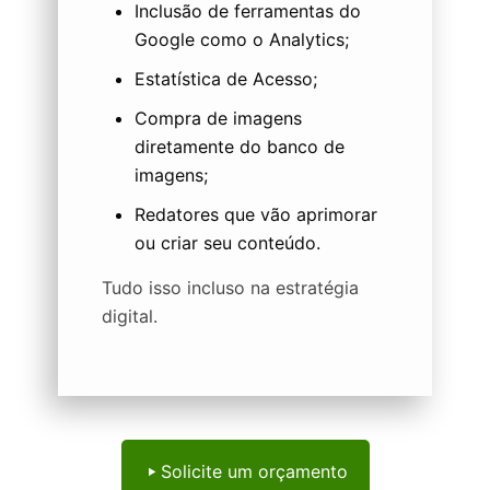
Inclusão de ferramentas do
Google como o Analytics;
Estatística de Acesso;
Compra de imagens
diretamente do banco de
imagens;
Redatores que vão aprimorar
ou criar seu conteúdo.
Tudo isso incluso na estratégia
digital.
Solicite um orçamento