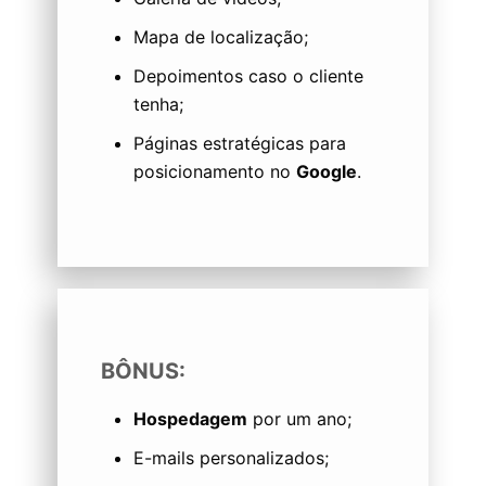
Mapa de localização;
Depoimentos caso o cliente
tenha;
Páginas estratégicas para
posicionamento no
Google
.
BÔNUS:
Hospedagem
por um ano;
E-mails personalizados;