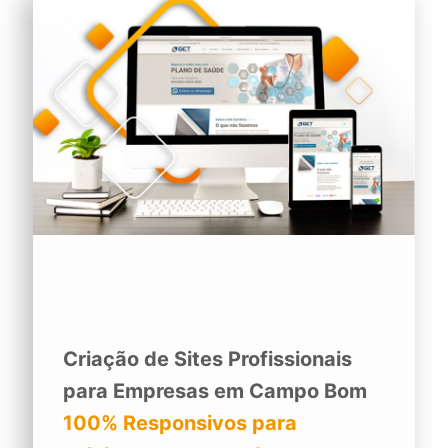
Criação de Sites Profissionais
para Empresas em Campo Bom
100% Responsivos para