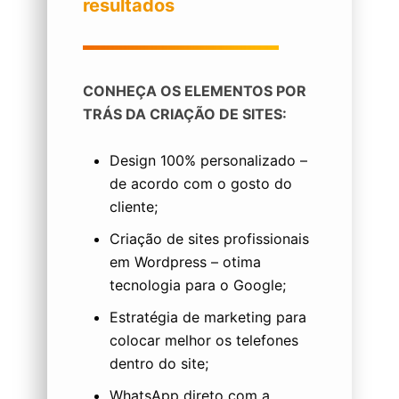
resultados
CONHEÇA OS ELEMENTOS POR
TRÁS DA CRIAÇÃO DE SITES:
Design 100% personalizado –
de acordo com o gosto do
cliente;
Criação de sites profissionais
em Wordpress – otima
tecnologia para o Google;
Estratégia de marketing para
colocar melhor os telefones
dentro do site;
WhatsApp direto com a