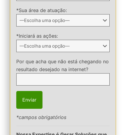
*Sua área de atuação:
*Iniciará as ações:
Por que acha que não está chegando no
resultado desejado na internet?
*campos obrigatórios
Nossa Expertise é Gerar Soluções que