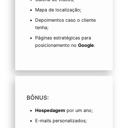
Mapa de localização;
Depoimentos caso o cliente
tenha;
Páginas estratégicas para
posicionamento no
Google
.
BÔNUS:
Hospedagem
por um ano;
E-mails personalizados;