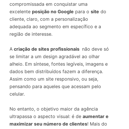
compromissada em conquistar uma
excelente
posição no Google
para o
site
do
cliente, claro, com a personalização
adequada ao segmento em específico e a
região de interesse.
A
criação de sites profissionais
não deve só
se limitar a um design agradável ao olhar
alheio. Em síntese, fontes legíveis, imagens e
dados bem distribuídos fazem a diferença.
Assim como um site responsivo, ou seja,
pensando para aqueles que acessam pelo
celular.
No entanto, o objetivo maior da agência
ultrapassa o aspecto visual: é de
aumentar e
maximizar seu número de clientes
! Mais do