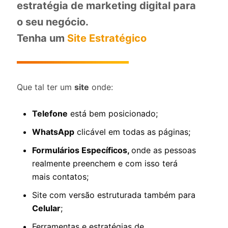
estratégia de marketing digital para
o seu negócio.
Tenha um
Site Estratégico
Que tal ter um
site
onde:
Telefone
está bem posicionado;
WhatsApp
clicável em todas as páginas;
Formulários Específicos,
onde as pessoas
realmente preenchem e com isso terá
mais contatos;
Site com versão estruturada também para
Celular
;
Ferramentas e estratégias de