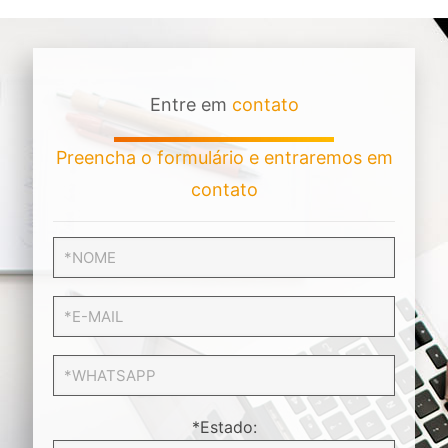
Entre em
contato
Preencha o formulário e entraremos em
contato
*Estado: