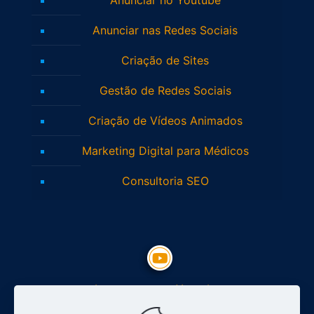
Anunciar nas Redes Sociais
Criação de Sites
Gestão de Redes Sociais
Criação de Vídeos Animados
Marketing Digital para Médicos
Consultoria SEO
Inscreva-se no Youtube