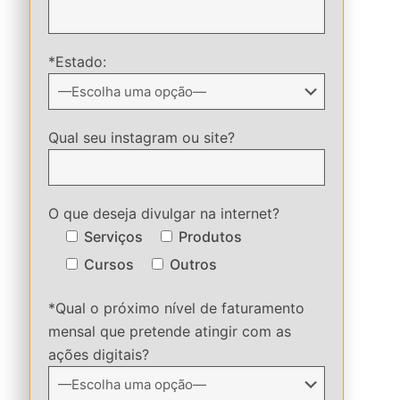
*Estado:
Qual seu instagram ou site?
O que deseja divulgar na internet?
Serviços
Produtos
Cursos
Outros
*Qual o próximo nível de faturamento
mensal que pretende atingir com as
ações digitais?