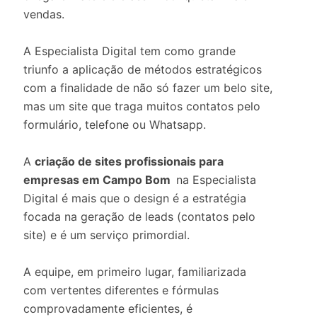
vendas.
A Especialista Digital tem como grande
triunfo a aplicação de métodos estratégicos
com a finalidade de não só fazer um belo site,
mas um site que traga muitos contatos pelo
formulário, telefone ou Whatsapp.
A
criação de sites profissionais para
empresas em Campo Bom
na Especialista
Digital é mais que o design é a estratégia
focada na geração de leads (contatos pelo
site) e é um serviço primordial.
A equipe, em primeiro lugar, familiarizada
com vertentes diferentes e fórmulas
comprovadamente eficientes, é