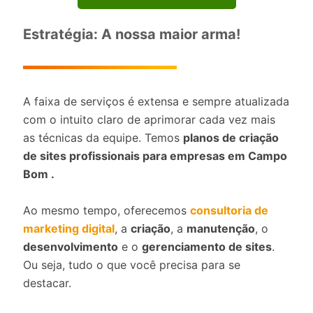
Estratégia: A nossa maior arma!
A faixa de serviços é extensa e sempre atualizada
com o intuito claro de aprimorar cada vez mais
as técnicas da equipe. Temos
planos de criação
de sites profissionais para empresas em Campo
Bom .
Ao mesmo tempo, oferecemos
consultoria de
marketing digital
, a
criação
, a
manutenção
, o
desenvolvimento
e o
gerenciamento de sites
.
Ou seja, tudo o que você precisa para se
destacar.