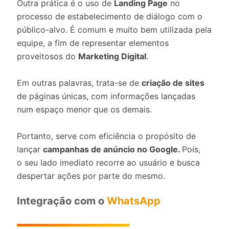
Outra prática é o uso de
Landing Page
no
processo de estabelecimento de diálogo com o
público-alvo. É comum e muito bem utilizada pela
equipe, a fim de representar elementos
proveitosos do
Marketing Digital
.
Em outras palavras, trata-se de
criação de sites
de páginas únicas, com informações lançadas
num espaço menor que os demais.
Portanto, serve com eficiência o propósito de
lançar
campanhas de anúncio no Google.
Pois,
o seu lado imediato recorre ao usuário e busca
despertar ações por parte do mesmo.
Integração com o
WhatsApp