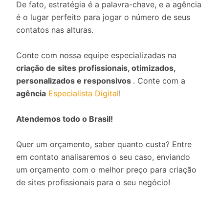
De fato, estratégia é a palavra-chave, e a agência
é o lugar perfeito para jogar o número de seus
contatos nas alturas.
Conte com nossa equipe especializadas na
criação de sites profissionais, otimizados,
personalizados e responsivos
. Conte com a
agência
Especialista Digital
!
Atendemos todo o Brasil!
Quer um orçamento, saber quanto custa? Entre
em contato analisaremos o seu caso, enviando
um orçamento com o melhor preço para criação
de sites profissionais para o seu negócio!