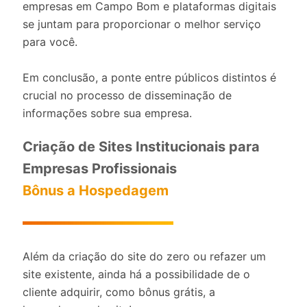
empresas em Campo Bom e plataformas digitais
se juntam para proporcionar o melhor serviço
para você.
Em conclusão, a ponte entre públicos distintos é
crucial no processo de disseminação de
informações sobre sua empresa.
Criação de Sites Institucionais para
Empresas Profissionais
Bônus a Hospedagem
Além da criação do site do zero ou refazer um
site existente, ainda há a possibilidade de o
cliente adquirir, como bônus grátis, a