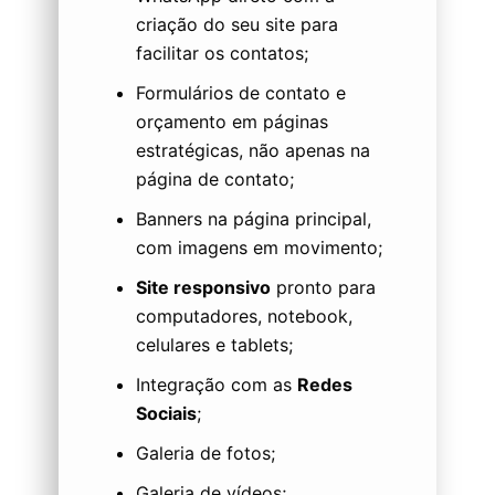
criação do seu site para
facilitar os contatos;
Formulários de contato e
orçamento em páginas
estratégicas, não apenas na
página de contato;
Banners na página principal,
com imagens em movimento;
Site responsivo
pronto para
computadores, notebook,
celulares e tablets;
Integração com as
Redes
Sociais
;
Galeria de fotos;
Galeria de vídeos;