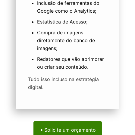
Inclusão de ferramentas do
Google como o Analytics;
Estatística de Acesso;
Compra de imagens
diretamente do banco de
imagens;
Redatores que vão aprimorar
ou criar seu conteúdo.
Tudo isso incluso na estratégia
digital.
Solicite um orçamento