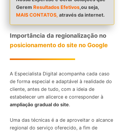
Gerem
Resultados Efetivos
,ou seja,
MAIS CONTATOS,
através da internet.
Importância da regionalização no
posicionamento do site no Google
A Especialista Digital acompanha cada caso
de forma especial e adaptável à realidade do
cliente, antes de tudo, com a ideia de
estabelecer um alicerce e corresponder à
ampliação gradual do site
.
Uma das técnicas é a de aproveitar o alcance
regional do serviço oferecido, a fim de