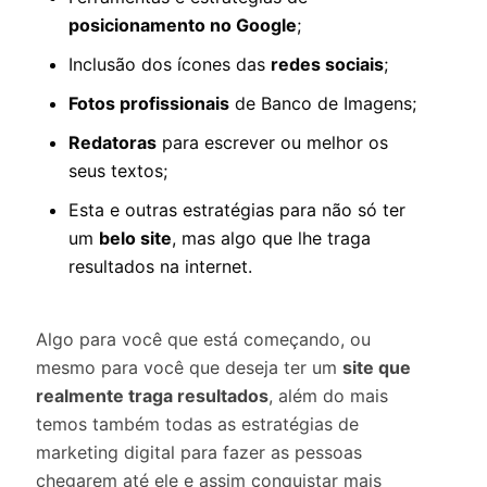
posicionamento no Google
;
Inclusão dos ícones das
redes sociais
;
Fotos profissionais
de Banco de Imagens;
Redatoras
para escrever ou melhor os
seus textos;
Esta e outras estratégias para não só ter
um
belo site
, mas algo que lhe traga
resultados na internet.
Algo para você que está começando, ou
mesmo para você que deseja ter um
site que
realmente traga resultados
, além do mais
temos também todas as estratégias de
marketing digital para fazer as pessoas
chegarem até ele e assim conquistar mais