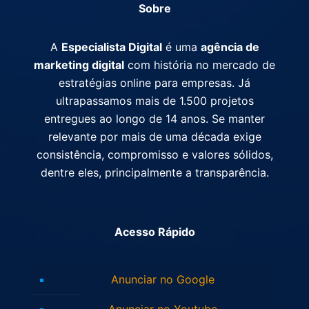
Sobre
A
Especialista Digital
é uma
agência de
marketing digital
com história no mercado de
estratégias online para empresas. Já
ultrapassamos mais de 1.500 projetos
entregues ao longo de 14 anos. Se manter
relevante por mais de uma década exige
consistência, compromisso e valores sólidos,
dentre eles, principalmente a transparência.
Acesso Rápido
Anunciar no Google
Anunciar no Youtube