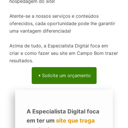
hospedagem do site!
Atente-se a nossos serviços e conteúdos
oferecidos, cada oportunidade pode lhe garantir
uma vantagem diferenciada!
Acima de tudo, a Especialista Digital foca em
criar e como fazer seu site em Campo Bom trazer
resultados.
Solicite um orçamento
A Especialista Digital foca
em ter um
site que traga