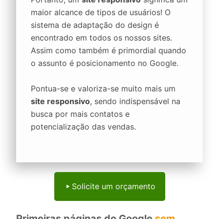
maior alcance de tipos de usuários! O
sistema de adaptação do design é
encontrado em todos os nossos sites.
Assim como também é primordial quando
o assunto é posicionamento no Google.
Pontua-se e valoriza-se muito mais um
site responsivo
, sendo indispensável na
busca por mais contatos e
potencialização das vendas.
Solicite um orçamento
Primeiras páginas do Google
sem