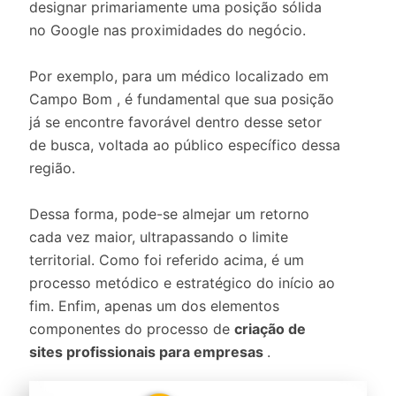
designar primariamente uma posição sólida
no Google nas proximidades do negócio.
Por exemplo, para um médico localizado em
Campo Bom , é fundamental que sua posição
já se encontre favorável dentro desse setor
de busca, voltada ao público específico dessa
região.
Dessa forma, pode-se almejar um retorno
cada vez maior, ultrapassando o limite
territorial. Como foi referido acima, é um
processo metódico e estratégico do início ao
fim. Enfim, apenas um dos elementos
componentes do processo de
criação de
sites profissionais para empresas
.