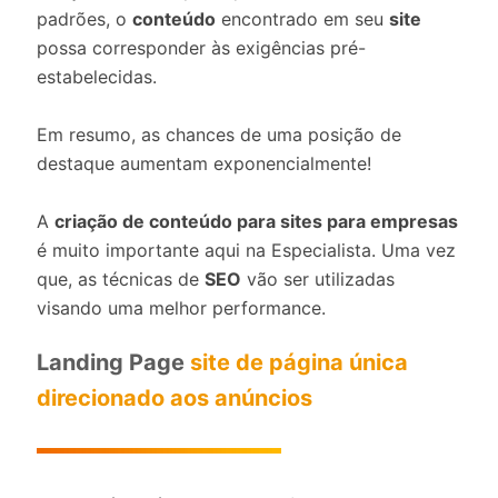
padrões, o
conteúdo
encontrado em seu
site
possa corresponder às exigências pré-
estabelecidas.
Em resumo, as chances de uma posição de
destaque aumentam exponencialmente!
A
criação de conteúdo para sites para empresas
é muito importante aqui na Especialista. Uma vez
que, as técnicas de
SEO
vão ser utilizadas
visando uma melhor performance.
Landing Page
site de página única
direcionado aos anúncios