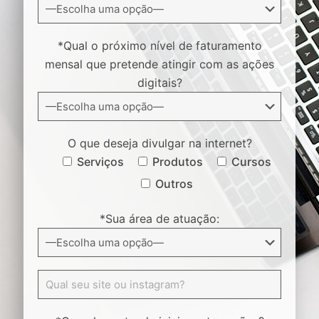
*Qual o próximo nível de faturamento
mensal que pretende atingir com as ações
digitais?
O que deseja divulgar na internet?
Serviços
Produtos
Cursos
Outros
*Sua área de atuação: