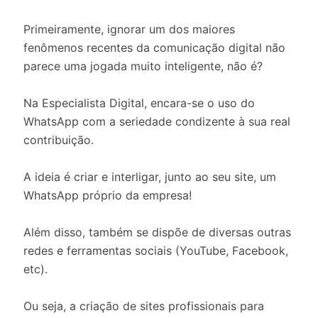
Primeiramente, ignorar um dos maiores
fenômenos recentes da comunicação digital não
parece uma jogada muito inteligente, não é?
Na Especialista Digital, encara-se o uso do
WhatsApp com a seriedade condizente à sua real
contribuição.
A ideia é criar e interligar, junto ao seu site, um
WhatsApp próprio da empresa!
Além disso, também se dispõe de diversas outras
redes e ferramentas sociais (YouTube, Facebook,
etc).
Ou seja, a criação de sites profissionais para