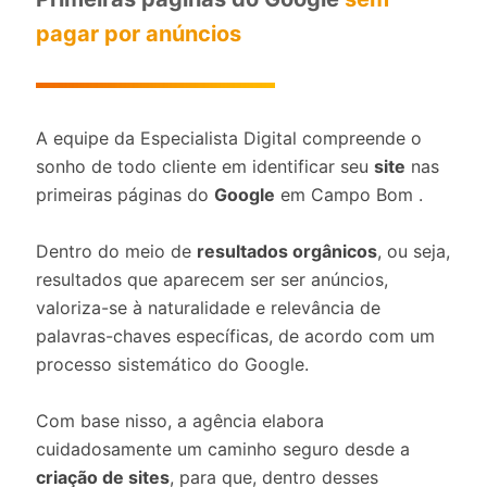
pagar por anúncios
A equipe da Especialista Digital compreende o
sonho de todo cliente em identificar seu
site
nas
primeiras páginas do
Google
em Campo Bom .
Dentro do meio de
resultados orgânicos
, ou seja,
resultados que aparecem ser ser anúncios,
valoriza-se à naturalidade e relevância de
palavras-chaves específicas, de acordo com um
processo sistemático do Google.
Com base nisso, a agência elabora
cuidadosamente um caminho seguro desde a
criação de sites
, para que, dentro desses