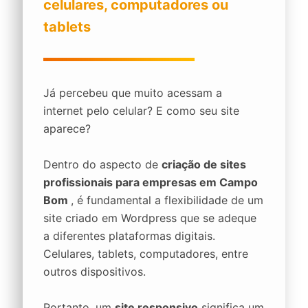
celulares, computadores ou
tablets
Já percebeu que muito acessam a
internet pelo celular? E como seu site
aparece?
Dentro do aspecto de
criação de sites
profissionais para empresas em Campo
Bom
, é fundamental a flexibilidade de um
site criado em Wordpress que se adeque
a diferentes plataformas digitais.
Celulares, tablets, computadores, entre
outros dispositivos.
Portanto, um
site responsivo
significa um