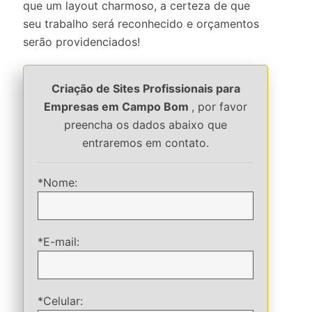
que um layout charmoso, a certeza de que
seu trabalho será reconhecido e orçamentos
serão providenciados!
Criação de Sites Profissionais para
Empresas em Campo Bom
, por favor
preencha os dados abaixo que
entraremos em contato.
*Nome:
*E-mail:
*Celular: