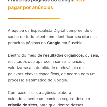
pagar por anúncios
A equipe da Especialista Digital compreende o
sonho de todo cliente em identificar seu
site
nas
primeiras páginas do
Google
em Eusébio .
Dentro do meio de
resultados orgânicos
, ou seja,
resultados que aparecem ser ser anúncios,
valoriza-se à naturalidade e relevância de
palavras-chaves específicas, de acordo com um
processo sistemático do Google.
Com base nisso, a agência elabora
cuidadosamente um caminho seguro desde a
criação de sites
, para que, dentro desses