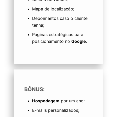
Mapa de localização;
Depoimentos caso o cliente
tenha;
Páginas estratégicas para
posicionamento no
Google
.
BÔNUS:
Hospedagem
por um ano;
E-mails personalizados;