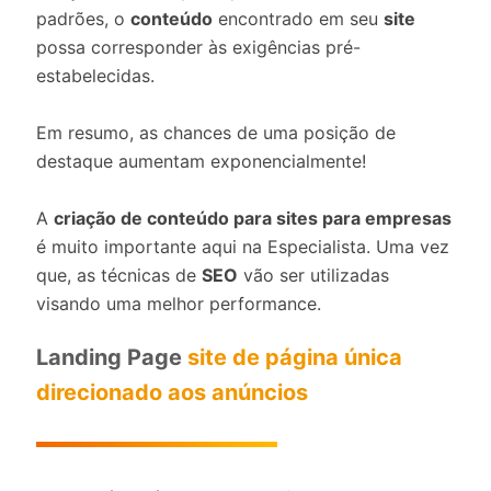
padrões, o
conteúdo
encontrado em seu
site
possa corresponder às exigências pré-
estabelecidas.
Em resumo, as chances de uma posição de
destaque aumentam exponencialmente!
A
criação de conteúdo para sites para empresas
é muito importante aqui na Especialista. Uma vez
que, as técnicas de
SEO
vão ser utilizadas
visando uma melhor performance.
Landing Page
site de página única
direcionado aos anúncios