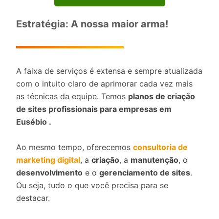
Estratégia: A nossa maior arma!
A faixa de serviços é extensa e sempre atualizada
com o intuito claro de aprimorar cada vez mais
as técnicas da equipe. Temos
planos de criação
de sites profissionais para empresas em
Eusébio .
Ao mesmo tempo, oferecemos
consultoria de
marketing digital
, a
criação
, a
manutenção
, o
desenvolvimento
e o
gerenciamento de sites
.
Ou seja, tudo o que você precisa para se
destacar.