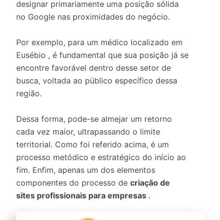
designar primariamente uma posição sólida
no Google nas proximidades do negócio.
Por exemplo, para um médico localizado em
Eusébio , é fundamental que sua posição já se
encontre favorável dentro desse setor de
busca, voltada ao público específico dessa
região.
Dessa forma, pode-se almejar um retorno
cada vez maior, ultrapassando o limite
territorial. Como foi referido acima, é um
processo metódico e estratégico do início ao
fim. Enfim, apenas um dos elementos
componentes do processo de
criação de
sites profissionais para empresas
.