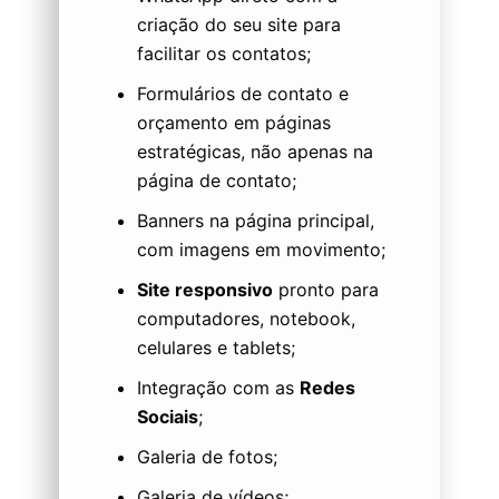
criação do seu site para
facilitar os contatos;
Formulários de contato e
orçamento em páginas
estratégicas, não apenas na
página de contato;
Banners na página principal,
com imagens em movimento;
Site responsivo
pronto para
computadores, notebook,
celulares e tablets;
Integração com as
Redes
Sociais
;
Galeria de fotos;
Galeria de vídeos;