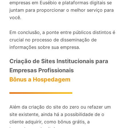
empresas em Eusébio e plataformas digitais se
juntam para proporcionar o melhor serviço para
você.
Em conclusão, a ponte entre públicos distintos é
crucial no processo de disseminação de
informações sobre sua empresa.
Criação de Sites Institucionais para
Empresas Profissionais
Bônus a Hospedagem
Além da criação do site do zero ou refazer um
site existente, ainda há a possibilidade de o
cliente adquirir, como bônus grátis, a