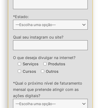
*Estado:
Qual seu instagram ou site?
O que deseja divulgar na internet?
Serviços
Produtos
Cursos
Outros
*Qual o próximo nível de faturamento
mensal que pretende atingir com as
ações digitais?