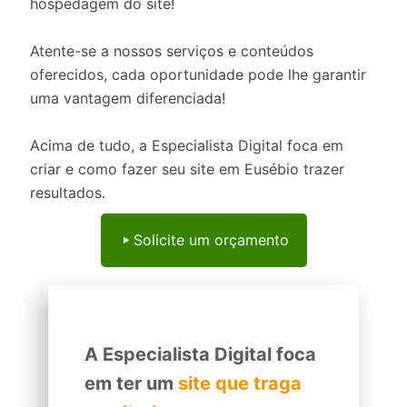
hospedagem do site!
Atente-se a nossos serviços e conteúdos
oferecidos, cada oportunidade pode lhe garantir
uma vantagem diferenciada!
Acima de tudo, a Especialista Digital foca em
criar e como fazer seu site em Eusébio trazer
resultados.
Solicite um orçamento
A Especialista Digital foca
em ter um
site que traga