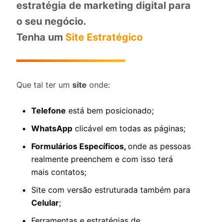
estratégia de marketing digital para
o seu negócio.
Tenha um
Site Estratégico
Que tal ter um
site
onde:
Telefone
está bem posicionado;
WhatsApp
clicável em todas as páginas;
Formulários Específicos,
onde as pessoas
realmente preenchem e com isso terá
mais contatos;
Site com versão estruturada também para
Celular
;
Ferramentas e estratégias de