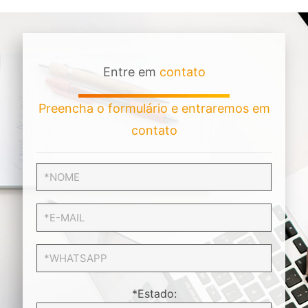
Entre em
contato
Preencha o formulário e entraremos em
contato
*Estado: