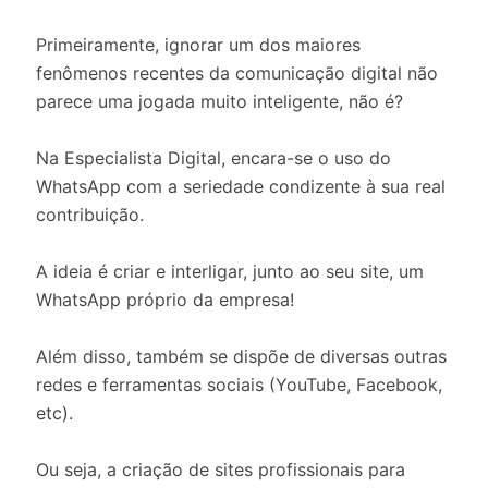
Primeiramente, ignorar um dos maiores
fenômenos recentes da comunicação digital não
parece uma jogada muito inteligente, não é?
Na Especialista Digital, encara-se o uso do
WhatsApp com a seriedade condizente à sua real
contribuição.
A ideia é criar e interligar, junto ao seu site, um
WhatsApp próprio da empresa!
Além disso, também se dispõe de diversas outras
redes e ferramentas sociais (YouTube, Facebook,
etc).
Ou seja, a criação de sites profissionais para