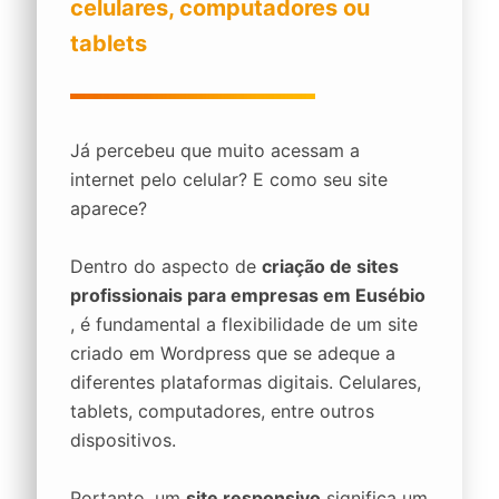
celulares, computadores ou
tablets
Já percebeu que muito acessam a
internet pelo celular? E como seu site
aparece?
Dentro do aspecto de
criação de sites
profissionais para empresas em Eusébio
, é fundamental a flexibilidade de um site
criado em Wordpress que se adeque a
diferentes plataformas digitais. Celulares,
tablets, computadores, entre outros
dispositivos.
Portanto, um
site responsivo
significa um