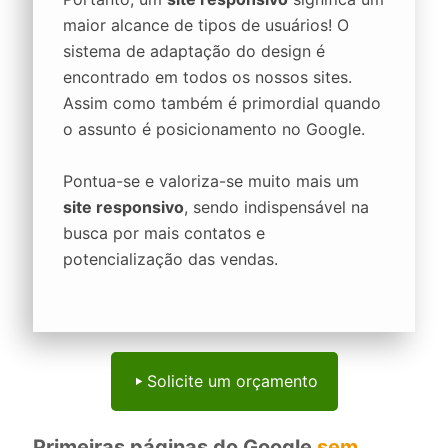
maior alcance de tipos de usuários! O
sistema de adaptação do design é
encontrado em todos os nossos sites.
Assim como também é primordial quando
o assunto é posicionamento no Google.
Pontua-se e valoriza-se muito mais um
site responsivo
, sendo indispensável na
busca por mais contatos e
potencialização das vendas.
Solicite um orçamento
Primeiras páginas do Google
sem