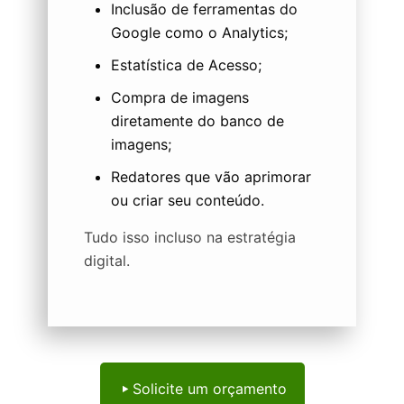
Inclusão de ferramentas do
Google como o Analytics;
Estatística de Acesso;
Compra de imagens
diretamente do banco de
imagens;
Redatores que vão aprimorar
ou criar seu conteúdo.
Tudo isso incluso na estratégia
digital.
Solicite um orçamento