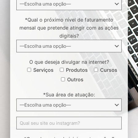
*Qual o próximo nível de faturamento
mensal que pretende atingir com as ações
digitais?
O que deseja divulgar na internet?
Serviços
Produtos
Cursos
Outros
*Sua área de atuação: