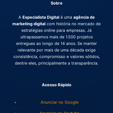
Sobre
A
Especialista Digital
é uma
agência de
marketing digital
com história no mercado de
estratégias online para empresas. Já
ultrapassamos mais de 1.500 projetos
entregues ao longo de 14 anos. Se manter
relevante por mais de uma década exige
consistência, compromisso e valores sólidos,
dentre eles, principalmente a transparência.
Acesso Rápido
Anunciar no Google
Anunciar no Youtube