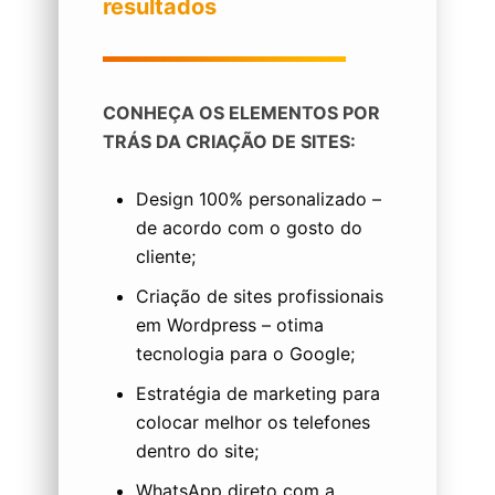
resultados
CONHEÇA OS ELEMENTOS POR
TRÁS DA CRIAÇÃO DE SITES:
Design 100% personalizado –
de acordo com o gosto do
cliente;
Criação de sites profissionais
em Wordpress – otima
tecnologia para o Google;
Estratégia de marketing para
colocar melhor os telefones
dentro do site;
WhatsApp direto com a