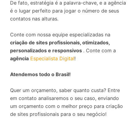
De fato, estratégia é a palavra-chave, e a agência
é o lugar perfeito para jogar o número de seus
contatos nas alturas.
Conte com nossa equipe especializadas na
criação de sites profissionais, otimizados,
personalizados e responsivos
. Conte com a
agência
Especialista Digital
!
Atendemos todo o Brasil!
Quer um orçamento, saber quanto custa? Entre
em contato analisaremos o seu caso, enviando
um orçamento com o melhor preço para criação
de sites profissionais para o seu negócio!