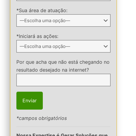
*Sua área de atuação:
*Iniciará as ações:
Por que acha que não está chegando no
resultado desejado na internet?
*campos obrigatórios
Nossa Expertise é Gerar Soluções que