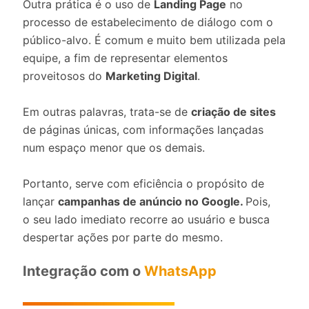
Outra prática é o uso de
Landing Page
no
processo de estabelecimento de diálogo com o
público-alvo. É comum e muito bem utilizada pela
equipe, a fim de representar elementos
proveitosos do
Marketing Digital
.
Em outras palavras, trata-se de
criação de sites
de páginas únicas, com informações lançadas
num espaço menor que os demais.
Portanto, serve com eficiência o propósito de
lançar
campanhas de anúncio no Google.
Pois,
o seu lado imediato recorre ao usuário e busca
despertar ações por parte do mesmo.
Integração com o
WhatsApp