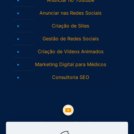
Anunciar nas Redes Sociais
Criação de Sites
Gestão de Redes Sociais
Criação de Vídeos Animados
Marketing Digital para Médicos
Consultoria SEO
Inscreva-se no Youtube