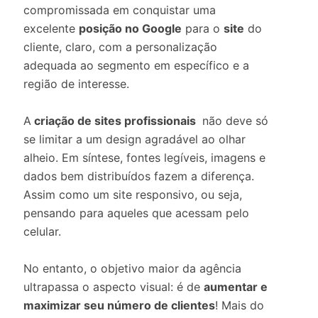
compromissada em conquistar uma
excelente
posição no Google
para o
site
do
cliente, claro, com a personalização
adequada ao segmento em específico e a
região de interesse.
A
criação de sites profissionais
não deve só
se limitar a um design agradável ao olhar
alheio. Em síntese, fontes legíveis, imagens e
dados bem distribuídos fazem a diferença.
Assim como um site responsivo, ou seja,
pensando para aqueles que acessam pelo
celular.
No entanto, o objetivo maior da agência
ultrapassa o aspecto visual: é de
aumentar e
maximizar seu número de clientes
! Mais do