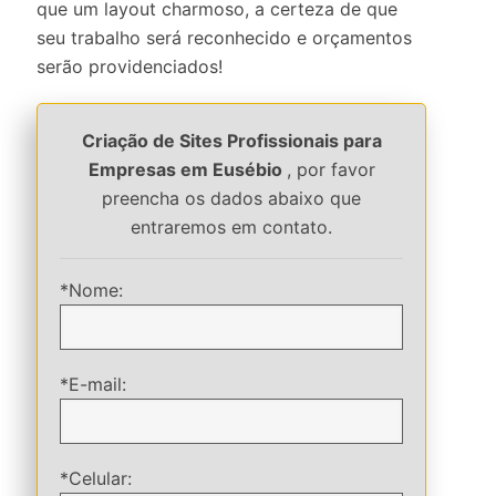
que um layout charmoso, a certeza de que
seu trabalho será reconhecido e orçamentos
serão providenciados!
Criação de Sites Profissionais para
Empresas em Eusébio
, por favor
preencha os dados abaixo que
entraremos em contato.
*Nome:
*E-mail:
*Celular: