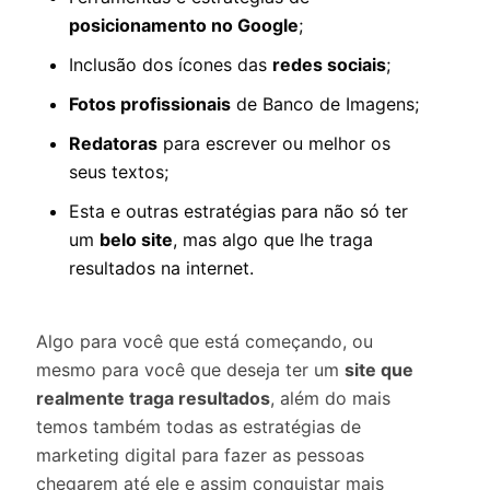
posicionamento no Google
;
Inclusão dos ícones das
redes sociais
;
Fotos profissionais
de Banco de Imagens;
Redatoras
para escrever ou melhor os
seus textos;
Esta e outras estratégias para não só ter
um
belo site
, mas algo que lhe traga
resultados na internet.
Algo para você que está começando, ou
mesmo para você que deseja ter um
site que
realmente traga resultados
, além do mais
temos também todas as estratégias de
marketing digital para fazer as pessoas
chegarem até ele e assim conquistar mais