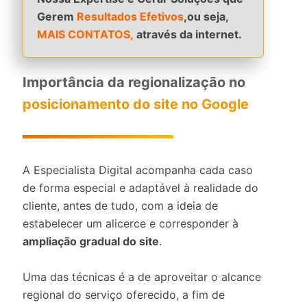
Gerem
Resultados Efetivos
,ou seja,
MAIS CONTATOS,
através da internet.
Importância da regionalização no
posicionamento do site no Google
A Especialista Digital acompanha cada caso
de forma especial e adaptável à realidade do
cliente, antes de tudo, com a ideia de
estabelecer um alicerce e corresponder à
ampliação gradual do site
.
Uma das técnicas é a de aproveitar o alcance
regional do serviço oferecido, a fim de