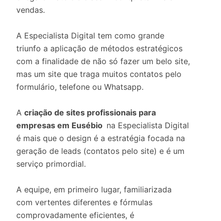
vendas.
A Especialista Digital tem como grande
triunfo a aplicação de métodos estratégicos
com a finalidade de não só fazer um belo site,
mas um site que traga muitos contatos pelo
formulário, telefone ou Whatsapp.
A
criação de sites profissionais para
empresas em Eusébio
na Especialista Digital
é mais que o design é a estratégia focada na
geração de leads (contatos pelo site) e é um
serviço primordial.
A equipe, em primeiro lugar, familiarizada
com vertentes diferentes e fórmulas
comprovadamente eficientes, é