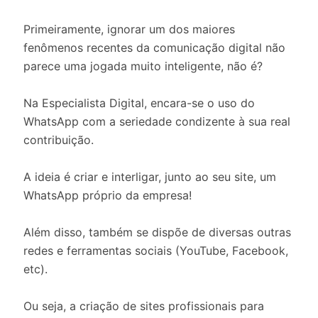
Primeiramente, ignorar um dos maiores
fenômenos recentes da comunicação digital não
parece uma jogada muito inteligente, não é?
Na Especialista Digital, encara-se o uso do
WhatsApp com a seriedade condizente à sua real
contribuição.
A ideia é criar e interligar, junto ao seu site, um
WhatsApp próprio da empresa!
Além disso, também se dispõe de diversas outras
redes e ferramentas sociais (YouTube, Facebook,
etc).
Ou seja, a criação de sites profissionais para