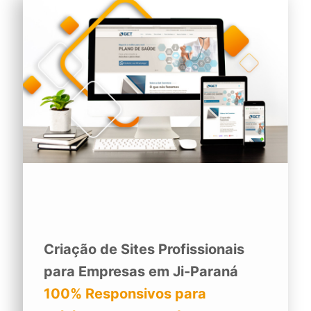
Criação de Sites Profissionais
para Empresas em Ji-Paraná
100% Responsivos para