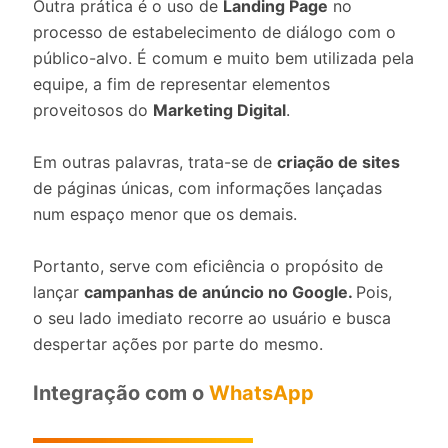
Outra prática é o uso de
Landing Page
no
processo de estabelecimento de diálogo com o
público-alvo. É comum e muito bem utilizada pela
equipe, a fim de representar elementos
proveitosos do
Marketing Digital
.
Em outras palavras, trata-se de
criação de sites
de páginas únicas, com informações lançadas
num espaço menor que os demais.
Portanto, serve com eficiência o propósito de
lançar
campanhas de anúncio no Google.
Pois,
o seu lado imediato recorre ao usuário e busca
despertar ações por parte do mesmo.
Integração com o
WhatsApp