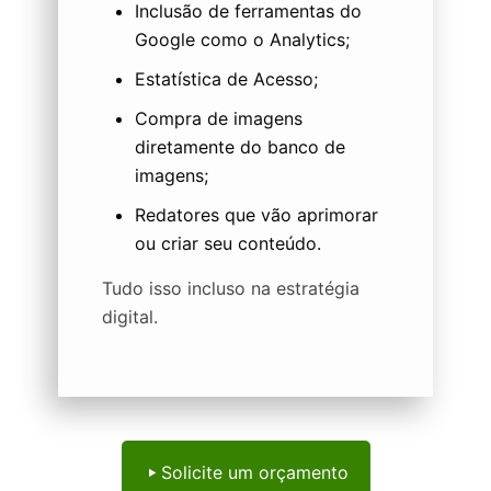
Inclusão de ferramentas do
Google como o Analytics;
Estatística de Acesso;
Compra de imagens
diretamente do banco de
imagens;
Redatores que vão aprimorar
ou criar seu conteúdo.
Tudo isso incluso na estratégia
digital.
Solicite um orçamento