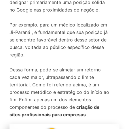
designar primariamente uma posição sólida
no Google nas proximidades do negócio.
Por exemplo, para um médico localizado em
Ji-Paraná , é fundamental que sua posição já
se encontre favorável dentro desse setor de
busca, voltada ao público específico dessa
região.
Dessa forma, pode-se almejar um retorno
cada vez maior, ultrapassando o limite
territorial. Como foi referido acima, é um
processo metódico e estratégico do início ao
fim. Enfim, apenas um dos elementos
componentes do processo de
criação de
sites profissionais para empresas
.