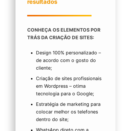
resultados
CONHEÇA OS ELEMENTOS POR
TRÁS DA CRIAÇÃO DE SITES:
Design 100% personalizado –
de acordo com o gosto do
cliente;
Criação de sites profissionais
em Wordpress – otima
tecnologia para o Google;
Estratégia de marketing para
colocar melhor os telefones
dentro do site;
WhatsApp direto com a