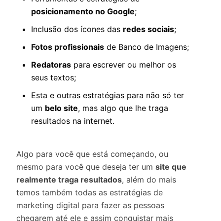
posicionamento no Google
;
Inclusão dos ícones das
redes sociais
;
Fotos profissionais
de Banco de Imagens;
Redatoras
para escrever ou melhor os
seus textos;
Esta e outras estratégias para não só ter
um
belo site
, mas algo que lhe traga
resultados na internet.
Algo para você que está começando, ou
mesmo para você que deseja ter um
site que
realmente traga resultados
, além do mais
temos também todas as estratégias de
marketing digital para fazer as pessoas
chegarem até ele e assim conquistar mais