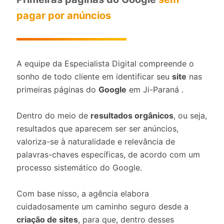
pagar por anúncios
A equipe da Especialista Digital compreende o
sonho de todo cliente em identificar seu
site
nas
primeiras páginas do
Google
em Ji-Paraná .
Dentro do meio de
resultados orgânicos
, ou seja,
resultados que aparecem ser ser anúncios,
valoriza-se à naturalidade e relevância de
palavras-chaves específicas, de acordo com um
processo sistemático do Google.
Com base nisso, a agência elabora
cuidadosamente um caminho seguro desde a
criação de sites
, para que, dentro desses