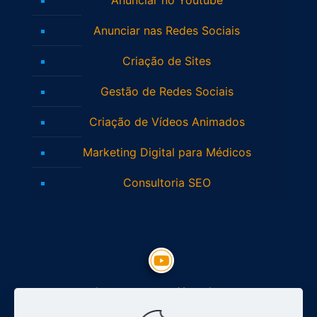
Anunciar nas Redes Sociais
Criação de Sites
Gestão de Redes Sociais
Criação de Vídeos Animados
Marketing Digital para Médicos
Consultoria SEO
Inscreva-se no Youtube