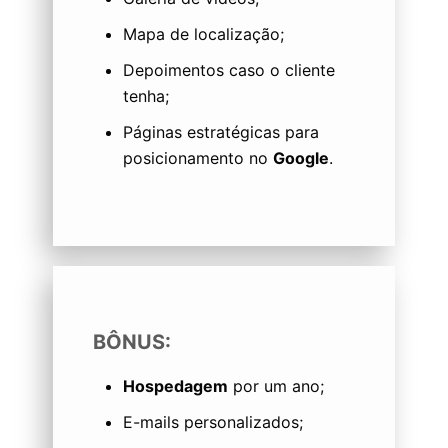
Mapa de localização;
Depoimentos caso o cliente
tenha;
Páginas estratégicas para
posicionamento no
Google
.
BÔNUS:
Hospedagem
por um ano;
E-mails personalizados;