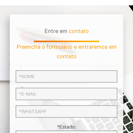
Entre em
contato
Preencha o formulário e entraremos em
contato
*Estado: