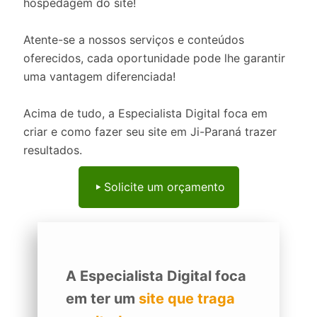
hospedagem do site!
Atente-se a nossos serviços e conteúdos
oferecidos, cada oportunidade pode lhe garantir
uma vantagem diferenciada!
Acima de tudo, a Especialista Digital foca em
criar e como fazer seu site em Ji-Paraná trazer
resultados.
Solicite um orçamento
A Especialista Digital foca
em ter um
site que traga