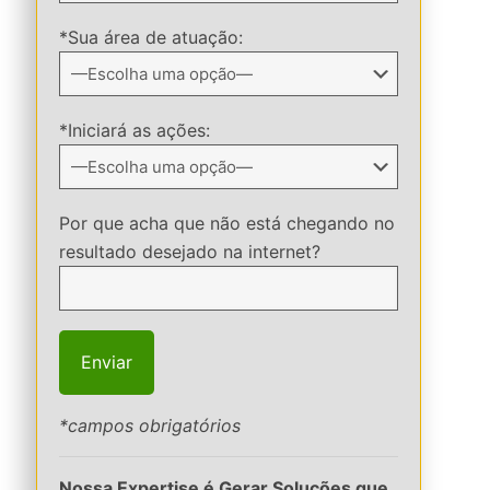
*Sua área de atuação:
*Iniciará as ações:
Por que acha que não está chegando no
resultado desejado na internet?
*campos obrigatórios
Nossa Expertise é Gerar Soluções que