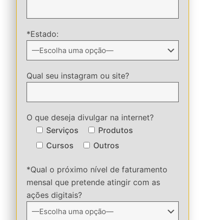
*Estado:
Qual seu instagram ou site?
O que deseja divulgar na internet?
Serviços
Produtos
Cursos
Outros
*Qual o próximo nível de faturamento
mensal que pretende atingir com as
ações digitais?