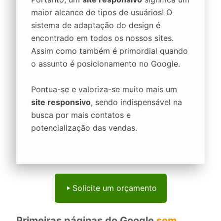
maior alcance de tipos de usuários! O
sistema de adaptação do design é
encontrado em todos os nossos sites.
Assim como também é primordial quando
o assunto é posicionamento no Google.
Pontua-se e valoriza-se muito mais um
site responsivo
, sendo indispensável na
busca por mais contatos e
potencialização das vendas.
Solicite um orçamento
Primeiras páginas do Google
sem