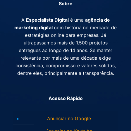
Sobre
A
Especialista Digital
é uma
agência de
marketing digital
com história no mercado de
estratégias online para empresas. Já
ultrapassamos mais de 1.500 projetos
entregues ao longo de 14 anos. Se manter
relevante por mais de uma década exige
consistência, compromisso e valores sólidos,
dentre eles, principalmente a transparência.
Acesso Rápido
Anunciar no Google
Anunciar no Youtube