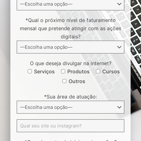
*Qual o próximo nível de faturamento
mensal que pretende atingir com as ações
digitais?
O que deseja divulgar na internet?
Serviços
Produtos
Cursos
Outros
*Sua área de atuação: