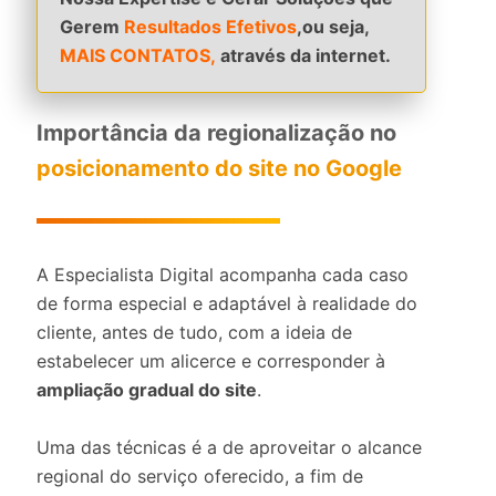
Gerem
Resultados Efetivos
,ou seja,
MAIS CONTATOS,
através da internet.
Importância da regionalização no
posicionamento do site no Google
A Especialista Digital acompanha cada caso
de forma especial e adaptável à realidade do
cliente, antes de tudo, com a ideia de
estabelecer um alicerce e corresponder à
ampliação gradual do site
.
Uma das técnicas é a de aproveitar o alcance
regional do serviço oferecido, a fim de