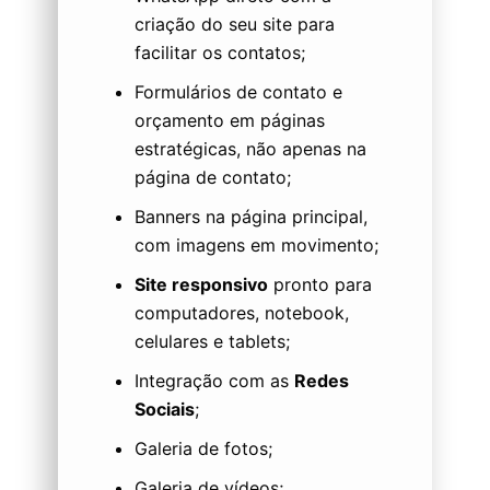
criação do seu site para
facilitar os contatos;
Formulários de contato e
orçamento em páginas
estratégicas, não apenas na
página de contato;
Banners na página principal,
com imagens em movimento;
Site responsivo
pronto para
computadores, notebook,
celulares e tablets;
Integração com as
Redes
Sociais
;
Galeria de fotos;
Galeria de vídeos;