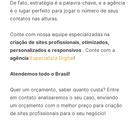
De fato, estratégia é a palavra-chave, e a agência
é o lugar perfeito para jogar o número de seus
contatos nas alturas.
Conte com nossa equipe especializadas na
criação de sites profissionais, otimizados,
personalizados e responsivos
. Conte com a
agência
Especialista Digital
!
Atendemos todo o Brasil!
Quer um orçamento, saber quanto custa? Entre
em contato analisaremos o seu caso, enviando
um orçamento com o melhor preço para criação
de sites profissionais para o seu negócio!