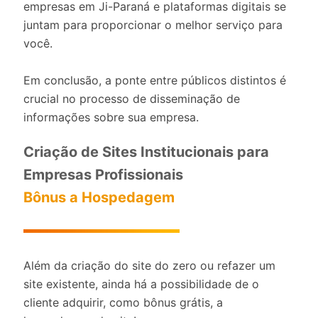
empresas em Ji-Paraná e plataformas digitais se
juntam para proporcionar o melhor serviço para
você.
Em conclusão, a ponte entre públicos distintos é
crucial no processo de disseminação de
informações sobre sua empresa.
Criação de Sites Institucionais para
Empresas Profissionais
Bônus a Hospedagem
Além da criação do site do zero ou refazer um
site existente, ainda há a possibilidade de o
cliente adquirir, como bônus grátis, a