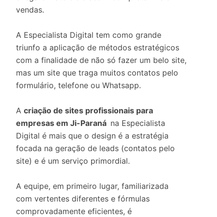
vendas.
A Especialista Digital tem como grande
triunfo a aplicação de métodos estratégicos
com a finalidade de não só fazer um belo site,
mas um site que traga muitos contatos pelo
formulário, telefone ou Whatsapp.
A
criação de sites profissionais para
empresas em Ji-Paraná
na Especialista
Digital é mais que o design é a estratégia
focada na geração de leads (contatos pelo
site) e é um serviço primordial.
A equipe, em primeiro lugar, familiarizada
com vertentes diferentes e fórmulas
comprovadamente eficientes, é