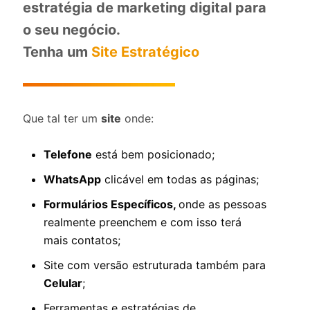
estratégia de marketing digital para
o seu negócio.
Tenha um
Site Estratégico
Que tal ter um
site
onde:
Telefone
está bem posicionado;
WhatsApp
clicável em todas as páginas;
Formulários Específicos,
onde as pessoas
realmente preenchem e com isso terá
mais contatos;
Site com versão estruturada também para
Celular
;
Ferramentas e estratégias de