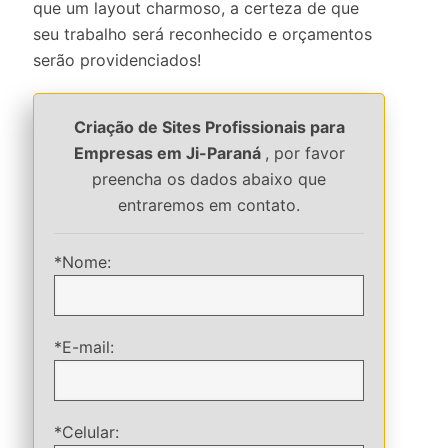
que um layout charmoso, a certeza de que
seu trabalho será reconhecido e orçamentos
serão providenciados!
Criação de Sites Profissionais para
Empresas em Ji-Paraná
, por favor
preencha os dados abaixo que
entraremos em contato.
*Nome:
*E-mail:
*Celular: