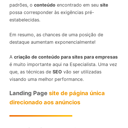
padrões, o
conteúdo
encontrado em seu
site
possa corresponder às exigências pré-
estabelecidas.
Em resumo, as chances de uma posição de
destaque aumentam exponencialmente!
A
criação de conteúdo para sites para empresas
é muito importante aqui na Especialista. Uma vez
que, as técnicas de
SEO
vão ser utilizadas
visando uma melhor performance.
Landing Page
site de página única
direcionado aos anúncios