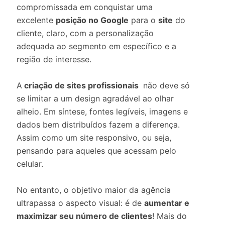
compromissada em conquistar uma
excelente
posição no Google
para o
site
do
cliente, claro, com a personalização
adequada ao segmento em específico e a
região de interesse.
A
criação de sites profissionais
não deve só
se limitar a um design agradável ao olhar
alheio. Em síntese, fontes legíveis, imagens e
dados bem distribuídos fazem a diferença.
Assim como um site responsivo, ou seja,
pensando para aqueles que acessam pelo
celular.
No entanto, o objetivo maior da agência
ultrapassa o aspecto visual: é de
aumentar e
maximizar seu número de clientes
! Mais do