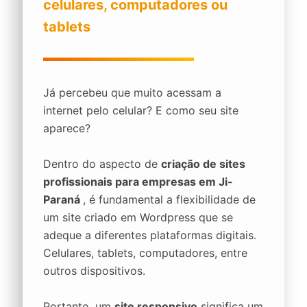
celulares, computadores ou
tablets
Já percebeu que muito acessam a
internet pelo celular? E como seu site
aparece?
Dentro do aspecto de
criação de sites
profissionais para empresas em Ji-
Paraná
, é fundamental a flexibilidade de
um site criado em Wordpress que se
adeque a diferentes plataformas digitais.
Celulares, tablets, computadores, entre
outros dispositivos.
Portanto, um
site responsivo
significa um