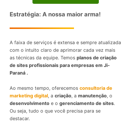
Estratégia: A nossa maior arma!
A faixa de serviços é extensa e sempre atualizada
com o intuito claro de aprimorar cada vez mais
as técnicas da equipe. Temos
planos de criação
de sites profissionais para empresas em Ji-
Paraná .
Ao mesmo tempo, oferecemos
consultoria de
marketing digital
, a
criação
, a
manutenção
, o
desenvolvimento
e o
gerenciamento de sites
.
Ou seja, tudo o que você precisa para se
destacar.