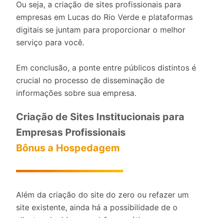
Ou seja, a criação de sites profissionais para
empresas em Lucas do Rio Verde e plataformas
digitais se juntam para proporcionar o melhor
serviço para você.
Em conclusão, a ponte entre públicos distintos é
crucial no processo de disseminação de
informações sobre sua empresa.
Criação de Sites Institucionais para
Empresas Profissionais
Bônus a Hospedagem
Além da criação do site do zero ou refazer um
site existente, ainda há a possibilidade de o