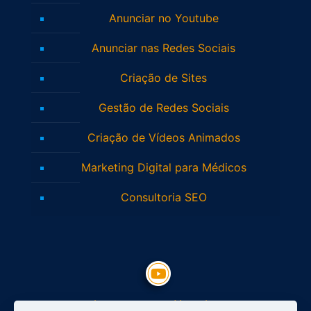
Anunciar no Youtube
Anunciar nas Redes Sociais
Criação de Sites
Gestão de Redes Sociais
Criação de Vídeos Animados
Marketing Digital para Médicos
Consultoria SEO
Inscreva-se no Youtube