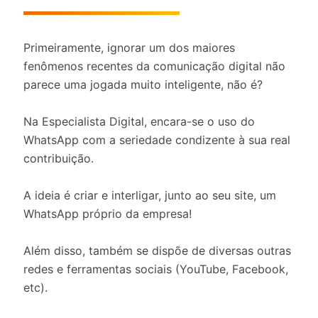
Primeiramente, ignorar um dos maiores
fenômenos recentes da comunicação digital não
parece uma jogada muito inteligente, não é?
Na Especialista Digital, encara-se o uso do
WhatsApp com a seriedade condizente à sua real
contribuição.
A ideia é criar e interligar, junto ao seu site, um
WhatsApp próprio da empresa!
Além disso, também se dispõe de diversas outras
redes e ferramentas sociais (YouTube, Facebook,
etc).