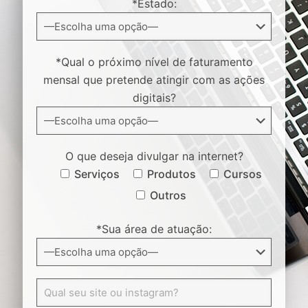
*Estado:
*Qual o próximo nível de faturamento
mensal que pretende atingir com as ações
digitais?
O que deseja divulgar na internet?
Serviços
Produtos
Cursos
Outros
*Sua área de atuação: