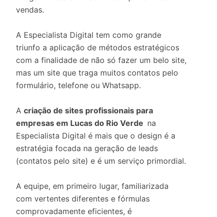
vendas.
A Especialista Digital tem como grande
triunfo a aplicação de métodos estratégicos
com a finalidade de não só fazer um belo site,
mas um site que traga muitos contatos pelo
formulário, telefone ou Whatsapp.
A
criação de sites profissionais para
empresas em Lucas do Rio Verde
na
Especialista Digital é mais que o design é a
estratégia focada na geração de leads
(contatos pelo site) e é um serviço primordial.
A equipe, em primeiro lugar, familiarizada
com vertentes diferentes e fórmulas
comprovadamente eficientes, é