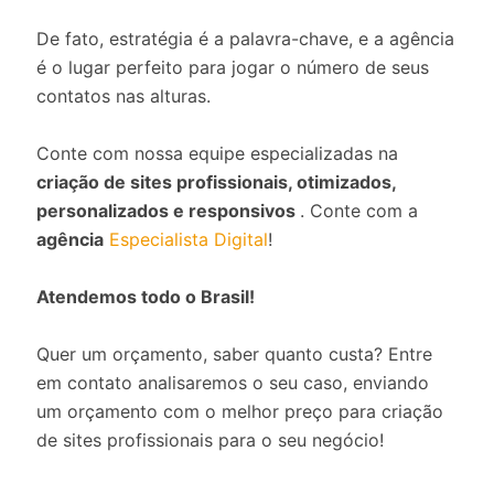
De fato, estratégia é a palavra-chave, e a agência
é o lugar perfeito para jogar o número de seus
contatos nas alturas.
Conte com nossa equipe especializadas na
criação de sites profissionais, otimizados,
personalizados e responsivos
. Conte com a
agência
Especialista Digital
!
Atendemos todo o Brasil!
Quer um orçamento, saber quanto custa? Entre
em contato analisaremos o seu caso, enviando
um orçamento com o melhor preço para criação
de sites profissionais para o seu negócio!