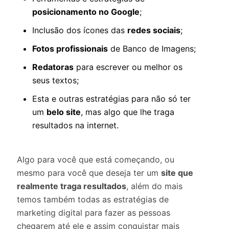
posicionamento no Google
;
Inclusão dos ícones das
redes sociais
;
Fotos profissionais
de Banco de Imagens;
Redatoras
para escrever ou melhor os
seus textos;
Esta e outras estratégias para não só ter
um
belo site
, mas algo que lhe traga
resultados na internet.
Algo para você que está começando, ou
mesmo para você que deseja ter um
site que
realmente traga resultados
, além do mais
temos também todas as estratégias de
marketing digital para fazer as pessoas
chegarem até ele e assim conquistar mais