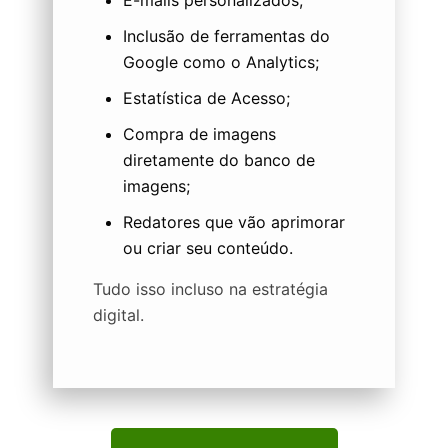
E-mails personalizados;
Inclusão de ferramentas do
Google como o Analytics;
Estatística de Acesso;
Compra de imagens
diretamente do banco de
imagens;
Redatores que vão aprimorar
ou criar seu conteúdo.
Tudo isso incluso na estratégia
digital.