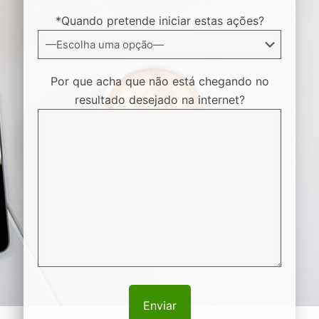
*Quando pretende iniciar estas ações?
Por que acha que não está chegando no
resultado desejado na internet?