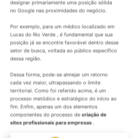
designar primariamente uma posição sólida
no Google nas proximidades do negócio.
Por exemplo, para um médico localizado em
Lucas do Rio Verde , é fundamental que sua
posição já se encontre favorável dentro desse
setor de busca, voltada ao público específico
dessa região.
Dessa forma, pode-se almejar um retorno
cada vez maior, ultrapassando o limite
territorial. Como foi referido acima, é um
processo metódico e estratégico do início ao
fim. Enfim, apenas um dos elementos
componentes do processo de
criação de
sites profissionais para empresas
.