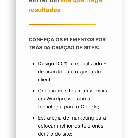
em ter um
site que traga
resultados
CONHEÇA OS ELEMENTOS POR
TRÁS DA CRIAÇÃO DE SITES:
Design 100% personalizado –
de acordo com o gosto do
cliente;
Criação de sites profissionais
em Wordpress – otima
tecnologia para o Google;
Estratégia de marketing para
colocar melhor os telefones
dentro do site;