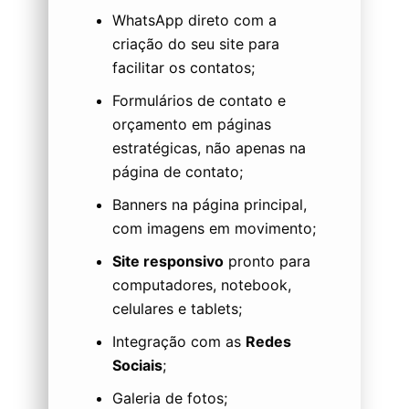
WhatsApp direto com a
criação do seu site para
facilitar os contatos;
Formulários de contato e
orçamento em páginas
estratégicas, não apenas na
página de contato;
Banners na página principal,
com imagens em movimento;
Site responsivo
pronto para
computadores, notebook,
celulares e tablets;
Integração com as
Redes
Sociais
;
Galeria de fotos;