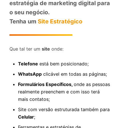
estratégia de marketing digital para
o seu negócio.
Tenha um
Site Estratégico
Que tal ter um
site
onde:
Telefone
está bem posicionado;
WhatsApp
clicável em todas as páginas;
Formulários Específicos,
onde as pessoas
realmente preenchem e com isso terá
mais contatos;
Site com versão estruturada também para
Celular
;
Ferramentas e estratégias de