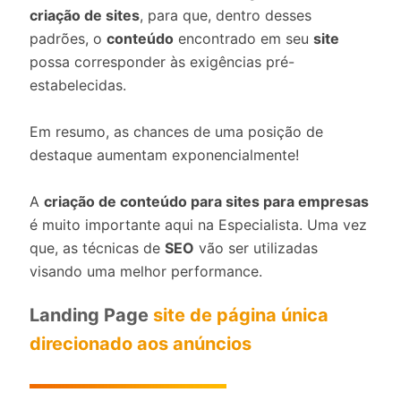
criação de sites
, para que, dentro desses
padrões, o
conteúdo
encontrado em seu
site
possa corresponder às exigências pré-
estabelecidas.
Em resumo, as chances de uma posição de
destaque aumentam exponencialmente!
A
criação de conteúdo para sites para empresas
é muito importante aqui na Especialista. Uma vez
que, as técnicas de
SEO
vão ser utilizadas
visando uma melhor performance.
Landing Page
site de página única
direcionado aos anúncios