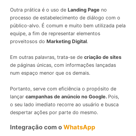
Outra prática é o uso de
Landing Page
no
processo de estabelecimento de diálogo com o
público-alvo. É comum e muito bem utilizada pela
equipe, a fim de representar elementos
proveitosos do
Marketing Digital
.
Em outras palavras, trata-se de
criação de sites
de páginas únicas, com informações lançadas
num espaço menor que os demais.
Portanto, serve com eficiência o propósito de
lançar
campanhas de anúncio no Google.
Pois,
o seu lado imediato recorre ao usuário e busca
despertar ações por parte do mesmo.
Integração com o
WhatsApp