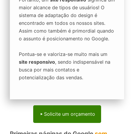
maior alcance de tipos de usuários! O
sistema de adaptação do design é
encontrado em todos os nossos sites.
Assim como também é primordial quando
o assunto é posicionamento no Google.
Pontua-se e valoriza-se muito mais um
site responsivo
, sendo indispensável na
busca por mais contatos e
potencialização das vendas.
Solicite um orçamento
Primeiras páginas do Google
sem