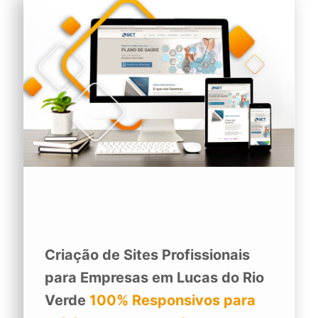
Criação de Sites Profissionais
para Empresas em Lucas do Rio
Verde
100% Responsivos para