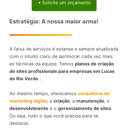
Solicite um orçamento
Estratégia: A nossa maior arma!
A faixa de serviços é extensa e sempre atualizada
com o intuito claro de aprimorar cada vez mais
as técnicas da equipe. Temos
planos de criação
de sites profissionais para empresas em Lucas
do Rio Verde .
Ao mesmo tempo, oferecemos
consultoria de
marketing digital
, a
criação
, a
manutenção
, o
desenvolvimento
e o
gerenciamento de sites
.
Ou seja, tudo o que você precisa para se
destacar.