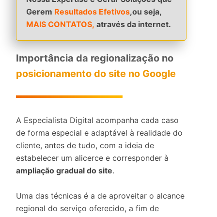
Gerem
Resultados Efetivos
,ou seja,
MAIS CONTATOS,
através da internet.
Importância da regionalização no
posicionamento do site no Google
A Especialista Digital acompanha cada caso
de forma especial e adaptável à realidade do
cliente, antes de tudo, com a ideia de
estabelecer um alicerce e corresponder à
ampliação gradual do site
.
Uma das técnicas é a de aproveitar o alcance
regional do serviço oferecido, a fim de