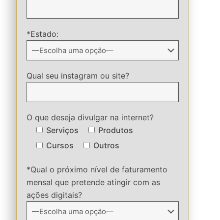
*Estado:
Qual seu instagram ou site?
O que deseja divulgar na internet?
Serviços
Produtos
Cursos
Outros
*Qual o próximo nível de faturamento
mensal que pretende atingir com as
ações digitais?