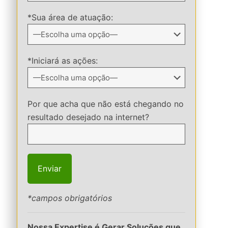
*Sua área de atuação:
*Iniciará as ações:
Por que acha que não está chegando no
resultado desejado na internet?
*campos obrigatórios
Nossa Expertise é Gerar Soluções que