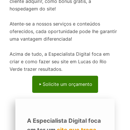
cliente adquirir, como bônus grátis, a
hospedagem do site!
Atente-se a nossos serviços e conteúdos
oferecidos, cada oportunidade pode lhe garantir
uma vantagem diferenciada!
Acima de tudo, a Especialista Digital foca em
criar e como fazer seu site em Lucas do Rio
Verde trazer resultados.
Solicite um orçamento
A Especialista Digital foca