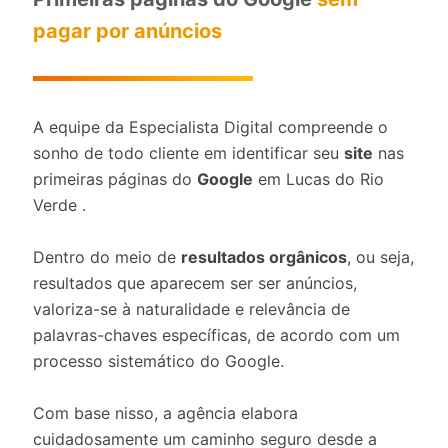
pagar por anúncios
A equipe da Especialista Digital compreende o
sonho de todo cliente em identificar seu
site
nas
primeiras páginas do
Google
em Lucas do Rio
Verde .
Dentro do meio de
resultados orgânicos
, ou seja,
resultados que aparecem ser ser anúncios,
valoriza-se à naturalidade e relevância de
palavras-chaves específicas, de acordo com um
processo sistemático do Google.
Com base nisso, a agência elabora
cuidadosamente um caminho seguro desde a