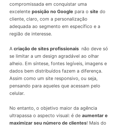
compromissada em conquistar uma
excelente
posição no Google
para o
site
do
cliente, claro, com a personalização
adequada ao segmento em específico e a
região de interesse.
A
criação de sites profissionais
não deve só
se limitar a um design agradável ao olhar
alheio. Em síntese, fontes legíveis, imagens e
dados bem distribuídos fazem a diferença.
Assim como um site responsivo, ou seja,
pensando para aqueles que acessam pelo
celular.
No entanto, o objetivo maior da agência
ultrapassa o aspecto visual: é de
aumentar e
maximizar seu número de clientes
! Mais do