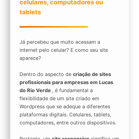
celulares, computadores ou
tablets
Já percebeu que muito acessam a
internet pelo celular? E como seu site
aparece?
Dentro do aspecto de
criação de sites
profissionais para empresas em Lucas
do Rio Verde
, é fundamental a
flexibilidade de um site criado em
Wordpress que se adeque a diferentes
plataformas digitais. Celulares, tablets,
computadores, entre outros dispositivos.
Portanto, um
site responsivo
significa um