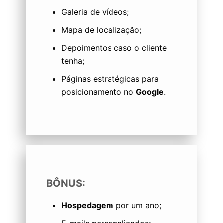
Galeria de vídeos;
Mapa de localização;
Depoimentos caso o cliente
tenha;
Páginas estratégicas para
posicionamento no
Google
.
BÔNUS:
Hospedagem
por um ano;