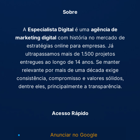
Sobre
A
Especialista Digital
é uma
agência de
marketing digital
com história no mercado de
estratégias online para empresas. Já
ultrapassamos mais de 1.500 projetos
entregues ao longo de 14 anos. Se manter
relevante por mais de uma década exige
consistência, compromisso e valores sólidos,
dentre eles, principalmente a transparência.
Acesso Rápido
Anunciar no Google