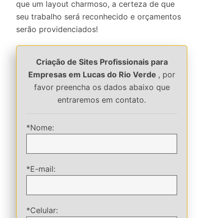
que um layout charmoso, a certeza de que
seu trabalho será reconhecido e orçamentos
serão providenciados!
Criação de Sites Profissionais para
Empresas em Lucas do Rio Verde
, por
favor preencha os dados abaixo que
entraremos em contato.
*Nome:
*E-mail:
*Celular: