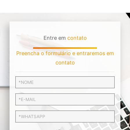
Entre em
contato
Preencha o formulário e entraremos em
contato