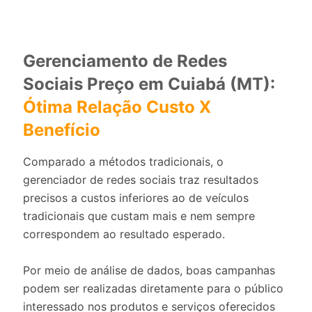
Gerenciamento de Redes
Sociais Preço em Cuiabá (MT):
Ótima Relação Custo X
Benefício
Comparado a métodos tradicionais, o
gerenciador de redes sociais traz resultados
precisos a custos inferiores ao de veículos
tradicionais que custam mais e nem sempre
correspondem ao resultado esperado.
Por meio de análise de dados, boas campanhas
podem ser realizadas diretamente para o público
interessado nos produtos e serviços oferecidos