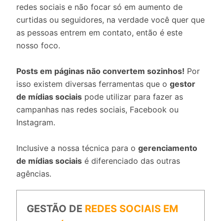
redes sociais e não focar só em aumento de
curtidas ou seguidores, na verdade você quer que
as pessoas entrem em contato, então é este
nosso foco.
Posts em páginas não convertem sozinhos!
Por
isso existem diversas ferramentas que o
gestor
de mídias sociais
pode utilizar para fazer as
campanhas nas redes sociais, Facebook ou
Instagram.
Inclusive a nossa técnica para o
gerenciamento
de mídias sociais
é diferenciado das outras
agências.
GESTÃO DE
REDES SOCIAIS EM