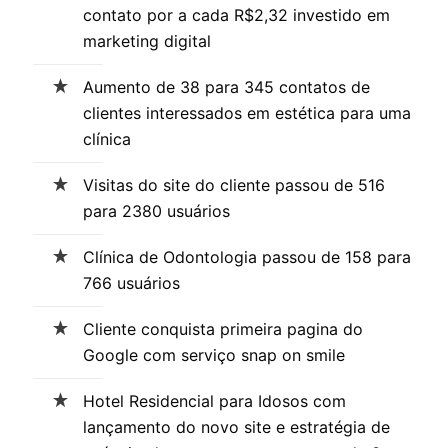
contato por a cada R$2,32 investido em
marketing digital
Aumento de 38 para 345 contatos de
clientes interessados em estética para uma
clínica
Visitas do site do cliente passou de 516
para 2380 usuários
Clínica de Odontologia passou de 158 para
766 usuários
Cliente conquista primeira pagina do
Google com serviço snap on smile
Hotel Residencial para Idosos com
lançamento do novo site e estratégia de