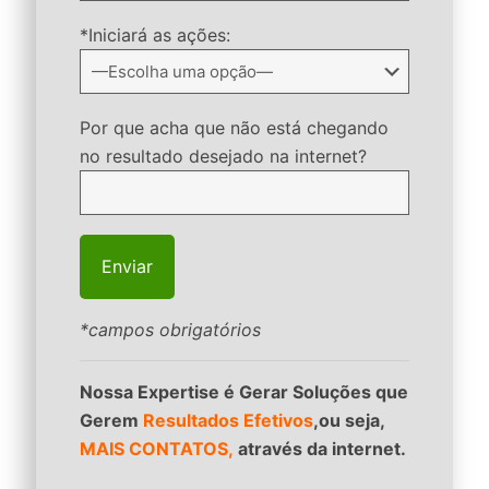
*Iniciará as ações:
Por que acha que não está chegando
no resultado desejado na internet?
*campos obrigatórios
Nossa Expertise é Gerar Soluções que
Gerem
Resultados Efetivos
,ou seja,
MAIS CONTATOS,
através da internet.