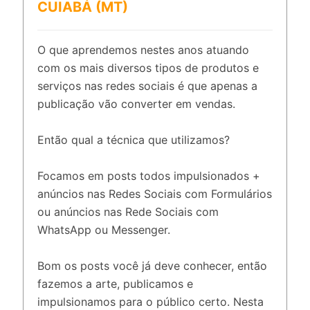
CUIABÁ (MT)
O que aprendemos nestes anos atuando
com os mais diversos tipos de produtos e
serviços nas redes sociais é que apenas a
publicação vão converter em vendas.
Então qual a técnica que utilizamos?
Focamos em posts todos impulsionados +
anúncios nas Redes Sociais com Formulários
ou anúncios nas Rede Sociais com
WhatsApp ou Messenger.
Bom os posts você já deve conhecer, então
fazemos a arte, publicamos e
impulsionamos para o público certo. Nesta