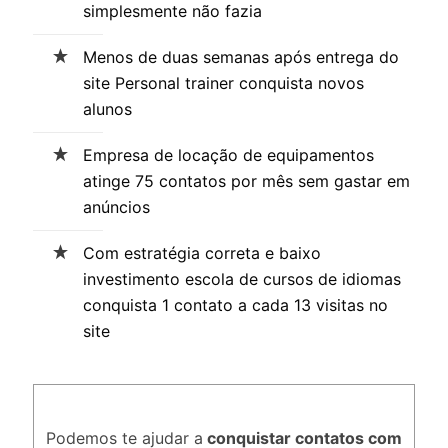
simplesmente não fazia
Menos de duas semanas após entrega do
site Personal trainer conquista novos
alunos
Empresa de locação de equipamentos
atinge 75 contatos por mês sem gastar em
anúncios
Com estratégia correta e baixo
investimento escola de cursos de idiomas
conquista 1 contato a cada 13 visitas no
site
Podemos te ajudar a
conquistar contatos com