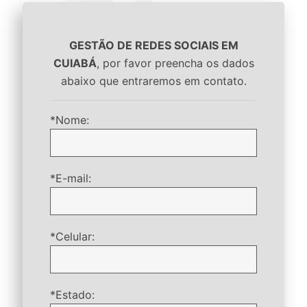
GESTÃO DE REDES SOCIAIS EM
CUIABÁ
, por favor preencha os dados
abaixo que entraremos em contato.
*Nome:
*E-mail:
*Celular:
*Estado: