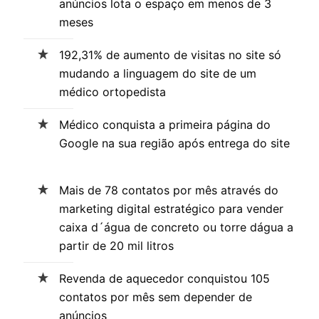
anúncios lota o espaço em menos de 3
meses
192,31% de aumento de visitas no site só
mudando a linguagem do site de um
médico ortopedista
Médico conquista a primeira página do
Google na sua região após entrega do site
Mais de 78 contatos por mês através do
marketing digital estratégico para vender
caixa d´água de concreto ou torre dágua a
partir de 20 mil litros
Revenda de aquecedor conquistou 105
contatos por mês sem depender de
anúncios