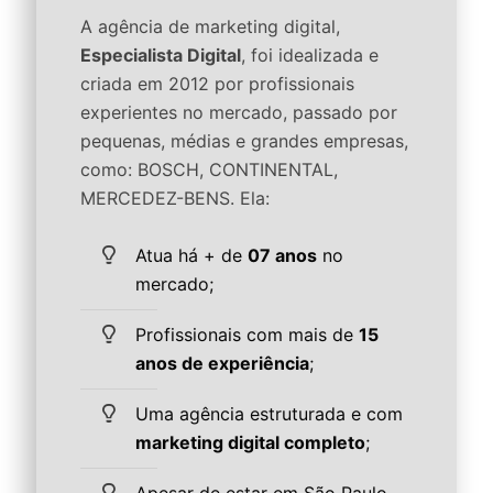
A agência de marketing digital,
Especialista Digital
, foi idealizada e
criada em 2012 por profissionais
experientes no mercado, passado por
pequenas, médias e grandes empresas,
como: BOSCH, CONTINENTAL,
MERCEDEZ-BENS. Ela:
Atua há + de
07 anos
no
mercado;
Profissionais com mais de
15
anos de experiência
;
Uma agência estruturada e com
marketing digital completo
;