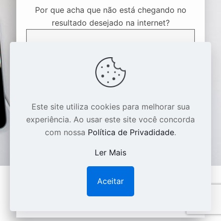
Por que acha que não está chegando no
resultado desejado na internet?
Este site utiliza cookies para melhorar sua
experiência. Ao usar este site você concorda
com nossa
Política de Privadidade
.
Ler Mais
Aceitar
*campos obrigatórios