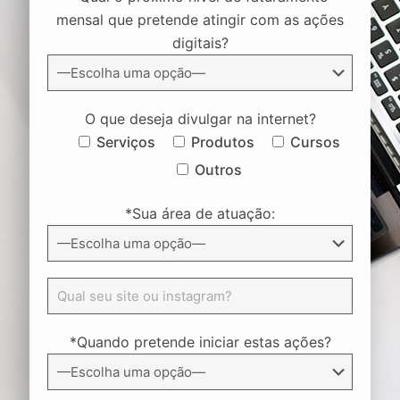
mensal que pretende atingir com as ações
digitais?
O que deseja divulgar na internet?
Serviços
Produtos
Cursos
Outros
*Sua área de atuação:
*Quando pretende iniciar estas ações?