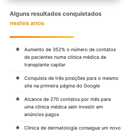
Alguns resultados conquistados
nestes anos
Aumento de 352% o número de contatos
de pacientes numa clínica médica de
transplante capilar
Conquista de três posições para o mesmo
site na primeira página do Google
Alcance de 270 contatos por mês para
uma clínica médica sem investir em
anúncios pagos
Clínica de dermatologia consegue um novo