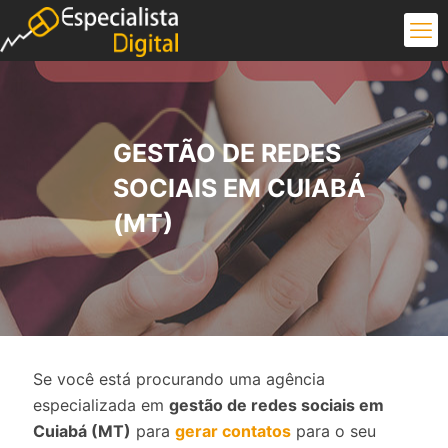
GESTÃO DE REDES
SOCIAIS EM CUIABÁ
(MT)
Se você está procurando uma agência
especializada em
gestão de redes sociais em
Cuiabá (MT)
para
gerar contatos
para o seu