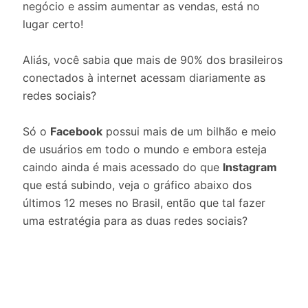
negócio e assim aumentar as vendas, está no
lugar certo!
Aliás, você sabia que mais de 90% dos brasileiros
conectados à internet acessam diariamente as
redes sociais?
Só o
Facebook
possui mais de um bilhão e meio
de usuários em todo o mundo e embora esteja
caindo ainda é mais acessado do que
Instagram
que está subindo, veja o gráfico abaixo dos
últimos 12 meses no Brasil, então que tal fazer
uma estratégia para as duas redes sociais?