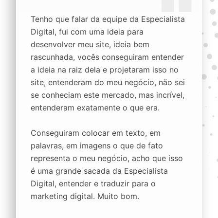
Tenho que falar da equipe da Especialista
Digital, fui com uma ideia para
desenvolver meu site, ideia bem
rascunhada, vocês conseguiram entender
a ideia na raiz dela e projetaram isso no
site, entenderam do meu negócio, não sei
se conheciam este mercado, mas incrível,
entenderam exatamente o que era.
Conseguiram colocar em texto, em
palavras, em imagens o que de fato
representa o meu negócio, acho que isso
é uma grande sacada da Especialista
Digital, entender e traduzir para o
marketing digital. Muito bom.