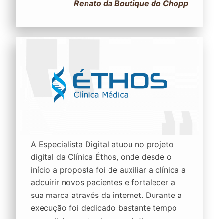
Renato da Boutique do Chopp
A Especialista Digital atuou no projeto
digital da Clínica Éthos, onde desde o
início a proposta foi de auxiliar a clínica a
adquirir novos pacientes e fortalecer a
sua marca através da internet. Durante a
execução foi dedicado bastante tempo