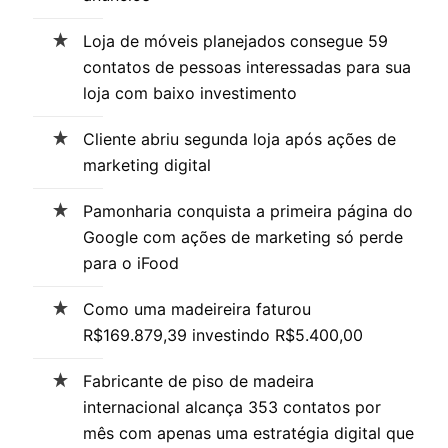
Loja de móveis planejados consegue 59
contatos de pessoas interessadas para sua
loja com baixo investimento
Cliente abriu segunda loja após ações de
marketing digital
Pamonharia conquista a primeira página do
Google com ações de marketing só perde
para o iFood
Como uma madeireira faturou
R$169.879,39 investindo R$5.400,00
Fabricante de piso de madeira
internacional alcança 353 contatos por
mês com apenas uma estratégia digital que