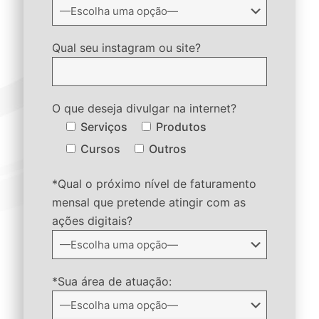
Qual seu instagram ou site?
O que deseja divulgar na internet?
Serviços
Produtos
Cursos
Outros
*Qual o próximo nível de faturamento
mensal que pretende atingir com as
ações digitais?
*Sua área de atuação: