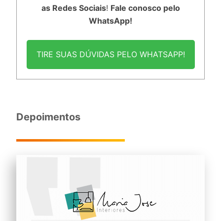
as Redes Sociais
!
Fale conosco pelo
WhatsApp!
TIRE SUAS DÚVIDAS PELO WHATSAPP!
Depoimentos