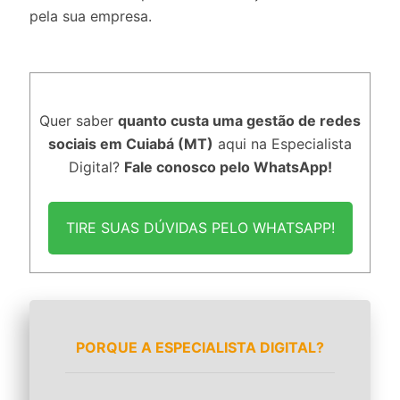
pela sua empresa.
Quer saber
quanto custa uma gestão de redes
sociais em Cuiabá (MT)
aqui na Especialista
Digital?
Fale conosco pelo WhatsApp!
TIRE SUAS DÚVIDAS PELO WHATSAPP!
PORQUE A ESPECIALISTA DIGITAL?