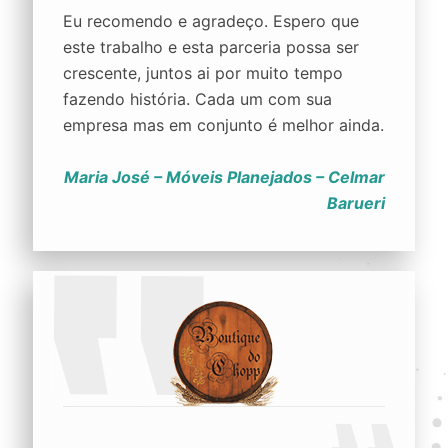
Eu recomendo e agradeço. Espero que
este trabalho e esta parceria possa ser
crescente, juntos ai por muito tempo
fazendo história. Cada um com sua
empresa mas em conjunto é melhor ainda.
Maria José – Móveis Planejados – Celmar
Barueri