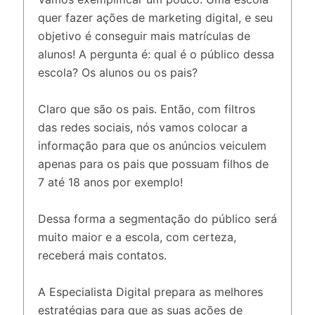
quer fazer ações de marketing digital, e seu
objetivo é conseguir mais matrículas de
alunos! A pergunta é: qual é o público dessa
escola? Os alunos ou os pais?
Claro que são os pais. Então, com filtros
das redes sociais, nós vamos colocar a
informação para que os anúncios veiculem
apenas para os pais que possuam filhos de
7 até 18 anos por exemplo!
Dessa forma a segmentação do público será
muito maior e a escola, com certeza,
receberá mais contatos.
A Especialista Digital prepara as melhores
estratégias para que as suas ações de