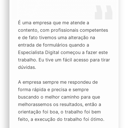
É uma empresa que me atende a
contento, com profissionais competentes
e de fato tivemos uma alteração na
entrada de formulários quando a
Especialista Digital começou a fazer este
trabalho. Eu tive um fácil acesso para tirar
dúvidas.
A empresa sempre me respondeu de
forma rápida e precisa e sempre
buscando o melhor caminho para que
melhorassemos os resultados, então a
orientação foi boa, o trabalho foi bem
feito, a execução do trabalho foi ótimo.