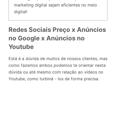
marketing digital sejam eficientes no meio
digital!
Redes Sociais Preço x Anúncios
no Google x Anúncios no
Youtube
Está é a dúvida de muitos de nossos clientes, mas
como fazemos ambos podemos te orientar nesta
dúvida ou até mesmo com relação ao vídeos no
Youtube, como turbiná - los de forma precisa.