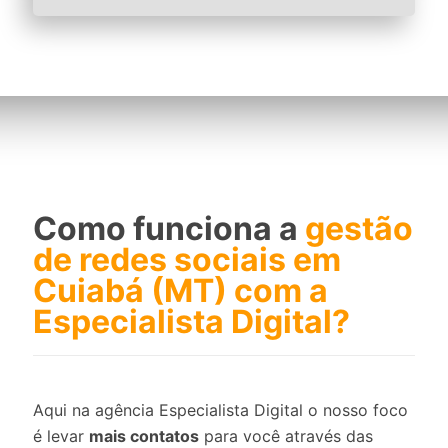
Como funciona a
gestão
de redes sociais em
Cuiabá (MT) com a
Especialista Digital?
Aqui na agência Especialista Digital o nosso foco
é levar
mais contatos
para você através das