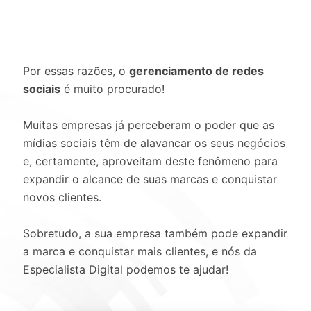
Por essas razões, o
gerenciamento de redes
sociais
é muito procurado!
Muitas empresas já perceberam o poder que as
mídias sociais têm de alavancar os seus negócios
e, certamente, aproveitam deste fenômeno para
expandir o alcance de suas marcas e conquistar
novos clientes.
Sobretudo, a sua empresa também pode expandir
a marca e conquistar mais clientes, e nós da
Especialista Digital podemos te ajudar!