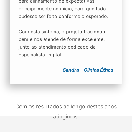
para alinhamento de expectativas,
principalmente no início, para que tudo
pudesse ser feito conforme o esperado.
Com esta sintonia, o projeto tracionou
bem e nos atende de forma excelente,
junto ao atendimento dedicado da
Especialista Digital.
Sandra - Clínica Éthos
Com os resultados ao longo destes anos
atingimos: