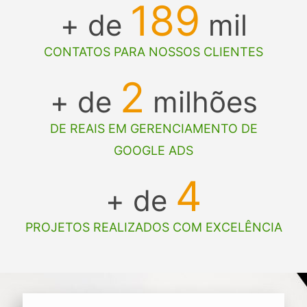
189
+ de
mil
CONTATOS PARA NOSSOS CLIENTES
2
+ de
milhões
DE REAIS EM GERENCIAMENTO DE
GOOGLE ADS
4
+ de
PROJETOS REALIZADOS COM EXCELÊNCIA