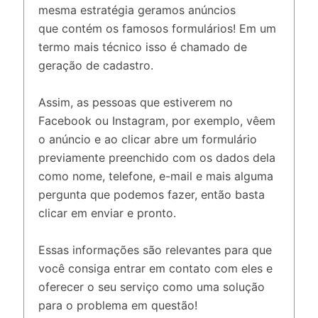
mesma estratégia geramos anúncios
que contém os famosos formulários! Em um
termo mais técnico isso é chamado de
geração de cadastro.
Assim, as pessoas que estiverem no
Facebook ou Instagram, por exemplo, vêem
o anúncio e ao clicar abre um formulário
previamente preenchido com os dados dela
como nome, telefone, e-mail e mais alguma
pergunta que podemos fazer, então basta
clicar em enviar e pronto.
Essas informações são relevantes para que
você consiga entrar em contato com eles e
oferecer o seu serviço como uma solução
para o problema em questão!