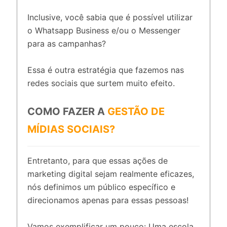
Inclusive, você sabia que é possível utilizar
o Whatsapp Business e/ou o Messenger
para as campanhas?
Essa é outra estratégia que fazemos nas
redes sociais que surtem muito efeito.
COMO FAZER A
GESTÃO DE
MÍDIAS SOCIAIS?
Entretanto, para que essas ações de
marketing digital sejam realmente eficazes,
nós definimos um público específico e
direcionamos apenas para essas pessoas!
Vamos exemplificar um pouco: Uma escola