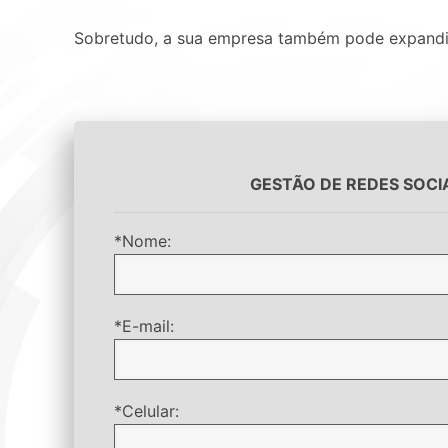
Sobretudo, a sua empresa também pode expandir a
GESTÃO DE REDES SOCIAI
*Nome:
*E-mail:
*Celular: