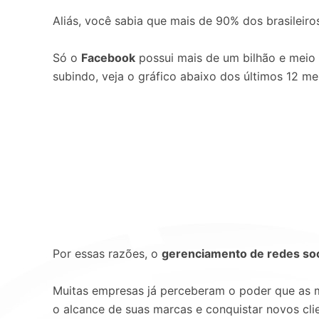
Aliás, você sabia que mais de 90% dos brasileiro
Só o
Facebook
possui mais de um bilhão e meio
subindo, veja o gráfico abaixo dos últimos 12 mes
Por essas razões, o
gerenciamento de redes soc
Muitas empresas já perceberam o poder que as m
o alcance de suas marcas e conquistar novos cli