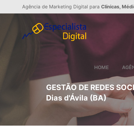
Agência de Marketing Digital para
Clínicas, Médi
HOME
AGÊ
GESTÃO DE REDES SOCI
Dias d'Ávila (BA)