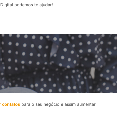
Digital podemos te ajudar!
r contatos
para o seu negócio e assim aumentar