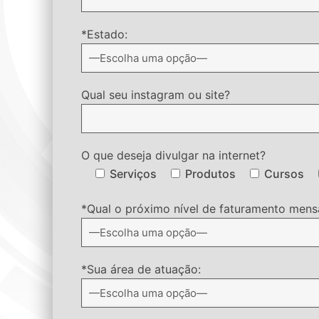
*Estado:
Qual seu instagram ou site?
O que deseja divulgar na internet?
Serviços
Produtos
Cursos
*Qual o próximo nível de faturamento mensa
*Sua área de atuação: