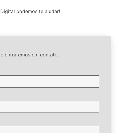
Digital podemos te ajudar!
ue entraremos em contato.