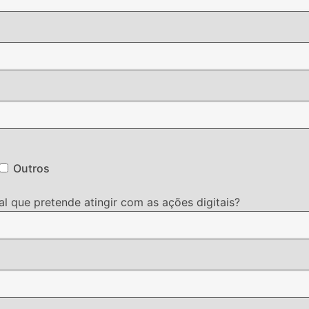
Outros
l que pretende atingir com as ações digitais?