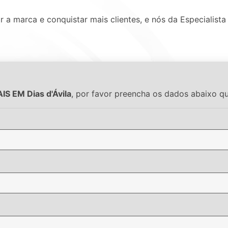
 marca e conquistar mais clientes, e nós da Especialista 
S EM Dias d'Ávila
, por favor preencha os dados abaixo q