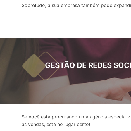
Sobretudo, a sua empresa também pode expandir a
GESTÃO DE REDES SOCIA
Se você está procurando uma agência especial
as vendas, está no lugar certo!