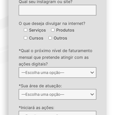
Qual seu instagram ou site?
O que deseja divulgar na internet?
Serviços
Produtos
Cursos
Outros
*Qual o próximo nível de faturamento
mensal que pretende atingir com as
ações digitais?
*Sua área de atuação:
*Iniciará as ações: