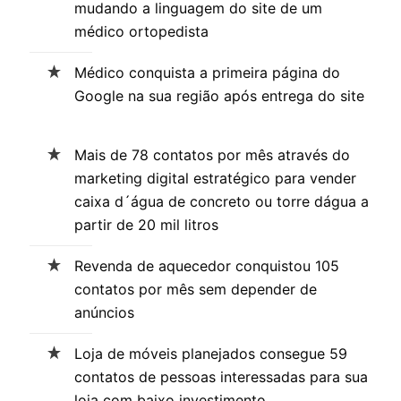
mudando a linguagem do site de um
médico ortopedista
Médico conquista a primeira página do
Google na sua região após entrega do site
Mais de 78 contatos por mês através do
marketing digital estratégico para vender
caixa d´água de concreto ou torre dágua a
partir de 20 mil litros
Revenda de aquecedor conquistou 105
contatos por mês sem depender de
anúncios
Loja de móveis planejados consegue 59
contatos de pessoas interessadas para sua
loja com baixo investimento