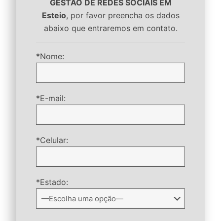
GESTÃO DE REDES SOCIAIS EM
Esteio
, por favor preencha os dados
abaixo que entraremos em contato.
*Nome:
*E-mail:
*Celular:
*Estado: