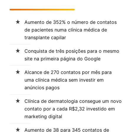
Aumento de 352% o número de contatos
de pacientes numa clínica médica de
transplante capilar
Conquista de três posições para o mesmo
site na primeira página do Google
Alcance de 270 contatos por mês para
uma clínica médica sem investir em
anúncios pagos
Clínica de dermatologia consegue um novo
contato por a cada R$2,32 investido em
marketing digital
Aumento de 38 para 345 contatos de