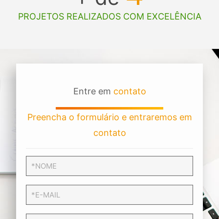
PROJETOS REALIZADOS COM EXCELÊNCIA
Entre em
contato
Preencha o formulário e entraremos em
contato