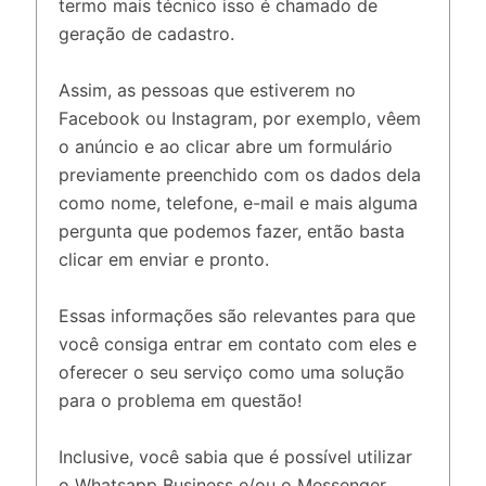
termo mais técnico isso é chamado de
geração de cadastro.
Assim, as pessoas que estiverem no
Facebook ou Instagram, por exemplo, vêem
o anúncio e ao clicar abre um formulário
previamente preenchido com os dados dela
como nome, telefone, e-mail e mais alguma
pergunta que podemos fazer, então basta
clicar em enviar e pronto.
Essas informações são relevantes para que
você consiga entrar em contato com eles e
oferecer o seu serviço como uma solução
para o problema em questão!
Inclusive, você sabia que é possível utilizar
o Whatsapp Business e/ou o Messenger