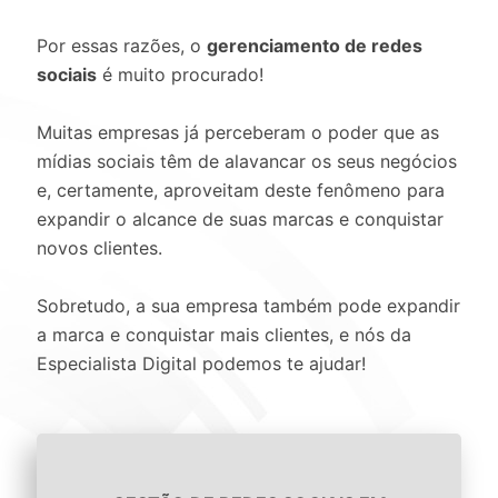
Por essas razões, o
gerenciamento de redes
sociais
é muito procurado!
Muitas empresas já perceberam o poder que as
mídias sociais têm de alavancar os seus negócios
e, certamente, aproveitam deste fenômeno para
expandir o alcance de suas marcas e conquistar
novos clientes.
Sobretudo, a sua empresa também pode expandir
a marca e conquistar mais clientes, e nós da
Especialista Digital podemos te ajudar!