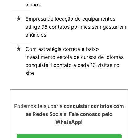
alunos
Empresa de locação de equipamentos
atinge 75 contatos por mês sem gastar em
anúncios
Com estratégia correta e baixo
investimento escola de cursos de idiomas
conquista 1 contato a cada 13 visitas no
site
Podemos te ajudar a
conquistar contatos com
as Redes Sociais
!
Fale conosco pelo
WhatsApp!