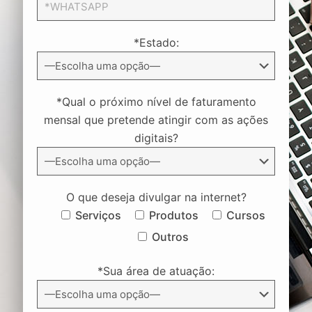
*Estado:
*Qual o próximo nível de faturamento
mensal que pretende atingir com as ações
digitais?
O que deseja divulgar na internet?
Serviços
Produtos
Cursos
Outros
*Sua área de atuação: