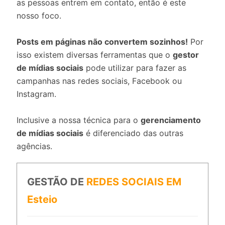
as pessoas entrem em contato, então é este
nosso foco.
Posts em páginas não convertem sozinhos!
Por
isso existem diversas ferramentas que o
gestor
de mídias sociais
pode utilizar para fazer as
campanhas nas redes sociais, Facebook ou
Instagram.
Inclusive a nossa técnica para o
gerenciamento
de mídias sociais
é diferenciado das outras
agências.
GESTÃO DE
REDES SOCIAIS EM
Esteio