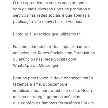
O que aprendemos nestes anos atuando
com os mais diversos tipos de produtos e
serviços nas redes sociais é que apenas a
publicação vão converter em vendas.
Então qual a técnica que utilizamos?
Focamos em posts todos impulsionados +
anúncios nas Redes Sociais com Formulários
ou anúncios nas Rede Sociais com
WhatsApp ou Messenger.
Bom os posts você já deve conhecer, então
fazemos a arte, publicamos e
impulsionamos para o público certo. Nesta
mesma estratégia geramos anúncios
que contém os famosos formulários! Em um