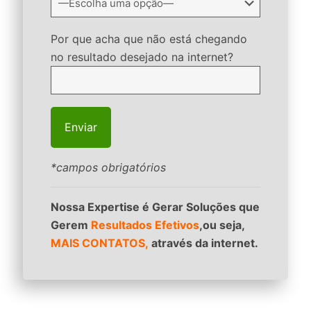
Por que acha que não está chegando
no resultado desejado na internet?
*campos obrigatórios
Nossa Expertise é Gerar Soluções que
Gerem
Resultados Efetivos
,ou seja,
MAIS CONTATOS,
através da internet.