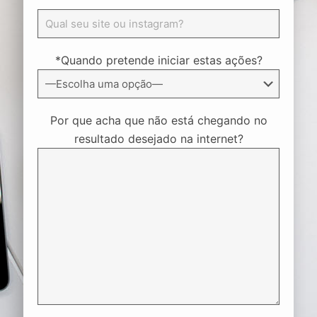
*Quando pretende iniciar estas ações?
Por que acha que não está chegando no
resultado desejado na internet?