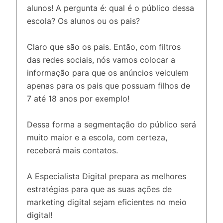
alunos! A pergunta é: qual é o público dessa
escola? Os alunos ou os pais?
Claro que são os pais. Então, com filtros
das redes sociais, nós vamos colocar a
informação para que os anúncios veiculem
apenas para os pais que possuam filhos de
7 até 18 anos por exemplo!
Dessa forma a segmentação do público será
muito maior e a escola, com certeza,
receberá mais contatos.
A Especialista Digital prepara as melhores
estratégias para que as suas ações de
marketing digital sejam eficientes no meio
digital!