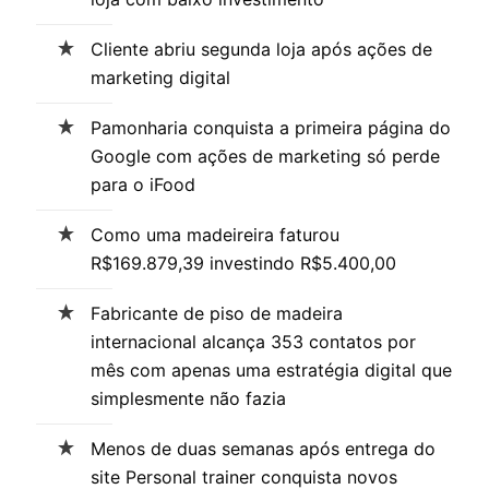
Cliente abriu segunda loja após ações de
marketing digital
Pamonharia conquista a primeira página do
Google com ações de marketing só perde
para o iFood
Como uma madeireira faturou
R$169.879,39 investindo R$5.400,00
Fabricante de piso de madeira
internacional alcança 353 contatos por
mês com apenas uma estratégia digital que
simplesmente não fazia
Menos de duas semanas após entrega do
site Personal trainer conquista novos