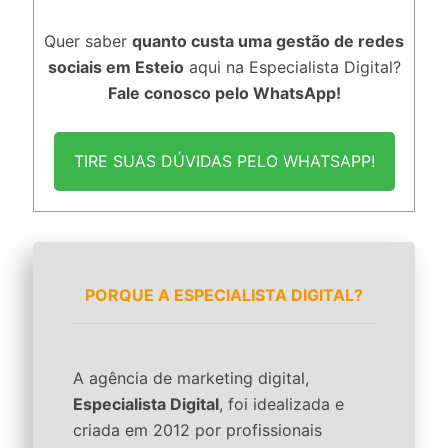
Quer saber
quanto custa uma gestão de redes
sociais em Esteio
aqui na Especialista Digital?
Fale conosco pelo WhatsApp!
TIRE SUAS DÚVIDAS PELO WHATSAPP!
PORQUE A ESPECIALISTA DIGITAL?
A agência de marketing digital,
Especialista Digital
, foi idealizada e
criada em 2012 por profissionais