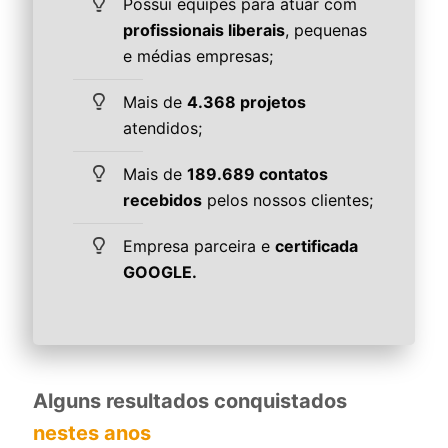
Possui equipes para atuar com
profissionais liberais
, pequenas
e médias empresas;
Mais de
4.368 projetos
atendidos;
Mais de
189.689 contatos
recebidos
pelos nossos clientes;
Empresa parceira e
certificada
GOOGLE.
Alguns resultados conquistados
nestes anos