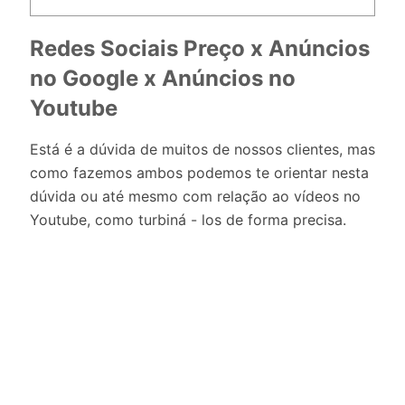
Redes Sociais Preço x Anúncios
no Google x Anúncios no
Youtube
Está é a dúvida de muitos de nossos clientes, mas
como fazemos ambos podemos te orientar nesta
dúvida ou até mesmo com relação ao vídeos no
Youtube, como turbiná - los de forma precisa.