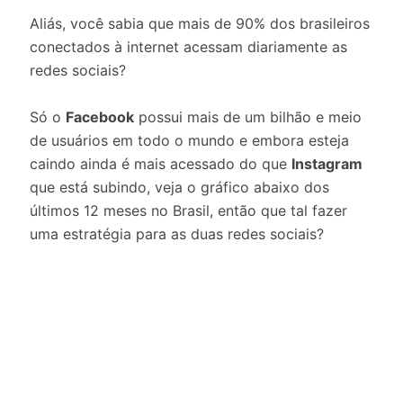
Aliás, você sabia que mais de 90% dos brasileiros
conectados à internet acessam diariamente as
redes sociais?
Só o
Facebook
possui mais de um bilhão e meio
de usuários em todo o mundo e embora esteja
caindo ainda é mais acessado do que
Instagram
que está subindo, veja o gráfico abaixo dos
últimos 12 meses no Brasil, então que tal fazer
uma estratégia para as duas redes sociais?