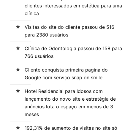
clientes interessados em estética para uma
clínica
Visitas do site do cliente passou de 516
para 2380 usuários
Clínica de Odontologia passou de 158 para
766 usuários
Cliente conquista primeira pagina do
Google com serviço snap on smile
Hotel Residencial para Idosos com
lançamento do novo site e estratégia de
anúncios lota o espaço em menos de 3
meses
192,31% de aumento de visitas no site só