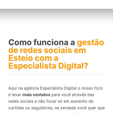
Como funciona a
gestão
de redes sociais em
Esteio com a
Especialista Digital?
Aqui na agência Especialista Digital o nosso foco
é levar
mais contatos
para você através das
redes sociais e não focar só em aumento de
curtidas ou seguidores, na verdade você quer que