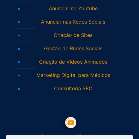
Anunciar no Youtube
Anunciar nas Redes Sociais
Criação de Sites
Gestão de Redes Sociais
Criação de Vídeos Animados
Marketing Digital para Médicos
Consultoria SEO
Inscreva-se no Youtube