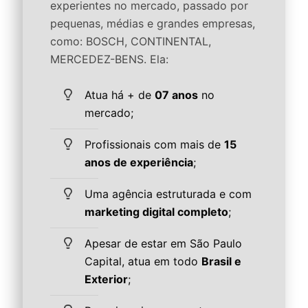
experientes no mercado, passado por
pequenas, médias e grandes empresas,
como: BOSCH, CONTINENTAL,
MERCEDEZ-BENS. Ela:
Atua há + de
07 anos
no
mercado;
Profissionais com mais de
15
anos de experiência
;
Uma agência estruturada e com
marketing digital completo
;
Apesar de estar em São Paulo
Capital, atua em todo
Brasil e
Exterior
;