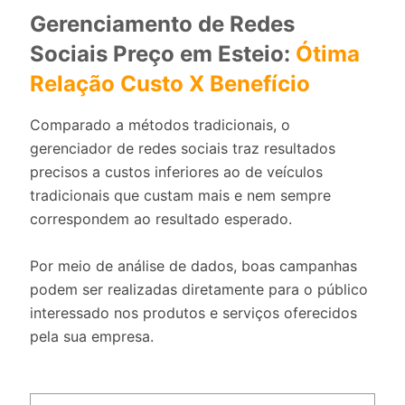
Gerenciamento de Redes
Sociais Preço em Esteio:
Ótima
Relação Custo X Benefício
Comparado a métodos tradicionais, o
gerenciador de redes sociais traz resultados
precisos a custos inferiores ao de veículos
tradicionais que custam mais e nem sempre
correspondem ao resultado esperado.
Por meio de análise de dados, boas campanhas
podem ser realizadas diretamente para o público
interessado nos produtos e serviços oferecidos
pela sua empresa.