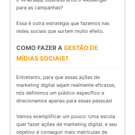
para as campanhas?
Essa é outra estratégia que fazemos nas
redes sociais que surtem muito efeito.
COMO FAZER A
GESTÃO DE
MÍDIAS SOCIAIS?
Entretanto, para que essas ações de
marketing digital sejam realmente eficazes,
nós definimos um público específico e
direcionamos apenas para essas pessoas!
Vamos exemplificar um pouco: Uma escola
quer fazer ações de marketing digital, e seu
objetivo é conseguir mais matrículas de