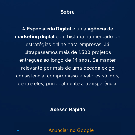
Sobre
A
Especialista Digital
é uma
agência de
marketing digital
com história no mercado de
estratégias online para empresas. Já
ultrapassamos mais de 1.500 projetos
entregues ao longo de 14 anos. Se manter
relevante por mais de uma década exige
consistência, compromisso e valores sólidos,
dentre eles, principalmente a transparência.
Acesso Rápido
Anunciar no Google