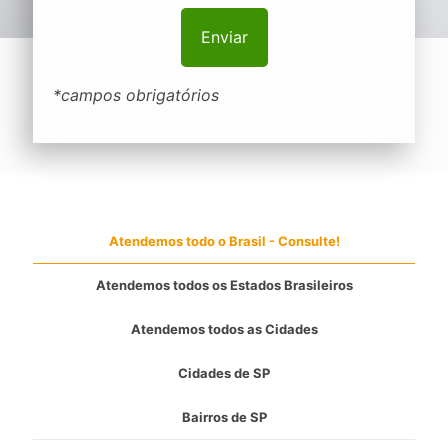
*campos obrigatórios
Atendemos todo o Brasil - Consulte!
Atendemos todos os Estados Brasileiros
Atendemos todos as Cidades
Cidades de SP
Bairros de SP