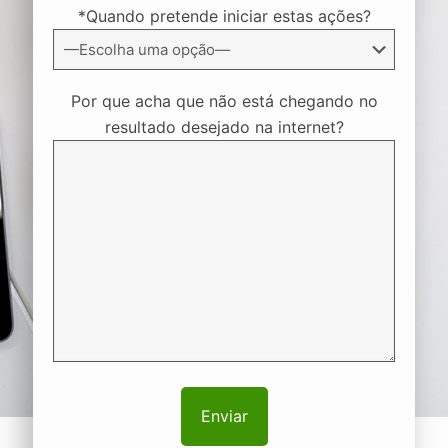
*Quando pretende iniciar estas ações?
Por que acha que não está chegando no
resultado desejado na internet?