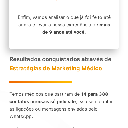
Enfim, vamos analisar o que já foi feito até
agora e levar a nossa experiência de
mais
de 9 anos até você.
Resultados conquistados através de
Estratégias de Marketing Médico
Temos médicos que partiram de
14 para 388
contatos mensais só pelo site
, isso sem contar
as ligações ou mensagens enviadas pelo
WhatsApp.