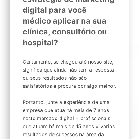
digital
para você
médico
aplicar na sua
clínica,
consultório
ou
hospital
?
Certamente, se chegou até nosso site,
significa que ainda não tem a resposta
ou seus resultados não são
satisfatórios e procura por algo melhor.
Portanto, junte a experiência de uma
empresa que atua há mais de 7 anos
neste mercado digital + profissionais
que atuam há mais de 15 anos = vários
resultados de sucessos na área da