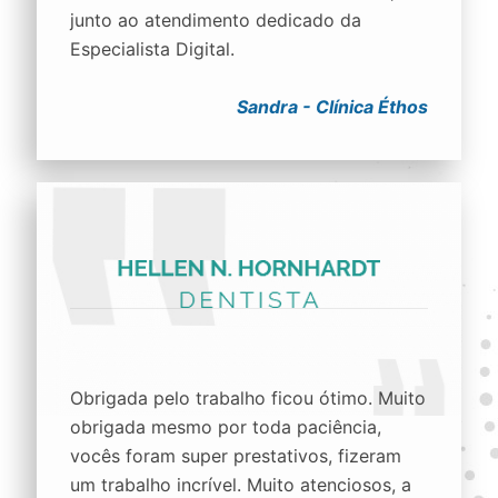
junto ao atendimento dedicado da
Especialista Digital.
Sandra - Clínica Éthos
Obrigada pelo trabalho ficou ótimo. Muito
obrigada mesmo por toda paciência,
vocês foram super prestativos, fizeram
um trabalho incrível. Muito atenciosos, a