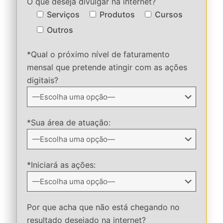
O que deseja divulgar na internet?
Serviços
Produtos
Cursos
Outros
*Qual o próximo nível de faturamento
mensal que pretende atingir com as ações
digitais?
*Sua área de atuação:
*Iniciará as ações:
Por que acha que não está chegando no
resultado desejado na internet?