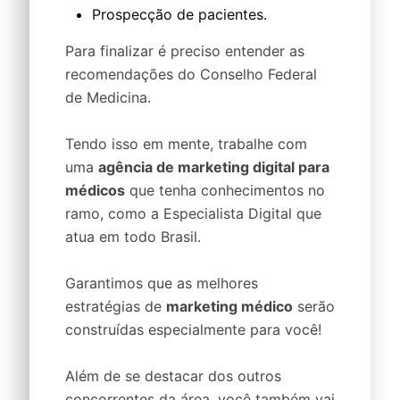
Prospecção de pacientes.
Para finalizar é preciso entender as
recomendações do Conselho Federal
de Medicina.
Tendo isso em mente, trabalhe com
uma
agência de marketing digital para
médicos
que tenha conhecimentos no
ramo, como a Especialista Digital que
atua em todo Brasil.
Garantimos que as melhores
estratégias de
marketing médico
serão
construídas especialmente para você!
Além de se destacar dos outros
concorrentes da área, você também vai