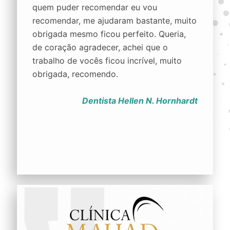
quem puder recomendar eu vou
recomendar, me ajudaram bastante, muito
obrigada mesmo ficou perfeito. Queria,
de coração agradecer, achei que o
trabalho de vocês ficou incrível, muito
obrigada, recomendo.
Dentista Hellen N. Hornhardt