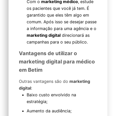
Com o
marketing médico
, estude
os pacientes que você já tem. É
garantido que eles têm algo em
comum. Após isso se desejar passe
a informação para uma agência e o
marketing digital
direcionará as
campanhas para o seu público.
Vantagens de utilizar o
marketing digital para médico
em Betim
Outras vantagens são do
marketing
digital
:
Baixo custo envolvido na
estratégia;
Aumento da audiência;