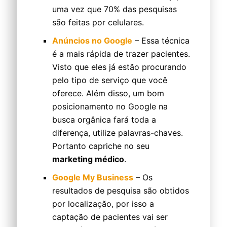
uma vez que 70% das pesquisas
são feitas por celulares.
Anúncios no Google
– Essa técnica
é a mais rápida de trazer pacientes.
Visto que eles já estão procurando
pelo tipo de serviço que você
oferece. Além disso, um bom
posicionamento no Google na
busca orgânica fará toda a
diferença, utilize palavras-chaves.
Portanto capriche no seu
marketing médico
.
Google My Business
– Os
resultados de pesquisa são obtidos
por localização, por isso a
captação de pacientes vai ser