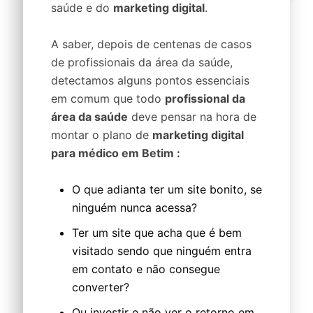
saúde e do
marketing digital
.
A saber, depois de centenas de casos
de profissionais da área da saúde,
detectamos alguns pontos essenciais
em comum que todo
profissional da
área da saúde
deve pensar na hora de
montar o plano de
marketing digital
para médico em Betim :
O que adianta ter um site bonito, se
ninguém nunca acessa?
Ter um site que acha que é bem
visitado sendo que ninguém entra
em contato e não consegue
converter?
Ou investir e não ver o retorno em