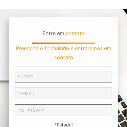
Entre em
contato
Preencha o formulário e entraremos em
contato
*Estado: