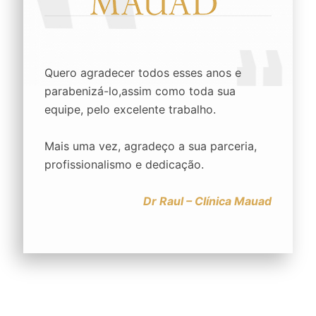
Quero agradecer todos esses anos e
parabenizá-lo,assim como toda sua
equipe, pelo excelente trabalho.
Mais uma vez, agradeço a sua parceria,
profissionalismo e dedicação.
Dr Raul – Clínica Mauad