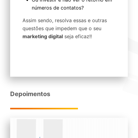
números de contatos?
Assim sendo, resolva essas e outras
questões que impedem que o seu
marketing digital
seja eficaz!!
Depoimentos