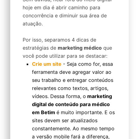
hoje em dia é abrir caminho para
concorrência e diminuir sua área de
atuação.
Por isso, separamos 4 dicas de
estratégias de
marketing médico
que
você pode utilizar para se destacar:
Crie um site
- Seja como for, essa
ferramenta deve agregar valor ao
seu trabalho e entregar conteúdos
relevantes como textos, artigos,
vídeos. Dessa forma, o
marketing
digital de conteúdo para médico
em Betim
é muito importante. E os
sites devem ser atualizados
constantemente. Ao mesmo tempo
a versão mobile fará a diferença,