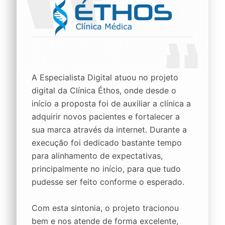
A Especialista Digital atuou no projeto
digital da Clínica Éthos, onde desde o
início a proposta foi de auxiliar a clínica a
adquirir novos pacientes e fortalecer a
sua marca através da internet. Durante a
execução foi dedicado bastante tempo
para alinhamento de expectativas,
principalmente no início, para que tudo
pudesse ser feito conforme o esperado.
Com esta sintonia, o projeto tracionou
bem e nos atende de forma excelente,