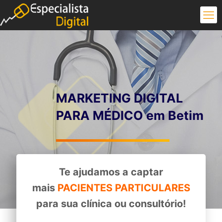
MARKETING DIGITAL
PARA MÉDICO em Betim
Te ajudamos a captar
mais
PACIENTES PARTICULARES
para sua clínica ou consultório!