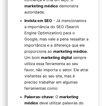
marketing médico
demonstra
autoridade.
Invista em SEO
- Já mencionamos
a importância do SEO (Search
Engine Optimization) para o
Google, mas vale a pena ressaltar a
importância e a diferença que ele
proporciona ao
marketing médico
.
Um bom
marketing digital
sempre
utiliza essa ferramenta ao seu
favor, não importa o setor. Ele atrai
visitantes ao seu site, mas é
preciso trabalhar em algumas
ferramentas como:
Palavras-chave:
O
marketing
médico
deve utilizar palavras do