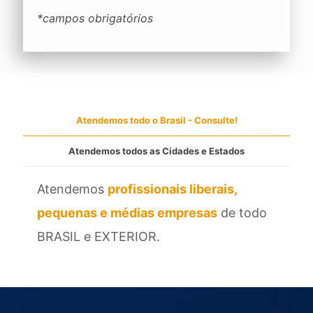
*campos obrigatórios
Atendemos todo o Brasil - Consulte!
Atendemos todos as Cidades e Estados
Atendemos
profissionais liberais,
pequenas e médias empresas
de todo
BRASIL e EXTERIOR.