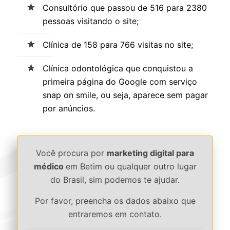
Consultório que passou de 516 para 2380
pessoas visitando o site;
Clínica de 158 para 766 visitas no site;
Clínica odontológica que conquistou a
primeira página do Google com serviço
snap on smile, ou seja, aparece sem pagar
por anúncios.
Você procura por
marketing digital para
médico
em Betim ou qualquer outro lugar
do Brasil, sim podemos te ajudar.
Por favor, preencha os dados abaixo que
entraremos em contato.