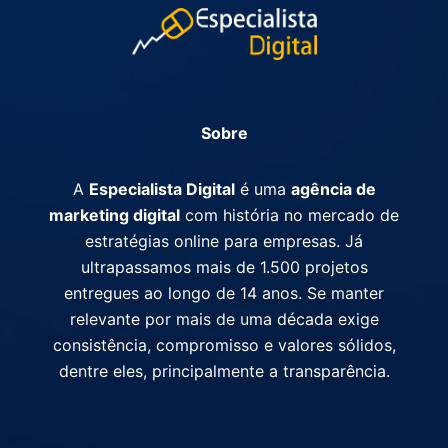
Sobre
A
Especialista Digital
é uma
agência de
marketing digital
com história no mercado de
estratégias online para empresas. Já
ultrapassamos mais de 1.500 projetos
entregues ao longo de 14 anos. Se manter
relevante por mais de uma década exige
consistência, compromisso e valores sólidos,
dentre eles, principalmente a transparência.