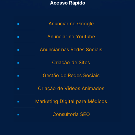
Acesso Rápido
Anunciar no Google
Anunciar no Youtube
Anunciar nas Redes Sociais
Criação de Sites
Gestão de Redes Sociais
Criação de Vídeos Animados
Marketing Digital para Médicos
Consultoria SEO