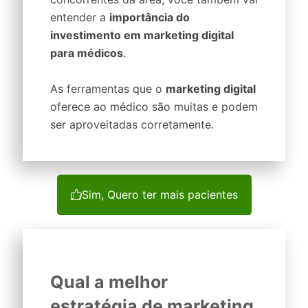
entender a
importância do
investimento em marketing digital
para médicos
.
As ferramentas que o
marketing digital
oferece ao médico são muitas e podem
ser aproveitadas corretamente.
Sim, Quero ter mais pacientes
Qual a melhor
estratégia de marketing