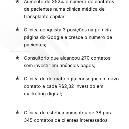
Aumento de 352% o número de contatos
de pacientes numa clinica médica de
transplante capilar;
Clínica conquista 3 posições na primeira
página do Google e cresce o número de
pacientes;
Consultório que alcançou 270 contatos
sem investir em anúncios pagos;
Clínica de dermatologia consegue um novo
contato a cada R$2,32 investido em
marketing digital;
Clínica de estética aumentou de 38 para
345 contatos de clientes interessados;