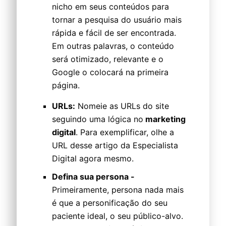
nicho em seus conteúdos para
tornar a pesquisa do usuário mais
rápida e fácil de ser encontrada.
Em outras palavras, o conteúdo
será otimizado, relevante e o
Google o colocará na primeira
página.
URLs:
Nomeie as URLs do site
seguindo uma lógica no
marketing
digital
. Para exemplificar, olhe a
URL desse artigo da Especialista
Digital agora mesmo.
Defina sua persona -
Primeiramente, persona nada mais
é que a personificação do seu
paciente ideal, o seu público-alvo.