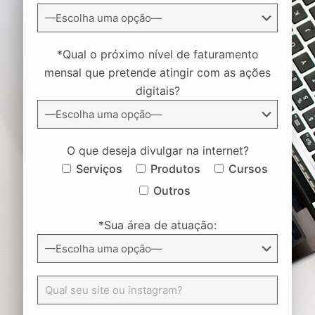
*Qual o próximo nível de faturamento
mensal que pretende atingir com as ações
digitais?
O que deseja divulgar na internet?
Serviços
Produtos
Cursos
Outros
*Sua área de atuação: