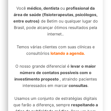
Você
médico, dentista
ou
profissional da
área de saúde (fisioterapeutas, psicólogos,
entre outros)
de Betim ou qualquer lugar do
Brasil, pode alcançar ótimos resultados pela
internet..
Temos várias clientes com suas clínicas e
consultórios
lotando a agenda.
O nosso grande diferencial é
levar o maior
número de contatos possíveis com o
investimento proposto
, atraindo pacientes
interessados em marcar
consultas
.
Usamos um conjunto de estratégias digitais
que farão a diferença, sempre
respeitando a