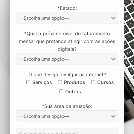
*Estado:
*Qual o próximo nível de faturamento
mensal que pretende atingir com as ações
digitais?
O que deseja divulgar na internet?
Serviços
Produtos
Cursos
Outros
*Sua área de atuação: