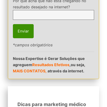
Por que acha que não está chegando no
resultado desejado na internet?
*campos obrigatórios
Nossa Expertise é Gerar Soluções que
agreguem
Resultados Efetivos
,ou seja,
MAIS CONTATOS,
através da internet.
Dicas para marketing médico