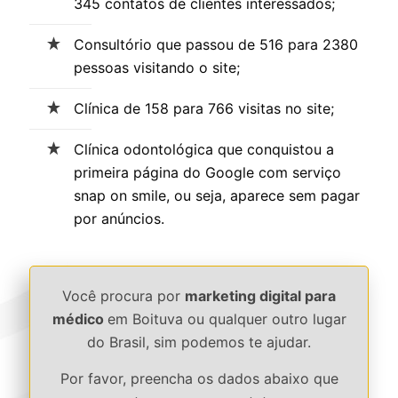
345 contatos de clientes interessados;
Consultório que passou de 516 para 2380
pessoas visitando o site;
Clínica de 158 para 766 visitas no site;
Clínica odontológica que conquistou a
primeira página do Google com serviço
snap on smile, ou seja, aparece sem pagar
por anúncios.
Você procura por
marketing digital para
médico
em Boituva ou qualquer outro lugar
do Brasil, sim podemos te ajudar.
Por favor, preencha os dados abaixo que