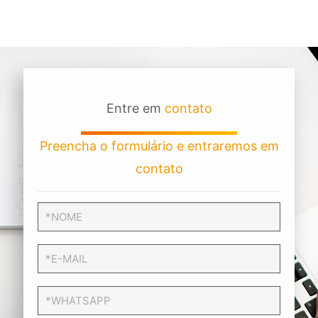
Entre em
contato
Preencha o formulário e entraremos em
contato