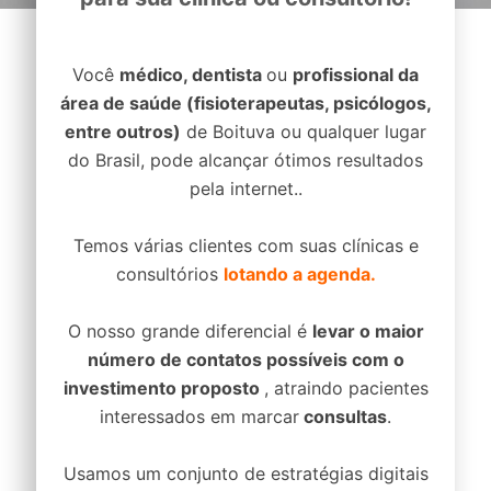
Você
médico, dentista
ou
profissional da
área de saúde (fisioterapeutas, psicólogos,
entre outros)
de Boituva ou qualquer lugar
do Brasil, pode alcançar ótimos resultados
pela internet..
Temos várias clientes com suas clínicas e
consultórios
lotando a agenda.
O nosso grande diferencial é
levar o maior
número de contatos possíveis com o
investimento proposto
, atraindo pacientes
interessados em marcar
consultas
.
Usamos um conjunto de estratégias digitais