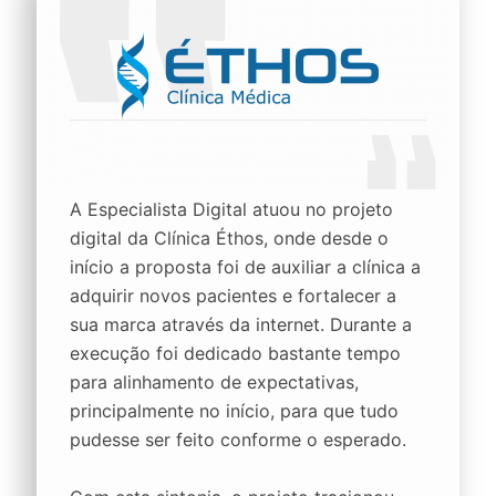
A Especialista Digital atuou no projeto
digital da Clínica Éthos, onde desde o
início a proposta foi de auxiliar a clínica a
adquirir novos pacientes e fortalecer a
sua marca através da internet. Durante a
execução foi dedicado bastante tempo
para alinhamento de expectativas,
principalmente no início, para que tudo
pudesse ser feito conforme o esperado.