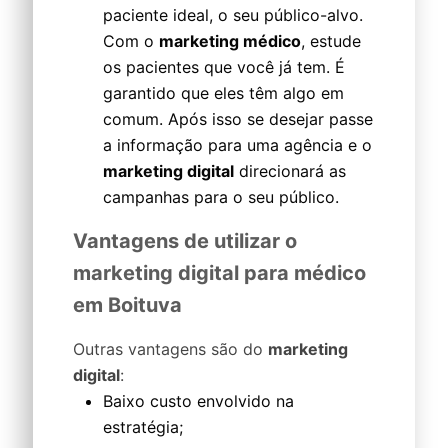
paciente ideal, o seu público-alvo.
Com o
marketing médico
, estude
os pacientes que você já tem. É
garantido que eles têm algo em
comum. Após isso se desejar passe
a informação para uma agência e o
marketing digital
direcionará as
campanhas para o seu público.
Vantagens de utilizar o
marketing digital para médico
em Boituva
Outras vantagens são do
marketing
digital
:
Baixo custo envolvido na
estratégia;