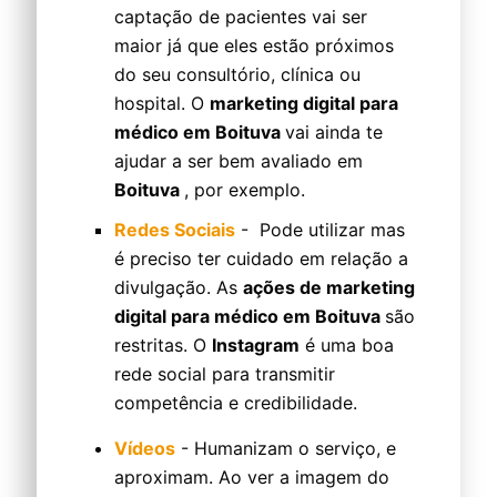
captação de pacientes vai ser
maior já que eles estão próximos
do seu consultório, clínica ou
hospital. O
marketing digital para
médico em Boituva
vai ainda te
ajudar a ser bem avaliado em
Boituva
, por exemplo.
Redes Sociais
- Pode utilizar mas
é preciso ter cuidado em relação a
divulgação. As
ações de marketing
digital para médico em Boituva
são
restritas. O
Instagram
é uma boa
rede social para transmitir
competência e credibilidade.
Vídeos
- Humanizam o serviço, e
aproximam. Ao ver a imagem do