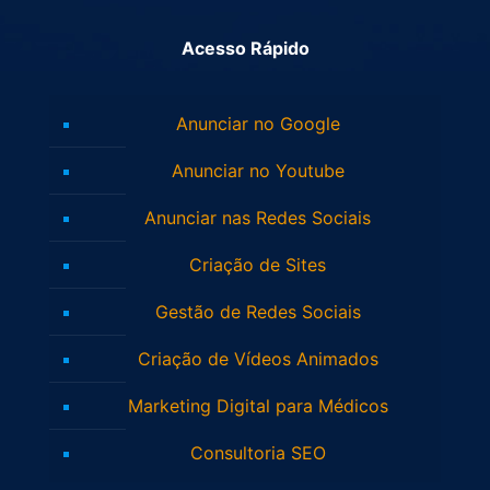
Acesso Rápido
Anunciar no Google
Anunciar no Youtube
Anunciar nas Redes Sociais
Criação de Sites
Gestão de Redes Sociais
Criação de Vídeos Animados
Marketing Digital para Médicos
Consultoria SEO