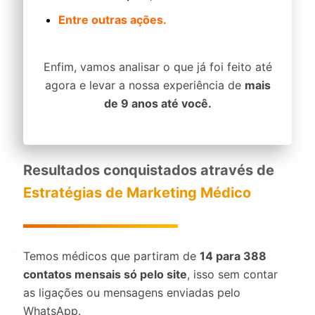
Entre outras ações.
Enfim, vamos analisar o que já foi feito até
agora e levar a nossa experiência de
mais
de 9 anos até você.
Resultados conquistados através de
Estratégias de Marketing Médico
Temos médicos que partiram de
14 para 388
contatos mensais só pelo site
, isso sem contar
as ligações ou mensagens enviadas pelo
WhatsApp.