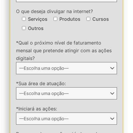
O que deseja divulgar na internet?
Serviços
Produtos
Cursos
Outros
*Qual o próximo nível de faturamento
mensal que pretende atingir com as ações
digitais?
*Sua área de atuação:
*Iniciará as ações: