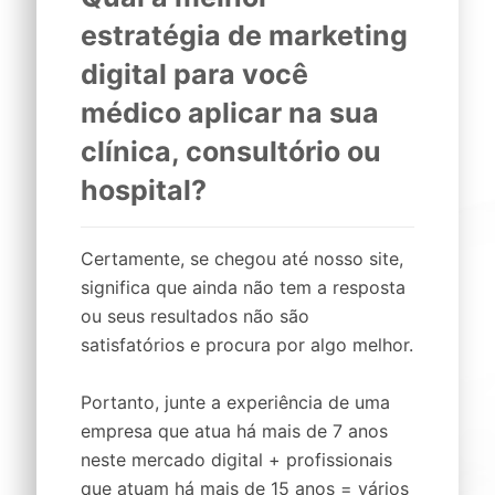
estratégia de marketing
digital
para você
médico
aplicar na sua
clínica,
consultório
ou
hospital
?
Certamente, se chegou até nosso site,
significa que ainda não tem a resposta
ou seus resultados não são
satisfatórios e procura por algo melhor.
Portanto, junte a experiência de uma
empresa que atua há mais de 7 anos
neste mercado digital + profissionais
que atuam há mais de 15 anos = vários