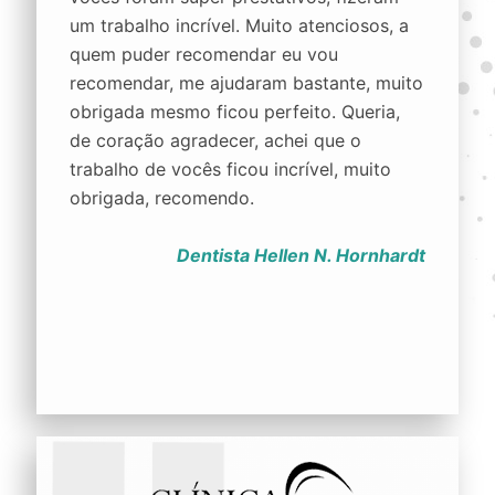
um trabalho incrível. Muito atenciosos, a
quem puder recomendar eu vou
recomendar, me ajudaram bastante, muito
obrigada mesmo ficou perfeito. Queria,
de coração agradecer, achei que o
trabalho de vocês ficou incrível, muito
obrigada, recomendo.
Dentista Hellen N. Hornhardt