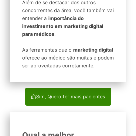
Além de se destacar dos outros
concorrentes da área, você também vai
entender a
importância do
investimento em marketing digital
para médicos
.
As ferramentas que o
marketing digital
oferece ao médico são muitas e podem
ser aproveitadas corretamente.
Sim, Quero ter mais pacientes
Qual a melhor