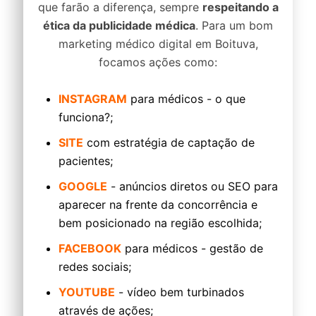
que farão a diferença, sempre
respeitando a
ética da publicidade médica
. Para um bom
marketing médico digital em Boituva,
focamos ações como:
INSTAGRAM
para médicos - o que
funciona?;
SITE
com estratégia de captação de
pacientes;
GOOGLE
- anúncios diretos ou SEO para
aparecer na frente da concorrência e
bem posicionado na região escolhida;
FACEBOOK
para médicos - gestão de
redes sociais;
YOUTUBE
- vídeo bem turbinados
através de ações;