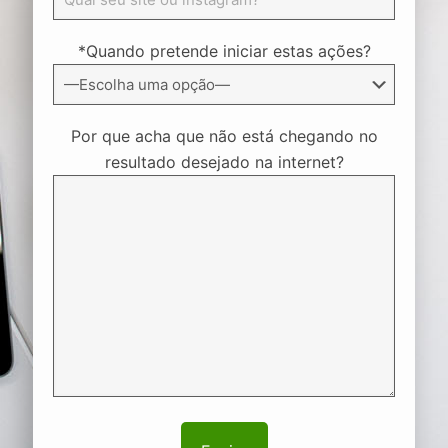
*Quando pretende iniciar estas ações?
Por que acha que não está chegando no
resultado desejado na internet?