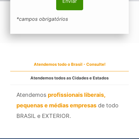
*campos obrigatórios
Atendemos todo o Brasil - Consulte!
Atendemos todos as Cidades e Estados
Atendemos
profissionais liberais,
pequenas e médias empresas
de todo
BRASIL e EXTERIOR.