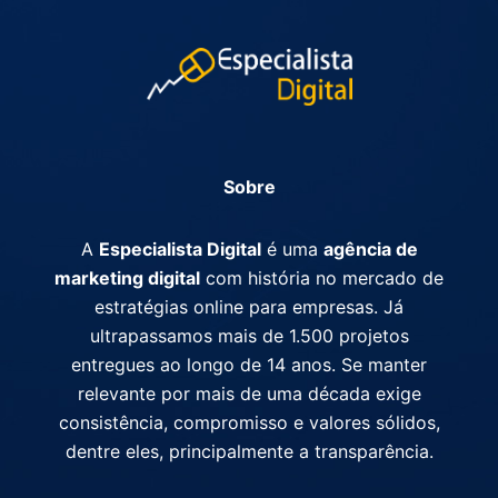
Sobre
A
Especialista Digital
é uma
agência de
marketing digital
com história no mercado de
estratégias online para empresas. Já
ultrapassamos mais de 1.500 projetos
entregues ao longo de 14 anos. Se manter
relevante por mais de uma década exige
consistência, compromisso e valores sólidos,
dentre eles, principalmente a transparência.