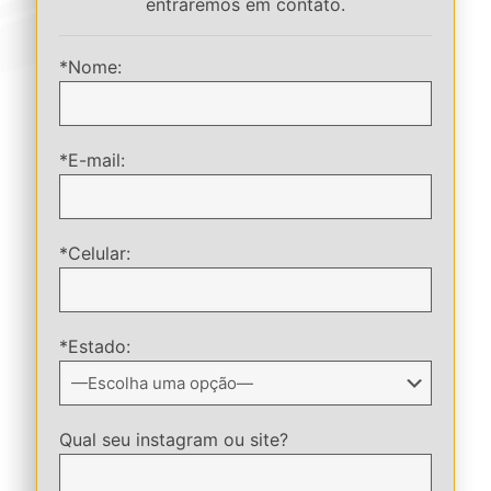
entraremos em contato.
*Nome:
*E-mail:
*Celular:
*Estado:
Qual seu instagram ou site?