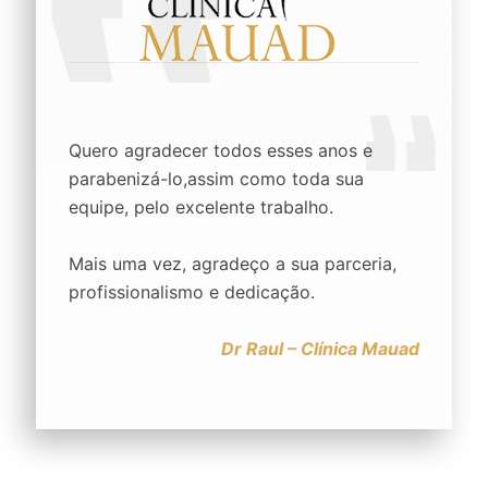
Quero agradecer todos esses anos e
parabenizá-lo,assim como toda sua
equipe, pelo excelente trabalho.
Mais uma vez, agradeço a sua parceria,
profissionalismo e dedicação.
Dr Raul – Clínica Mauad