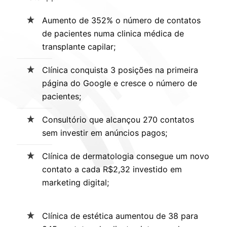
Aumento de 352% o número de contatos
de pacientes numa clinica médica de
transplante capilar;
Clínica conquista 3 posições na primeira
página do Google e cresce o número de
pacientes;
Consultório que alcançou 270 contatos
sem investir em anúncios pagos;
Clínica de dermatologia consegue um novo
contato a cada R$2,32 investido em
marketing digital;
Clínica de estética aumentou de 38 para