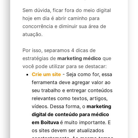
Sem dúvida, ficar fora do meio digital
hoje em dia é abrir caminho para
concorrência e diminuir sua área de
atuação.
Por isso, separamos 4 dicas de
estratégias de
marketing médico
que
você pode utilizar para se destacar:
Crie um site
- Seja como for, essa
ferramenta deve agregar valor ao
seu trabalho e entregar conteúdos
relevantes como textos, artigos,
vídeos. Dessa forma, o
marketing
digital de conteúdo para médico
em Boituva
é muito importante. E
os sites devem ser atualizados