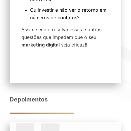
Ou investir e não ver o retorno em
números de contatos?
Assim sendo, resolva essas e outras
questões que impedem que o seu
marketing digital
seja eficaz!!
Depoimentos