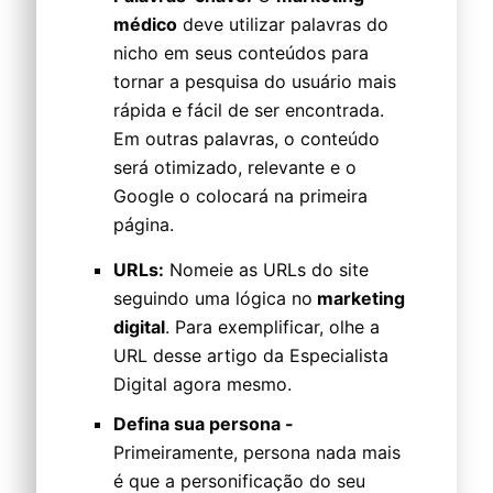
médico
deve utilizar palavras do
nicho em seus conteúdos para
tornar a pesquisa do usuário mais
rápida e fácil de ser encontrada.
Em outras palavras, o conteúdo
será otimizado, relevante e o
Google o colocará na primeira
página.
URLs:
Nomeie as URLs do site
seguindo uma lógica no
marketing
digital
. Para exemplificar, olhe a
URL desse artigo da Especialista
Digital agora mesmo.
Defina sua persona -
Primeiramente, persona nada mais
é que a personificação do seu