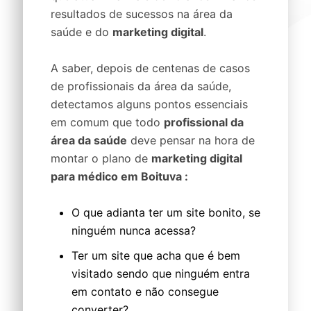
resultados de sucessos na área da
saúde e do
marketing digital
.
A saber, depois de centenas de casos
de profissionais da área da saúde,
detectamos alguns pontos essenciais
em comum que todo
profissional da
área da saúde
deve pensar na hora de
montar o plano de
marketing digital
para médico em Boituva :
O que adianta ter um site bonito, se
ninguém nunca acessa?
Ter um site que acha que é bem
visitado sendo que ninguém entra
em contato e não consegue
converter?