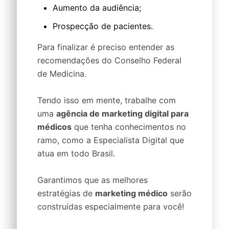
Aumento da audiência;
Prospecção de pacientes.
Para finalizar é preciso entender as
recomendações do Conselho Federal
de Medicina.
Tendo isso em mente, trabalhe com
uma
agência de marketing digital para
médicos
que tenha conhecimentos no
ramo, como a Especialista Digital que
atua em todo Brasil.
Garantimos que as melhores
estratégias de
marketing médico
serão
construídas especialmente para você!