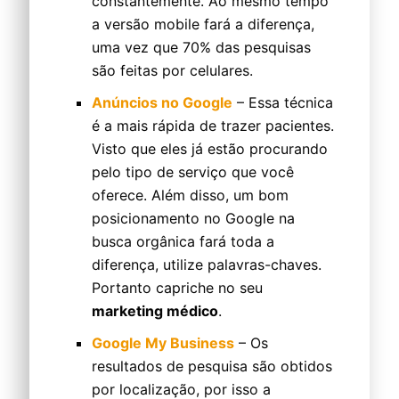
constantemente. Ao mesmo tempo
a versão mobile fará a diferença,
uma vez que 70% das pesquisas
são feitas por celulares.
Anúncios no Google
– Essa técnica
é a mais rápida de trazer pacientes.
Visto que eles já estão procurando
pelo tipo de serviço que você
oferece. Além disso, um bom
posicionamento no Google na
busca orgânica fará toda a
diferença, utilize palavras-chaves.
Portanto capriche no seu
marketing médico
.
Google My Business
– Os
resultados de pesquisa são obtidos
por localização, por isso a