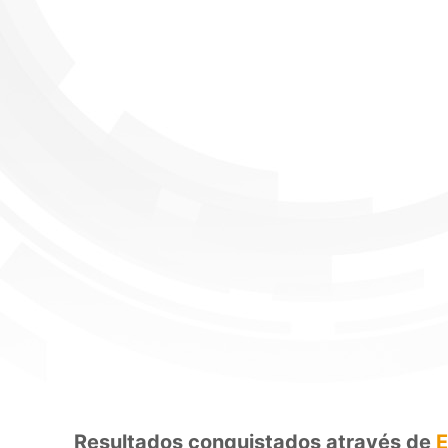
Resultados conquistados através de
E