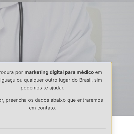
rocura por
marketing digital para médico
em
Iguaçu ou qualquer outro lugar do Brasil, sim
podemos te ajudar.
or, preencha os dados abaixo que entraremos
em contato.