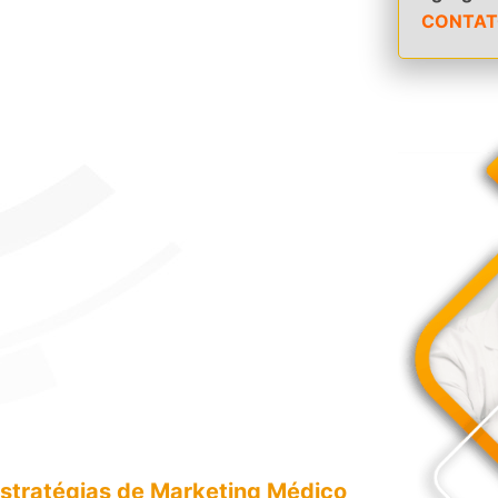
CONTAT
stratégias de Marketing Médico