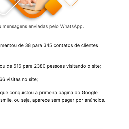
 ou mensagens enviadas pelo WhatsApp.
aumentou de 38 para 345 contatos de clientes
ou de 516 para 2380 pessoas visitando o site;
6 visitas no site;
 que conquistou a primeira página do Google
smile, ou seja, aparece sem pagar por anúncios.