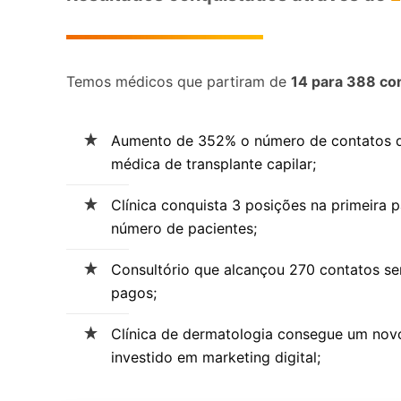
Temos médicos que partiram de
14 para 388 con
Aumento de 352% o número de contatos de
médica de transplante capilar;
Clínica conquista 3 posições na primeira 
número de pacientes;
Consultório que alcançou 270 contatos se
pagos;
Clínica de dermatologia consegue um nov
investido em marketing digital;