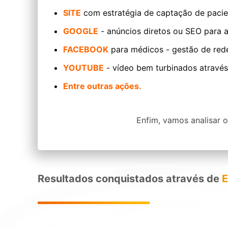
SITE
com estratégia de captação de pacie
GOOGLE
- anúncios diretos ou SEO para a
FACEBOOK
para médicos - gestão de rede
YOUTUBE
- vídeo bem turbinados através
Entre outras ações.
Enfim, vamos analisar o
Resultados conquistados através de
E