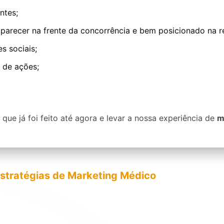
ntes;
parecer na frente da concorrência e bem posicionado na r
s sociais;
 de ações;
 que já foi feito até agora e levar a nossa experiência de
m
stratégias de Marketing Médico