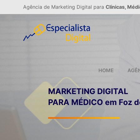
Agência de Marketing Digital para
Clínicas, Médi
HOME
AGÊ
MARKETING DIGITAL
PARA MÉDICO em Foz d