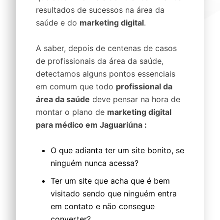
resultados de sucessos na área da
saúde e do
marketing digital
.
A saber, depois de centenas de casos
de profissionais da área da saúde,
detectamos alguns pontos essenciais
em comum que todo
profissional da
área da saúde
deve pensar na hora de
montar o plano de
marketing digital
para médico em Jaguariúna :
O que adianta ter um site bonito, se
ninguém nunca acessa?
Ter um site que acha que é bem
visitado sendo que ninguém entra
em contato e não consegue
converter?