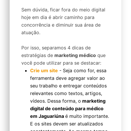
Sem dúvida, ficar fora do meio digital
hoje em dia é abrir caminho para
concorrência e diminuir sua área de
atuação.
Por isso, separamos 4 dicas de
estratégias de
marketing médico
que
você pode utilizar para se destacar:
Crie um site
- Seja como for, essa
ferramenta deve agregar valor ao
seu trabalho e entregar conteúdos
relevantes como textos, artigos,
vídeos. Dessa forma, o
marketing
digital de conteúdo para médico
em Jaguariúna
é muito importante.
E os sites devem ser atualizados