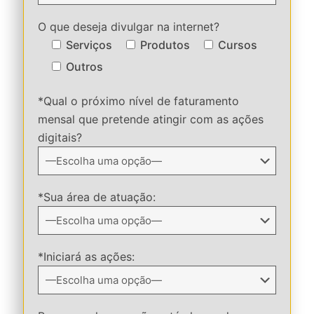
O que deseja divulgar na internet?
Serviços
Produtos
Cursos
Outros
*Qual o próximo nível de faturamento
mensal que pretende atingir com as ações
digitais?
*Sua área de atuação:
*Iniciará as ações: