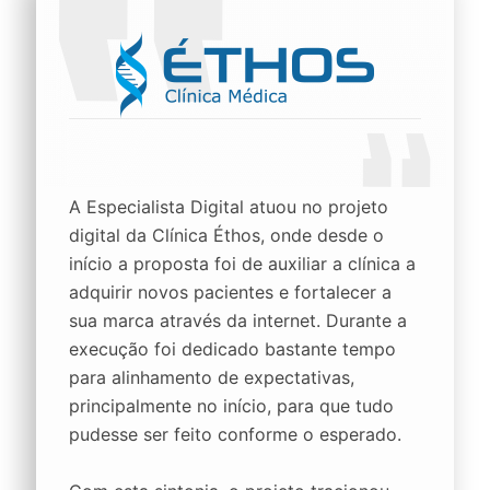
A Especialista Digital atuou no projeto
digital da Clínica Éthos, onde desde o
início a proposta foi de auxiliar a clínica a
adquirir novos pacientes e fortalecer a
sua marca através da internet. Durante a
execução foi dedicado bastante tempo
para alinhamento de expectativas,
principalmente no início, para que tudo
pudesse ser feito conforme o esperado.