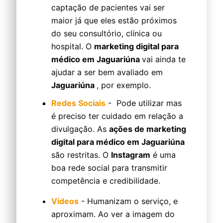
captação de pacientes vai ser
maior já que eles estão próximos
do seu consultório, clínica ou
hospital. O
marketing digital para
médico em Jaguariúna
vai ainda te
ajudar a ser bem avaliado em
Jaguariúna
, por exemplo.
Redes Sociais
- Pode utilizar mas
é preciso ter cuidado em relação a
divulgação. As
ações de marketing
digital para médico em Jaguariúna
são restritas. O
Instagram
é uma
boa rede social para transmitir
competência e credibilidade.
Vídeos
- Humanizam o serviço, e
aproximam. Ao ver a imagem do