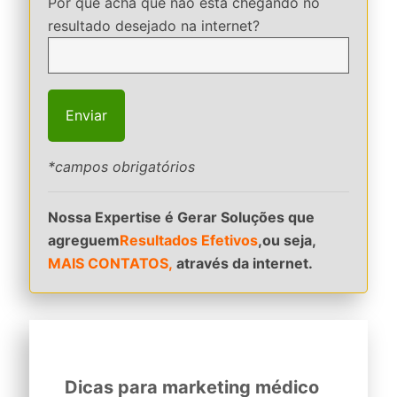
Por que acha que não está chegando no
resultado desejado na internet?
*campos obrigatórios
Nossa Expertise é Gerar Soluções que
agreguem
Resultados Efetivos
,ou seja,
MAIS CONTATOS,
através da internet.
Dicas para marketing médico