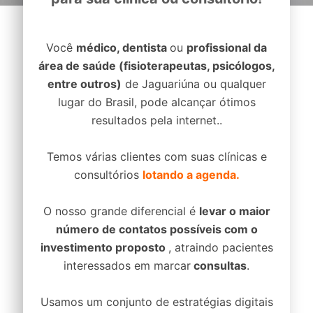
Você
médico, dentista
ou
profissional da
área de saúde (fisioterapeutas, psicólogos,
entre outros)
de Jaguariúna ou qualquer
lugar do Brasil, pode alcançar ótimos
resultados pela internet..
Temos várias clientes com suas clínicas e
consultórios
lotando a agenda.
O nosso grande diferencial é
levar o maior
número de contatos possíveis com o
investimento proposto
, atraindo pacientes
interessados em marcar
consultas
.
Usamos um conjunto de estratégias digitais