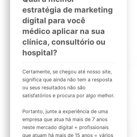
estratégia de marketing
digital
para você
médico
aplicar na sua
clínica,
consultório
ou
hospital
?
Certamente, se chegou até nosso site,
significa que ainda não tem a resposta
ou seus resultados não são
satisfatórios e procura por algo melhor.
Portanto, junte a experiência de uma
empresa que atua há mais de 7 anos
neste mercado digital + profissionais
que atuam há mais de 15 anos = vários