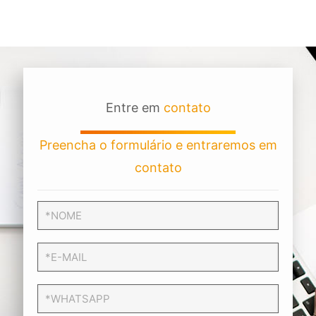
Entre em
contato
Preencha o formulário e entraremos em
contato