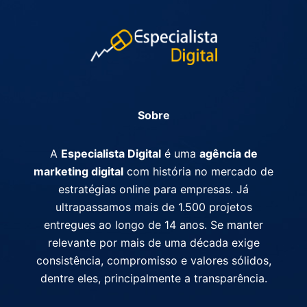
Sobre
A
Especialista Digital
é uma
agência de
marketing digital
com história no mercado de
estratégias online para empresas. Já
ultrapassamos mais de 1.500 projetos
entregues ao longo de 14 anos. Se manter
relevante por mais de uma década exige
consistência, compromisso e valores sólidos,
dentre eles, principalmente a transparência.