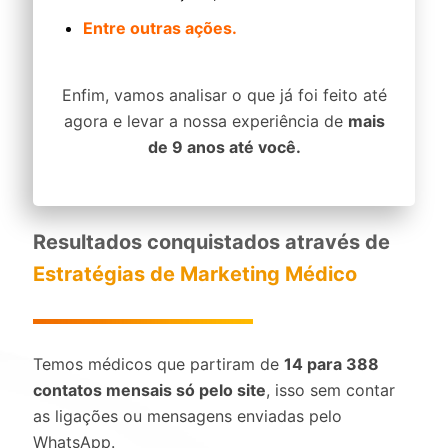
Entre outras ações.
Enfim, vamos analisar o que já foi feito até
agora e levar a nossa experiência de
mais
de 9 anos até você.
Resultados conquistados através de
Estratégias de Marketing Médico
Temos médicos que partiram de
14 para 388
contatos mensais só pelo site
, isso sem contar
as ligações ou mensagens enviadas pelo
WhatsApp.