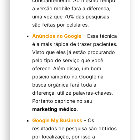
constantemente. Ao mesmo tempo
a versão mobile fará a diferença,
uma vez que 70% das pesquisas
são feitas por celulares.
Anúncios no Google
– Essa técnica
é a mais rápida de trazer pacientes.
Visto que eles já estão procurando
pelo tipo de serviço que você
oferece. Além disso, um bom
posicionamento no Google na
busca orgânica fará toda a
diferença, utilize palavras-chaves.
Portanto capriche no seu
marketing médico
.
Google My Business
– Os
resultados de pesquisa são obtidos
por localização, por isso a