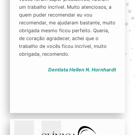
um trabalho incrível. Muito atenciosos, a
quem puder recomendar eu vou
recomendar, me ajudaram bastante, muito
obrigada mesmo ficou perfeito. Queria,
de coração agradecer, achei que o
trabalho de vocês ficou incrível, muito
obrigada, recomendo.
Dentista Hellen N. Hornhardt