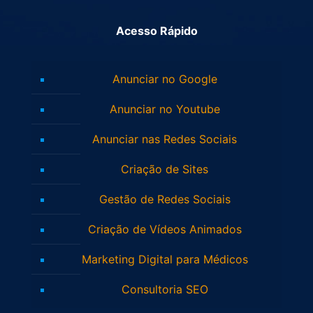
Acesso Rápido
Anunciar no Google
Anunciar no Youtube
Anunciar nas Redes Sociais
Criação de Sites
Gestão de Redes Sociais
Criação de Vídeos Animados
Marketing Digital para Médicos
Consultoria SEO