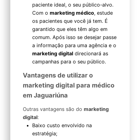
paciente ideal, o seu público-alvo.
Com o
marketing médico
, estude
os pacientes que você já tem. É
garantido que eles têm algo em
comum. Após isso se desejar passe
a informação para uma agência e o
marketing digital
direcionará as
campanhas para o seu público.
Vantagens de utilizar o
marketing digital para médico
em Jaguariúna
Outras vantagens são do
marketing
digital
:
Baixo custo envolvido na
estratégia;