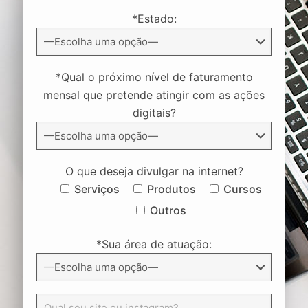
*Estado:
*Qual o próximo nível de faturamento
mensal que pretende atingir com as ações
digitais?
O que deseja divulgar na internet?
Serviços
Produtos
Cursos
Outros
*Sua área de atuação: