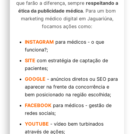
que farão a diferença, sempre
respeitando a
ética da publicidade médica
. Para um bom
marketing médico digital em Jaguariúna,
focamos ações como:
INSTAGRAM
para médicos - o que
funciona?;
SITE
com estratégia de captação de
pacientes;
GOOGLE
- anúncios diretos ou SEO para
aparecer na frente da concorrência e
bem posicionado na região escolhida;
FACEBOOK
para médicos - gestão de
redes sociais;
YOUTUBE
- vídeo bem turbinados
através de ações;