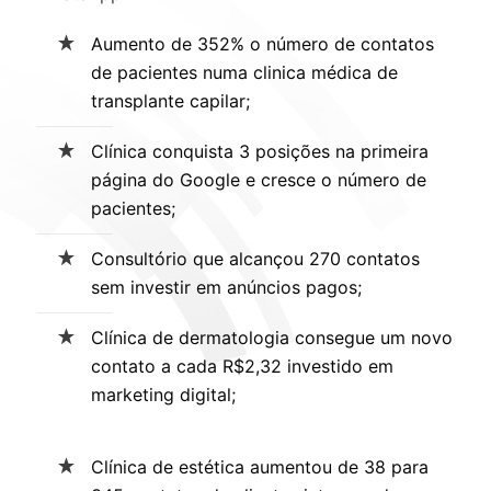
Aumento de 352% o número de contatos
de pacientes numa clinica médica de
transplante capilar;
Clínica conquista 3 posições na primeira
página do Google e cresce o número de
pacientes;
Consultório que alcançou 270 contatos
sem investir em anúncios pagos;
Clínica de dermatologia consegue um novo
contato a cada R$2,32 investido em
marketing digital;
Clínica de estética aumentou de 38 para