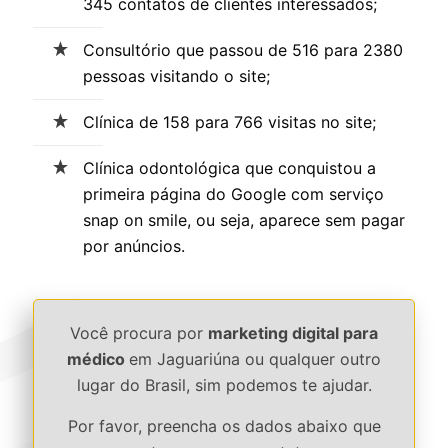
345 contatos de clientes interessados;
Consultório que passou de 516 para 2380
pessoas visitando o site;
Clínica de 158 para 766 visitas no site;
Clínica odontológica que conquistou a
primeira página do Google com serviço
snap on smile, ou seja, aparece sem pagar
por anúncios.
Você procura por
marketing digital para
médico
em Jaguariúna ou qualquer outro
lugar do Brasil, sim podemos te ajudar.
Por favor, preencha os dados abaixo que