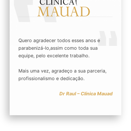
Quero agradecer todos esses anos e
parabenizá-lo,assim como toda sua
equipe, pelo excelente trabalho.
Mais uma vez, agradeço a sua parceria,
profissionalismo e dedicação.
Dr Raul – Clínica Mauad