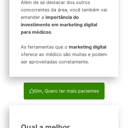
Além de se destacar dos outros
concorrentes da área, você também vai
entender a
importância do
investimento em marketing digital
para médicos
.
As ferramentas que o
marketing digital
oferece ao médico são muitas e podem
ser aproveitadas corretamente.
Sim, Quero ter mais pacientes
Qual a melhor