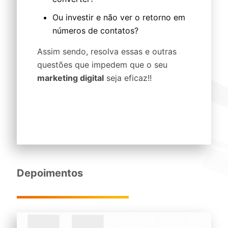
Ou investir e não ver o retorno em
números de contatos?
Assim sendo, resolva essas e outras
questões que impedem que o seu
marketing digital
seja eficaz!!
Depoimentos