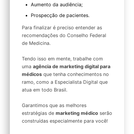
Aumento da audiência;
Prospecção de pacientes.
Para finalizar é preciso entender as
recomendações do Conselho Federal
de Medicina.
Tendo isso em mente, trabalhe com
uma
agência de marketing digital para
médicos
que tenha conhecimentos no
ramo, como a Especialista Digital que
atua em todo Brasil.
Garantimos que as melhores
estratégias de
marketing médico
serão
construídas especialmente para você!