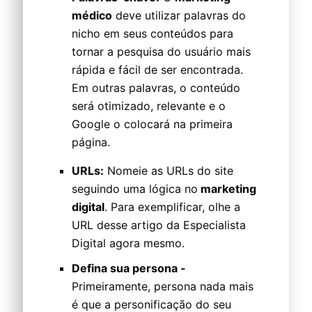
médico
deve utilizar palavras do
nicho em seus conteúdos para
tornar a pesquisa do usuário mais
rápida e fácil de ser encontrada.
Em outras palavras, o conteúdo
será otimizado, relevante e o
Google o colocará na primeira
página.
URLs:
Nomeie as URLs do site
seguindo uma lógica no
marketing
digital
. Para exemplificar, olhe a
URL desse artigo da Especialista
Digital agora mesmo.
Defina sua persona -
Primeiramente, persona nada mais
é que a personificação do seu