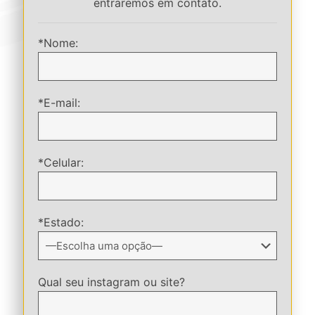
entraremos em contato.
*Nome:
*E-mail:
*Celular:
*Estado:
Qual seu instagram ou site?