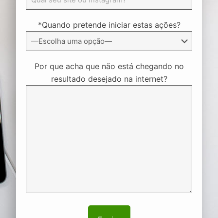
*Quando pretende iniciar estas ações?
Por que acha que não está chegando no
resultado desejado na internet?