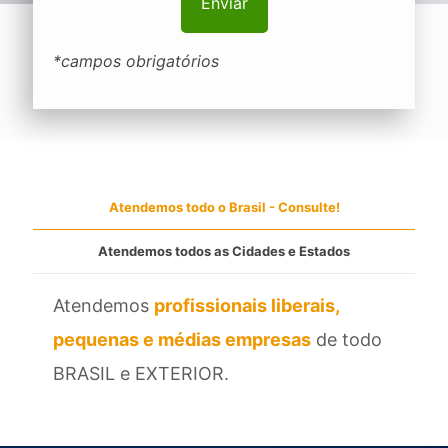
*campos obrigatórios
Atendemos todo o Brasil - Consulte!
Atendemos todos as Cidades e Estados
Atendemos
profissionais liberais,
pequenas e médias empresas
de todo
BRASIL e EXTERIOR.