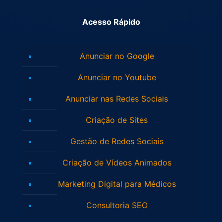
Acesso Rápido
Anunciar no Google
Anunciar no Youtube
Anunciar nas Redes Sociais
Criação de Sites
Gestão de Redes Sociais
Criação de Vídeos Animados
Marketing Digital para Médicos
Consultoria SEO