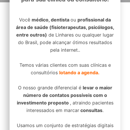
Você
médico, dentista
ou
profissional da
área de saúde (fisioterapeutas, psicólogos,
entre outros)
de Linhares ou qualquer lugar
do Brasil, pode alcançar ótimos resultados
pela internet..
Temos várias clientes com suas clínicas e
consultórios
lotando a agenda.
O nosso grande diferencial é
levar o maior
número de contatos possíveis com o
investimento proposto
, atraindo pacientes
interessados em marcar
consultas
.
Usamos um conjunto de estratégias digitais