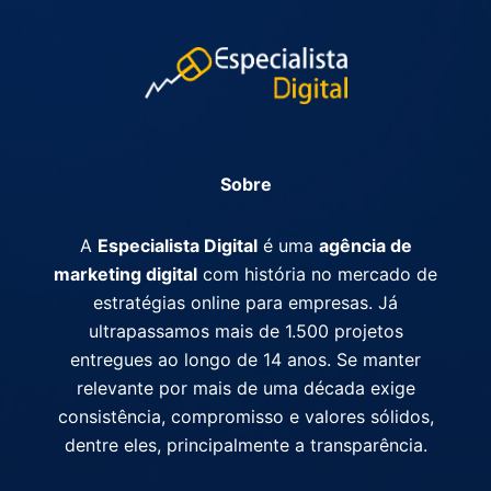
Sobre
A
Especialista Digital
é uma
agência de
marketing digital
com história no mercado de
estratégias online para empresas. Já
ultrapassamos mais de 1.500 projetos
entregues ao longo de 14 anos. Se manter
relevante por mais de uma década exige
consistência, compromisso e valores sólidos,
dentre eles, principalmente a transparência.