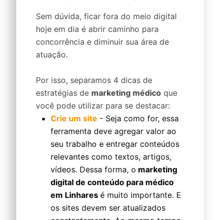
Sem dúvida, ficar fora do meio digital
hoje em dia é abrir caminho para
concorrência e diminuir sua área de
atuação.
Por isso, separamos 4 dicas de
estratégias de
marketing médico
que
você pode utilizar para se destacar:
Crie um site
- Seja como for, essa
ferramenta deve agregar valor ao
seu trabalho e entregar conteúdos
relevantes como textos, artigos,
vídeos. Dessa forma, o
marketing
digital de conteúdo para médico
em Linhares
é muito importante. E
os sites devem ser atualizados