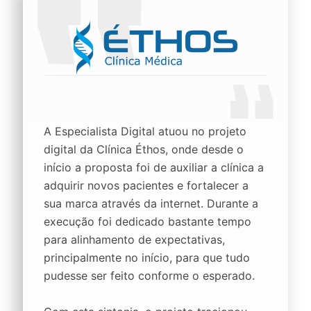
A Especialista Digital atuou no projeto
digital da Clínica Éthos, onde desde o
início a proposta foi de auxiliar a clínica a
adquirir novos pacientes e fortalecer a
sua marca através da internet. Durante a
execução foi dedicado bastante tempo
para alinhamento de expectativas,
principalmente no início, para que tudo
pudesse ser feito conforme o esperado.