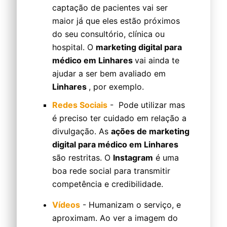
captação de pacientes vai ser
maior já que eles estão próximos
do seu consultório, clínica ou
hospital. O
marketing digital para
médico em Linhares
vai ainda te
ajudar a ser bem avaliado em
Linhares
, por exemplo.
Redes Sociais
- Pode utilizar mas
é preciso ter cuidado em relação a
divulgação. As
ações de marketing
digital para médico em Linhares
são restritas. O
Instagram
é uma
boa rede social para transmitir
competência e credibilidade.
Vídeos
- Humanizam o serviço, e
aproximam. Ao ver a imagem do