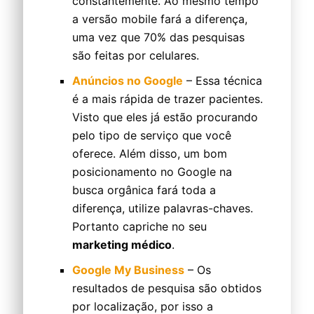
constantemente. Ao mesmo tempo
a versão mobile fará a diferença,
uma vez que 70% das pesquisas
são feitas por celulares.
Anúncios no Google
– Essa técnica
é a mais rápida de trazer pacientes.
Visto que eles já estão procurando
pelo tipo de serviço que você
oferece. Além disso, um bom
posicionamento no Google na
busca orgânica fará toda a
diferença, utilize palavras-chaves.
Portanto capriche no seu
marketing médico
.
Google My Business
– Os
resultados de pesquisa são obtidos
por localização, por isso a