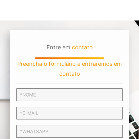
Entre em
contato
Preencha o formulário e entraremos em
contato