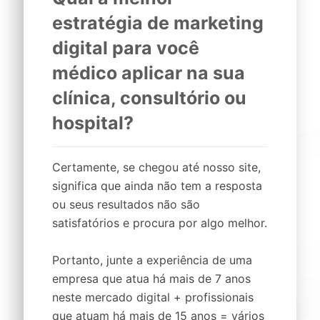
estratégia de marketing
digital
para você
médico
aplicar na sua
clínica,
consultório
ou
hospital
?
Certamente, se chegou até nosso site,
significa que ainda não tem a resposta
ou seus resultados não são
satisfatórios e procura por algo melhor.
Portanto, junte a experiência de uma
empresa que atua há mais de 7 anos
neste mercado digital + profissionais
que atuam há mais de 15 anos = vários