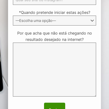
*Quando pretende iniciar estas ações?
Por que acha que não está chegando no
resultado desejado na internet?