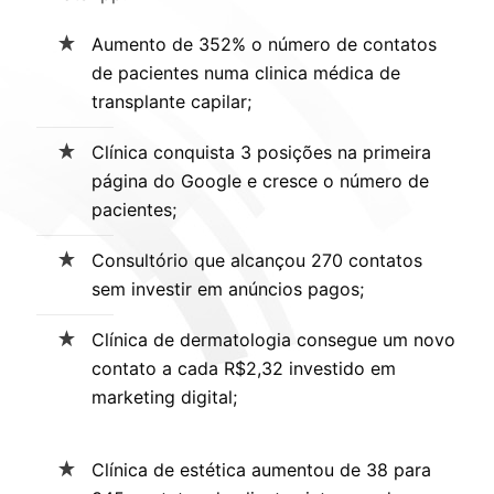
Aumento de 352% o número de contatos
de pacientes numa clinica médica de
transplante capilar;
Clínica conquista 3 posições na primeira
página do Google e cresce o número de
pacientes;
Consultório que alcançou 270 contatos
sem investir em anúncios pagos;
Clínica de dermatologia consegue um novo
contato a cada R$2,32 investido em
marketing digital;
Clínica de estética aumentou de 38 para