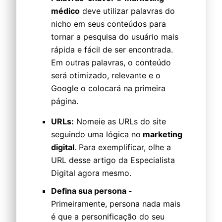
médico
deve utilizar palavras do
nicho em seus conteúdos para
tornar a pesquisa do usuário mais
rápida e fácil de ser encontrada.
Em outras palavras, o conteúdo
será otimizado, relevante e o
Google o colocará na primeira
página.
URLs:
Nomeie as URLs do site
seguindo uma lógica no
marketing
digital
. Para exemplificar, olhe a
URL desse artigo da Especialista
Digital agora mesmo.
Defina sua persona -
Primeiramente, persona nada mais
é que a personificação do seu