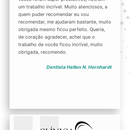
um trabalho incrível. Muito atenciosos, a
quem puder recomendar eu vou
recomendar, me ajudaram bastante, muito
obrigada mesmo ficou perfeito. Queria,
de coração agradecer, achei que o
trabalho de vocês ficou incrível, muito
obrigada, recomendo.
Dentista Hellen N. Hornhardt