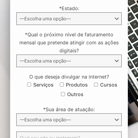
*Estado:
*Qual o próximo nível de faturamento
mensal que pretende atingir com as ações
digitais?
O que deseja divulgar na internet?
Serviços
Produtos
Cursos
Outros
*Sua área de atuação: