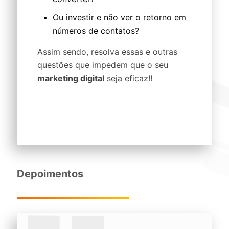
Ou investir e não ver o retorno em
números de contatos?
Assim sendo, resolva essas e outras
questões que impedem que o seu
marketing digital
seja eficaz!!
Depoimentos