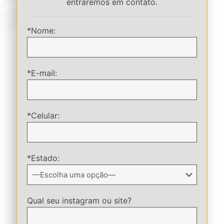
entraremos em contato.
*Nome:
*E-mail:
*Celular:
*Estado:
Qual seu instagram ou site?