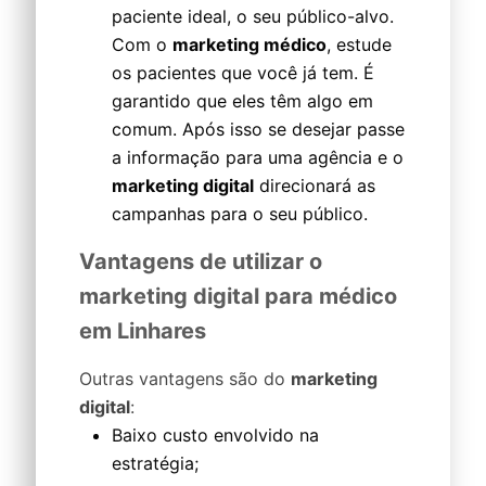
paciente ideal, o seu público-alvo.
Com o
marketing médico
, estude
os pacientes que você já tem. É
garantido que eles têm algo em
comum. Após isso se desejar passe
a informação para uma agência e o
marketing digital
direcionará as
campanhas para o seu público.
Vantagens de utilizar o
marketing digital para médico
em Linhares
Outras vantagens são do
marketing
digital
:
Baixo custo envolvido na
estratégia;