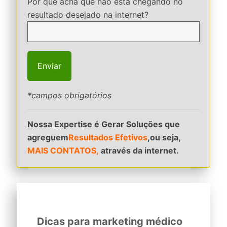
Por que acha que não está chegando no
resultado desejado na internet?
*campos obrigatórios
Nossa Expertise é Gerar Soluções que
agreguem
Resultados Efetivos
,ou seja,
MAIS CONTATOS,
através da internet.
Dicas para marketing médico