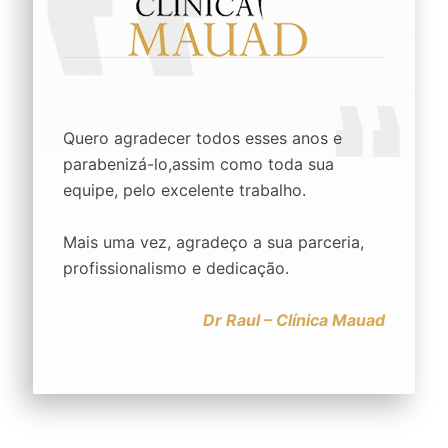
Quero agradecer todos esses anos e
parabenizá-lo,assim como toda sua
equipe, pelo excelente trabalho.
Mais uma vez, agradeço a sua parceria,
profissionalismo e dedicação.
Dr Raul – Clínica Mauad