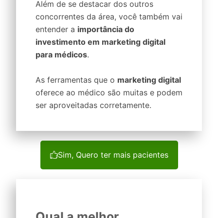
Além de se destacar dos outros
concorrentes da área, você também vai
entender a
importância do
investimento em marketing digital
para médicos
.
As ferramentas que o
marketing digital
oferece ao médico são muitas e podem
ser aproveitadas corretamente.
Sim, Quero ter mais pacientes
Qual a melhor