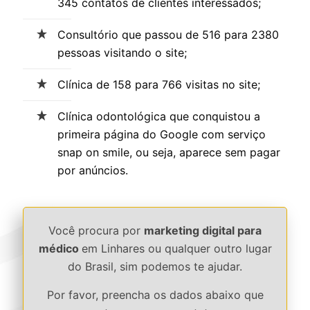
345 contatos de clientes interessados;
Consultório que passou de 516 para 2380
pessoas visitando o site;
Clínica de 158 para 766 visitas no site;
Clínica odontológica que conquistou a
primeira página do Google com serviço
snap on smile, ou seja, aparece sem pagar
por anúncios.
Você procura por
marketing digital para
médico
em Linhares ou qualquer outro lugar
do Brasil, sim podemos te ajudar.
Por favor, preencha os dados abaixo que