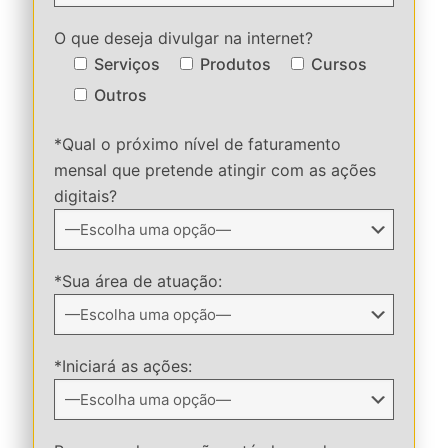
O que deseja divulgar na internet?
Serviços
Produtos
Cursos
Outros
*Qual o próximo nível de faturamento
mensal que pretende atingir com as ações
digitais?
*Sua área de atuação:
*Iniciará as ações: