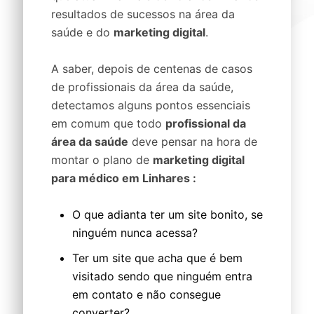
resultados de sucessos na área da
saúde e do
marketing digital
.
A saber, depois de centenas de casos
de profissionais da área da saúde,
detectamos alguns pontos essenciais
em comum que todo
profissional da
área da saúde
deve pensar na hora de
montar o plano de
marketing digital
para médico em Linhares :
O que adianta ter um site bonito, se
ninguém nunca acessa?
Ter um site que acha que é bem
visitado sendo que ninguém entra
em contato e não consegue
converter?