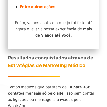
Entre outras ações.
Enfim, vamos analisar o que já foi feito até
agora e levar a nossa experiência de
mais
de 9 anos até você.
Resultados conquistados através de
Estratégias de Marketing Médico
Temos médicos que partiram de
14 para 388
contatos mensais só pelo site
, isso sem contar
as ligações ou mensagens enviadas pelo
WhatsApp.