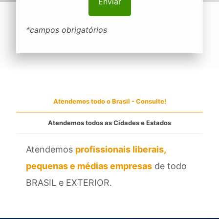
*campos obrigatórios
Atendemos todo o Brasil - Consulte!
Atendemos todos as Cidades e Estados
Atendemos
profissionais liberais,
pequenas e médias empresas
de todo
BRASIL e EXTERIOR.