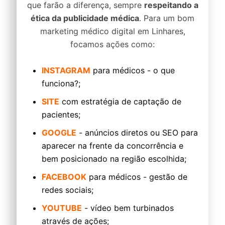
que farão a diferença, sempre
respeitando a
ética da publicidade médica
. Para um bom
marketing médico digital em Linhares,
focamos ações como:
INSTAGRAM
para médicos - o que
funciona?;
SITE
com estratégia de captação de
pacientes;
GOOGLE
- anúncios diretos ou SEO para
aparecer na frente da concorrência e
bem posicionado na região escolhida;
FACEBOOK
para médicos - gestão de
redes sociais;
YOUTUBE
- vídeo bem turbinados
através de ações;