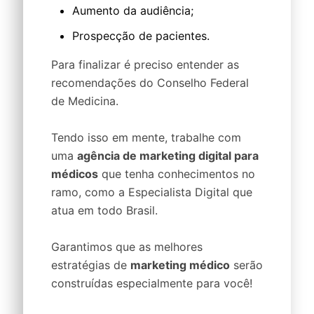
Aumento da audiência;
Prospecção de pacientes.
Para finalizar é preciso entender as
recomendações do Conselho Federal
de Medicina.
Tendo isso em mente, trabalhe com
uma
agência de marketing digital para
médicos
que tenha conhecimentos no
ramo, como a Especialista Digital que
atua em todo Brasil.
Garantimos que as melhores
estratégias de
marketing médico
serão
construídas especialmente para você!