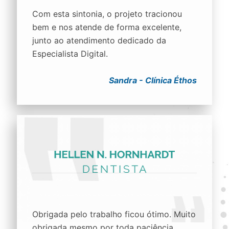
Com esta sintonia, o projeto tracionou
bem e nos atende de forma excelente,
junto ao atendimento dedicado da
Especialista Digital.
Sandra - Clínica Éthos
Obrigada pelo trabalho ficou ótimo. Muito
obrigada mesmo por toda paciência,