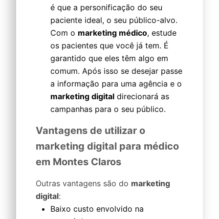
é que a personificação do seu
paciente ideal, o seu público-alvo.
Com o
marketing médico
, estude
os pacientes que você já tem. É
garantido que eles têm algo em
comum. Após isso se desejar passe
a informação para uma agência e o
marketing digital
direcionará as
campanhas para o seu público.
Vantagens de utilizar o
marketing digital para médico
em Montes Claros
Outras vantagens são do
marketing
digital
:
Baixo custo envolvido na