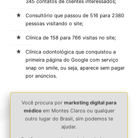
345 contatos de clientes interessados;
Consultório que passou de 516 para 2380
pessoas visitando o site;
Clínica de 158 para 766 visitas no site;
Clínica odontológica que conquistou a
primeira página do Google com serviço
snap on smile, ou seja, aparece sem pagar
por anúncios.
Você procura por
marketing digital para
médico
em Montes Claros ou qualquer
outro lugar do Brasil, sim podemos te
ajudar.