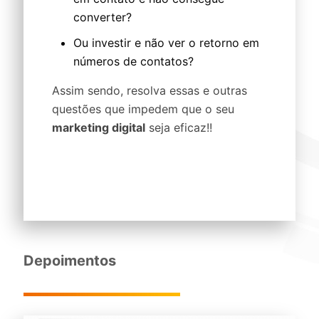
converter?
Ou investir e não ver o retorno em
números de contatos?
Assim sendo, resolva essas e outras
questões que impedem que o seu
marketing digital
seja eficaz!!
Depoimentos