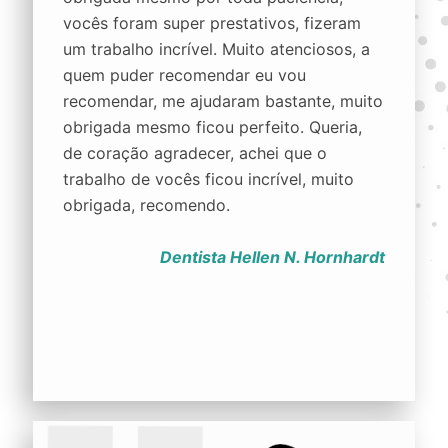
vocês foram super prestativos, fizeram
um trabalho incrível. Muito atenciosos, a
quem puder recomendar eu vou
recomendar, me ajudaram bastante, muito
obrigada mesmo ficou perfeito. Queria,
de coração agradecer, achei que o
trabalho de vocês ficou incrível, muito
obrigada, recomendo.
Dentista Hellen N. Hornhardt