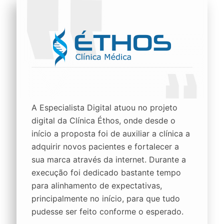
A Especialista Digital atuou no projeto
digital da Clínica Éthos, onde desde o
início a proposta foi de auxiliar a clínica a
adquirir novos pacientes e fortalecer a
sua marca através da internet. Durante a
execução foi dedicado bastante tempo
para alinhamento de expectativas,
principalmente no início, para que tudo
pudesse ser feito conforme o esperado.