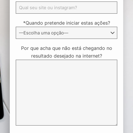
*Quando pretende iniciar estas ações?
Por que acha que não está chegando no
resultado desejado na internet?