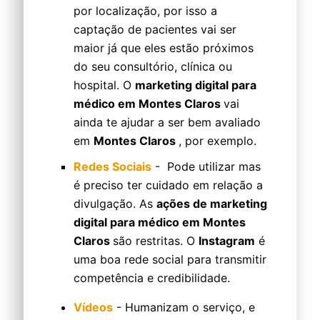
por localização, por isso a
captação de pacientes vai ser
maior já que eles estão próximos
do seu consultório, clínica ou
hospital. O
marketing digital para
médico em Montes Claros
vai
ainda te ajudar a ser bem avaliado
em
Montes Claros
, por exemplo.
Redes Sociais
- Pode utilizar mas
é preciso ter cuidado em relação a
divulgação. As
ações de marketing
digital para médico em Montes
Claros
são restritas. O
Instagram
é
uma boa rede social para transmitir
competência e credibilidade.
Vídeos
- Humanizam o serviço, e