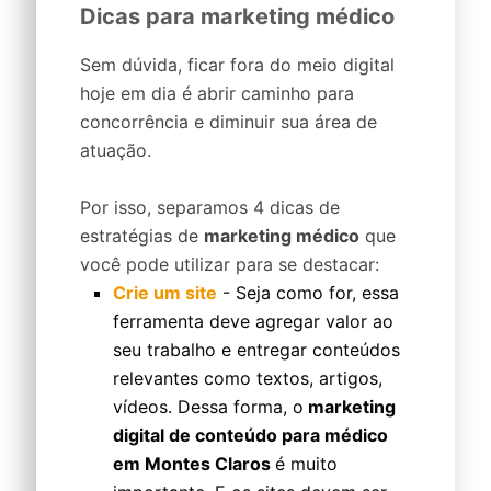
Dicas para marketing médico
Sem dúvida, ficar fora do meio digital
hoje em dia é abrir caminho para
concorrência e diminuir sua área de
atuação.
Por isso, separamos 4 dicas de
estratégias de
marketing médico
que
você pode utilizar para se destacar:
Crie um site
- Seja como for, essa
ferramenta deve agregar valor ao
seu trabalho e entregar conteúdos
relevantes como textos, artigos,
vídeos. Dessa forma, o
marketing
digital de conteúdo para médico
em Montes Claros
é muito