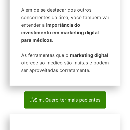
Além de se destacar dos outros
concorrentes da área, você também vai
entender a
importância do
investimento em marketing digital
para médicos
.
As ferramentas que o
marketing digital
oferece ao médico são muitas e podem
ser aproveitadas corretamente.
Sim, Quero ter mais pacientes