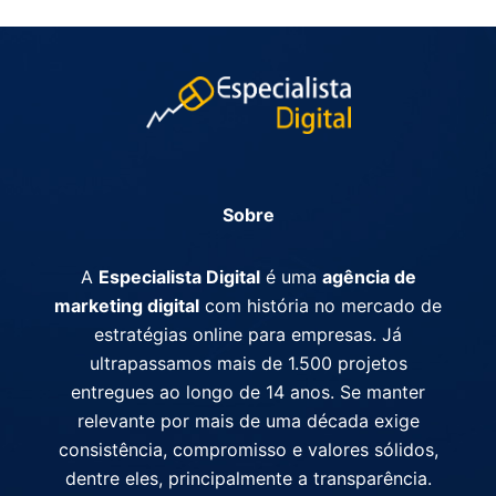
Sobre
A
Especialista Digital
é uma
agência de
marketing digital
com história no mercado de
estratégias online para empresas. Já
ultrapassamos mais de 1.500 projetos
entregues ao longo de 14 anos. Se manter
relevante por mais de uma década exige
consistência, compromisso e valores sólidos,
dentre eles, principalmente a transparência.