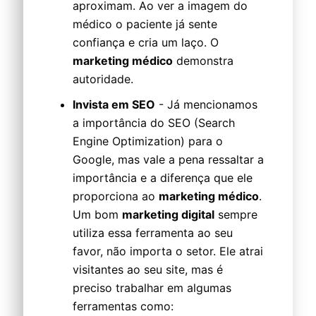
aproximam. Ao ver a imagem do
médico o paciente já sente
confiança e cria um laço. O
marketing médico
demonstra
autoridade.
Invista em SEO
- Já mencionamos
a importância do SEO (Search
Engine Optimization) para o
Google, mas vale a pena ressaltar a
importância e a diferença que ele
proporciona ao
marketing médico
.
Um bom
marketing digital
sempre
utiliza essa ferramenta ao seu
favor, não importa o setor. Ele atrai
visitantes ao seu site, mas é
preciso trabalhar em algumas
ferramentas como: