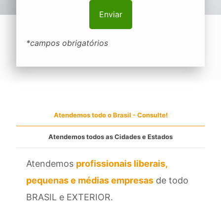
*campos obrigatórios
Atendemos todo o Brasil - Consulte!
Atendemos todos as Cidades e Estados
Atendemos
profissionais liberais,
pequenas e médias empresas
de todo
BRASIL e EXTERIOR.