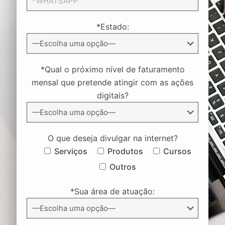
*Estado:
*Qual o próximo nível de faturamento
mensal que pretende atingir com as ações
digitais?
O que deseja divulgar na internet?
Serviços
Produtos
Cursos
Outros
*Sua área de atuação: