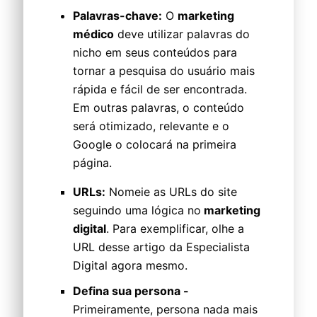
Palavras-chave:
O
marketing
médico
deve utilizar palavras do
nicho em seus conteúdos para
tornar a pesquisa do usuário mais
rápida e fácil de ser encontrada.
Em outras palavras, o conteúdo
será otimizado, relevante e o
Google o colocará na primeira
página.
URLs:
Nomeie as URLs do site
seguindo uma lógica no
marketing
digital
. Para exemplificar, olhe a
URL desse artigo da Especialista
Digital agora mesmo.
Defina sua persona -
Primeiramente, persona nada mais