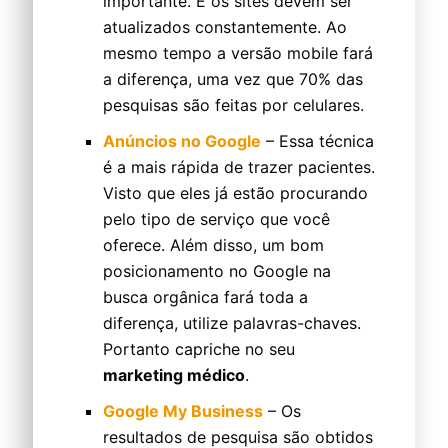
importante. E os sites devem ser
atualizados constantemente. Ao
mesmo tempo a versão mobile fará
a diferença, uma vez que 70% das
pesquisas são feitas por celulares.
Anúncios no Google
– Essa técnica
é a mais rápida de trazer pacientes.
Visto que eles já estão procurando
pelo tipo de serviço que você
oferece. Além disso, um bom
posicionamento no Google na
busca orgânica fará toda a
diferença, utilize palavras-chaves.
Portanto capriche no seu
marketing médico
.
Google My Business
– Os
resultados de pesquisa são obtidos