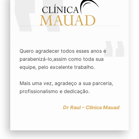
Quero agradecer todos esses anos e
parabenizá-lo,assim como toda sua
equipe, pelo excelente trabalho.
Mais uma vez, agradeço a sua parceria,
profissionalismo e dedicação.
Dr Raul – Clínica Mauad