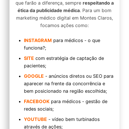
que farão a diferença, sempre
respeitando a
ética da publicidade médica
. Para um bom
marketing médico digital em Montes Claros,
focamos ações como:
INSTAGRAM
para médicos - o que
funciona?;
SITE
com estratégia de captação de
pacientes;
GOOGLE
- anúncios diretos ou SEO para
aparecer na frente da concorrência e
bem posicionado na região escolhida;
FACEBOOK
para médicos - gestão de
redes sociais;
YOUTUBE
- vídeo bem turbinados
através de ações;