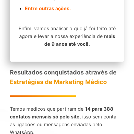
Entre outras ações.
Enfim, vamos analisar o que já foi feito até
agora e levar a nossa experiência de
mais
de 9 anos até você.
Resultados conquistados através de
Estratégias de Marketing Médico
Temos médicos que partiram de
14 para 388
contatos mensais só pelo site
, isso sem contar
as ligações ou mensagens enviadas pelo
WhatsApp.