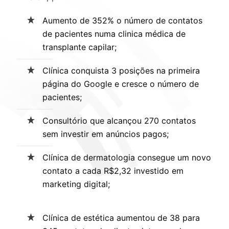
Aumento de 352% o número de contatos
de pacientes numa clinica médica de
transplante capilar;
Clínica conquista 3 posições na primeira
página do Google e cresce o número de
pacientes;
Consultório que alcançou 270 contatos
sem investir em anúncios pagos;
Clínica de dermatologia consegue um novo
contato a cada R$2,32 investido em
marketing digital;
Clínica de estética aumentou de 38 para