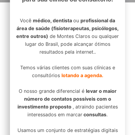
Você
médico, dentista
ou
profissional da
área de saúde (fisioterapeutas, psicólogos,
entre outros)
de Montes Claros ou qualquer
lugar do Brasil, pode alcançar ótimos
resultados pela internet..
Temos várias clientes com suas clínicas e
consultórios
lotando a agenda.
O nosso grande diferencial é
levar o maior
número de contatos possíveis com o
investimento proposto
, atraindo pacientes
interessados em marcar
consultas
.
Usamos um conjunto de estratégias digitais