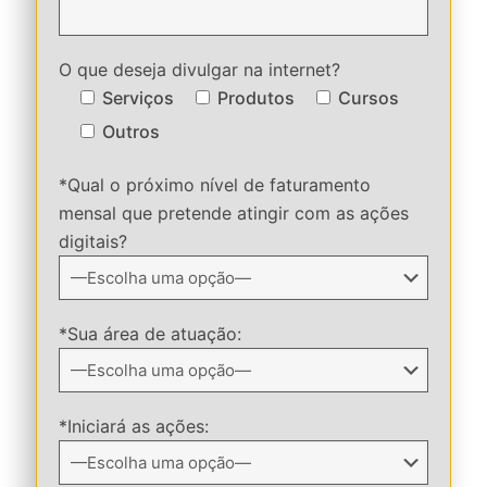
O que deseja divulgar na internet?
Serviços
Produtos
Cursos
Outros
*Qual o próximo nível de faturamento
mensal que pretende atingir com as ações
digitais?
*Sua área de atuação:
*Iniciará as ações: