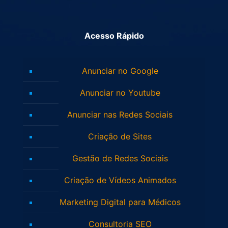
Acesso Rápido
Anunciar no Google
Anunciar no Youtube
Anunciar nas Redes Sociais
Criação de Sites
Gestão de Redes Sociais
Criação de Vídeos Animados
Marketing Digital para Médicos
Consultoria SEO