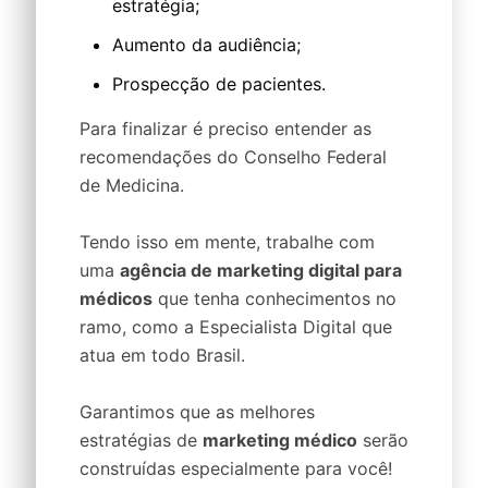
estratégia;
Aumento da audiência;
Prospecção de pacientes.
Para finalizar é preciso entender as
recomendações do Conselho Federal
de Medicina.
Tendo isso em mente, trabalhe com
uma
agência de marketing digital para
médicos
que tenha conhecimentos no
ramo, como a Especialista Digital que
atua em todo Brasil.
Garantimos que as melhores
estratégias de
marketing médico
serão
construídas especialmente para você!