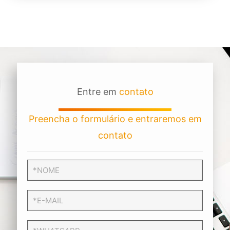
Entre em
contato
Preencha o formulário e entraremos em
contato