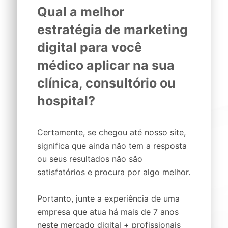
Qual a melhor
estratégia de marketing
digital
para você
médico
aplicar na sua
clínica,
consultório
ou
hospital
?
Certamente, se chegou até nosso site,
significa que ainda não tem a resposta
ou seus resultados não são
satisfatórios e procura por algo melhor.
Portanto, junte a experiência de uma
empresa que atua há mais de 7 anos
neste mercado digital + profissionais