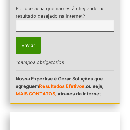
Por que acha que não está chegando no
resultado desejado na internet?
*campos obrigatórios
Nossa Expertise é Gerar Soluções que
agreguem
Resultados Efetivos
,ou seja,
MAIS CONTATOS,
através da internet.