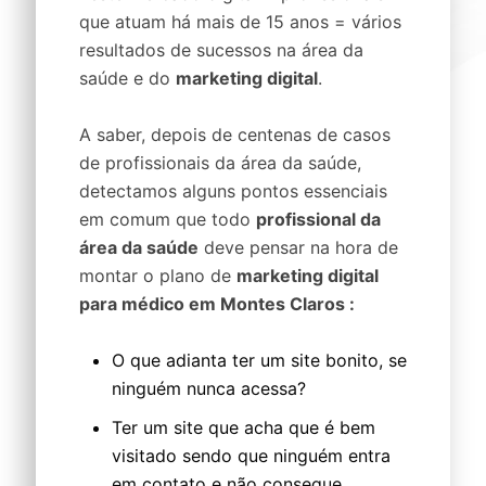
que atuam há mais de 15 anos = vários
resultados de sucessos na área da
saúde e do
marketing digital
.
A saber, depois de centenas de casos
de profissionais da área da saúde,
detectamos alguns pontos essenciais
em comum que todo
profissional da
área da saúde
deve pensar na hora de
montar o plano de
marketing digital
para médico em Montes Claros :
O que adianta ter um site bonito, se
ninguém nunca acessa?
Ter um site que acha que é bem
visitado sendo que ninguém entra
em contato e não consegue